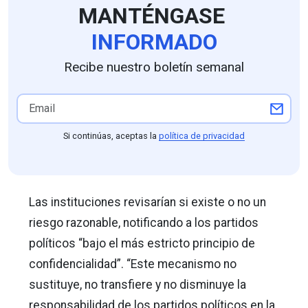
MANTÉNGASE
INFORMADO
Recibe nuestro boletín semanal
Si continúas, aceptas la
política de privacidad
Las instituciones revisarían si existe o no un
riesgo razonable, notificando a los partidos
políticos “bajo el más estricto principio de
confidencialidad”. “Este mecanismo no
sustituye, no transfiere y no disminuye la
responsabilidad de los partidos políticos en la