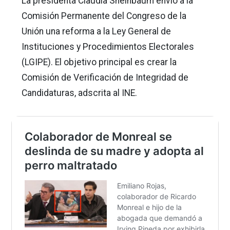
La presidenta Claudia Sheinbaum envió a la
Comisión Permanente del Congreso de la
Unión una reforma a la Ley General de
Instituciones y Procedimientos Electorales
(LGIPE). El objetivo principal es crear la
Comisión de Verificación de Integridad de
Candidaturas, adscrita al INE.