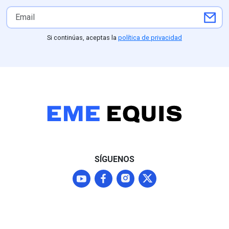
Si continúas, aceptas la
política de privacidad
SÍGUENOS