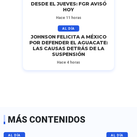
DESDE EL JUEVES: FGR AVISÓ
HOY
Hace 11 horas
AL DÍA
JOHNSON FELICITA A MÉXICO
POR DEFENDER EL AGUACATE:
LAS CAUSAS DETRÁS DE LA
SUSPENSIÓN
Hace 4 horas
MÁS CONTENIDOS
AL DÍA
AL DÍA