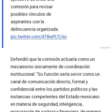
comisión para revisar
posibles vínculos de
aspirantes con la
delincuencia organizada.
pic.twitter.com/4T8wPLTLho
Defendió que la comisión actuaría como un
mecanismo únicamente de coordinación
institucional: “Su función sería servir como un
canal de comunicación directo, formal y
confidencial entre los partidos políticos y las
instancias competentes del Estado mexicano
en materia de seguridad, inteligencia,
procuración de justicia y financiera, de manera