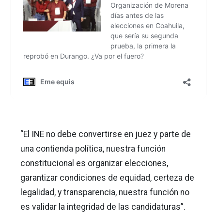
“El INE no debe convertirse en juez y parte de
una contienda política, nuestra función
constitucional es organizar elecciones,
garantizar condiciones de equidad, certeza de
legalidad, y transparencia, nuestra función no
es validar la integridad de las candidaturas”.