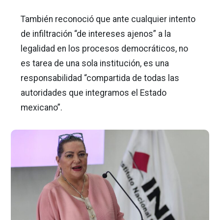
También reconoció que ante cualquier intento
de infiltración “de intereses ajenos” a la
legalidad en los procesos democráticos, no
es tarea de una sola institución, es una
responsabilidad “compartida de todas las
autoridades que integramos el Estado
mexicano”.