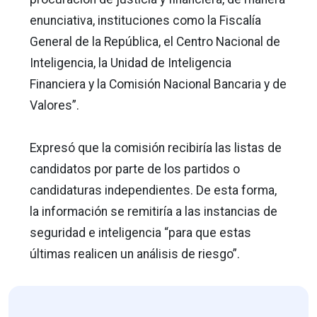
enunciativa, instituciones como la Fiscalía
General de la República, el Centro Nacional de
Inteligencia, la Unidad de Inteligencia
Financiera y la Comisión Nacional Bancaria y de
Valores”.
Expresó que la comisión recibiría las listas de
candidatos por parte de los partidos o
candidaturas independientes. De esta forma,
la información se remitiría a las instancias de
seguridad e inteligencia “para que estas
últimas realicen un análisis de riesgo”.