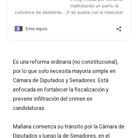
Es una reforma ordinaria (no constitucional),
por lo que solo necesita mayoría simple en
Cámara de Diputados y Senadores. Está
enfocada en fortalecer la fiscalización y
prevenir infiltración del crimen en
candidaturas.
Mañana comienza su tránsito por la Cámara de
Diputados y luego la de Senadores, en el