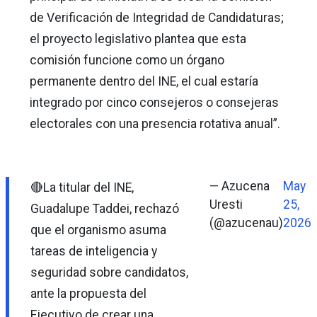
de Verificación de Integridad de Candidaturas;
el proyecto legislativo plantea que esta
comisión funcione como un órgano
permanente dentro del INE, el cual estaría
integrado por cinco consejeros o consejeras
electorales con una presencia rotativa anual”.
— Azucena
May
🔴La titular del INE,
Uresti
25,
Guadalupe Taddei, rechazó
(@azucenau)
2026
que el organismo asuma
tareas de inteligencia y
seguridad sobre candidatos,
ante la propuesta del
Ejecutivo de crear una