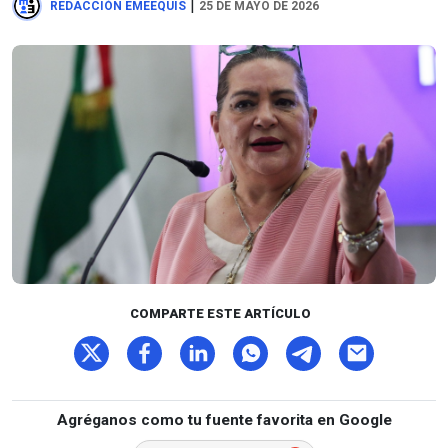
|
REDACCIÓN EMEEQUIS
25 DE MAYO DE 2026
COMPARTE ESTE ARTÍCULO
Agréganos como tu fuente favorita en Google