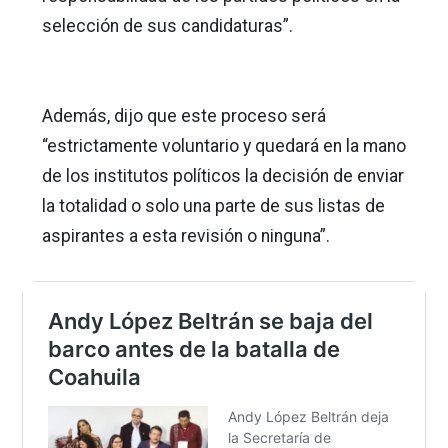
selección de sus candidaturas”.
Además, dijo que este proceso será
“estrictamente voluntario y quedará en la mano
de los institutos políticos la decisión de enviar
la totalidad o solo una parte de sus listas de
aspirantes a esta revisión o ninguna”.