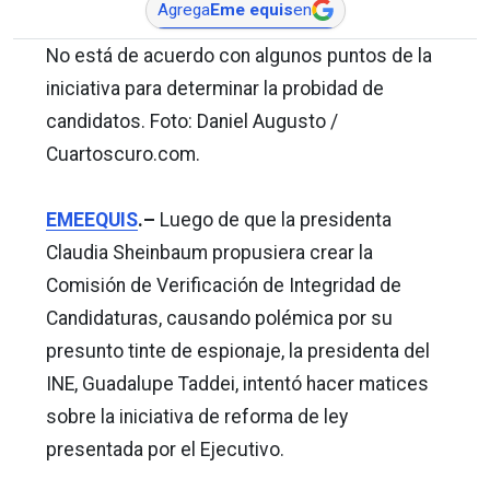
Agrega
Eme equis
en
No está de acuerdo con algunos puntos de la
iniciativa para determinar la probidad de
candidatos. Foto: Daniel Augusto /
Cuartoscuro.com.
EMEEQUIS
.–
Luego de que la presidenta
Claudia Sheinbaum propusiera crear la
Comisión de Verificación de Integridad de
Candidaturas, causando polémica por su
presunto tinte de espionaje, la presidenta del
INE, Guadalupe Taddei, intentó hacer matices
sobre la iniciativa de reforma de ley
presentada por el Ejecutivo.