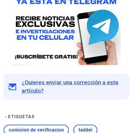
¿Quieres enviar una corrección a este
artículo?
- ETIQUETAS
comision de verificacion
taddei