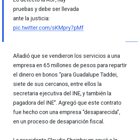
pruebas y debe ser llevada
ante la justicia:
pic.twitter.com/sKMpry7pMf
Añadió que se vendieron los servicios a una
empresa en 65 millones de pesos para repartir
el dinero en bonos “para Guadalupe Taddei,
siete de sus cercanos, entre ellos la
secretaria ejecutiva del INE, y también la
pagadora del INE”. Agregó que este contrato
fue hecho con una empresa “desaparecida”,
en un proceso de desaparición fiscal.