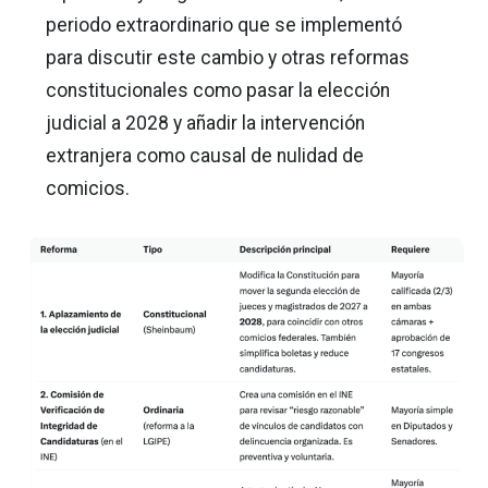
periodo extraordinario que se implementó
para discutir este cambio y otras reformas
constitucionales como pasar la elección
judicial a 2028 y añadir la intervención
extranjera como causal de nulidad de
comicios.