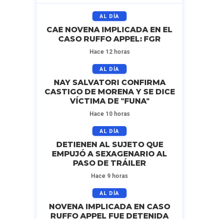
AL DÍA
CAE NOVENA IMPLICADA EN EL
CASO RUFFO APPEL: FGR
Hace 12 horas
AL DÍA
NAY SALVATORI CONFIRMA
CASTIGO DE MORENA Y SE DICE
VÍCTIMA DE "FUNA"
Hace 10 horas
AL DÍA
DETIENEN AL SUJETO QUE
EMPUJÓ A SEXAGENARIO AL
PASO DE TRÁILER
Hace 9 horas
AL DÍA
NOVENA IMPLICADA EN CASO
RUFFO APPEL FUE DETENIDA