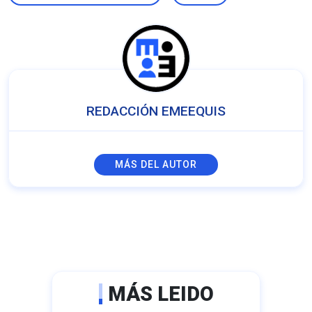
REDACCIÓN EMEEQUIS
MÁS DEL AUTOR
MÁS LEIDO