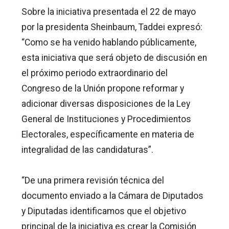
Sobre la iniciativa presentada el 22 de mayo
por la presidenta Sheinbaum, Taddei expresó:
“Como se ha venido hablando públicamente,
esta iniciativa que será objeto de discusión en
el próximo periodo extraordinario del
Congreso de la Unión propone reformar y
adicionar diversas disposiciones de la Ley
General de Instituciones y Procedimientos
Electorales, específicamente en materia de
integralidad de las candidaturas”.
“De una primera revisión técnica del
documento enviado a la Cámara de Diputados
y Diputadas identificamos que el objetivo
principal de la iniciativa es crear la Comisión