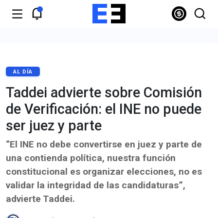
AL DÍA
Taddei advierte sobre Comisión
de Verificación: el INE no puede
ser juez y parte
“El INE no debe convertirse en juez y parte de
una contienda política, nuestra función
constitucional es organizar elecciones, no es
validar la integridad de las candidaturas”,
advierte Taddei.