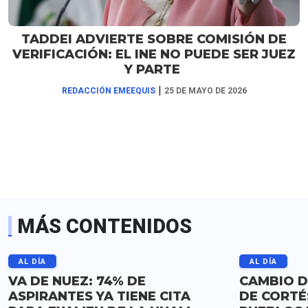
TADDEI ADVIERTE SOBRE COMISIÓN DE
VERIFICACIÓN: EL INE NO PUEDE SER JUEZ
Y PARTE
|
REDACCIÓN EMEEQUIS
25 DE MAYO DE 2026
MÁS CONTENIDOS
AL DÍA
AL DÍA
VA DE NUEZ: 74% DE
CAMBIO D
ASPIRANTES YA TIENE CITA
DE CORTÉ