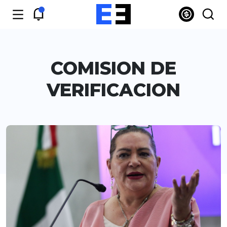
COMISION DE
VERIFICACION