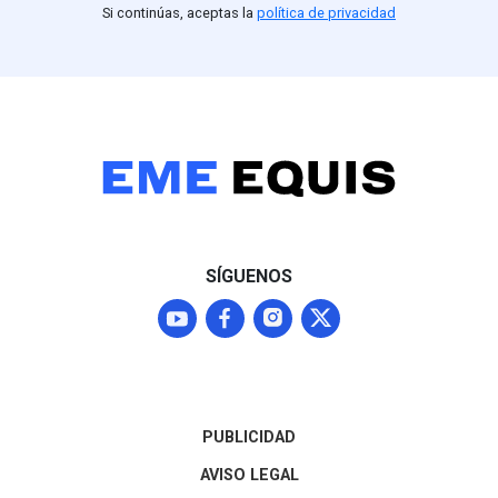
Si continúas, aceptas la
política de privacidad
SÍGUENOS
PUBLICIDAD
AVISO LEGAL