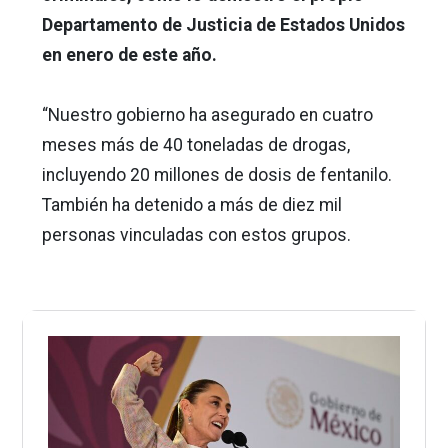
Departamento de Justicia de Estados Unidos
en enero de este año.
“Nuestro gobierno ha asegurado en cuatro
meses más de 40 toneladas de drogas,
incluyendo 20 millones de dosis de fentanilo.
También ha detenido a más de diez mil
personas vinculadas con estos grupos.