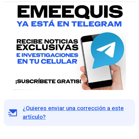
¿Quieres enviar una corrección a este
artículo?