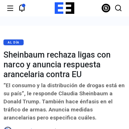
AL DÍA
Sheinbaum rechaza ligas con
narco y anuncia respuesta
arancelaria contra EU
“El consumo y la distribución de drogas está en
su país”, le responde Claudia Sheinbaum a
Donald Trump. También hace énfasis en el
tráfico de armas. Anuncia medidas
arancelarias pero especifica cuáles.