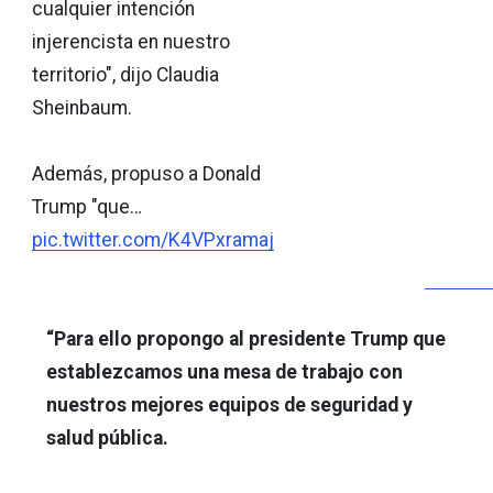
cualquier intención
injerencista en nuestro
territorio", dijo Claudia
Sheinbaum.
Además, propuso a Donald
Trump "que…
pic.twitter.com/K4VPxramaj
“Para ello propongo al presidente Trump que
establezcamos una mesa de trabajo con
nuestros mejores equipos de seguridad y
salud pública.