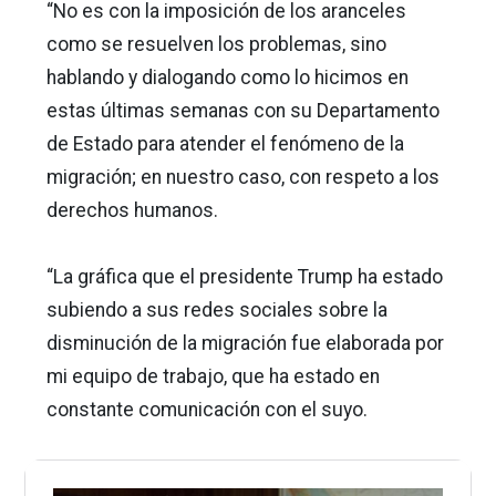
“No es con la imposición de los aranceles
como se resuelven los problemas, sino
hablando y dialogando como lo hicimos en
estas últimas semanas con su Departamento
de Estado para atender el fenómeno de la
migración; en nuestro caso, con respeto a los
derechos humanos.
“La gráfica que el presidente Trump ha estado
subiendo a sus redes sociales sobre la
disminución de la migración fue elaborada por
mi equipo de trabajo, que ha estado en
constante comunicación con el suyo.