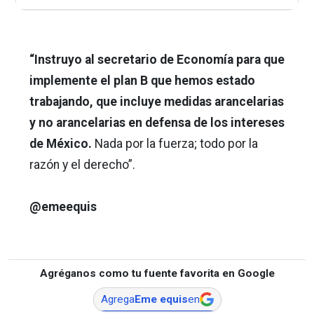
“Instruyo al secretario de Economía para que
implemente el plan B que hemos estado
trabajando, que incluye medidas arancelarias
y no arancelarias en defensa de los intereses
de México.
Nada por la fuerza; todo por la
razón y el derecho”.
@emeequis
Agréganos como tu fuente favorita en Google
Agrega
Eme equis
en