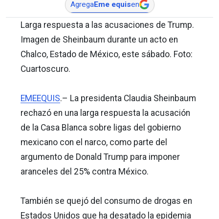
Agrega
Eme equis
en
Larga respuesta a las acusaciones de Trump.
Imagen de Sheinbaum durante un acto en
Chalco, Estado de México, este sábado. Foto:
Cuartoscuro.
EMEEQUIS
.– La presidenta Claudia Sheinbaum
rechazó en una larga respuesta la acusación
de la Casa Blanca sobre ligas del gobierno
mexicano con el narco, como parte del
argumento de Donald Trump para imponer
aranceles del 25% contra México.
También se quejó del consumo de drogas en
Estados Unidos que ha desatado la epidemia