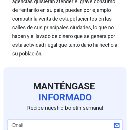
agencias quisieran atender el grave consumo
de fentanilo en su país, pueden por ejemplo
combatir la venta de estupefacientes en las
calles de sus principales ciudades, lo que no
hacen y el lavado de dinero que se genera por
esta actividad ilegal que tanto daño ha hecho a
su población.
MANTÉNGASE
INFORMADO
Recibe nuestro boletín semanal