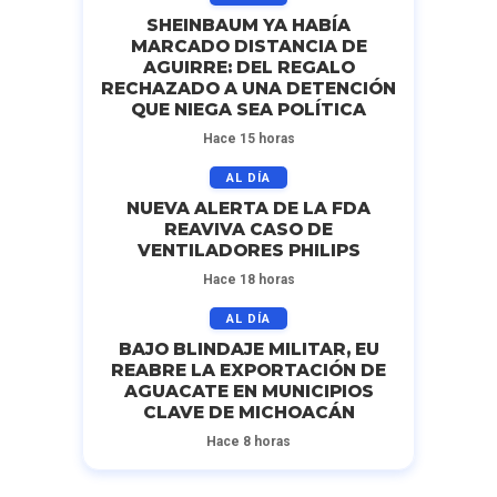
SHEINBAUM YA HABÍA
MARCADO DISTANCIA DE
AGUIRRE: DEL REGALO
RECHAZADO A UNA DETENCIÓN
QUE NIEGA SEA POLÍTICA
Hace 15 horas
AL DÍA
NUEVA ALERTA DE LA FDA
REAVIVA CASO DE
VENTILADORES PHILIPS
Hace 18 horas
AL DÍA
BAJO BLINDAJE MILITAR, EU
REABRE LA EXPORTACIÓN DE
AGUACATE EN MUNICIPIOS
CLAVE DE MICHOACÁN
Hace 8 horas