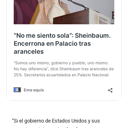
“Si el gobierno de Estados Unidos y sus