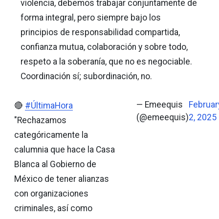
violencia, debemos trabajar conjuntamente de
forma integral, pero siempre bajo los
principios de responsabilidad compartida,
confianza mutua, colaboración y sobre todo,
respeto a la soberanía, que no es negociable.
Coordinación sí; subordinación, no.
— Emeequis
Februar
🔴
#ÚltimaHora
(@emeequis)
2, 2025
"Rechazamos
categóricamente la
calumnia que hace la Casa
Blanca al Gobierno de
México de tener alianzas
con organizaciones
criminales, así como