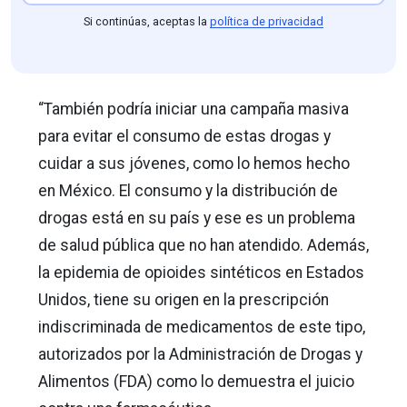
Si continúas, aceptas la
política de privacidad
“También podría iniciar una campaña masiva
para evitar el consumo de estas drogas y
cuidar a sus jóvenes, como lo hemos hecho
en México. El consumo y la distribución de
drogas está en su país y ese es un problema
de salud pública que no han atendido. Además,
la epidemia de opioides sintéticos en Estados
Unidos, tiene su origen en la prescripción
indiscriminada de medicamentos de este tipo,
autorizados por la Administración de Drogas y
Alimentos (FDA) como lo demuestra el juicio