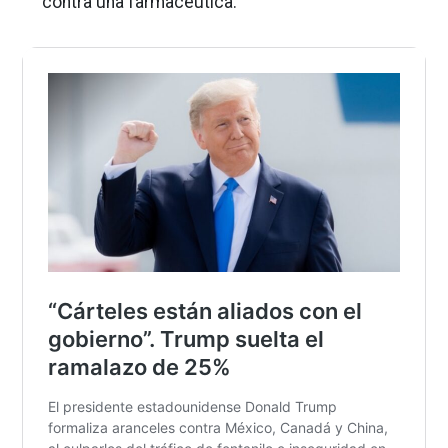
contra una farmacéutica.