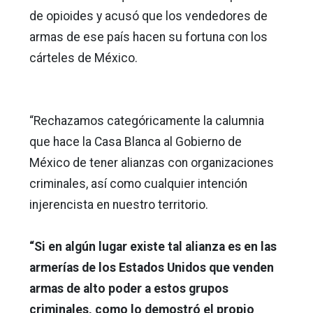
de opioides y acusó que los vendedores de
armas de ese país hacen su fortuna con los
cárteles de México.
“Rechazamos categóricamente la calumnia
que hace la Casa Blanca al Gobierno de
México de tener alianzas con organizaciones
criminales, así como cualquier intención
injerencista en nuestro territorio.
“Si en algún lugar existe tal alianza es en las
armerías de los Estados Unidos que venden
armas de alto poder a estos grupos
criminales, como lo demostró el propio