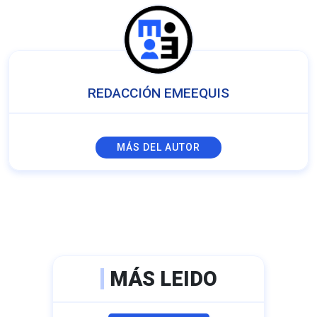
REDACCIÓN EMEEQUIS
MÁS DEL AUTOR
MÁS LEIDO