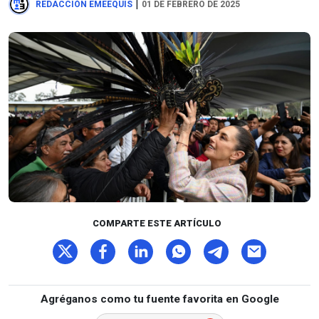
|
REDACCIÓN EMEEQUIS
01 DE FEBRERO DE 2025
COMPARTE ESTE ARTÍCULO
Agréganos como tu fuente favorita en Google