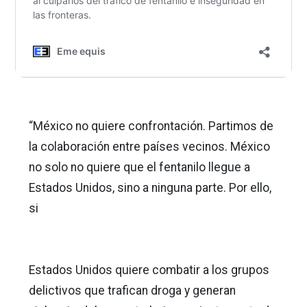
“México no quiere confrontación. Partimos de
la colaboración entre países vecinos. México
no solo no quiere que el fentanilo llegue a
Estados Unidos, sino a ninguna parte. Por ello,
si
Estados Unidos quiere combatir a los grupos
delictivos que trafican droga y generan