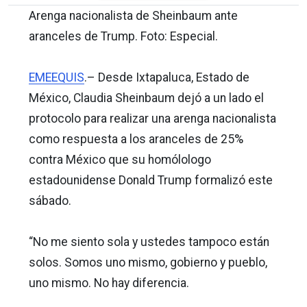
Arenga nacionalista de Sheinbaum ante
aranceles de Trump. Foto: Especial.
EMEEQUIS
.– Desde Ixtapaluca, Estado de
México, Claudia Sheinbaum dejó a un lado el
protocolo para realizar una arenga nacionalista
como respuesta a los aranceles de 25%
contra México que su homólologo
estadounidense Donald Trump formalizó este
sábado.
“No me siento sola y ustedes tampoco están
solos. Somos uno mismo, gobierno y pueblo,
uno mismo. No hay diferencia.