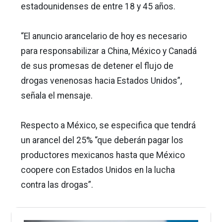
estadounidenses de entre 18 y 45 años.
“El anuncio arancelario de hoy es necesario
para responsabilizar a China, México y Canadá
de sus promesas de detener el flujo de
drogas venenosas hacia Estados Unidos”,
señala el mensaje.
Respecto a México, se especifica que tendrá
un arancel del 25% “que deberán pagar los
productores mexicanos hasta que México
coopere con Estados Unidos en la lucha
contra las drogas”.