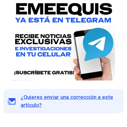
¿Quieres enviar una corrección a este
artículo?