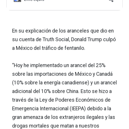
En su explicación de los aranceles que dio en
su cuenta de Truth Social, Donald Trump culpó
a México del tráfico de fentanilo.
“Hoy he implementado un arancel del 25%
sobre las importaciones de México y Canadá
(10% sobre la energía canadiense) y un arancel
adicional del 10% sobre China. Esto se hizo a
través de la Ley de Poderes Económicos de
Emergencia Internacional (IEEPA) debido a la
gran amenaza de los extranjeros ilegales y las
drogas mortales que matan a nuestros