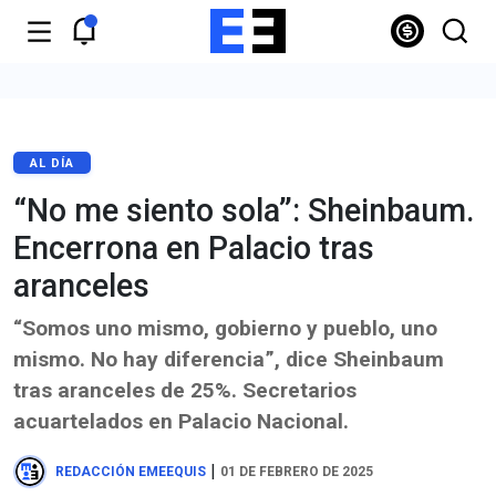
AL DÍA
“No me siento sola”: Sheinbaum.
Encerrona en Palacio tras
aranceles
“Somos uno mismo, gobierno y pueblo, uno
mismo. No hay diferencia”, dice Sheinbaum
tras aranceles de 25%. Secretarios
acuartelados en Palacio Nacional.
|
REDACCIÓN EMEEQUIS
01 DE FEBRERO DE 2025