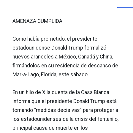
AMENAZA CUMPLIDA
Como había prometido, el presidente
estadounidense Donald Trump formalizó
nuevos aranceles a México, Canadá y China,
firmándolos en su residencia de descanso de
Mar-a-Lago, Florida, este sábado.
En un hilo de X la cuenta de la Casa Blanca
informa que el presidente Donald Trump está
tomando “medidas decisivas” para proteger a
los estadounidenses de la crisis del fentanilo,
principal causa de muerte en los