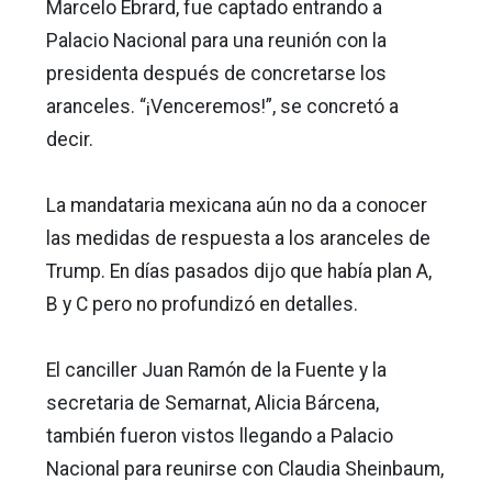
Marcelo Ebrard, fue captado entrando a
Palacio Nacional para una reunión con la
presidenta después de concretarse los
aranceles. “¡Venceremos!”, se concretó a
decir.
La mandataria mexicana aún no da a conocer
las medidas de respuesta a los aranceles de
Trump. En días pasados dijo que había plan A,
B y C pero no profundizó en detalles.
El canciller Juan Ramón de la Fuente y la
secretaria de Semarnat, Alicia Bárcena,
también fueron vistos llegando a Palacio
Nacional para reunirse con Claudia Sheinbaum,