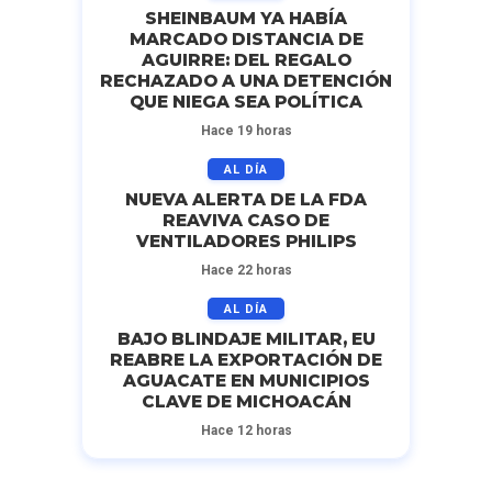
SHEINBAUM YA HABÍA
MARCADO DISTANCIA DE
AGUIRRE: DEL REGALO
RECHAZADO A UNA DETENCIÓN
QUE NIEGA SEA POLÍTICA
Hace 19 horas
AL DÍA
NUEVA ALERTA DE LA FDA
REAVIVA CASO DE
VENTILADORES PHILIPS
Hace 22 horas
AL DÍA
BAJO BLINDAJE MILITAR, EU
REABRE LA EXPORTACIÓN DE
AGUACATE EN MUNICIPIOS
CLAVE DE MICHOACÁN
Hace 12 horas