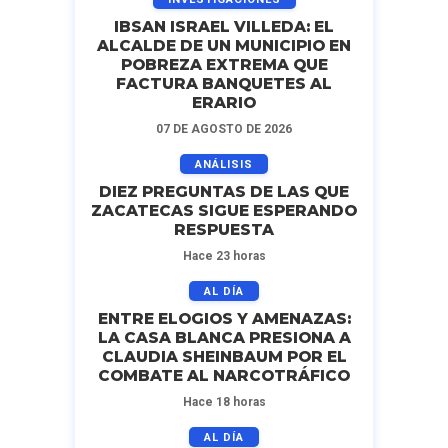
IBSAN ISRAEL VILLEDA: EL
ALCALDE DE UN MUNICIPIO EN
POBREZA EXTREMA QUE
FACTURA BANQUETES AL
ERARIO
07 DE AGOSTO DE 2026
ANÁLISIS
DIEZ PREGUNTAS DE LAS QUE
ZACATECAS SIGUE ESPERANDO
RESPUESTA
Hace 23 horas
AL DÍA
ENTRE ELOGIOS Y AMENAZAS:
LA CASA BLANCA PRESIONA A
CLAUDIA SHEINBAUM POR EL
COMBATE AL NARCOTRÁFICO
Hace 18 horas
AL DÍA