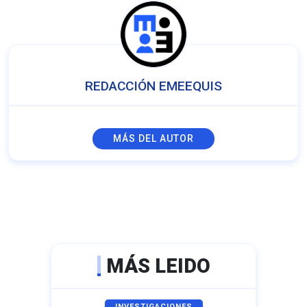
REDACCIÓN EMEEQUIS
MÁS DEL AUTOR
MÁS LEIDO
INVESTIGACIONES