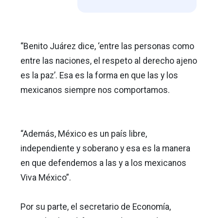
“Benito Juárez dice, ‘entre las personas como
entre las naciones, el respeto al derecho ajeno
es la paz’. Esa es la forma en que las y los
mexicanos siempre nos comportamos.
“Además, México es un país libre,
independiente y soberano y esa es la manera
en que defendemos a las y a los mexicanos
Viva México”.
Por su parte, el secretario de Economía,