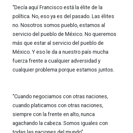
“Decía aquí Francisco está la élite de la
política. No, eso ya es del pasado. Las élites
no. Nosotros somos pueblo, estamos al
servicio del pueblo de México. No queremos
más que estar al servicio del pueblo de
México. Y eso le da a nuestro país mucha
fuerza frente a cualquier adversidad y
cualquier problema porque estamos juntos.
“Cuando negociamos con otras naciones,
cuando platicamos con otras naciones,
siempre con la frente en alto, nunca
agachando la cabeza. Somos iguales con
todas las naciones del mundo”.