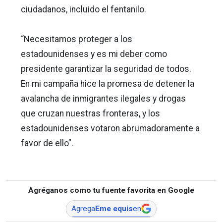
ciudadanos, incluido el fentanilo.
“Necesitamos proteger a los
estadounidenses y es mi deber como
presidente garantizar la seguridad de todos.
En mi campaña hice la promesa de detener la
avalancha de inmigrantes ilegales y drogas
que cruzan nuestras fronteras, y los
estadounidenses votaron abrumadoramente a
favor de ello”.
Agréganos como tu fuente favorita en Google
Agrega
Eme equis
en