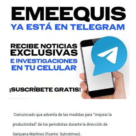
Comunicado que advertía de las medidas para “mejorar la
productividad” de los periodistas durante la dirección de
Sanjuana Martínez (Fuente: Sutnotimex).