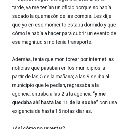
tarde, ya me tenían un oficio porque no había
sacado la quemazón de las combis. Les dije
que yo en ese momento estaba dormido y que
cómo le había a hacer para cubrir un evento de
esa magnitud si no tenía transporte.
Además, tenía que monitorear por internet las
noticias que pasaban en los municipios, a
partir de las 5 de la mañana; a las 9 se iba al
municipio que le pedían, regresaba a la
agencia, entraba a las 2 a la agencia
“y me
quedaba ahí hasta las 11 de la noche”
con una
exigencia de hasta 15 notas diarias.
¿Así cómo no reventar?