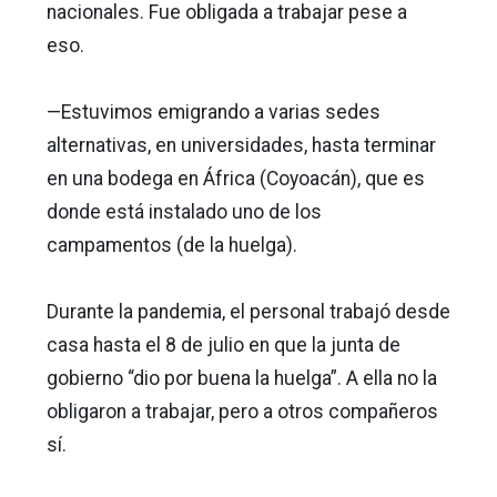
nacionales. Fue obligada a trabajar pese a
eso.
—Estuvimos emigrando a varias sedes
alternativas, en universidades, hasta terminar
en una bodega en África (Coyoacán), que es
donde está instalado uno de los
campamentos (de la huelga).
Durante la pandemia, el personal trabajó desde
casa hasta el 8 de julio en que la junta de
gobierno “dio por buena la huelga”. A ella no la
obligaron a trabajar, pero a otros compañeros
sí.