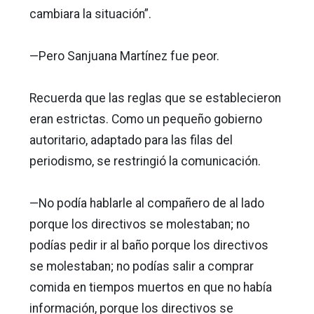
cambiara la situación”.
—Pero Sanjuana Martínez fue peor.
Recuerda que las reglas que se establecieron
eran estrictas. Como un pequeño gobierno
autoritario, adaptado para las filas del
periodismo, se restringió la comunicación.
—No podía hablarle al compañero de al lado
porque los directivos se molestaban; no
podías pedir ir al baño porque los directivos
se molestaban; no podías salir a comprar
comida en tiempos muertos en que no había
información, porque los directivos se