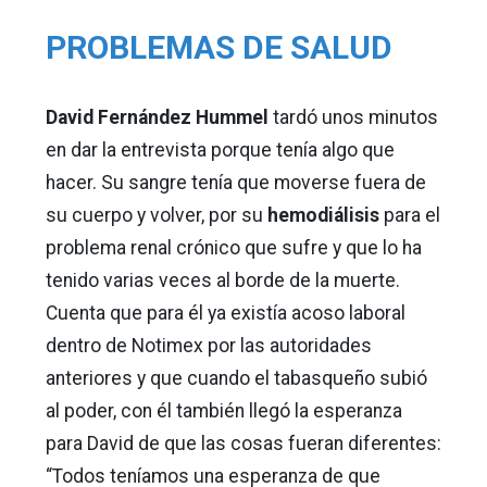
PROBLEMAS DE SALUD
David Fernández Hummel
tardó unos minutos
en dar la entrevista porque tenía algo que
hacer. Su sangre tenía que moverse fuera de
su cuerpo y volver, por su
hemodiálisis
para el
problema renal crónico que sufre y que lo ha
tenido varias veces al borde de la muerte.
Cuenta que para él ya existía acoso laboral
dentro de Notimex por las autoridades
anteriores y que cuando el tabasqueño subió
al poder, con él también llegó la esperanza
para David de que las cosas fueran diferentes:
“Todos teníamos una esperanza de que