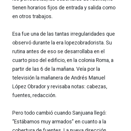
tienen horarios fijos de entrada y salida como
en otros trabajos.
Esa fue una de las tantas irregularidades que
observó durante la era lopezobradorista. Su
rutina antes de eso se desarrollaba en el
cuarto piso del edificio, en la colonia Roma, a
partir de las 6 de la mañana. Veía por la
televisión la mañanera de Andrés Manuel
López Obrador y revisaba notas: cabezas,
fuentes, redacción.
Pero todo cambió cuando Sanjuana llegó:
“Estábamos muy armados” en cuanto a la
cobertura de fuentes. La nueva dirección