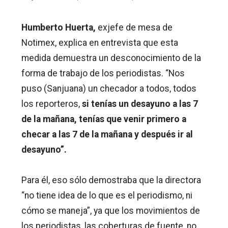
Humberto Huerta,
exjefe de mesa de
Notimex, explica en entrevista que esta
medida demuestra un desconocimiento de la
forma de trabajo de los periodistas. “Nos
puso (Sanjuana) un checador a todos, todos
los reporteros,
si tenías un desayuno a las 7
de la mañana, tenías que venir primero a
checar a las 7 de la mañana y después ir al
desayuno”.
Para él, eso sólo demostraba que la directora
“no tiene idea de lo que es el periodismo, ni
cómo se maneja”, ya que los movimientos de
los periodistas, las coberturas de fuente, no