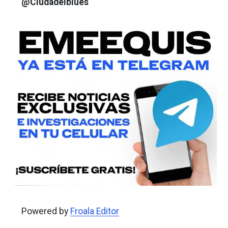
@Ciudadelblues
Powered by
Froala Editor