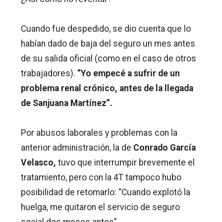
Cuando fue despedido, se dio cuenta que lo
habían dado de baja del seguro un mes antes
de su salida oficial (como en el caso de otros
trabajadores).
“Yo empecé a sufrir de un
problema renal crónico, antes de la llegada
de Sanjuana Martínez”.
Por abusos laborales y problemas con la
anterior administración, la de
Conrado García
Velasco,
tuvo que interrumpir brevemente el
tratamiento, pero con la 4T tampoco hubo
posibilidad de retomarlo: “Cuando explotó la
huelga, me quitaron el servicio de seguro