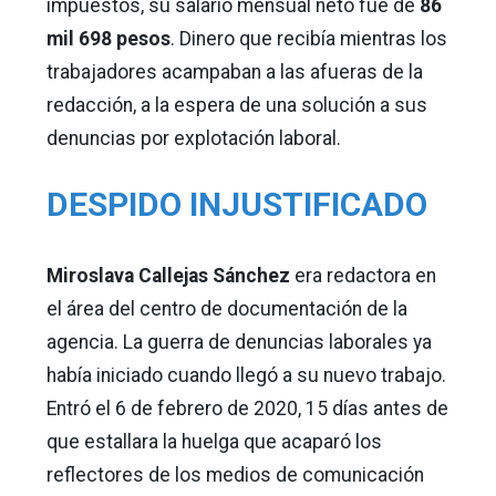
impuestos, su salario mensual neto fue de
86
mil 698 pesos
. Dinero que recibía mientras los
trabajadores acampaban a las afueras de la
redacción, a la espera de una solución a sus
denuncias por explotación laboral.
DESPIDO INJUSTIFICADO
Miroslava Callejas Sánchez
era redactora en
el área del centro de documentación de la
agencia. La guerra de denuncias laborales ya
había iniciado cuando llegó a su nuevo trabajo.
Entró el 6 de febrero de 2020, 15 días antes de
que estallara la huelga que acaparó los
reflectores de los medios de comunicación