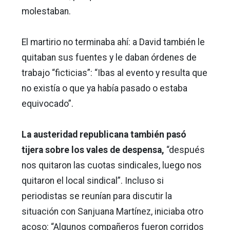
molestaban.
El martirio no terminaba ahí: a David también le
quitaban sus fuentes y le daban órdenes de
trabajo “ficticias”: “Ibas al evento y resulta que
no existía o que ya había pasado o estaba
equivocado”.
La austeridad republicana también pasó
tijera sobre los vales de despensa,
“después
nos quitaron las cuotas sindicales, luego nos
quitaron el local sindical”. Incluso si
periodistas se reunían para discutir la
situación con Sanjuana Martínez, iniciaba otro
acoso: “Algunos compañeros fueron corridos