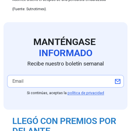
(Fuente: Sutnotimex).
MANTÉNGASE
INFORMADO
Recibe nuestro boletín semanal
Si continúas, aceptas la
política de privacidad
LLEGÓ CON PREMIOS POR
DELANTE