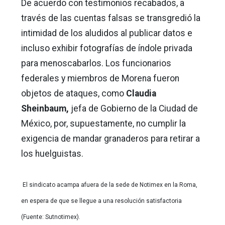
De acuerdo con testimonios recabados, a
través de las cuentas falsas se transgredió la
intimidad de los aludidos al publicar datos e
incluso exhibir fotografías de índole privada
para menoscabarlos. Los funcionarios
federales y miembros de Morena fueron
objetos de ataques, como
Claudia
Sheinbaum,
jefa de Gobierno de la Ciudad de
México, por, supuestamente, no cumplir la
exigencia de mandar granaderos para retirar a
los huelguistas.
El sindicato acampa afuera de la sede de Notimex en la Roma,
en espera de que se llegue a una resolución satisfactoria
(Fuente: Sutnotimex).