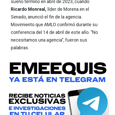
sueño terminó en abril de 2023, cuando
Ricardo Monreal,
líder de Morena en el
Senado, anunció el fin de la agencia.
Movimiento que AMLO confirmó durante su
conferencia del 14 de abril de este año. “No
necesitamos una agencia”, fueron sus
palabras.