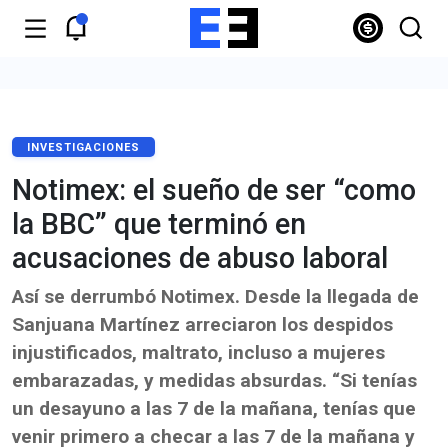
INVESTIGACIONES
Notimex: el sueño de ser “como
la BBC” que terminó en
acusaciones de abuso laboral
Así se derrumbó Notimex. Desde la llegada de
Sanjuana Martínez arreciaron los despidos
injustificados, maltrato, incluso a mujeres
embarazadas, y medidas absurdas. “Si tenías
un desayuno a las 7 de la mañana, tenías que
venir primero a checar a las 7 de la mañana y