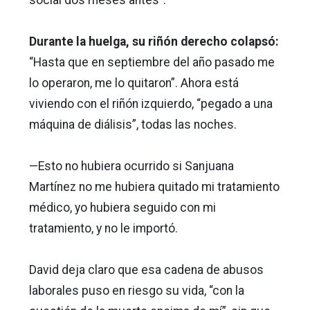
social dos meses antes”.
Durante la huelga, su riñón derecho colapsó:
“Hasta que en septiembre del año pasado me
lo operaron, me lo quitaron”. Ahora está
viviendo con el riñón izquierdo, “pegado a una
máquina de diálisis”, todas las noches.
—Esto no hubiera ocurrido si Sanjuana
Martínez no me hubiera quitado mi tratamiento
médico, yo hubiera seguido con mi
tratamiento, y no le importó.
David deja claro que esa cadena de abusos
laborales puso en riesgo su vida, “con la