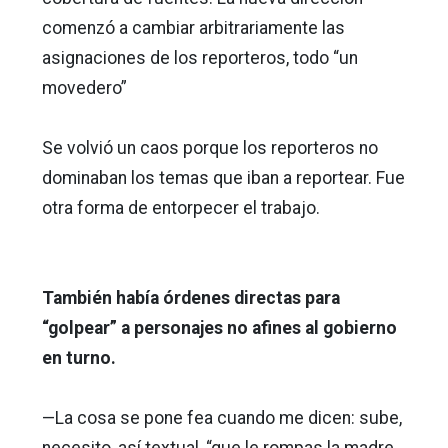
comenzó a cambiar arbitrariamente las
asignaciones de los reporteros, todo “un
movedero”
Se volvió un caos porque los reporteros no
dominaban los temas que iban a reportear. Fue
otra forma de entorpecer el trabajo.
También había órdenes directas para
“golpear” a personajes no afines al gobierno
en turno.
—La cosa se pone fea cuando me dicen: sube,