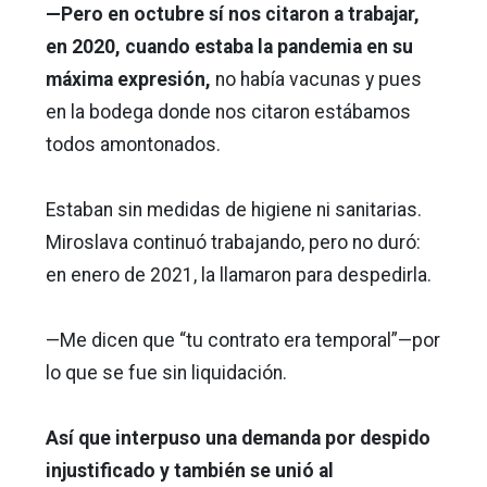
—Pero en octubre sí nos citaron a trabajar,
en 2020, cuando estaba la pandemia en su
máxima expresión,
no había vacunas y pues
en la bodega donde nos citaron estábamos
todos amontonados.
Estaban sin medidas de higiene ni sanitarias.
Miroslava continuó trabajando, pero no duró:
en enero de 2021, la llamaron para despedirla.
—Me dicen que “tu contrato era temporal”—por
lo que se fue sin liquidación.
Así que interpuso una demanda por despido
injustificado y también se unió al