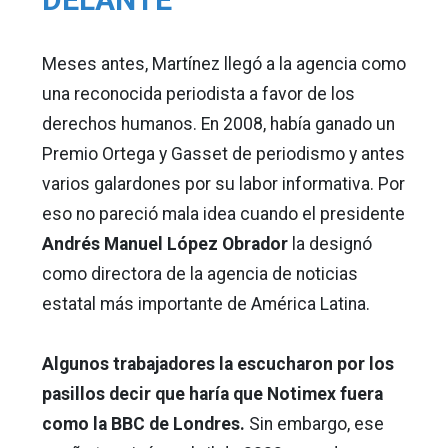
Meses antes, Martínez llegó a la agencia como
una reconocida periodista a favor de los
derechos humanos. En 2008, había ganado un
Premio Ortega y Gasset de periodismo y antes
varios galardones por su labor informativa. Por
eso no pareció mala idea cuando el presidente
Andrés Manuel López Obrador
la designó
como directora de la agencia de noticias
estatal más importante de América Latina.
Algunos trabajadores la escucharon por los
pasillos decir que haría que Notimex fuera
como la BBC de Londres.
Sin embargo, ese