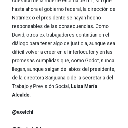
cuestión de la muerte encima de mí”, sin que
hasta ahora el gobierno federal, la dirección de
Notimex o el presidente se hayan hecho
responsables de las consecuencias. Como
David, otros ex trabajadores continúan en el
diálogo para tener algo de justicia, aunque sea
difícil volver a creer en el interlocutor y en las
promesas cumplidas que, como Godot, nunca
llegan, aunque salgan de labios del presidente,
de la directora Sanjuana o de la secretaria del
Trabajo y Previsión Social,
Luisa María
Alcalde.
@axelchl