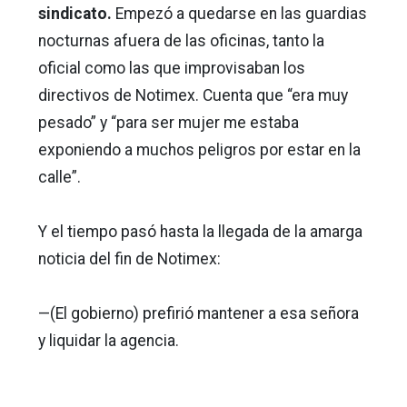
sindicato.
Empezó a quedarse en las guardias
nocturnas afuera de las oficinas, tanto la
oficial como las que improvisaban los
directivos de Notimex. Cuenta que “era muy
pesado” y “para ser mujer me estaba
exponiendo a muchos peligros por estar en la
calle”.
Y el tiempo pasó hasta la llegada de la amarga
noticia del fin de Notimex:
—(El gobierno) prefirió mantener a esa señora
y liquidar la agencia.