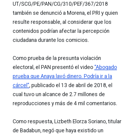
UT/SCG/PE/PAN/CG/310/PEF/367/2018
también se denunció a Morena, el PRI y quien
resulte responsable, al considerar que los
contenidos podrían afectar la percepción
ciudadana durante los comicios.
Como prueba de la presunta violación
electoral, el PAN presentó el video
“Abogado
prueba que Anaya lavó dinero. Podría ir a la
cárcel”
,
publicado el 13 de abril de 2018, el
cual tuvo un alcance de 2.7 millones de
reproducciones y más de 4 mil comentarios.
Como respuesta, Lizbeth Elorza Soriano, titular
de Badabun, negó que haya existido un