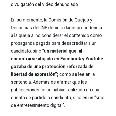
divulgación del video denunciado
En su momento, la Comisión de Quejas y
Denuncias del INE decidió dar improcedencia
a la queja al no considerar el contenido como
propaganda pagada para desacreditar a un
candidato, sino
“un material que, al
encontrarse alojado en Facebook y Youtube
gozaba de una protección reforzada de
libertad de expresión”;
como se lee en la
sentencia. Además de afirmar que las
publicaciones no se habían realizado en una
cuenta de partido o candidato, sino en un “sitio
de entretenimiento digital”.