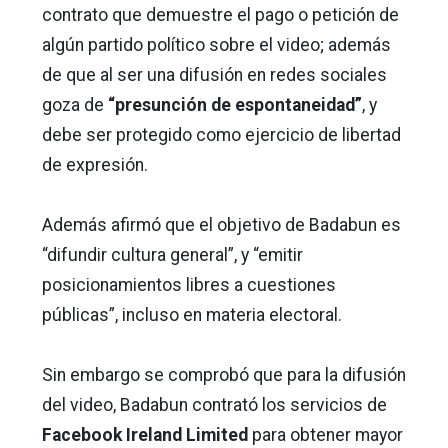
contrato que demuestre el pago o petición de
algún partido político sobre el video; además
de que al ser una difusión en redes sociales
goza de
“presunción de espontaneidad”
, y
debe ser protegido como ejercicio de libertad
de expresión.
Además afirmó que el objetivo de Badabun es
“difundir cultura general”, y “emitir
posicionamientos libres a cuestiones
públicas”, incluso en materia electoral.
Sin embargo se comprobó que para la difusión
del video, Badabun contrató los servicios de
Facebook Ireland Limited
para obtener mayor