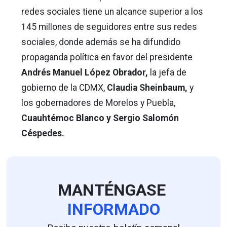
redes sociales tiene un alcance superior a los
145 millones de seguidores entre sus redes
sociales, donde además se ha difundido
propaganda política en favor del presidente
Andrés Manuel López Obrador,
la jefa de
gobierno de la CDMX,
Claudia Sheinbaum,
y
los gobernadores de Morelos y Puebla,
Cuauhtémoc Blanco y Sergio Salomón
Céspedes.
MANTÉNGASE
INFORMADO