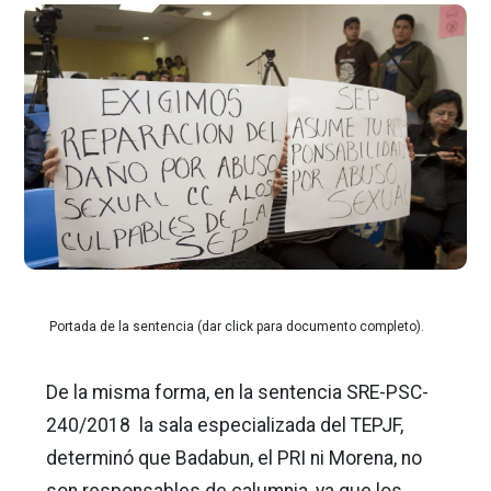
Portada de la sentencia (dar click para documento completo).
De la misma forma, en la sentencia SRE-PSC-
240/2018 la sala especializada del TEPJF,
determinó que Badabun, el PRI ni Morena, no