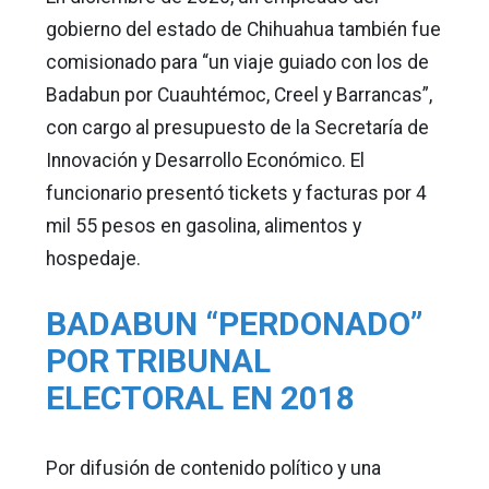
gobierno del estado de Chihuahua también fue
comisionado para “un viaje guiado con los de
Badabun por Cuauhtémoc, Creel y Barrancas”,
con cargo al presupuesto de la Secretaría de
Innovación y Desarrollo Económico. El
funcionario presentó tickets y facturas por 4
mil 55 pesos en gasolina, alimentos y
hospedaje.
BADABUN “PERDONADO”
POR TRIBUNAL
ELECTORAL EN 2018
Por difusión de contenido político y una