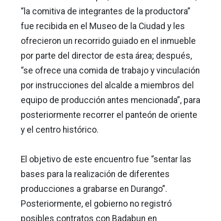
“la comitiva de integrantes de la productora”
fue recibida en el Museo de la Ciudad y les
ofrecieron un recorrido guiado en el inmueble
por parte del director de esta área; después,
“se ofrece una comida de trabajo y vinculación
por instrucciones del alcalde a miembros del
equipo de producción antes mencionada”, para
posteriormente recorrer el panteón de oriente
y el centro histórico.
El objetivo de este encuentro fue “sentar las
bases para la realización de diferentes
producciones a grabarse en Durango”.
Posteriormente, el gobierno no registró
posibles contratos con Badabun en