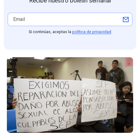
Recibe nuestro boletín semanal
Si continúas, aceptas la
política de privacidad