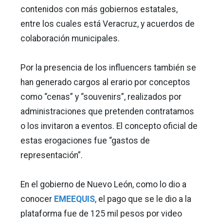
contenidos con más gobiernos estatales,
entre los cuales está Veracruz, y acuerdos de
colaboración municipales.
Por la presencia de los influencers también se
han generado cargos al erario por conceptos
como “cenas” y “souvenirs”, realizados por
administraciones que pretenden contratamos
o los invitaron a eventos. El concepto oficial de
estas erogaciones fue “gastos de
representación”.
En el gobierno de Nuevo León, como lo dio a
conocer
EMEEQUIS
, el pago que se le dio a la
plataforma fue de 125 mil pesos por video