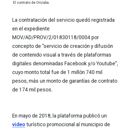
El contrato de Orizaba.
La contratación del servicio quedó registrada
en el expediente
MOV/AD/PROV/2/01830118/0004 por
concepto de “servicio de creación y difusión
de contenido visual a través de plataformas
digitales denominadas Facebook y/o Youtube”,
cuyo monto total fue de 1 millón 740 mil
pesos, más un monto de garantías de contrato
de 174 mil pesos.
En mayo de 2018, la plataforma publicó un
video
turístico promocional al municipio de