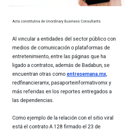
Acta constitutiva de Unordinary Business Consultants.
Al vincular a entidades del sector público con
medios de comunicación o plataformas de
entretenimiento, entre las páginas que ha
ligado a contratos, además de Badabun, se
encuentran otras como
entresemana.mx
,
redfinancieramx, pasaporteinformativomx y
más referidas en los reportes entregados a
las dependencias.
Como ejemplo de la relación con el sitio viral
está el contrato A 128 firmado el 23 de