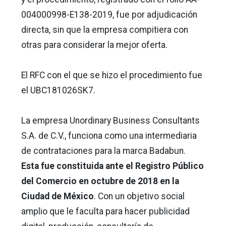
004000998-E138-2019, fue por adjudicación
directa, sin que la empresa compitiera con
otras para considerar la mejor oferta.
El RFC con el que se hizo el procedimiento fue
el UBC181026SK7.
La empresa Unordinary Business Consultants
S.A. de C.V., funciona como una intermediaria
de contrataciones para la marca Badabun.
Esta fue constituida ante el Registro Público
del Comercio en octubre de 2018 en la
Ciudad de México
. Con un objetivo social
amplio que le faculta para hacer publicidad