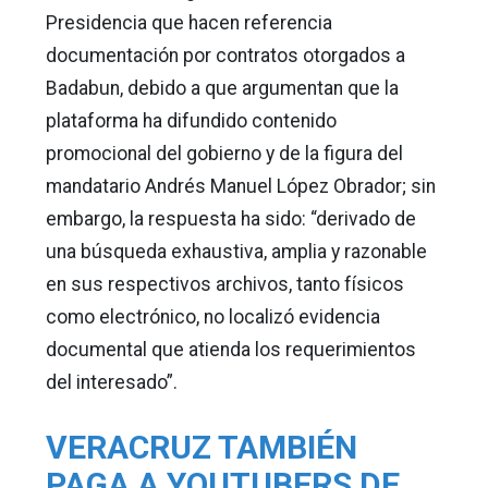
Presidencia que hacen referencia
documentación por contratos otorgados a
Badabun, debido a que argumentan que la
plataforma ha difundido contenido
promocional del gobierno y de la figura del
mandatario Andrés Manuel López Obrador; sin
embargo, la respuesta ha sido: “derivado de
una búsqueda exhaustiva, amplia y razonable
en sus respectivos archivos, tanto físicos
como electrónico, no localizó evidencia
documental que atienda los requerimientos
del interesado”.
VERACRUZ TAMBIÉN
PAGA A YOUTUBERS DE