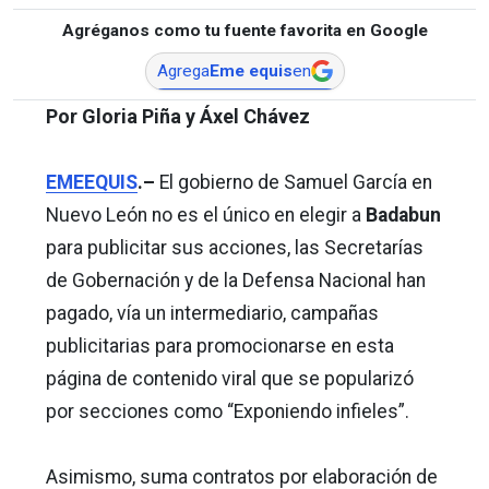
Agréganos como tu fuente favorita en Google
Agrega
Eme equis
en
Por Gloria Piña y Áxel Chávez
EMEEQUIS
.–
El gobierno de Samuel García en
Nuevo León no es el único en elegir a
Badabun
para publicitar sus acciones, las Secretarías
de Gobernación y de la Defensa Nacional han
pagado, vía un intermediario, campañas
publicitarias para promocionarse en esta
página de contenido viral que se popularizó
por secciones como “Exponiendo infieles”.
Asimismo, suma contratos por elaboración de