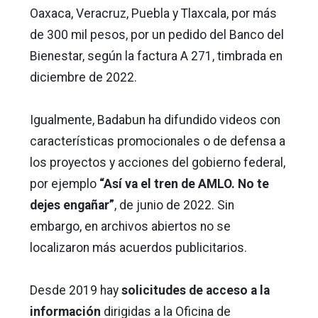
Oaxaca, Veracruz, Puebla y Tlaxcala, por más
de 300 mil pesos, por un pedido del Banco del
Bienestar, según la factura A 271, timbrada en
diciembre de 2022.
Igualmente, Badabun ha difundido videos con
características promocionales o de defensa a
los proyectos y acciones del gobierno federal,
por ejemplo
“Así va el tren de AMLO. No te
dejes engañar”
, de junio de 2022. Sin
embargo, en archivos abiertos no se
localizaron más acuerdos publicitarios.
Desde 2019 hay
solicitudes de acceso a la
información
dirigidas a la Oficina de