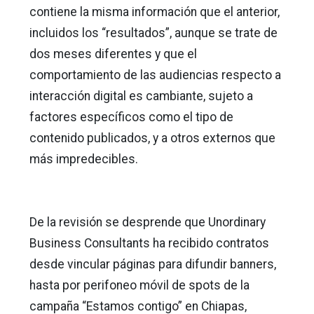
contiene la misma información que el anterior,
incluidos los “resultados”, aunque se trate de
dos meses diferentes y que el
comportamiento de las audiencias respecto a
interacción digital es cambiante, sujeto a
factores específicos como el tipo de
contenido publicados, y a otros externos que
más impredecibles.
De la revisión se desprende que Unordinary
Business Consultants ha recibido contratos
desde vincular páginas para difundir banners,
hasta por perifoneo móvil de spots de la
campaña “Estamos contigo” en Chiapas,