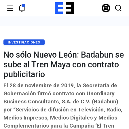
INVESTIGACIONES
No sólo Nuevo León: Badabun se
sube al Tren Maya con contrato
publicitario
El 28 de noviembre de 2019, la Secretaría de
Gobernación firmó contrato con Unordinary
Business Consultants, S.A. de C.V. (Badabun)
por “Servicios de difusión en Televisión, Radio,
Medios Impresos, Medios Digitales y Medios
Complementarios para la Campaña ‘El Tren