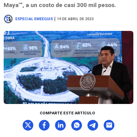
Maya’”, a un costo de casi 300 mil pesos.
|
ESPECIAL EMEEQUIS
19 DE ABRIL DE 2023
COMPARTE ESTE ARTÍCULO