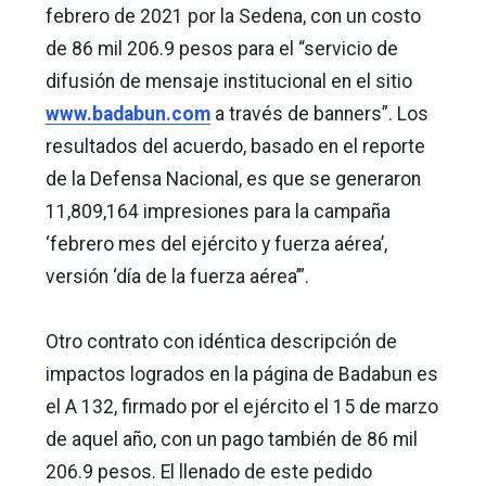
febrero de 2021 por la Sedena, con un costo
de 86 mil 206.9 pesos para el “servicio de
difusión de mensaje institucional en el sitio
www.badabun.com
a través de banners”. Los
resultados del acuerdo, basado en el reporte
de la Defensa Nacional, es que se generaron
11,809,164 impresiones para la campaña
‘febrero mes del ejército y fuerza aérea’,
versión ‘día de la fuerza aérea’”.
Otro contrato con idéntica descripción de
impactos logrados en la página de Badabun es
el A 132, firmado por el ejército el 15 de marzo
de aquel año, con un pago también de 86 mil
206.9 pesos. El llenado de este pedido