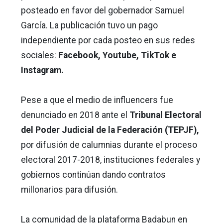
posteado en favor del gobernador Samuel
García. La publicación tuvo un pago
independiente por cada posteo en sus redes
sociales:
Facebook, Youtube, TikTok e
Instagram.
Pese a que el medio de influencers fue
denunciado en 2018 ante el
Tribunal Electoral
del Poder Judicial de la Federación (TEPJF),
por difusión de calumnias durante el proceso
electoral 2017-2018, instituciones federales y
gobiernos continúan dando contratos
millonarios para difusión.
La comunidad de la plataforma Badabun en