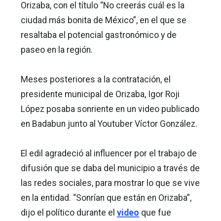
Orizaba, con el título “No creerás cuál es la
ciudad más bonita de México”, en el que se
resaltaba el potencial gastronómico y de
paseo en la región.
Meses posteriores a la contratación, el
presidente municipal de Orizaba, Igor Roji
López posaba sonriente en un video publicado
en Badabun junto al Youtuber Víctor González.
El edil agradeció al influencer por el trabajo de
difusión que se daba del municipio a través de
las redes sociales, para mostrar lo que se vive
en la entidad. “Sonrían que están en Orizaba”,
dijo el político durante el
video
que fue