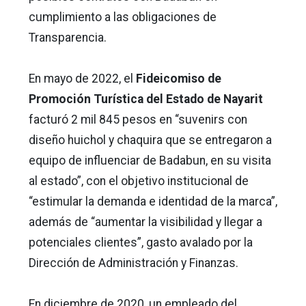
cumplimiento a las obligaciones de
Transparencia.
En mayo de 2022, el
Fideicomiso de
Promoción Turística del Estado de Nayarit
facturó 2 mil 845 pesos en “suvenirs con
diseño huichol y chaquira que se entregaron a
equipo de influenciar de Badabun, en su visita
al estado”, con el objetivo institucional de
“estimular la demanda e identidad de la marca”,
además de “aumentar la visibilidad y llegar a
potenciales clientes”, gasto avalado por la
Dirección de Administración y Finanzas.
En diciembre de 2020, un empleado del