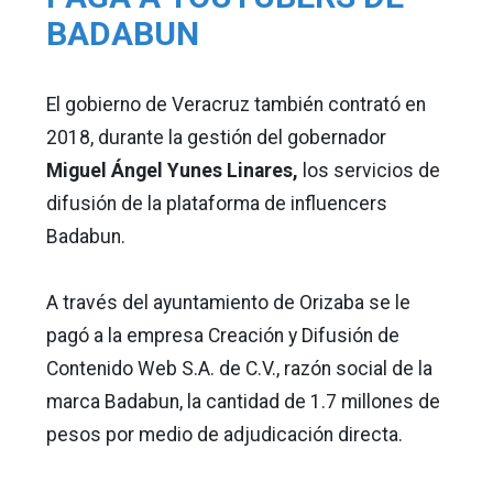
BADABUN
El gobierno de Veracruz también contrató en
2018, durante la gestión del gobernador
Miguel Ángel Yunes Linares,
los servicios de
difusión de la plataforma de influencers
Badabun.
A través del ayuntamiento de Orizaba se le
pagó a la empresa Creación y Difusión de
Contenido Web S.A. de C.V., razón social de la
marca Badabun, la cantidad de 1.7 millones de
pesos por medio de adjudicación directa.