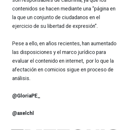
son responsables de calumnia, ya que los
contenidos se hacen mediante una “página en
la que un conjunto de ciudadanos en el
ejercicio de su libertad de expresión”.
Pese a ello, en años recientes, han aumentado
las disposiciones y el marco jurídico para
evaluar el contenido en internet, por lo que la
afectación en comicios sigue en proceso de
análisis.
@GloriaPE_
@axelchl