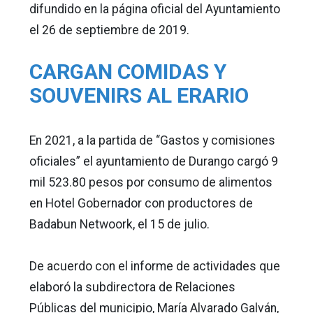
difundido en la página oficial del Ayuntamiento
el 26 de septiembre de 2019.
CARGAN COMIDAS Y
SOUVENIRS AL ERARIO
En 2021, a la partida de “Gastos y comisiones
oficiales” el ayuntamiento de Durango cargó 9
mil 523.80 pesos por consumo de alimentos
en Hotel Gobernador con productores de
Badabun Netwoork, el 15 de julio.
De acuerdo con el informe de actividades que
elaboró la subdirectora de Relaciones
Públicas del municipio, María Alvarado Galván,