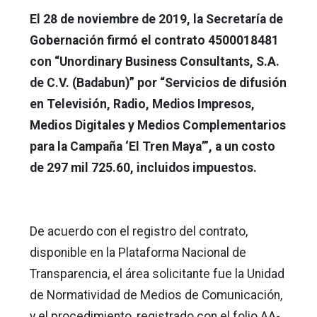
El 28 de noviembre de 2019, la Secretaría de
Gobernación firmó el contrato 4500018481
con “Unordinary Business Consultants, S.A.
de C.V. (Badabun)” por “Servicios de difusión
en Televisión, Radio, Medios Impresos,
Medios Digitales y Medios Complementarios
para la Campaña ‘El Tren Maya’”, a un costo
de 297 mil 725.60, incluidos impuestos.
De acuerdo con el registro del contrato,
disponible en la Plataforma Nacional de
Transparencia, el área solicitante fue la Unidad
de Normatividad de Medios de Comunicación,
y el procedimiento, registrado con el folio AA-