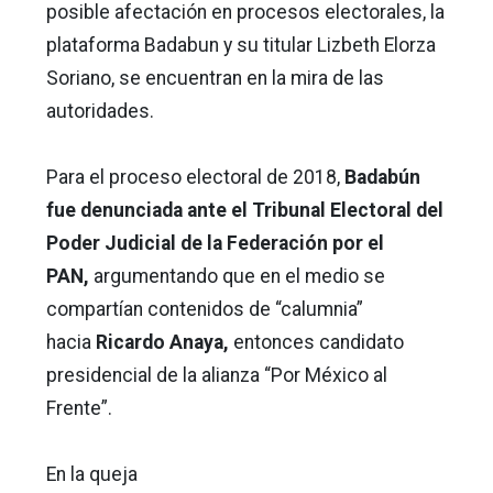
posible afectación en procesos electorales, la
plataforma Badabun y su titular Lizbeth Elorza
Soriano, se encuentran en la mira de las
autoridades.
Para el proceso electoral de 2018,
Badabún
fue denunciada ante el Tribunal Electoral del
Poder Judicial de la Federación por el
PAN,
argumentando que en el medio se
compartían contenidos de “calumnia”
hacia
Ricardo Anaya,
entonces candidato
presidencial de la alianza “Por México al
Frente”.
En la queja