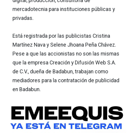
digital, producción, consultoría de
mercadotecnia para instituciones públicas y
privadas.
Está registrada por las publicistas Cristina
Martínez Nava y Selene Jhoana Peña Chávez.
Pese a que las accionistas no son las mismas
que la empresa Creación y Difusión Web S.A.
de C.V., dueña de Badabun, trabajan como
mediadores para la contratación de publicidad
en Badabun.