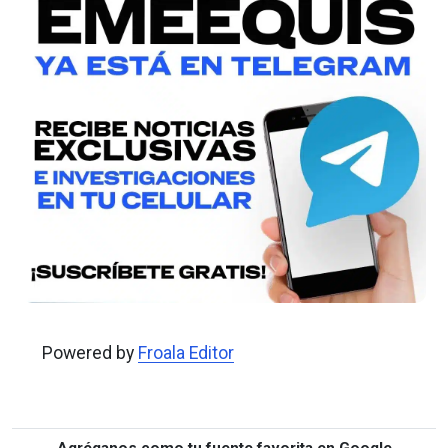
Powered by
Froala Editor