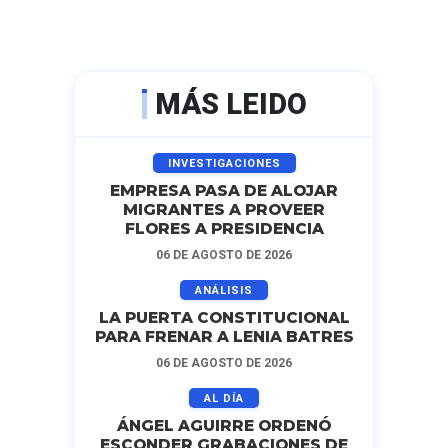
MÁS LEIDO
INVESTIGACIONES
EMPRESA PASA DE ALOJAR
MIGRANTES A PROVEER
FLORES A PRESIDENCIA
06 DE AGOSTO DE 2026
ANÁLISIS
LA PUERTA CONSTITUCIONAL
PARA FRENAR A LENIA BATRES
06 DE AGOSTO DE 2026
AL DÍA
ÁNGEL AGUIRRE ORDENÓ
ESCONDER GRABACIONES DE