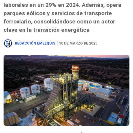
laborales en un 29% en 2024. Además, opera
parques eólicos y servicios de transporte
ferroviario, consolidándose como un actor
clave en la transición energética
|
REDACCIÓN EMEEQUIS
10 DE MARZO DE 2025