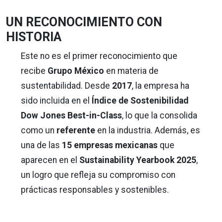
UN RECONOCIMIENTO CON
HISTORIA
Este no es el primer reconocimiento que
recibe
Grupo México
en materia de
sustentabilidad. Desde
2017
, la empresa ha
sido incluida en el
Índice de Sostenibilidad
Dow Jones Best-in-Class
, lo que la consolida
como un
referente
en la industria. Además, es
una de las
15 empresas mexicanas
que
aparecen en el
Sustainability Yearbook 2025
,
un logro que refleja su compromiso con
prácticas responsables y sostenibles.