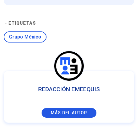
- ETIQUETAS
Grupo México
REDACCIÓN EMEEQUIS
MÁS DEL AUTOR