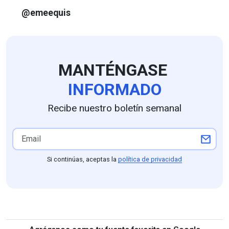
@emeequis
MANTÉNGASE
INFORMADO
Recibe nuestro boletín semanal
Si continúas, aceptas la
política de privacidad