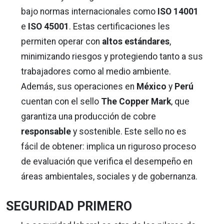
bajo normas internacionales como
ISO 14001
e
ISO 45001
. Estas certificaciones les
permiten operar con
altos estándares
,
minimizando riesgos y protegiendo tanto a sus
trabajadores como al medio ambiente.
Además, sus operaciones en
México
y
Perú
cuentan con el sello
The Copper Mark
, que
garantiza una producción de cobre
responsable
y sostenible. Este sello no es
fácil de obtener: implica un riguroso proceso
de evaluación que verifica el desempeño en
áreas ambientales, sociales y de gobernanza.
SEGURIDAD PRIMERO