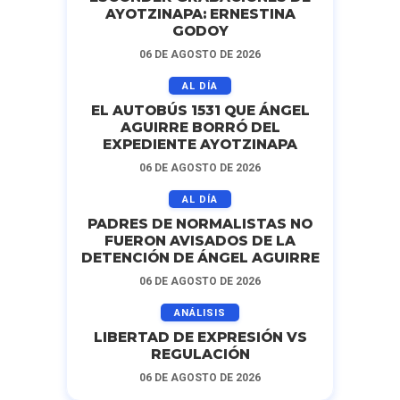
AYOTZINAPA: ERNESTINA
GODOY
06 DE AGOSTO DE 2026
AL DÍA
EL AUTOBÚS 1531 QUE ÁNGEL
AGUIRRE BORRÓ DEL
EXPEDIENTE AYOTZINAPA
06 DE AGOSTO DE 2026
AL DÍA
PADRES DE NORMALISTAS NO
FUERON AVISADOS DE LA
DETENCIÓN DE ÁNGEL AGUIRRE
06 DE AGOSTO DE 2026
ANÁLISIS
LIBERTAD DE EXPRESIÓN VS
REGULACIÓN
06 DE AGOSTO DE 2026