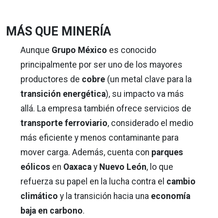
MÁS QUE MINERÍA
Aunque
Grupo México
es conocido
principalmente por ser uno de los mayores
productores de
cobre
(un metal clave para la
transición energética
), su impacto va más
allá. La empresa también ofrece servicios de
transporte ferroviario
, considerado el medio
más eficiente y menos contaminante para
mover carga. Además, cuenta con
parques
eólicos
en
Oaxaca
y
Nuevo León
, lo que
refuerza su papel en la lucha contra el
cambio
climático
y la transición hacia una
economía
baja en carbono
.