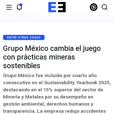
ENTRE OTRAS COSAS
Grupo México cambia el juego
con prácticas mineras
sostenibles
Grupo México fue incluido por cuarto año
consecutivo en el Sustainability Yearbook 2025,
destacando en el 15% superior del sector de
Minería y Metales por su desempeño en
gestión ambiental, derechos humanos y
transparencia. La empresa redujo accidentes