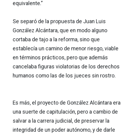
equivalente.”
Se separó de la propuesta de Juan Luis
González Alcántara, que en modo alguno
cortaba de tajo a la reforma, sino que
establecía un camino de menor riesgo, viable
en términos prácticos, pero que además
cancelaba figuras violatorias de los derechos
humanos como las de los jueces sin rostro.
Es más, el proyecto de González Alcántara era
una suerte de capitulación, pero a cambio de
salvar a la carrera judicial, de preservar la
integridad de un poder autónomo, y de darle