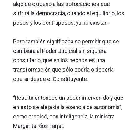
algo de oxígeno a las sofocaciones que
sufrirá la democracia, cuando el equilibrio, los
pesos y los contrapesos, ya no existan.
Pero también significaba no permitir que se
cambiara al Poder Judicial sin siquiera
consultarlo, que en los hechos es una
transformación que sólo podría o debería
operar desde el Constituyente.
“Resulta entonces un poder intervenido y que
en esto se aleja de la esencia de autonomía”,
como precisó, con inteligencia, la ministra
Margarita Ríos Farjat.