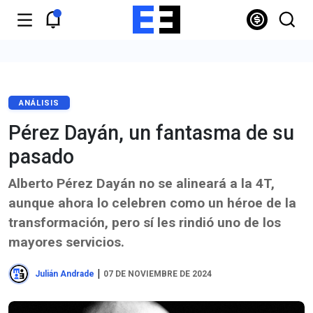
ANÁLISIS
Pérez Dayán, un fantasma de su
pasado
Alberto Pérez Dayán no se alineará a la 4T,
aunque ahora lo celebren como un héroe de la
transformación, pero sí les rindió uno de los
mayores servicios.
|
Julián Andrade
07 DE NOVIEMBRE DE 2024