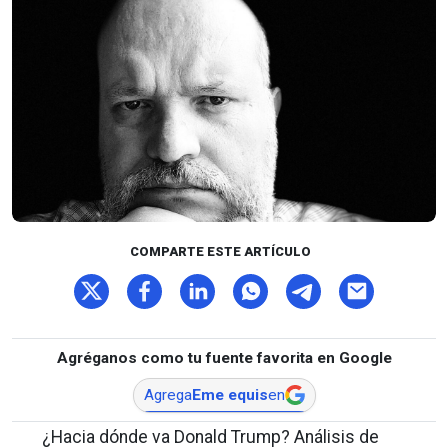
COMPARTE ESTE ARTÍCULO
Agréganos como tu fuente favorita en Google
Agrega
Eme equis
en
¿Hacia dónde va Donald Trump? Análisis de