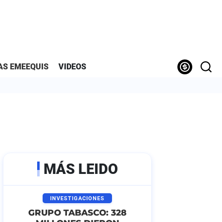
AS EMEEQUIS
VIDEOS
MÁS LEIDO
INVESTIGACIONES
GRUPO TABASCO: 328