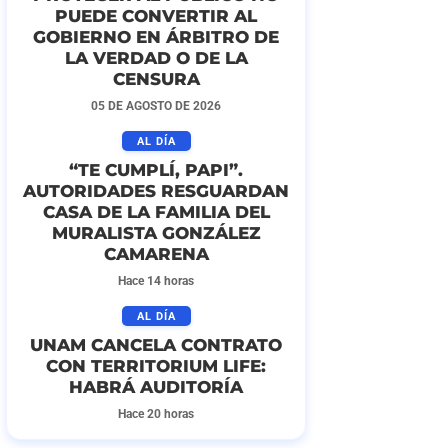
PUEDE CONVERTIR AL
GOBIERNO EN ÁRBITRO DE
LA VERDAD O DE LA
CENSURA
05 DE AGOSTO DE 2026
AL DÍA
“TE CUMPLÍ, PAPI”.
AUTORIDADES RESGUARDAN
CASA DE LA FAMILIA DEL
MURALISTA GONZÁLEZ
CAMARENA
Hace 14 horas
AL DÍA
UNAM CANCELA CONTRATO
CON TERRITORIUM LIFE:
HABRÁ AUDITORÍA
Hace 20 horas