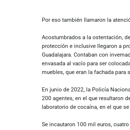
Por eso también llamaron la atenció
Acostumbrados a la ostentación, d
protección e inclusive llegaron a pr
Guadalajara. Contaban con invernad
envasada al vacío para ser coloca
muebles, que eran la fachada para s
En junio de 2022, la Policía Nacion
200 agentes, en el que resultaron d
laboratorio de cocaína, en el que 
Se incautaron 100 mil euros, cuatro