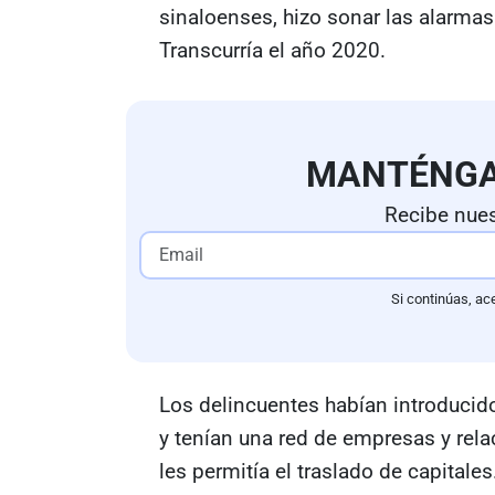
sinaloenses, hizo sonar las alarmas
Transcurría el año 2020.
MANTÉNG
Recibe nues
Si continúas, ac
Los delincuentes habían introducido
y tenían una red de empresas y rela
les permitía el traslado de capitales