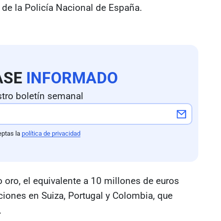
 de la Policía Nacional de España.
ASE
INFORMADO
tro boletín semanal
eptas la
política de privacidad
 oro, el equivalente a 10 millones de euros
ciones en Suiza, Portugal y Colombia, que
.