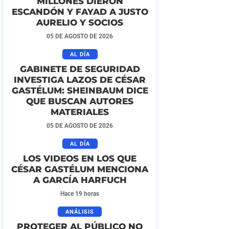
MILLONES DIERON
ESCANDÓN Y FAYAD A JUSTO
AURELIO Y SOCIOS
05 DE AGOSTO DE 2026
AL DÍA
GABINETE DE SEGURIDAD
INVESTIGA LAZOS DE CÉSAR
GASTÉLUM: SHEINBAUM DICE
QUE BUSCAN AUTORES
MATERIALES
05 DE AGOSTO DE 2026
AL DÍA
LOS VIDEOS EN LOS QUE
CÉSAR GASTÉLUM MENCIONA
A GARCÍA HARFUCH
Hace 19 horas
ANÁLISIS
PROTEGER AL PÚBLICO NO