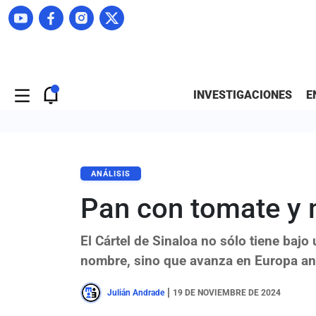
INVESTIGACIONES
E
ANÁLISIS
Pan con tomate y
El Cártel de Sinaloa no sólo tiene bajo
nombre, sino que avanza en Europa ant
|
Julián Andrade
19 DE NOVIEMBRE DE 2024