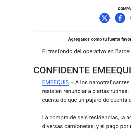
COMPA
Agréganos como tu fuente favor
El trasfondo del operativo en Barce
CONFIDENTE EMEEQU
EMEEQUIS
.– A los narcotraficantes
resisten renunciar a ciertas rutinas
cuenta de que un pájaro de cuenta e
La compra de seis residencias, la 
diversas camionetas, y el pago por 