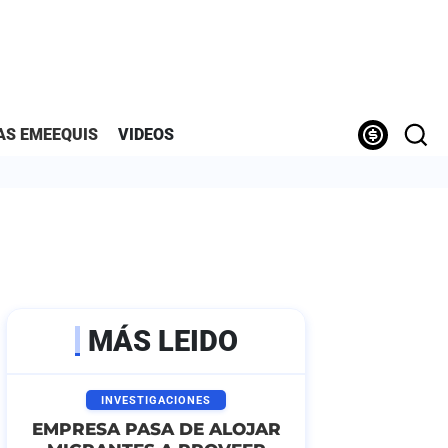
AS EMEEQUIS
VIDEOS
MÁS LEIDO
INVESTIGACIONES
EMPRESA PASA DE ALOJAR