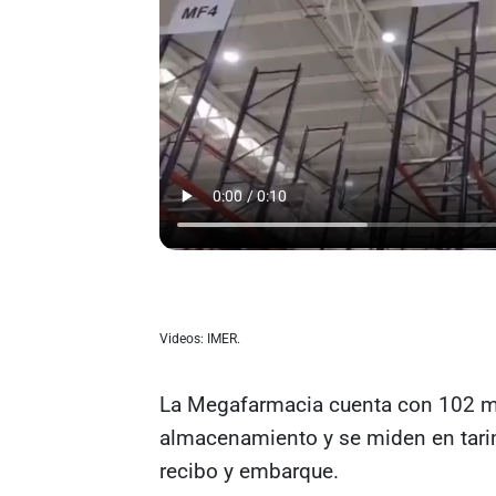
Videos: IMER.
La Megafarmacia cuenta con 102 mi
almacenamiento y se miden en tar
recibo y embarque.