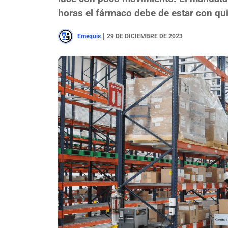
horas el fármaco debe de estar con quie
|
Emequis
29 DE DICIEMBRE DE 2023