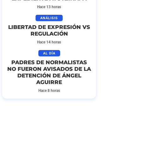
Hace 13 horas
ANÁLISIS
LIBERTAD DE EXPRESIÓN VS
REGULACIÓN
Hace 14 horas
AL DÍA
PADRES DE NORMALISTAS
NO FUERON AVISADOS DE LA
DETENCIÓN DE ÁNGEL
AGUIRRE
Hace 8 horas