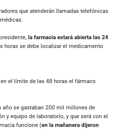
eradores que atenderán llamadas telefónicas
s médicas.
presidente,
la farmacia estará abierta las 24
s horas se debe localizar el medicamento
n el límite de las 48 horas el fármaco
 año se gastaban 200 mil millones de
 y equipo de laboratorio, y que será con el
macia funcione (
en la mañanera dijeron