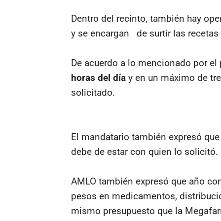
Dentro del recinto, también hay op
y se encargan de surtir las receta
De acuerdo a lo mencionado por el 
horas del día
y en un máximo de tre
solicitado.
El mandatario también expresó que e
debe de estar con quien lo solicitó.
AMLO también expresó que año con
pesos en medicamentos, distribución
mismo presupuesto que la Megafar