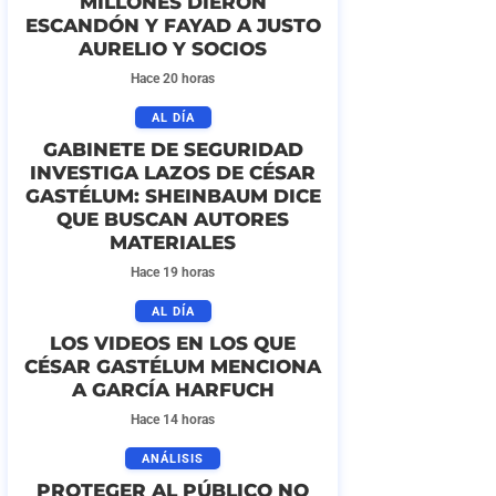
MILLONES DIERON
ESCANDÓN Y FAYAD A JUSTO
AURELIO Y SOCIOS
Hace 20 horas
AL DÍA
GABINETE DE SEGURIDAD
INVESTIGA LAZOS DE CÉSAR
GASTÉLUM: SHEINBAUM DICE
QUE BUSCAN AUTORES
MATERIALES
Hace 19 horas
AL DÍA
LOS VIDEOS EN LOS QUE
CÉSAR GASTÉLUM MENCIONA
A GARCÍA HARFUCH
Hace 14 horas
ANÁLISIS
PROTEGER AL PÚBLICO NO