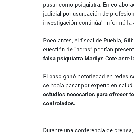
pasar como psiquiatra. En colabora
judicial por usurpación de profesió
investigación continúa”, informó la 
Poco antes, el fiscal de Puebla,
Gilb
cuestión de “horas” podrían present
falsa psiquiatra Marilyn Cote ante
El caso ganó notoriedad en redes so
se hacía pasar por experta en salud
estudios necesarios para ofrecer t
controlados.
Durante una conferencia de prensa,