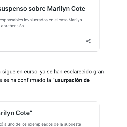
 sigue en curso, ya se han esclarecido gran
e se ha confirmado la
“usurpación de