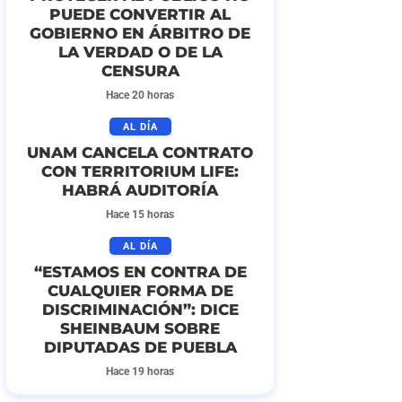
PUEDE CONVERTIR AL
GOBIERNO EN ÁRBITRO DE
LA VERDAD O DE LA
CENSURA
Hace 20 horas
AL DÍA
UNAM CANCELA CONTRATO
CON TERRITORIUM LIFE:
HABRÁ AUDITORÍA
Hace 15 horas
AL DÍA
“ESTAMOS EN CONTRA DE
CUALQUIER FORMA DE
DISCRIMINACIÓN”: DICE
SHEINBAUM SOBRE
DIPUTADAS DE PUEBLA
Hace 19 horas