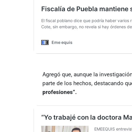
Agregó que, aunque la investigación
parte de los hechos, destacando qu
profesiones”.