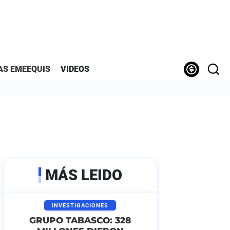
AS EMEEQUIS
VIDEOS
MÁS LEIDO
INVESTIGACIONES
GRUPO TABASCO: 328