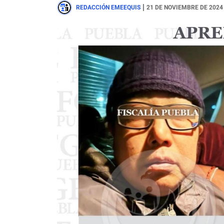
|
REDACCIÓN EMEEQUIS
21 DE NOVIEMBRE DE 2024