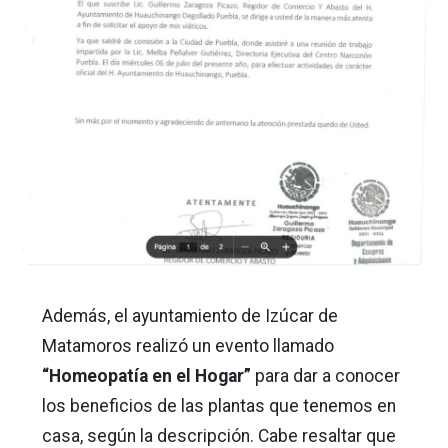
Además, el ayuntamiento de Izúcar de
Matamoros realizó un evento llamado
“Homeopatía en el Hogar”
para dar a conocer
los beneficios de las plantas que tenemos en
casa, según la descripción. Cabe resaltar que