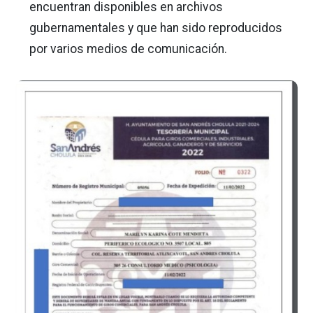
encuentran disponibles en archivos
gubernamentales y que han sido reproducidos
por varios medios de comunicación.