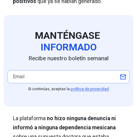
positivos
que ya se habían generado.
MANTÉNGASE
INFORMADO
Recibe nuestro boletín semanal
Si continúas, aceptas la
política de privacidad
La plataforma
no hizo ninguna denuncia ni
informó a ninguna dependencia mexicana
sobre una supuesta doctora que estaba