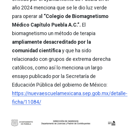
año 2024 menciona que se le dio luz verde
para operar a
l “Colegio de Biomagnetismo
Médico Capítulo Puebla A.C.”.
El
biomagnetismo un método de terapia
ampliamente desacreditado por la
comunidad científica
y que ha sido
relacionado con grupos de extrema derecha
católicos, como así lo menciona un largo
ensayo publicado por la Secretaría de
Educación Pública del gobierno de México:
https://nuevaescuelamexicana.sep.gob.mx/detalle-
ficha/11084/