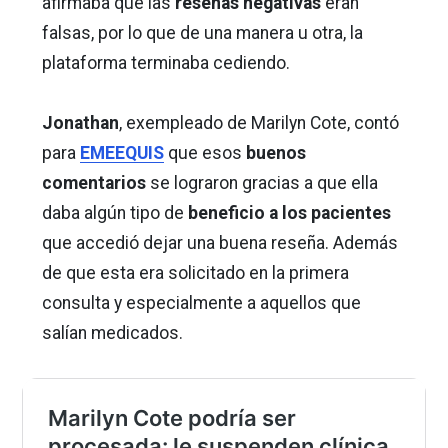
afirmaba que las
reseñas negativas
eran
falsas, por lo que de una manera u otra, la
plataforma terminaba cediendo.
Jonathan
, exempleado de Marilyn Cote, contó
para
EMEEQUIS
que esos
buenos
comentarios
se lograron gracias a que ella
daba algún tipo de
beneficio a los pacientes
que accedió dejar una buena reseña. Además
de que esta era solicitado en la primera
consulta y especialmente a aquellos que
salían medicados.