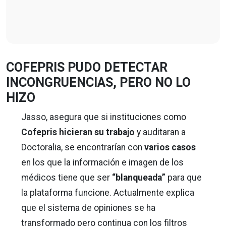
COFEPRIS PUDO DETECTAR
INCONGRUENCIAS, PERO NO LO
HIZO
Jasso, asegura que si instituciones como
Cofepris hicieran su trabajo
y auditaran a
Doctoralia, se encontrarían con
varios casos
en los que la información e imagen de los
médicos tiene que ser
“blanqueada”
para que
la plataforma funcione. Actualmente explica
que el sistema de opiniones se ha
transformado pero continua con los filtros