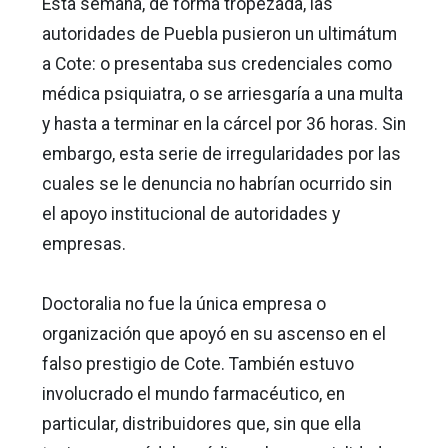
Esta semana, de forma tropezada, las
autoridades de Puebla pusieron un ultimátum
a Cote: o presentaba sus credenciales como
médica psiquiatra, o se arriesgaría a una multa
y hasta a terminar en la cárcel por 36 horas. Sin
embargo, esta serie de irregularidades por las
cuales se le denuncia no habrían ocurrido sin
el apoyo institucional de autoridades y
empresas.
Doctoralia no fue la única empresa o
organización que apoyó en su ascenso en el
falso prestigio de Cote. También estuvo
involucrado el mundo farmacéutico, en
particular, distribuidores que, sin que ella