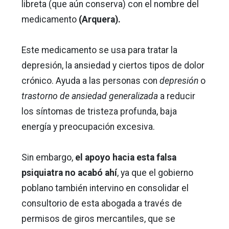
libreta (que aún conserva) con el nombre del
medicamento
(Arquera).
Este medicamento se usa para tratar la
depresión, la ansiedad y ciertos tipos de dolor
crónico. Ayuda a las personas con
depresión
o
trastorno de ansiedad generalizada
a reducir
los síntomas de tristeza profunda, baja
energía y preocupación excesiva.
Sin embargo,
el apoyo hacia esta falsa
psiquiatra no acabó ahí
, ya que el gobierno
poblano también intervino en consolidar el
consultorio de esta abogada a través de
permisos de giros mercantiles, que se