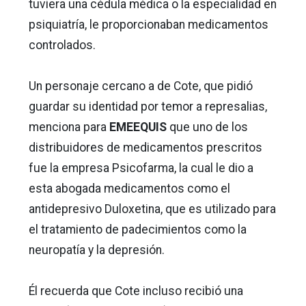
tuviera una cédula médica o la especialidad en
psiquiatría, le proporcionaban medicamentos
controlados.
Un personaje cercano a de Cote, que pidió
guardar su identidad por temor a represalias,
menciona para
EMEEQUIS
que uno de los
distribuidores de medicamentos prescritos
fue la empresa Psicofarma, la cual le dio a
esta abogada medicamentos como el
antidepresivo Duloxetina, que es utilizado para
el tratamiento de padecimientos como la
neuropatía y la depresión.
Él recuerda que Cote incluso recibió una