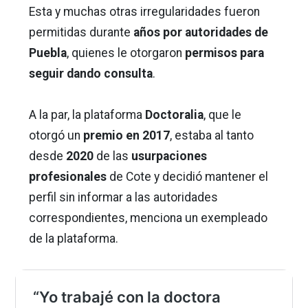
Esta y muchas otras irregularidades fueron
permitidas durante
años por autoridades de
Puebla
, quienes le otorgaron
permisos para
seguir dando consulta
.
A la par, la plataforma
Doctoralia
, que le
otorgó un
premio en 2017
, estaba al tanto
desde
2020
de las
usurpaciones
profesionales
de Cote y decidió mantener el
perfil sin informar a las autoridades
correspondientes, menciona un exempleado
de la plataforma.