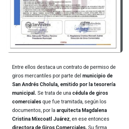
Entre ellos destaca un contrato de permiso de
giros mercantiles por parte del
municipio de
San Andrés Cholula, emitido por la tesorería
municipal.
Se trata de una
cédula de giros
comerciales
que fue tramitada, según los
documentos, por la
arquitecta Magdalena
Cristina Mixcoatl Juárez
, en ese entonces
directora de Giros Comerciales.
Su firma