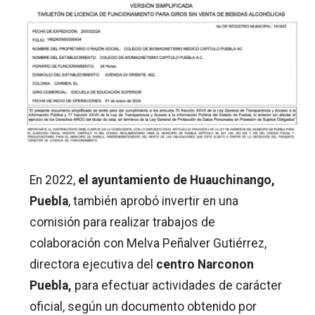
En 2022,
el ayuntamiento de Huauchinango,
Puebla
, también aprobó invertir en una
comisión para realizar trabajos de
colaboración con Melva Peñalver Gutiérrez,
directora ejecutiva del
centro Narconon
Puebla,
para efectuar actividades de carácter
oficial, según un documento obtenido por