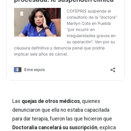
Las
quejas de otros médicos
, quienes
denunciaron que ella no estaba capacitada
para dar terapia, fueron las que hicieron que
Doctoralia cancelará su suscripción
, explica