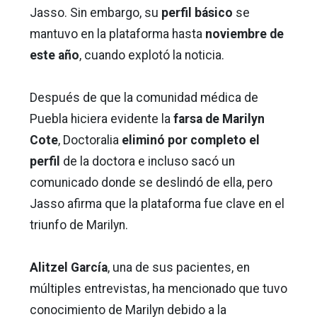
Jasso. Sin embargo, su
perfil básico
se
mantuvo en la plataforma hasta
noviembre de
este año
, cuando explotó la noticia.
Después de que la comunidad médica de
Puebla hiciera evidente la
farsa de Marilyn
Cote
, Doctoralia
eliminó por completo el
perfil
de la doctora e incluso sacó un
comunicado donde se deslindó de ella, pero
Jasso afirma que la plataforma fue clave en el
triunfo de Marilyn.
Alitzel García
, una de sus pacientes, en
múltiples entrevistas, ha mencionado que tuvo
conocimiento de Marilyn debido a la