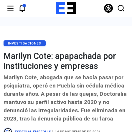
INVESTIGACIONES
Marilyn Cote: apapachada por
instituciones y empresas
Marilyn Cote, abogada que se hacía pasar por
psiquiatra, operó en Puebla sin cédula médica
durante años. A pesar de las quejas, Doctoralia
mantuvo su perfil activo hasta 2020 y no
denunció las irregularidades. Fue eliminada en
2023, tras la denuncia pública de su farsa
|