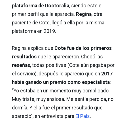
plataforma de Doctoralia
, siendo este el
primer perfil que le aparecía.
Regina
, otra
paciente de Cote, llegó a ella por la misma
plataforma en 2019.
Regina explica que
Cote fue de los primeros
resultados
que le aparecieron. Checó las
reseñas
, todas positivas (Cote aún pagaba por
el servicio), después le apareció que en
2017
había ganado un premio como especialista
:
“Yo estaba en un momento muy complicado.
Muy triste, muy ansiosa. Me sentía perdida, no
dormía. Y ella fue el primer resultado que
apareció”, en entrevista para
El País
.