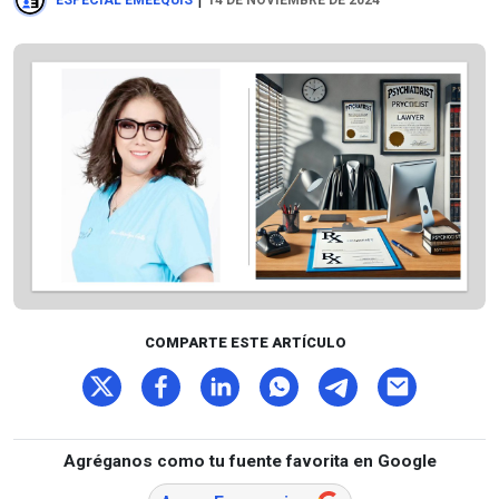
ESPECIAL EMEEQUIS
14 DE NOVIEMBRE DE 2024
COMPARTE ESTE ARTÍCULO
Agréganos como tu fuente favorita en Google