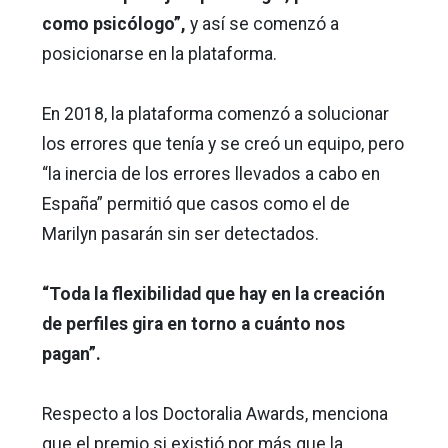
como psicólogo”,
y así se comenzó a
posicionarse en la plataforma.
En 2018, la plataforma comenzó a solucionar
los errores que tenía y se creó un equipo, pero
“la inercia de los errores llevados a cabo en
España” permitió que casos como el de
Marilyn pasarán sin ser detectados.
“Toda la flexibilidad que hay en la creación
de perfiles gira en torno a cuánto nos
pagan”.
Respecto a los Doctoralia Awards, menciona
que el premio si existió por más que la