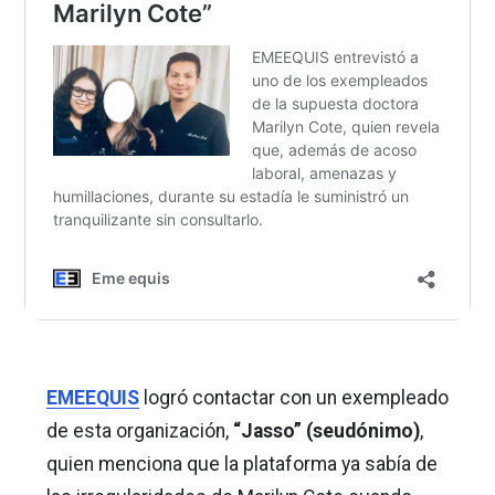
EMEEQUIS
logró contactar con un exempleado
de esta organización,
“Jasso” (seudónimo)
,
quien menciona que la plataforma ya sabía de