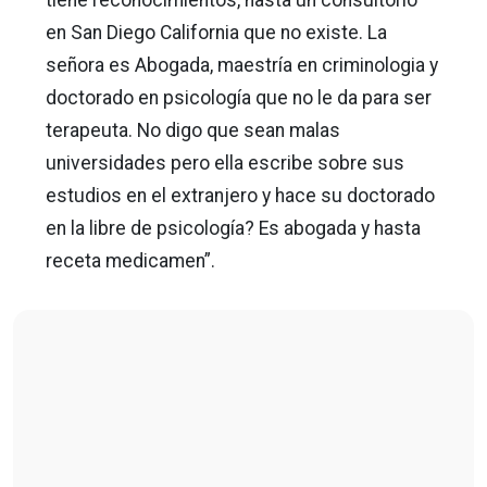
en San Diego California que no existe. La
señora es Abogada, maestría en criminologia y
doctorado en psicología que no le da para ser
terapeuta. No digo que sean malas
universidades pero ella escribe sobre sus
estudios en el extranjero y hace su doctorado
en la libre de psicología? Es abogada y hasta
receta medicamen”.