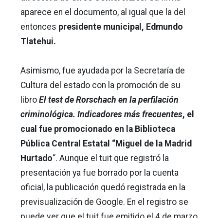
aparece en el documento, al igual que la del
entonces
presidente municipal, Edmundo
Tlatehui.
Asimismo, fue ayudada por la Secretaría de
Cultura del estado con la promoción de su
libro
El test de Rorschach en la perfilación
criminológica. Indicadores más frecuentes
, el
cual fue promocionado en la Biblioteca
Pública Central Estatal “Miguel de la Madrid
Hurtado
“. Aunque el tuit que registró la
presentación ya fue borrado por la cuenta
oficial, la publicación quedó registrada en la
previsualización de Google. En el registro se
puede ver que el tuit fue emitido el 4 de marzo