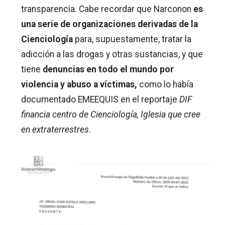
transparencia. Cabe recordar que Narconon
es
una serie de organizaciones derivadas de la
Cienciología
para, supuestamente, tratar la
adicción a las drogas y otras sustancias, y que
tiene
denuncias en todo el mundo por
violencia y abuso a víctimas,
como lo había
documentado EMEEQUIS en el reportaje
DIF
financia centro de Cienciología, Iglesia que cree
en extraterrestres
.