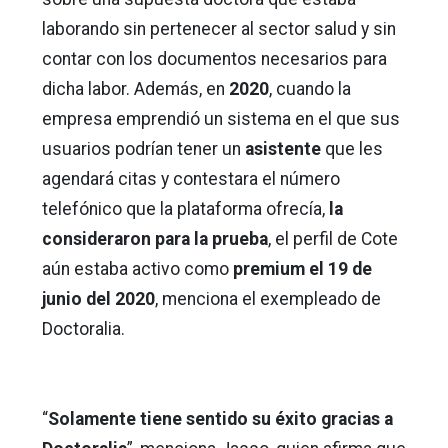
laborando sin pertenecer al sector salud y sin
contar con los documentos necesarios para
dicha labor. Además, en
2020
, cuando la
empresa emprendió un sistema en el que sus
usuarios podrían tener un
asistente
que les
agendará citas y contestara el número
telefónico que la plataforma ofrecía,
la
consideraron para la prueba
, el perfil de Cote
aún estaba activo como
premium el 19 de
junio del 2020
, menciona el exempleado de
Doctoralia.
“
Solamente tiene sentido su éxito gracias a