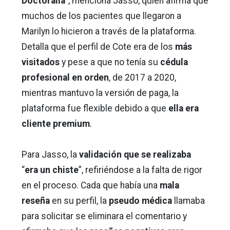
Doctoralia
”, menciona Jasso, quien afirma que
muchos de los pacientes que llegaron a
Marilyn lo hicieron a través de la plataforma.
Detalla que el perfil de Cote era de los
más
visitados
y pese a que no tenía su
cédula
profesional en orden
, de 2017 a 2020,
mientras mantuvo la versión de paga, la
plataforma fue flexible debido a que
ella era
cliente premium
.
Para Jasso, la
validación que se realizaba
“
era un chiste
”, refiriéndose a la falta de rigor
en el proceso. Cada que había una
mala
reseña
en su perfil, la
pseudo médica
llamaba
para solicitar se eliminara el comentario y