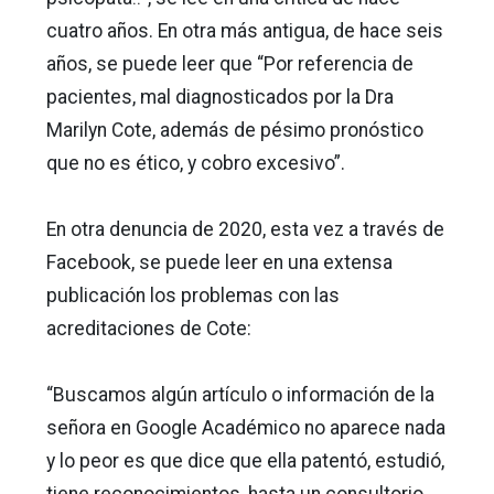
cuatro años. En otra más antigua, de hace seis
años, se puede leer que “Por referencia de
pacientes, mal diagnosticados por la Dra
Marilyn Cote, además de pésimo pronóstico
que no es ético, y cobro excesivo”.
En otra denuncia de 2020, esta vez a través de
Facebook, se puede leer en una extensa
publicación los problemas con las
acreditaciones de Cote:
“Buscamos algún artículo o información de la
señora en Google Académico no aparece nada
y lo peor es que dice que ella patentó, estudió,
tiene reconocimientos, hasta un consultorio