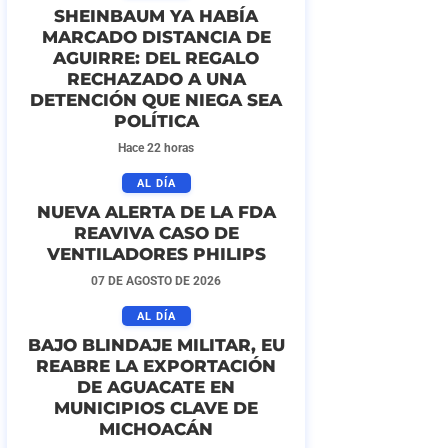
SHEINBAUM YA HABÍA
MARCADO DISTANCIA DE
AGUIRRE: DEL REGALO
RECHAZADO A UNA
DETENCIÓN QUE NIEGA SEA
POLÍTICA
Hace 22 horas
AL DÍA
NUEVA ALERTA DE LA FDA
REAVIVA CASO DE
VENTILADORES PHILIPS
07 DE AGOSTO DE 2026
AL DÍA
BAJO BLINDAJE MILITAR, EU
REABRE LA EXPORTACIÓN
DE AGUACATE EN
MUNICIPIOS CLAVE DE
MICHOACÁN