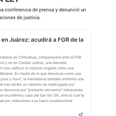
na conferencia de prensa y denunció un
ciones de justicia.