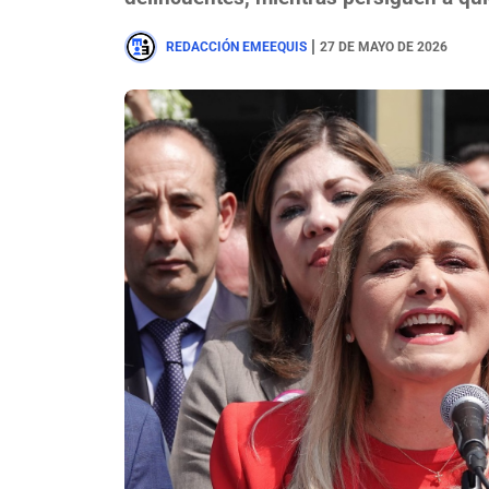
|
REDACCIÓN EMEEQUIS
27 DE MAYO DE 2026