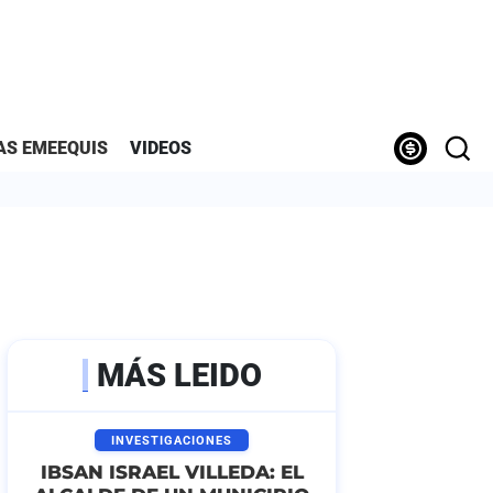
AS EMEEQUIS
VIDEOS
MÁS LEIDO
INVESTIGACIONES
IBSAN ISRAEL VILLEDA: EL