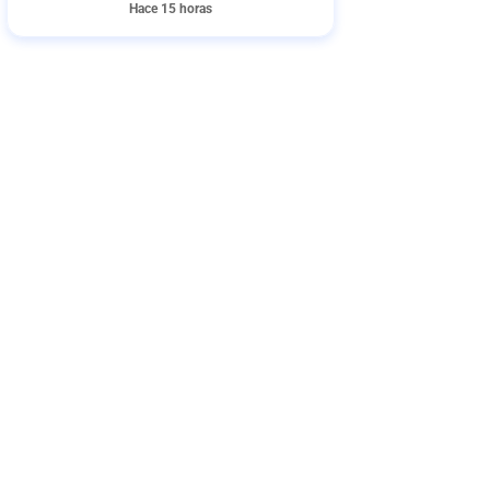
Hace 15 horas