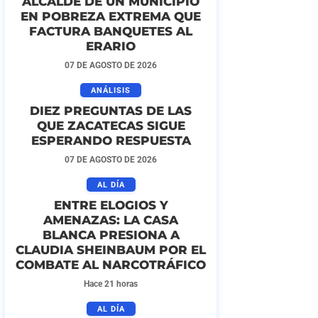
ALCALDE DE UN MUNICIPIO
EN POBREZA EXTREMA QUE
FACTURA BANQUETES AL
ERARIO
07 DE AGOSTO DE 2026
ANÁLISIS
DIEZ PREGUNTAS DE LAS
QUE ZACATECAS SIGUE
ESPERANDO RESPUESTA
07 DE AGOSTO DE 2026
AL DÍA
ENTRE ELOGIOS Y
AMENAZAS: LA CASA
BLANCA PRESIONA A
CLAUDIA SHEINBAUM POR EL
COMBATE AL NARCOTRÁFICO
Hace 21 horas
AL DÍA