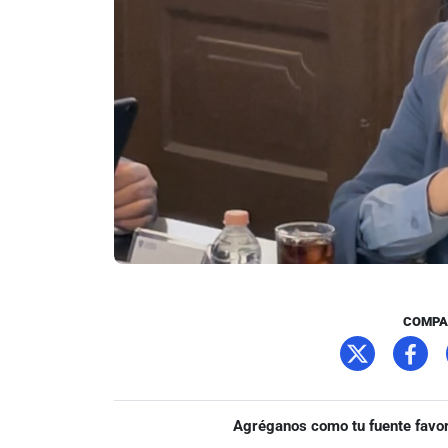
COMPA
Agréganos como tu fuente favor