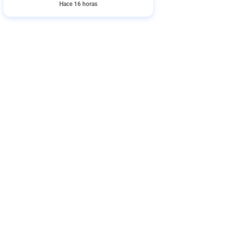
Hace 16 horas