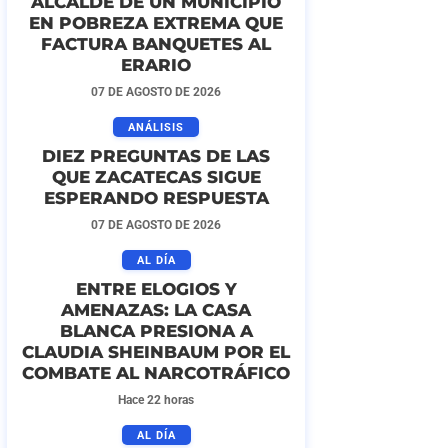
ALCALDE DE UN MUNICIPIO
EN POBREZA EXTREMA QUE
FACTURA BANQUETES AL
ERARIO
07 DE AGOSTO DE 2026
ANÁLISIS
DIEZ PREGUNTAS DE LAS
QUE ZACATECAS SIGUE
ESPERANDO RESPUESTA
07 DE AGOSTO DE 2026
AL DÍA
ENTRE ELOGIOS Y
AMENAZAS: LA CASA
BLANCA PRESIONA A
CLAUDIA SHEINBAUM POR EL
COMBATE AL NARCOTRÁFICO
Hace 22 horas
AL DÍA