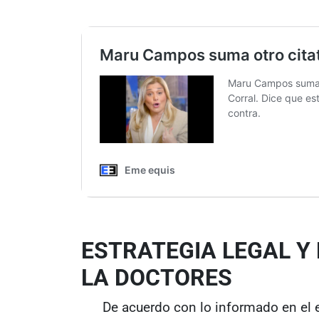
ESTRATEGIA LEGAL Y
LA DOCTORES
De acuerdo con lo informado en el 