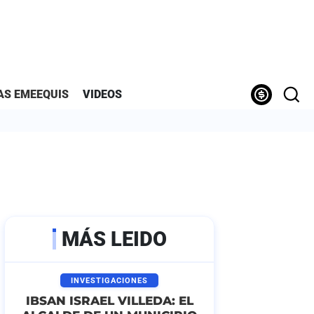
AS EMEEQUIS
VIDEOS
MÁS LEIDO
INVESTIGACIONES
IBSAN ISRAEL VILLEDA: EL