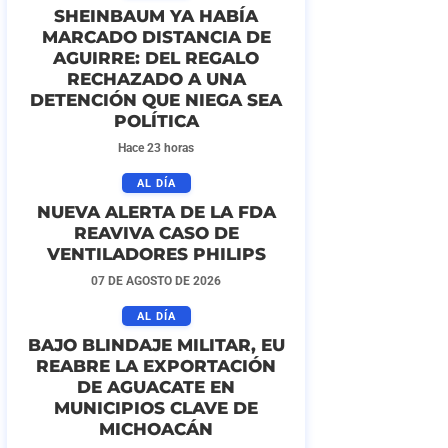
SHEINBAUM YA HABÍA
MARCADO DISTANCIA DE
AGUIRRE: DEL REGALO
RECHAZADO A UNA
DETENCIÓN QUE NIEGA SEA
POLÍTICA
Hace 23 horas
AL DÍA
NUEVA ALERTA DE LA FDA
REAVIVA CASO DE
VENTILADORES PHILIPS
07 DE AGOSTO DE 2026
AL DÍA
BAJO BLINDAJE MILITAR, EU
REABRE LA EXPORTACIÓN
DE AGUACATE EN
MUNICIPIOS CLAVE DE
MICHOACÁN