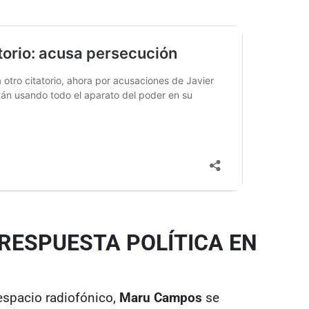
 RESPUESTA POLÍTICA EN
espacio radiofónico,
Maru Campos
se