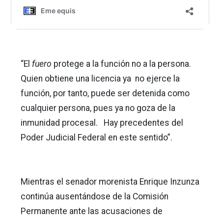
“El
fuero
protege a la función no a la persona.
Quien obtiene una licencia ya no ejerce la
función, por tanto, puede ser detenida como
cualquier persona, pues ya no goza de la
inmunidad procesal. Hay precedentes del
Poder Judicial Federal en este sentido”.
Mientras el senador morenista Enrique Inzunza
continúa ausentándose de la Comisión
Permanente ante las acusaciones de