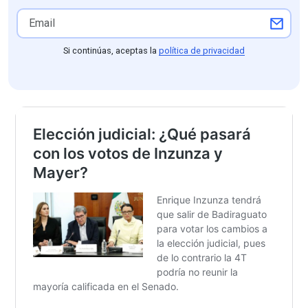
Si continúas, aceptas la
política de privacidad