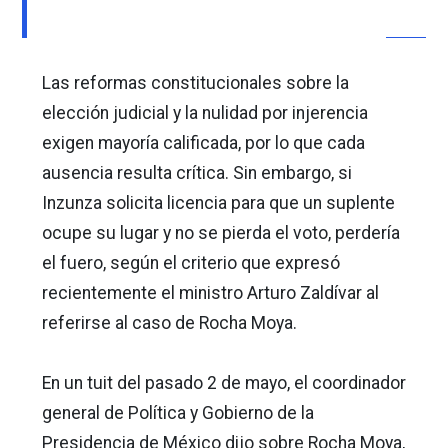
Las reformas constitucionales sobre la
elección judicial y la nulidad por injerencia
exigen mayoría calificada, por lo que cada
ausencia resulta crítica. Sin embargo, si
Inzunza solicita licencia para que un suplente
ocupe su lugar y no se pierda el voto, perdería
el fuero, según el criterio que expresó
recientemente el ministro Arturo Zaldívar al
referirse al caso de Rocha Moya.
En un tuit del pasado 2 de mayo, el coordinador
general de Política y Gobierno de la
Presidencia de México dijo sobre Rocha Moya,