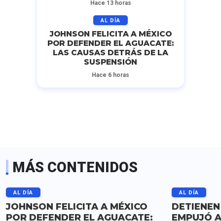
Hace 13 horas
AL DÍA
JOHNSON FELICITA A MÉXICO
POR DEFENDER EL AGUACATE:
LAS CAUSAS DETRÁS DE LA
SUSPENSIÓN
Hace 6 horas
MÁS CONTENIDOS
AL DÍA
AL DÍA
JOHNSON FELICITA A MÉXICO
DETIENEN
POR DEFENDER EL AGUACATE:
EMPUJÓ A