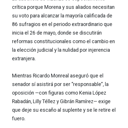
crítica porque Morena y sus aliados necesitan
su voto para alcanzar la mayoría calificada de
86 sufragios en el periodo extraordinario que
inicia el 26 de mayo, donde se discutirán
reformas constitucionales como el cambio en
la elección judicial y la nulidad por injerencia
extranjera.
Mientras Ricardo Monreal aseguró que el
senador sí asistirá por ser “responsable”, la
oposición —con figuras como Kenia López
Rabadán, Lilly Téllez y Gibrán Ramírez— exige
que deje su escaño al suplente y se le retire el
fuero.