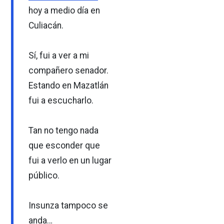
hoy a medio día en
Culiacán.
Sí, fui a ver a mi
compañero senador.
Estando en Mazatlán
fui a escucharlo.
Tan no tengo nada
que esconder que
fui a verlo en un lugar
público.
Insunza tampoco se
anda…