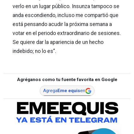
verlo en un lugar público. Insunza tampoco se
anda escondiendo, incluso me compartió que
está pensando acudir la próxima semana a
votar en el periodo extraordinario de sesiones.
Se quiere dar la apariencia de un hecho
indebido; no lo es”.
Agréganos como tu fuente favorita en Google
Agrega
Eme equis
en