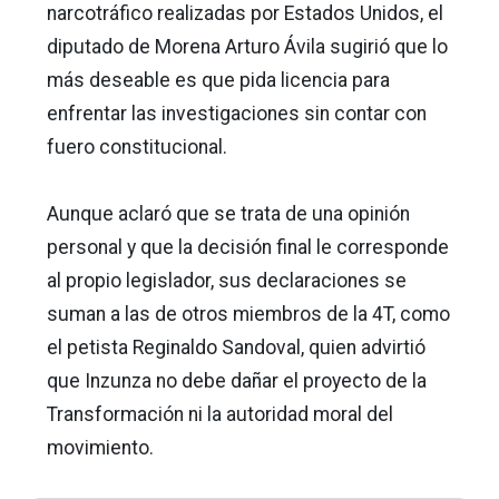
narcotráfico realizadas por Estados Unidos, el
diputado de Morena Arturo Ávila sugirió que lo
más deseable es que pida licencia para
enfrentar las investigaciones sin contar con
fuero constitucional.
Aunque aclaró que se trata de una opinión
personal y que la decisión final le corresponde
al propio legislador, sus declaraciones se
suman a las de otros miembros de la 4T, como
el petista Reginaldo Sandoval, quien advirtió
que Inzunza no debe dañar el proyecto de la
Transformación ni la autoridad moral del
movimiento.