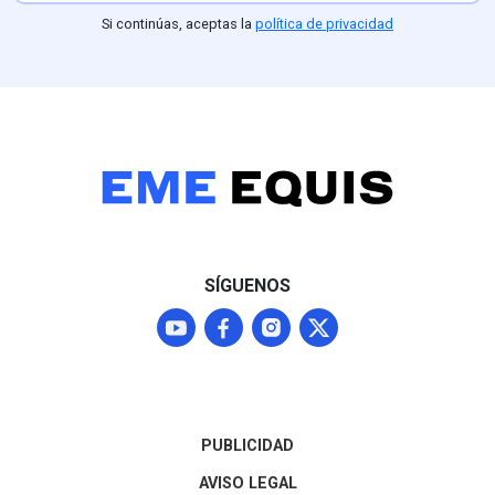
Si continúas, aceptas la
política de privacidad
SÍGUENOS
PUBLICIDAD
AVISO LEGAL