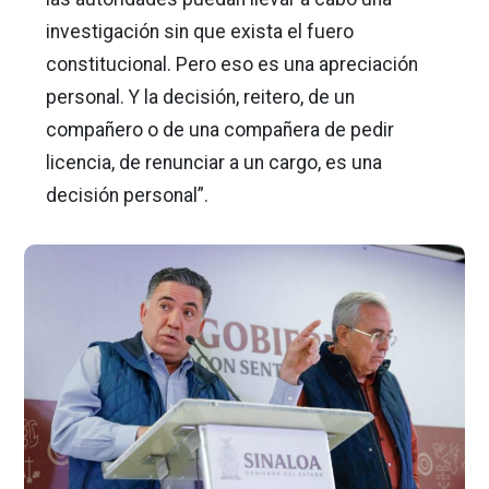
investigación sin que exista el fuero
constitucional. Pero eso es una apreciación
personal. Y la decisión, reitero, de un
compañero o de una compañera de pedir
licencia, de renunciar a un cargo, es una
decisión personal”.