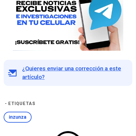
¿Quieres enviar una corrección a este
artículo?
- ETIQUETAS
inzunza