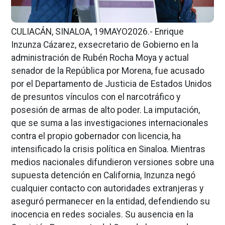
CULIACÁN, SINALOA, 19MAYO2026.- Enrique
Inzunza Cázarez, exsecretario de Gobierno en la
administración de Rubén Rocha Moya y actual
senador de la República por Morena, fue acusado
por el Departamento de Justicia de Estados Unidos
de presuntos vínculos con el narcotráfico y
posesión de armas de alto poder. La imputación,
que se suma a las investigaciones internacionales
contra el propio gobernador con licencia, ha
intensificado la crisis política en Sinaloa. Mientras
medios nacionales difundieron versiones sobre una
supuesta detención en California, Inzunza negó
cualquier contacto con autoridades extranjeras y
aseguró permanecer en la entidad, defendiendo su
inocencia en redes sociales. Su ausencia en la