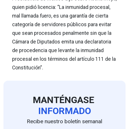
quien pidió licencia: “La inmunidad procesal,
mal llamada
fuero
, es una garantía de cierta
categoría de servidores públicos para evitar
que sean procesados penalmente sin que la
Cámara de Diputados emita una declaratoria
de procedencia que levante la inmunidad
procesal en los términos del artículo 111 de la
Constitución”.
MANTÉNGASE
INFORMADO
Recibe nuestro boletín semanal