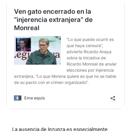
La ausencia de Inzunza es especialmente