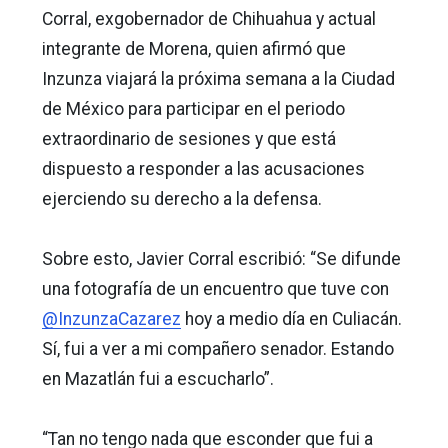
Corral, exgobernador de Chihuahua y actual
integrante de Morena, quien afirmó que
Inzunza viajará la próxima semana a la Ciudad
de México para participar en el periodo
extraordinario de sesiones y que está
dispuesto a responder a las acusaciones
ejerciendo su derecho a la defensa.
Sobre esto, Javier Corral escribió: “Se difunde
una fotografía de un encuentro que tuve con
@InzunzaCazarez
hoy a medio día en Culiacán.
Sí, fui a ver a mi compañero senador. Estando
en Mazatlán fui a escucharlo”.
“Tan no tengo nada que esconder que fui a