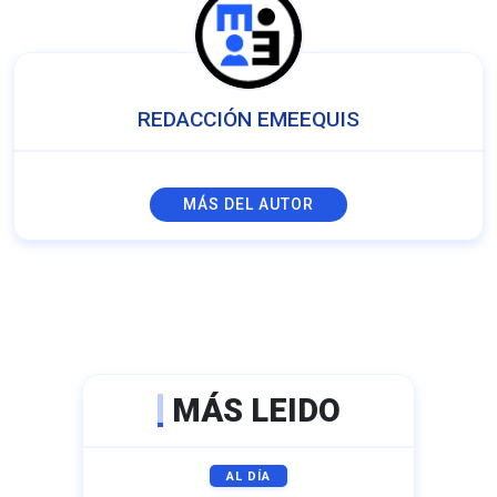
REDACCIÓN EMEEQUIS
MÁS DEL AUTOR
MÁS LEIDO
AL DÍA