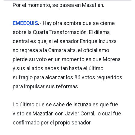
Por el momento, se pasea en Mazatlán.
EMEEQUIS
.-
Hay otra sombra que se cierne
sobre la Cuarta Transformación. El dilema
central es que, si el senador Enrique Inzunza
no regresa a la Cámara alta, el oficialismo
pierde su voto en un momento en que Morena
y sus aliados necesitan hasta el último
sufragio para alcanzar los 86 votos requeridos
para impulsar sus reformas.
Lo último que se sabe de Inzunza es que fue
visto en Mazatlán con Javier Corral, lo cual fue
confirmado por el propio senador.