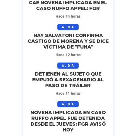
CAE NOVENA IMPLICADA EN EL
CASO RUFFO APPEL: FGR
Hace 14 horas
AL DÍA
NAY SALVATORI CONFIRMA
CASTIGO DE MORENA Y SE DICE
VÍCTIMA DE "FUNA"
Hace 12 horas
AL DÍA
DETIENEN AL SUJETO QUE
EMPUJÓ A SEXAGENARIO AL
PASO DE TRÁILER
Hace 11 horas
AL DÍA
NOVENA IMPLICADA EN CASO
RUFFO APPEL FUE DETENIDA
DESDE EL JUEVES: FGR AVISÓ
HOY