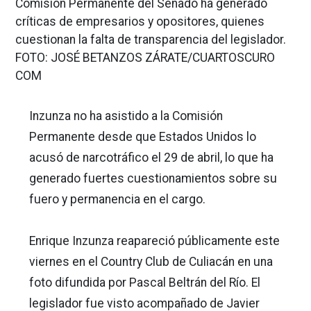
Comisión Permanente del Senado ha generado
críticas de empresarios y opositores, quienes
cuestionan la falta de transparencia del legislador.
FOTO: JOSÉ BETANZOS ZÁRATE/CUARTOSCURO
COM
Inzunza no ha asistido a la Comisión
Permanente desde que Estados Unidos lo
acusó de narcotráfico el 29 de abril, lo que ha
generado fuertes cuestionamientos sobre su
fuero y permanencia en el cargo.
Enrique Inzunza reapareció públicamente este
viernes en el Country Club de Culiacán en una
foto difundida por Pascal Beltrán del Río. El
legislador fue visto acompañado de Javier