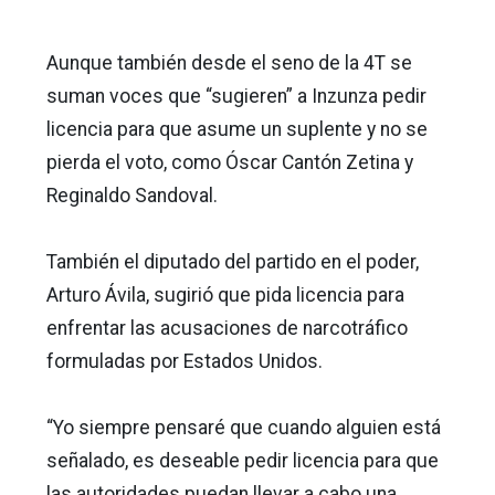
Aunque también desde el seno de la 4T se
suman voces que “sugieren” a Inzunza pedir
licencia para que asume un suplente y no se
pierda el voto, como Óscar Cantón Zetina y
Reginaldo Sandoval.
También el diputado del partido en el poder,
Arturo Ávila, sugirió que pida licencia para
enfrentar las acusaciones de narcotráfico
formuladas por Estados Unidos.
“Yo siempre pensaré que cuando alguien está
señalado, es deseable pedir licencia para que
las autoridades puedan llevar a cabo una