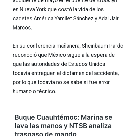
accidente de mayo en el puente de Brooklyn
en Nueva York que costó la vida de los
cadetes América Yamilet Sánchez y Adal Jair
Marcos.
En su conferencia mañanera, Sheinbaum Pardo
reconoció que México sigue a la espera de
que las autoridades de Estados Unidos
todavía entreguen el dictamen del accidente,
por lo que todavía no se sabe si fue error
humano o técnico.