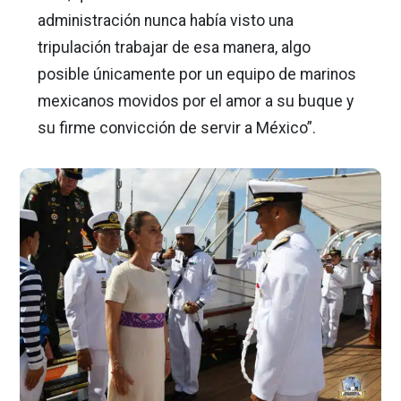
administración nunca había visto una
tripulación trabajar de esa manera, algo
posible únicamente por un equipo de marinos
mexicanos movidos por el amor a su buque y
su firme convicción de servir a México”.