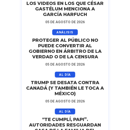
LOS VIDEOS EN LOS QUE CÉSAR
GASTÉLUM MENCIONA A
GARCÍA HARFUCH
05 DE AGOSTO DE 2026
ANÁLISIS
PROTEGER AL PÚBLICO NO
PUEDE CONVERTIR AL
GOBIERNO EN ÁRBITRO DE LA
VERDAD O DE LA CENSURA
05 DE AGOSTO DE 2026
AL DÍA
TRUMP SE DESATA CONTRA
CANADÁ (Y TAMBIÉN LE TOCA A
MÉXICO)
05 DE AGOSTO DE 2026
AL DÍA
“TE CUMPLÍ, PAPI”.
AUTORIDADES RESGUARDAN