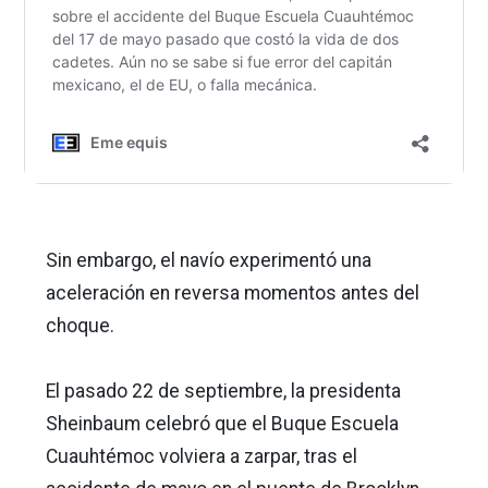
Sin embargo, el navío experimentó una
aceleración en reversa momentos antes del
choque.
El pasado 22 de septiembre, la presidenta
Sheinbaum celebró que el Buque Escuela
Cuauhtémoc volviera a zarpar, tras el