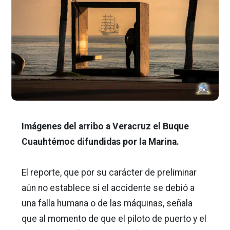
Imágenes del arribo a Veracruz el Buque
Cuauhtémoc difundidas por la Marina.
El reporte, que por su carácter de preliminar
aún no establece si el accidente se debió a
una falla humana o de las máquinas, señala
que al momento de que el piloto de puerto y el