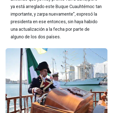
ya está arreglado este Buque Cuauhtémoc tan
importante, y zarpa nuevamente”, expresó la
presidenta en ese entonces, sin haya habido
una actualización a la fecha por parte de
alguno de los dos países.