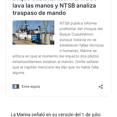
La Marina señaló en su versión del 1 de julio: