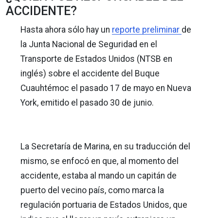
ACCIDENTE?
Hasta ahora sólo hay un
reporte preliminar
de
la Junta Nacional de Seguridad en el
Transporte de Estados Unidos (NTSB en
inglés) sobre el accidente del Buque
Cuauhtémoc el pasado 17 de mayo en Nueva
York, emitido el pasado 30 de junio.
La Secretaría de Marina, en su traducción del
mismo, se enfocó en que, al momento del
accidente, estaba al mando un capitán de
puerto del vecino país, como marca la
regulación portuaria de Estados Unidos, que