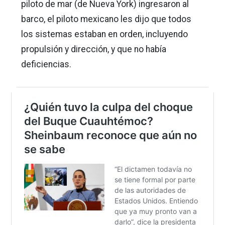
piloto de mar (de Nueva York) ingresaron al
barco, el piloto mexicano les dijo que todos
los sistemas estaban en orden, incluyendo
propulsión y dirección, y que no había
deficiencias.