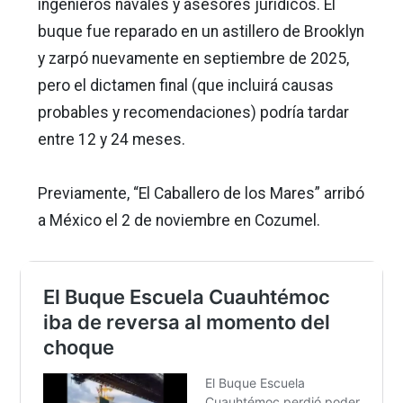
ingenieros navales y asesores jurídicos. El
buque fue reparado en un astillero de Brooklyn
y zarpó nuevamente en septiembre de 2025,
pero el dictamen final (que incluirá causas
probables y recomendaciones) podría tardar
entre 12 y 24 meses.
Previamente, “El Caballero de los Mares” arribó
a México el 2 de noviembre en Cozumel.