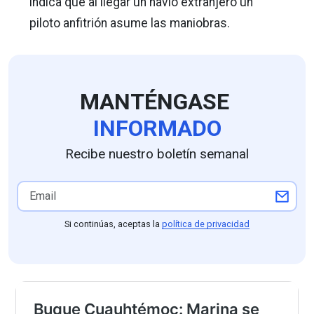
indica que al llegar un navío extranjero un
piloto anfitrión asume las maniobras.
MANTÉNGASE
INFORMADO
Recibe nuestro boletín semanal
Si continúas, aceptas la
política de privacidad