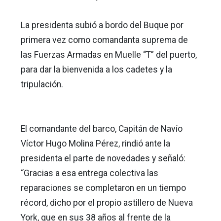
La presidenta subió a bordo del Buque por
primera vez como comandanta suprema de
las Fuerzas Armadas en Muelle “T” del puerto,
para dar la bienvenida a los cadetes y la
tripulación.
El comandante del barco, Capitán de Navío
Víctor Hugo Molina Pérez, rindió ante la
presidenta el parte de novedades y señaló:
“Gracias a esa entrega colectiva las
reparaciones se completaron en un tiempo
récord, dicho por el propio astillero de Nueva
York, que en sus 38 años al frente de la