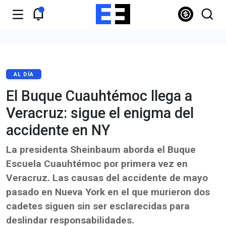
AL DÍA
El Buque Cuauhtémoc llega a
Veracruz: sigue el enigma del
accidente en NY
La presidenta Sheinbaum aborda el Buque
Escuela Cuauhtémoc por primera vez en
Veracruz. Las causas del accidente de mayo
pasado en Nueva York en el que murieron dos
cadetes siguen sin ser esclarecidas para
deslindar responsabilidades.