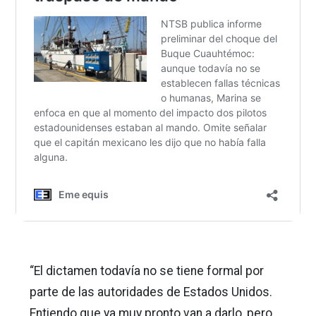
“El dictamen todavía no se tiene formal por
parte de las autoridades de Estados Unidos.
Entiendo que ya muy pronto van a darlo, pero