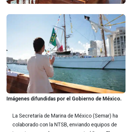
Imágenes difundidas por el Gobierno de México.
La Secretaría de Marina de México (Semar) ha
colaborado con la NTSB, enviando equipos de