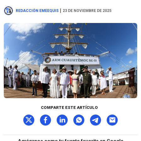
|
REDACCIÓN EMEEQUIS
23 DE NOVIEMBRE DE 2025
COMPARTE ESTE ARTÍCULO
Agréganos como tu fuente favorita en Google