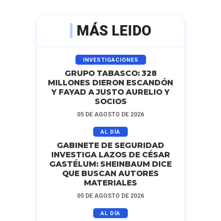
MÁS LEIDO
INVESTIGACIONES
GRUPO TABASCO: 328
MILLONES DIERON ESCANDÓN
Y FAYAD A JUSTO AURELIO Y
SOCIOS
05 DE AGOSTO DE 2026
AL DÍA
GABINETE DE SEGURIDAD
INVESTIGA LAZOS DE CÉSAR
GASTÉLUM: SHEINBAUM DICE
QUE BUSCAN AUTORES
MATERIALES
05 DE AGOSTO DE 2026
AL DÍA