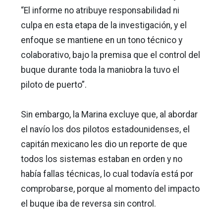
“El informe no atribuye responsabilidad ni
culpa en esta etapa de la investigación, y el
enfoque se mantiene en un tono técnico y
colaborativo, bajo la premisa que el control del
buque durante toda la maniobra la tuvo el
piloto de puerto”.
Sin embargo, la Marina excluye que, al abordar
el navío los dos pilotos estadounidenses, el
capitán mexicano les dio un reporte de que
todos los sistemas estaban en orden y no
había fallas técnicas, lo cual todavía está por
comprobarse, porque al momento del impacto
el buque iba de reversa sin control.