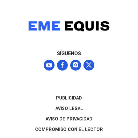
SÍGUENOS
PUBLICIDAD
AVISO LEGAL
AVISO DE PRIVACIDAD
COMPROMISO CON EL LECTOR