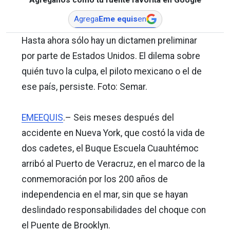
Agrega
Eme equis
en
Hasta ahora sólo hay un dictamen preliminar
por parte de Estados Unidos. El dilema sobre
quién tuvo la culpa, el piloto mexicano o el de
ese país, persiste. Foto: Semar.
EMEEQUIS
.– Seis meses después del
accidente en Nueva York, que costó la vida de
dos cadetes, el Buque Escuela Cuauhtémoc
arribó al Puerto de Veracruz, en el marco de la
conmemoración por los 200 años de
independencia en el mar, sin que se hayan
deslindado responsabilidades del choque con
el Puente de Brooklyn.