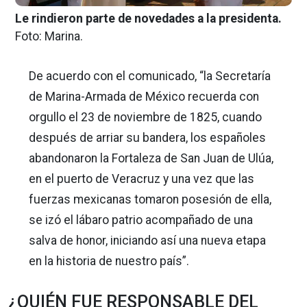
Le rindieron parte de novedades a la presidenta.
Foto: Marina.
De acuerdo con el comunicado, “la Secretaría
de Marina-Armada de México recuerda con
orgullo el 23 de noviembre de 1825, cuando
después de arriar su bandera, los españoles
abandonaron la Fortaleza de San Juan de Ulúa,
en el puerto de Veracruz y una vez que las
fuerzas mexicanas tomaron posesión de ella,
se izó el lábaro patrio acompañado de una
salva de honor, iniciando así una nueva etapa
en la historia de nuestro país”.
¿QUIÉN FUE RESPONSABLE DEL