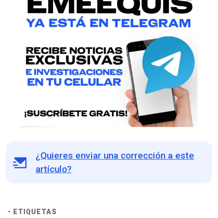
¿Quieres enviar una corrección a este
artículo?
- ETIQUETAS