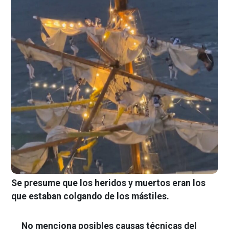
Se presume que los heridos y muertos eran los
que estaban colgando de los mástiles.
No menciona posibles causas técnicas del