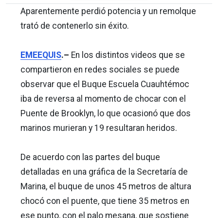
Aparentemente perdió potencia y un remolque
trató de contenerlo sin éxito.
EMEEQUIS
.–
En los distintos videos que se
compartieron en redes sociales se puede
observar que el Buque Escuela Cuauhtémoc
iba de reversa al momento de chocar con el
Puente de Brooklyn, lo que ocasionó que dos
marinos murieran y 19 resultaran heridos.
De acuerdo con las partes del buque
detalladas en una gráfica de la Secretaría de
Marina, el buque de unos 45 metros de altura
chocó con el puente, que tiene 35 metros en
ese punto, con el palo mesana, que sostiene