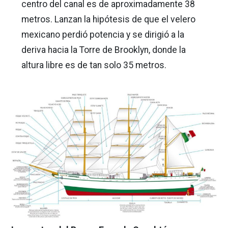
centro del canal es de aproximadamente 38
metros. Lanzan la hipótesis de que el velero
mexicano perdió potencia y se dirigió a la
deriva hacia la Torre de Brooklyn, donde la
altura libre es de tan solo 35 metros.