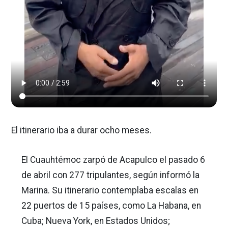
El itinerario iba a durar ocho meses.
El Cuauhtémoc zarpó de Acapulco el pasado 6
de abril con 277 tripulantes, según informó la
Marina. Su itinerario contemplaba escalas en
22 puertos de 15 países, como La Habana, en
Cuba; Nueva York, en Estados Unidos;