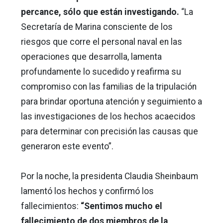
percance, sólo que están investigando.
“La
Secretaría de Marina consciente de los
riesgos que corre el personal naval en las
operaciones que desarrolla, lamenta
profundamente lo sucedido y reafirma su
compromiso con las familias de la tripulación
para brindar oportuna atención y seguimiento a
las investigaciones de los hechos acaecidos
para determinar con precisión las causas que
generaron este evento”.
Por la noche, la presidenta Claudia Sheinbaum
lamentó los hechos y confirmó los
fallecimientos:
“Sentimos mucho el
fallecimiento de dos miembros de la