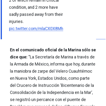
2 of which remain in critical
condition, and 2 more have
sadly passed away from their
injuries.
pic.twitter.com/mlaCX0X8Mh
En el comunicado oficial de la Marina sólo se
dice que:
“La Secretaría de Marina a través de
la Armada de México, informa que hoy, durante
la maniobra de zarpe del Velero Cuauhtémoc
en Nueva York, Estados Unidos, como parte
del Crucero de Instrucción ‘Bicentenario de la
Consolidación de la Independencia en la Mar’,
se registró un percance con el puente de