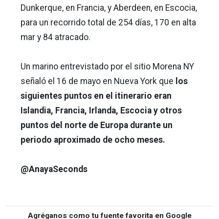
Dunkerque, en Francia, y Aberdeen, en Escocia,
para un recorrido total de 254 días, 170 en alta
mar y 84 atracado.
Un marino entrevistado por el sitio Morena NY
señaló el 16 de mayo en Nueva York que
los
siguientes puntos en el itinerario eran
Islandia, Francia, Irlanda, Escocia y otros
puntos del norte de Europa durante un
periodo aproximado de ocho meses.
@AnayaSeconds
Agréganos como tu fuente favorita en Google