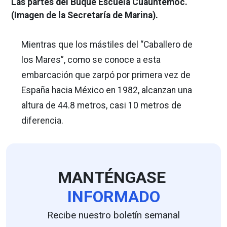
Las partes del Buque Escuela Cuauhtémoc.
(Imagen de la Secretaría de Marina).
Mientras que los mástiles del “Caballero de
los Mares”, como se conoce a esta
embarcación que zarpó por primera vez de
España hacia México en 1982, alcanzan una
altura de 44.8 metros, casi 10 metros de
diferencia.
MANTÉNGASE
INFORMADO
Recibe nuestro boletín semanal