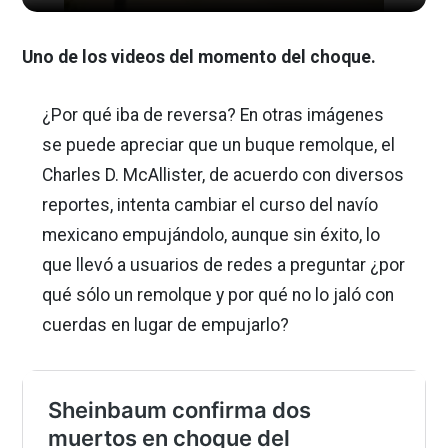
Uno de los videos del momento del choque.
¿Por qué iba de reversa? En otras imágenes
se puede apreciar que un buque remolque, el
Charles D. McAllister, de acuerdo con diversos
reportes, intenta cambiar el curso del navío
mexicano empujándolo, aunque sin éxito, lo
que llevó a usuarios de redes a preguntar ¿por
qué sólo un remolque y por qué no lo jaló con
cuerdas en lugar de empujarlo?