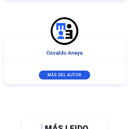
Osvaldo Anaya
MÁS DEL AUTOR
MÁS LEIDO