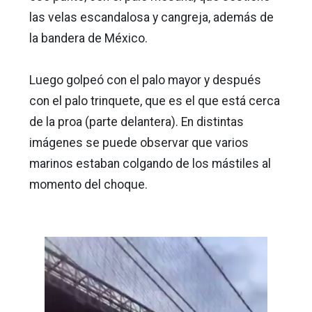
las velas escandalosa y cangreja, además de
la bandera de México.
Luego golpeó con el palo mayor y después
con el palo trinquete, que es el que está cerca
de la proa (parte delantera). En distintas
imágenes se puede observar que varios
marinos estaban colgando de los mástiles al
momento del choque.