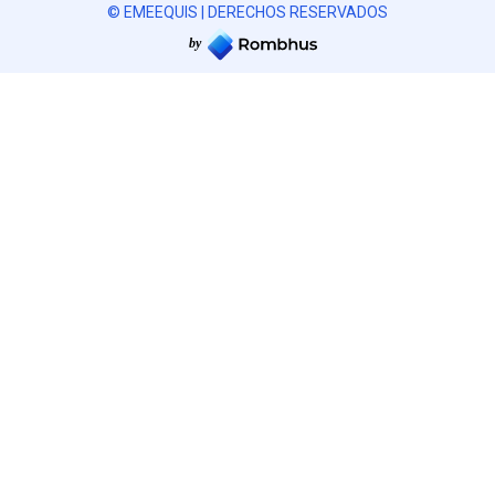
© EMEEQUIS | DERECHOS RESERVADOS
by