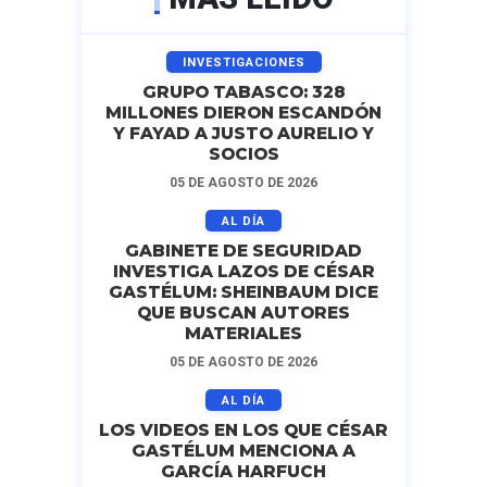
INVESTIGACIONES
GRUPO TABASCO: 328
MILLONES DIERON ESCANDÓN
Y FAYAD A JUSTO AURELIO Y
SOCIOS
05 DE AGOSTO DE 2026
AL DÍA
GABINETE DE SEGURIDAD
INVESTIGA LAZOS DE CÉSAR
GASTÉLUM: SHEINBAUM DICE
QUE BUSCAN AUTORES
MATERIALES
05 DE AGOSTO DE 2026
AL DÍA
LOS VIDEOS EN LOS QUE CÉSAR
GASTÉLUM MENCIONA A
GARCÍA HARFUCH