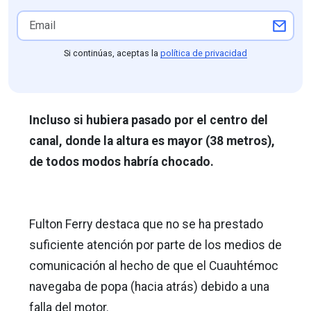
Si continúas, aceptas la
política de privacidad
Incluso si hubiera pasado por el centro del
canal, donde la altura es mayor (38 metros),
de todos modos habría chocado.
Fulton Ferry destaca que no se ha prestado
suficiente atención por parte de los medios de
comunicación al hecho de que el Cuauhtémoc
navegaba de popa (hacia atrás) debido a una
falla del motor.