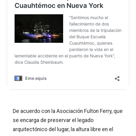
De acuerdo con la Asociación Fulton Ferry, que
se encarga de preservar el legado
arquitectónico del lugar, la altura libre en el