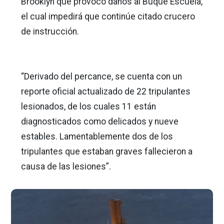
Brooklyn que provocó daños al Buque Escuela,
el cual impedirá que continúe citado crucero
de instrucción.
“Derivado del percance, se cuenta con un
reporte oficial actualizado de 22 tripulantes
lesionados, de los cuales 11 están
diagnosticados como delicados y nueve
estables. Lamentablemente dos de los
tripulantes que estaban graves fallecieron a
causa de las lesiones”.