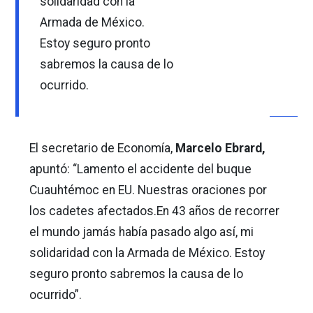
solidaridad con la
Armada de México.
Estoy seguro pronto
sabremos la causa de lo
ocurrido.
El secretario de Economía,
Marcelo Ebrard,
apuntó: “Lamento el accidente del buque
Cuauhtémoc en EU. Nuestras oraciones por
los cadetes afectados.En 43 años de recorrer
el mundo jamás había pasado algo así, mi
solidaridad con la Armada de México. Estoy
seguro pronto sabremos la causa de lo
ocurrido”.