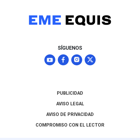
SÍGUENOS
PUBLICIDAD
AVISO LEGAL
AVISO DE PRIVACIDAD
COMPROMISO CON EL LECTOR