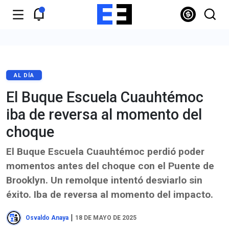
AL DÍA
El Buque Escuela Cuauhtémoc
iba de reversa al momento del
choque
El Buque Escuela Cuauhtémoc perdió poder
momentos antes del choque con el Puente de
Brooklyn. Un remolque intentó desviarlo sin
éxito. Iba de reversa al momento del impacto.
|
Osvaldo Anaya
18 DE MAYO DE 2025