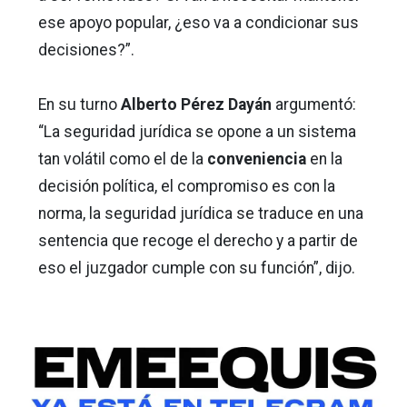
ese apoyo popular, ¿eso va a condicionar sus
decisiones?”.
En su turno
Alberto Pérez Dayán
argumentó:
“La seguridad jurídica se opone a un sistema
tan volátil como el de la
conveniencia
en la
decisión política, el compromiso es con la
norma, la seguridad jurídica se traduce en una
sentencia que recoge el derecho y a partir de
eso el juzgador cumple con su función”, dijo.