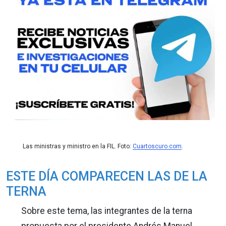
Las ministras y ministro en la FIL. Foto:
Cuartoscuro.com
.
ESTE DÍA COMPARECEN LAS DE LA
TERNA
Sobre este tema, las integrantes de la terna
propuesta por el presidente Andrés Manuel