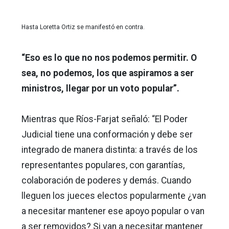
Hasta Loretta Ortiz se manifestó en contra.
“Eso es lo que no nos podemos permitir. O
sea, no podemos, los que aspiramos a ser
ministros, llegar por un voto popular”.
Mientras que Ríos-Farjat señaló: “El Poder
Judicial tiene una conformación y debe ser
integrado de manera distinta: a través de los
representantes populares, con garantías,
colaboración de poderes y demás. Cuando
lleguen los jueces electos popularmente ¿van
a necesitar mantener ese apoyo popular o van
a ser removidos? Si van a necesitar mantener