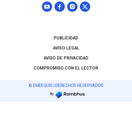
PUBLICIDAD
AVISO LEGAL
AVISO DE PRIVACIDAD
COMPROMISO CON EL LECTOR
© EMEEQUIS | DERECHOS RESERVADOS
by