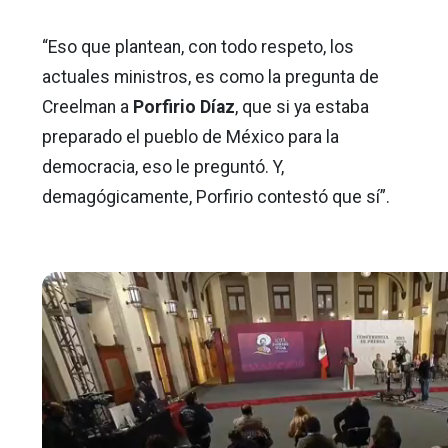
“Eso que plantean, con todo respeto, los
actuales ministros, es como la pregunta de
Creelman a
Porfirio Díaz
, que si ya estaba
preparado el pueblo de México para la
democracia, eso le preguntó. Y,
demagógicamente, Porfirio contestó que sí”.