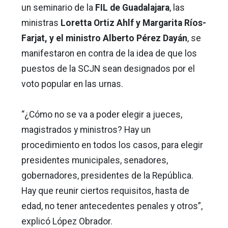
un seminario de la
FIL de Guadalajara
, las
ministras
Loretta Ortiz Ahlf y Margarita Ríos-
Farjat, y el ministro Alberto Pérez Dayán
, se
manifestaron en contra de la idea de que los
puestos de la SCJN sean designados por el
voto popular en las urnas.
“¿Cómo no se va a poder elegir a jueces,
magistrados y ministros? Hay un
procedimiento en todos los casos, para elegir
presidentes municipales, senadores,
gobernadores, presidentes de la República.
Hay que reunir ciertos requisitos, hasta de
edad, no tener antecedentes penales y otros”,
explicó López Obrador.