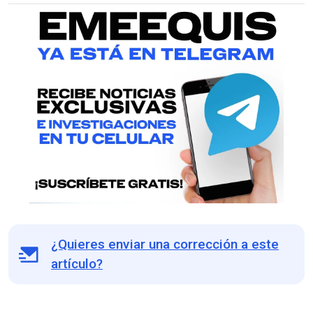
¿Quieres enviar una corrección a este
artículo?