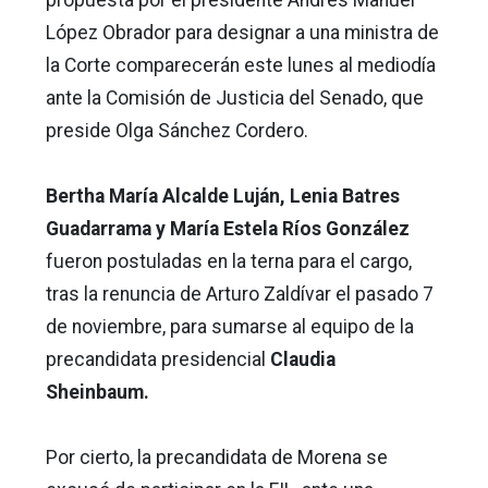
López Obrador para designar a una ministra de
la Corte comparecerán este lunes al mediodía
ante la Comisión de Justicia del Senado, que
preside Olga Sánchez Cordero.
Bertha María Alcalde Luján, Lenia Batres
Guadarrama y María Estela Ríos González
fueron postuladas en la terna para el cargo,
tras la renuncia de Arturo Zaldívar el pasado 7
de noviembre, para sumarse al equipo de la
precandidata presidencial
Claudia
Sheinbaum.
Por cierto, la precandidata de Morena se