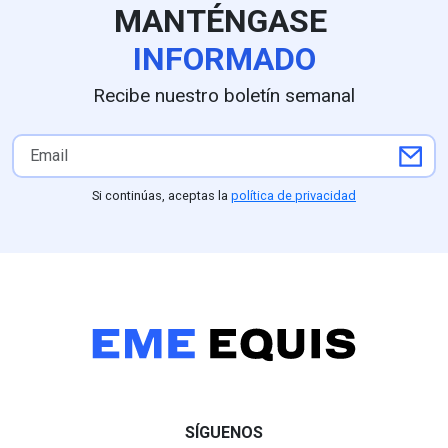
MANTÉNGASE
INFORMADO
Recibe nuestro boletín semanal
Si continúas, aceptas la
política de privacidad
SÍGUENOS