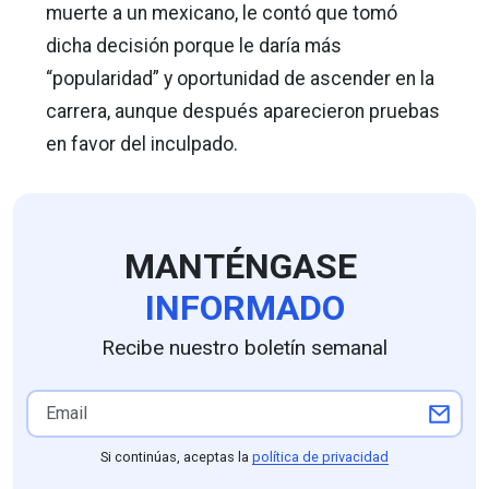
muerte a un mexicano, le contó que tomó
dicha decisión porque le daría más
“popularidad” y oportunidad de ascender en la
carrera, aunque después aparecieron pruebas
en favor del inculpado.
MANTÉNGASE
INFORMADO
Recibe nuestro boletín semanal
Si continúas, aceptas la
política de privacidad