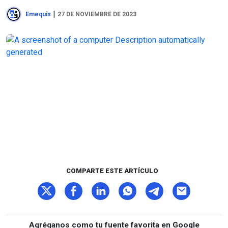
|
Emequis
27 DE NOVIEMBRE DE 2023
COMPARTE ESTE ARTÍCULO
Agréganos como tu fuente favorita en Google