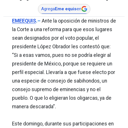
Agrega
Eme equis
en
EMEEQUIS
.–
Ante la oposición de ministros de
la Corte a una reforma para que esos lugares
sean designados por el voto popular, el
presidente López Obrador les contestó que:
“Si a esas vamos, pues no se podría elegir al
presidente de México, porque se requiere un
perfil especial. Llevaría a que fuese electo por
una especie de consejo de sabihondos, un
consejo supremo de eminencias y no el
pueblo. O que lo eligieran los oligarcas, ya de
manera descarada”.
Este domingo, durante sus participaciones en