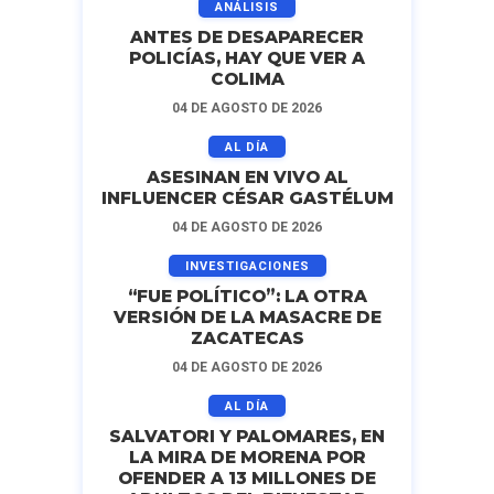
ANÁLISIS
ANTES DE DESAPARECER
POLICÍAS, HAY QUE VER A
COLIMA
04 DE AGOSTO DE 2026
AL DÍA
ASESINAN EN VIVO AL
INFLUENCER CÉSAR GASTÉLUM
04 DE AGOSTO DE 2026
INVESTIGACIONES
“FUE POLÍTICO”: LA OTRA
VERSIÓN DE LA MASACRE DE
ZACATECAS
04 DE AGOSTO DE 2026
AL DÍA
SALVATORI Y PALOMARES, EN
LA MIRA DE MORENA POR
OFENDER A 13 MILLONES DE