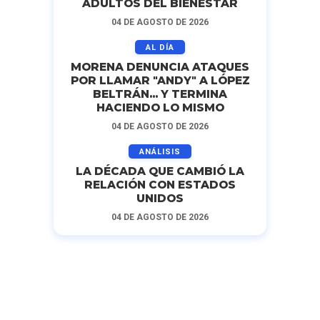
ADULTOS DEL BIENESTAR
04 DE AGOSTO DE 2026
AL DÍA
MORENA DENUNCIA ATAQUES
POR LLAMAR "ANDY" A LÓPEZ
BELTRÁN... Y TERMINA
HACIENDO LO MISMO
04 DE AGOSTO DE 2026
ANÁLISIS
LA DÉCADA QUE CAMBIÓ LA
RELACIÓN CON ESTADOS
UNIDOS
04 DE AGOSTO DE 2026