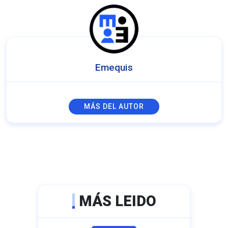
Emequis
MÁS DEL AUTOR
MÁS LEIDO