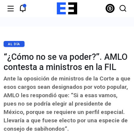
AL DÍA
“¿Cómo no se va poder?”. AMLO
contesta a ministros en la FIL
Ante la oposición de ministros de la Corte a que
esos cargos sean designados por voto popular,
AMLO les respondió que: “Si a esas vamos,
pues no se podría elegir al presidente de
México, porque se requiere un perfil especial.
Llevaría a que fuese electo por una especie de
consejo de sabihondos”.