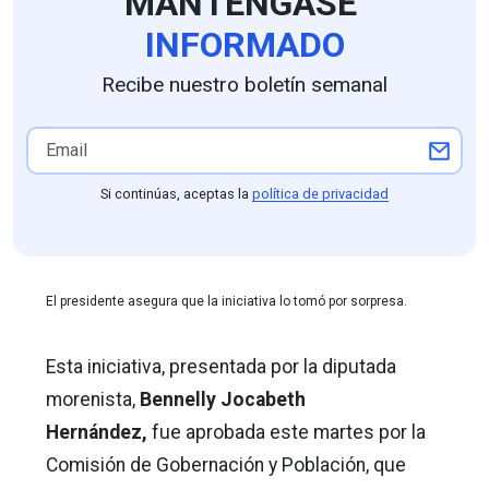
MANTÉNGASE
INFORMADO
Recibe nuestro boletín semanal
Si continúas, aceptas la
política de privacidad
El presidente asegura que la iniciativa lo tomó por sorpresa.
Esta iniciativa, presentada por la diputada
morenista,
Bennelly Jocabeth
Hernández,
fue aprobada este martes por la
Comisión de Gobernación y Población, que