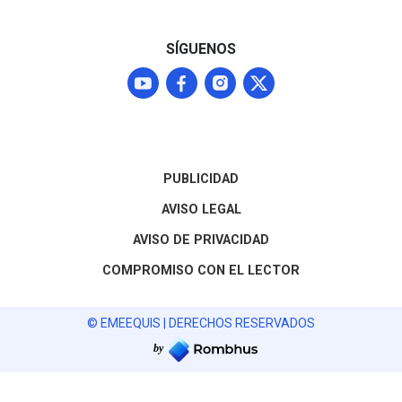
SÍGUENOS
PUBLICIDAD
AVISO LEGAL
AVISO DE PRIVACIDAD
COMPROMISO CON EL LECTOR
© EMEEQUIS | DERECHOS RESERVADOS
by