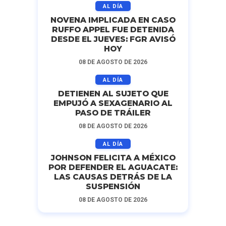
AL DÍA
NOVENA IMPLICADA EN CASO
RUFFO APPEL FUE DETENIDA
DESDE EL JUEVES: FGR AVISÓ
HOY
08 DE AGOSTO DE 2026
AL DÍA
DETIENEN AL SUJETO QUE
EMPUJÓ A SEXAGENARIO AL
PASO DE TRÁILER
08 DE AGOSTO DE 2026
AL DÍA
JOHNSON FELICITA A MÉXICO
POR DEFENDER EL AGUACATE:
LAS CAUSAS DETRÁS DE LA
SUSPENSIÓN
08 DE AGOSTO DE 2026