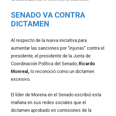
SENADO VA CONTRA
DICTAMEN
Al respecto de la nueva iniciativa para
aumentar las sanciones por “injurias” contra el
presidente, el presidente de la Junta de
Coordinación Política del Senado,
Ricardo
Monreal,
lo reconoció como un dictamen
excesivo.
El líder de Morena en el Senado escribió esta
mañana en sus redes sociales que el
dictamen aprobado en comisiones de la