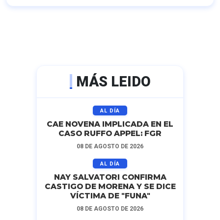
MÁS LEIDO
AL DÍA
CAE NOVENA IMPLICADA EN EL
CASO RUFFO APPEL: FGR
08 DE AGOSTO DE 2026
AL DÍA
NAY SALVATORI CONFIRMA
CASTIGO DE MORENA Y SE DICE
VÍCTIMA DE "FUNA"
08 DE AGOSTO DE 2026