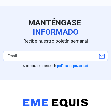
línea.
MANTÉNGASE
INFORMADO
Recibe nuestro boletín semanal
Si continúas, aceptas la
política de privacidad