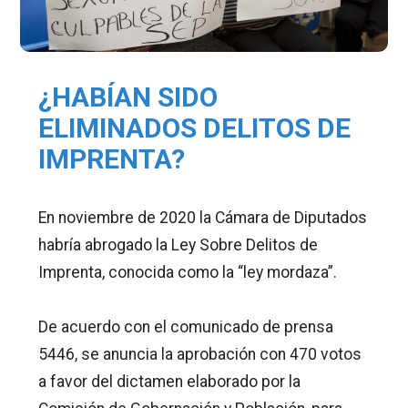
¿HABÍAN SIDO
ELIMINADOS DELITOS DE
IMPRENTA?
En noviembre de 2020 la Cámara de Diputados
habría abrogado la Ley Sobre Delitos de
Imprenta, conocida como la “ley mordaza”.
De acuerdo con el comunicado de prensa
5446, se anuncia la aprobación con 470 votos
a favor del dictamen elaborado por la