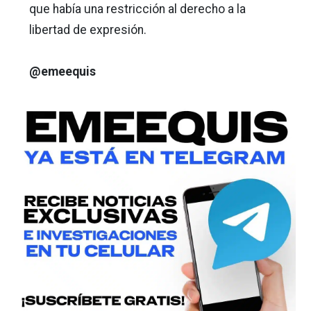
que había una restricción al derecho a la
libertad de expresión.
@emeequis