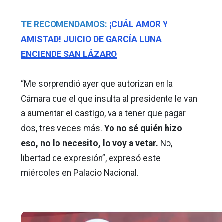
TE RECOMENDAMOS:
¡CUÁL AMOR Y
AMISTAD! JUICIO DE GARCÍA LUNA
ENCIENDE SAN LÁZARO
“Me sorprendió ayer que autorizan en la
Cámara que el que insulta al presidente le van
a aumentar el castigo, va a tener que pagar
dos, tres veces más.
Yo no sé quién hizo
eso, no lo necesito, lo voy a vetar.
No,
libertad de expresión”, expresó este
miércoles en Palacio Nacional.