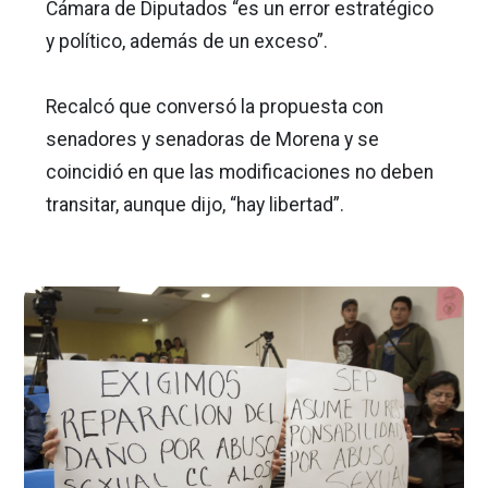
Cámara de Diputados “es un error estratégico
y político, además de un exceso”.
Recalcó que conversó la propuesta con
senadores y senadoras de Morena y se
coincidió en que las modificaciones no deben
transitar, aunque dijo, “hay libertad”.