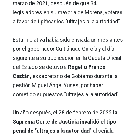
marzo de 2021, después de que 34
legisladores en su mayoría de Morena, votaran
a favor de tipificar los “ultrajes a la autoridad”.
Esta iniciativa había sido enviada un mes antes
por el gobernador Cuitláhuac García y al día
siguiente a su publicación en la Gaceta Oficial
del Estado se detuvo a
Rogelio Franco
Castán,
exsecretario de Gobierno durante la
gestión Miguel Ángel Yunes, por haber
cometido supuestos “ultrajes a la autoridad”.
Un año después, el 28 de febrero de 2022
la
Suprema Corte de Justicia invalidó el tipo
penal de “ultrajes a la autoridad”
al señalar