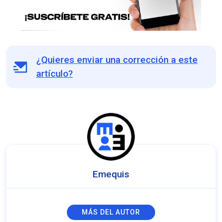
¿Quieres enviar una corrección a este
artículo?
Emequis
MÁS DEL AUTOR