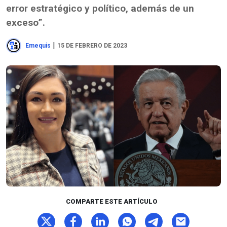
error estratégico y político, además de un
exceso”.
|
Emequis
15 DE FEBRERO DE 2023
COMPARTE ESTE ARTÍCULO