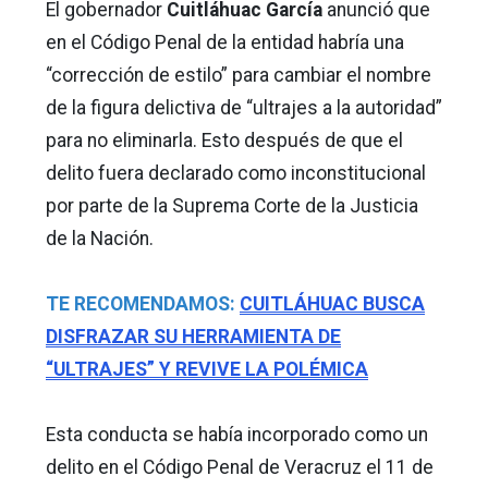
El gobernador
Cuitláhuac García
anunció que
en el Código Penal de la entidad habría una
“corrección de estilo” para cambiar el nombre
de la figura delictiva de “ultrajes a la autoridad”
para no eliminarla. Esto después de que el
delito fuera declarado como inconstitucional
por parte de la Suprema Corte de la Justicia
de la Nación.
TE RECOMENDAMOS:
CUITLÁHUAC BUSCA
DISFRAZAR SU HERRAMIENTA DE
“ULTRAJES” Y REVIVE LA POLÉMICA
Esta conducta se había incorporado como un
delito en el Código Penal de Veracruz el 11 de