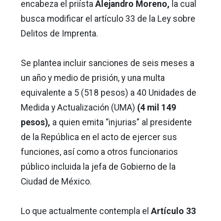
encabeza el priísta
Alejandro Moreno,
la cual
busca modificar el artículo 33 de la Ley sobre
Delitos de Imprenta.
Se plantea incluir sanciones de seis meses a
un año y medio de prisión, y una multa
equivalente a 5 (518 pesos) a 40 Unidades de
Medida y Actualización (UMA)
(4 mil 149
pesos),
a quien emita “injurias” al presidente
de la República en el acto de ejercer sus
funciones, así como a otros funcionarios
público incluida la jefa de Gobierno de la
Ciudad de México.
Lo que actualmente contempla el
Artículo 33