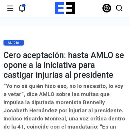
AL DÍA
Cero aceptación: hasta AMLO se
opone a la iniciativa para
castigar injurias al presidente
“Yo no sé quién hizo eso, no lo necesito, lo voy
a vetar”, dice AMLO sobre las multas que
impulsa la diputada morenista Bennelly
Jocabeth Hernández por injuriar al presidente.
Incluso Ricardo Monreal, una voz crítica dentro
de la 4T, coincide con el mandatario: “Es un