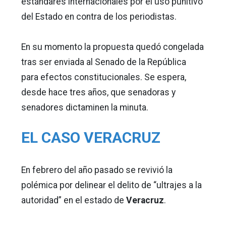
estándares internacionales por el uso punitivo
del Estado en contra de los periodistas.
En su momento la propuesta quedó congelada
tras ser enviada al Senado de la República
para efectos constitucionales. Se espera,
desde hace tres años, que senadoras y
senadores dictaminen la minuta.
EL CASO VERACRUZ
En febrero del año pasado se revivió la
polémica por delinear el delito de “ultrajes a la
autoridad” en el estado de
Veracruz
.