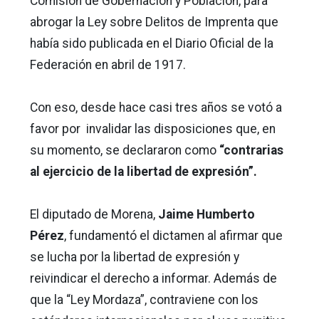
Comisión de Gobernación y Población, para
abrogar la Ley sobre Delitos de Imprenta que
había sido publicada en el Diario Oficial de la
Federación en abril de 1917.
Con eso, desde hace casi tres años se votó a
favor por invalidar las disposiciones que, en
su momento, se declararon como
“contrarias
al ejercicio de la libertad de expresión”.
El diputado de Morena,
Jaime Humberto
Pérez
, fundamentó el dictamen al afirmar que
se lucha por la libertad de expresión y
reivindicar el derecho a informar. Además de
que la “Ley Mordaza”, contraviene con los