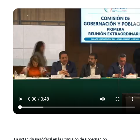
La votación pasó fácil en la Comisión de Gobernación.