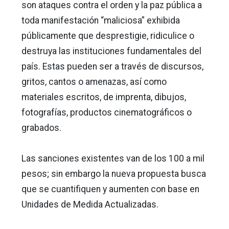
son ataques contra el orden y la paz pública a
toda manifestación “maliciosa” exhibida
públicamente que desprestigie, ridiculice o
destruya las instituciones fundamentales del
país. Estas pueden ser a través de discursos,
gritos, cantos o amenazas, así como
materiales escritos, de imprenta, dibujos,
fotografías, productos cinematográficos o
grabados.
Las sanciones existentes van de los 100 a mil
pesos; sin embargo la nueva propuesta busca
que se cuantifiquen y aumenten con base en
Unidades de Medida Actualizadas.