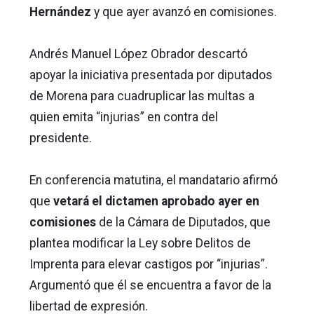
Hernández
y que ayer avanzó en comisiones.
Andrés Manuel López Obrador descartó
apoyar la iniciativa presentada por diputados
de Morena para cuadruplicar las multas a
quien emita “injurias” en contra del
presidente.
En conferencia matutina, el mandatario afirmó
que
vetará el dictamen aprobado ayer en
comisiones
de la Cámara de Diputados, que
plantea modificar la Ley sobre Delitos de
Imprenta para elevar castigos por “injurias”.
Argumentó que él se encuentra a favor de la
libertad de expresión.