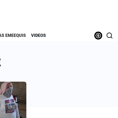
AS EMEEQUIS
VIDEOS
E