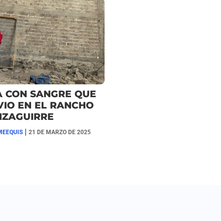
A CON SANGRE QUE
VIO EN EL RANCHO
IZAGUIRRE
|
MEEQUIS
21 DE MARZO DE 2025