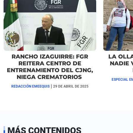
RANCHO IZAGUIRRE: FGR
LA OLL
REITERA CENTRO DE
NADIE 
ENTRENAMIENTO DEL CJNG,
NIEGA CREMATORIOS
ESPECIAL E
|
REDACCIÓN EMEEQUIS
29 DE ABRIL DE 2025
MÁS CONTENIDOS