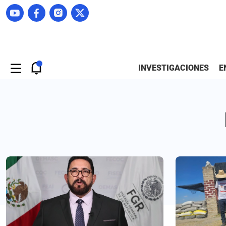
INVESTIGACIONES
E