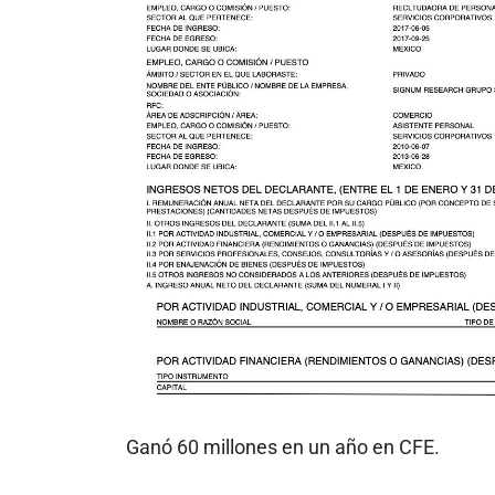
Ganó 60 millones en un año en CFE.