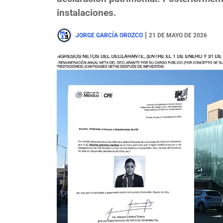
instalaciones.
|
JORGE GARCÍA OROZCO
21 DE MAYO DE 2026