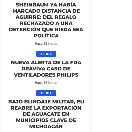
SHEINBAUM YA HABÍA
MARCADO DISTANCIA DE
AGUIRRE: DEL REGALO
RECHAZADO A UNA
DETENCIÓN QUE NIEGA SEA
POLÍTICA
Hace 13 horas
AL DÍA
NUEVA ALERTA DE LA FDA
REAVIVA CASO DE
VENTILADORES PHILIPS
Hace 16 horas
AL DÍA
BAJO BLINDAJE MILITAR, EU
REABRE LA EXPORTACIÓN
DE AGUACATE EN
MUNICIPIOS CLAVE DE
MICHOACÁN