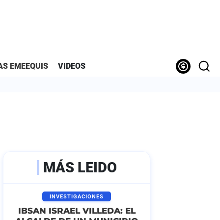
AS EMEEQUIS
VIDEOS
MÁS LEIDO
INVESTIGACIONES
IBSAN ISRAEL VILLEDA: EL