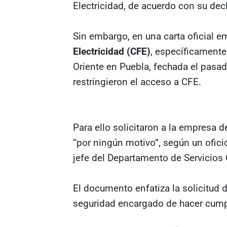
Electricidad, de acuerdo con su dec
Sin embargo, en una carta oficial em
Electricidad (CFE)
, específicamente
Oriente en Puebla, fechada el pasad
restringieron el acceso a CFE.
Para ello solicitaron a la empresa 
“por ningún motivo”, según un ofici
jefe del Departamento de Servicios 
El documento enfatiza la solicitud 
seguridad encargado de hacer cump