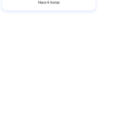
Hace 6 horas