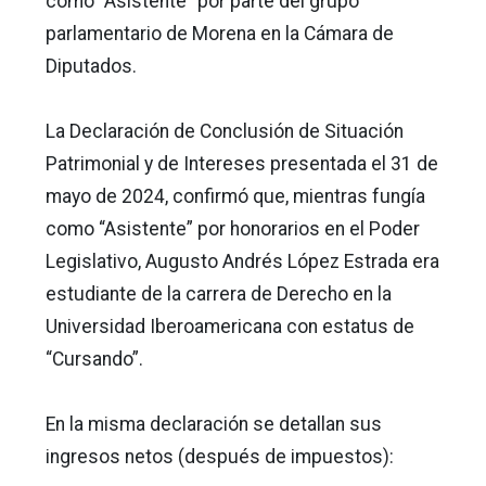
como “Asistente” por parte del grupo
parlamentario de Morena en la Cámara de
Diputados.
La Declaración de Conclusión de Situación
Patrimonial y de Intereses presentada el 31 de
mayo de 2024, confirmó que, mientras fungía
como “Asistente” por honorarios en el Poder
Legislativo, Augusto Andrés López Estrada era
estudiante de la carrera de Derecho en la
Universidad Iberoamericana con estatus de
“Cursando”.
En la misma declaración se detallan sus
ingresos netos (después de impuestos):