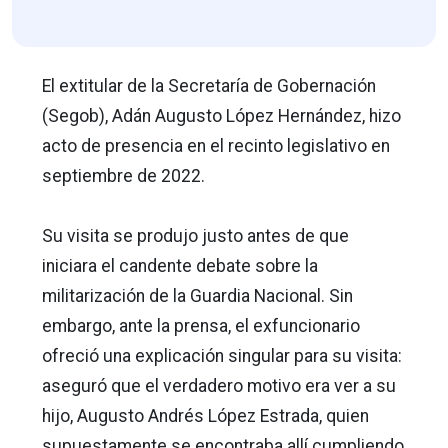
El extitular de la Secretaría de Gobernación
(Segob), Adán Augusto López Hernández, hizo
acto de presencia en el recinto legislativo en
septiembre de 2022.
Su visita se produjo justo antes de que
iniciara el candente debate sobre la
militarización de la Guardia Nacional. Sin
embargo, ante la prensa, el exfuncionario
ofreció una explicación singular para su visita:
aseguró que el verdadero motivo era ver a su
hijo, Augusto Andrés López Estrada, quien
supuestamente se encontraba allí cumpliendo