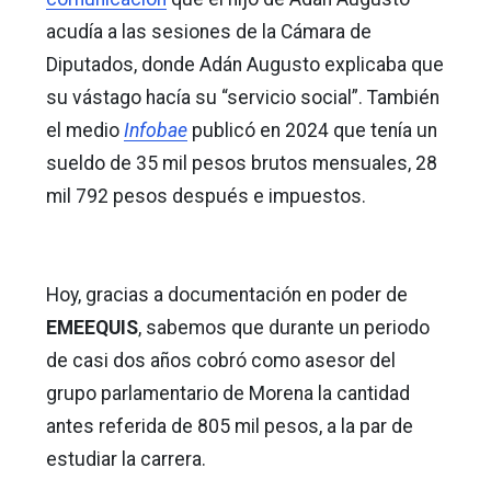
acudía a las sesiones de la Cámara de
Diputados, donde Adán Augusto explicaba que
su vástago hacía su “servicio social”. También
el medio
Infobae
publicó en 2024 que tenía un
sueldo de 35 mil pesos brutos mensuales, 28
mil 792 pesos después e impuestos.
Hoy, gracias a documentación en poder de
EMEEQUIS
, sabemos que durante un periodo
de casi dos años cobró como asesor del
grupo parlamentario de Morena la cantidad
antes referida de 805 mil pesos, a la par de
estudiar la carrera.