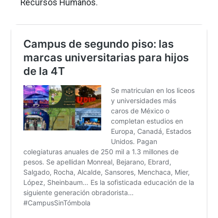
Recursos Humanos.