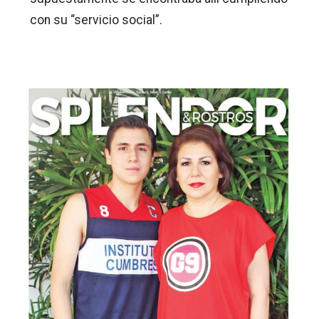
con su “servicio social”.