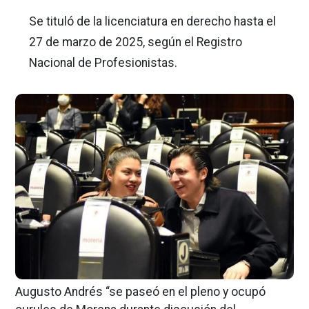
Se tituló de la licenciatura en derecho hasta el
27 de marzo de 2025, según el Registro
Nacional de Profesionistas.
Augusto Andrés “se paseó en el pleno y ocupó