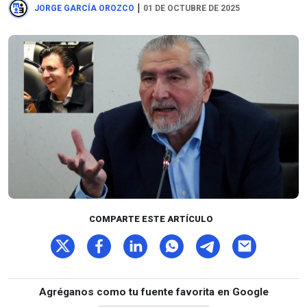
|
JORGE GARCÍA OROZCO
01 DE OCTUBRE DE 2025
COMPARTE ESTE ARTÍCULO
Agréganos como tu fuente favorita en Google