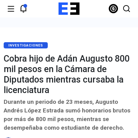
INVESTIGACIONES
Cobra hijo de Adán Augusto 800
mil pesos en la Cámara de
Diputados mientras cursaba la
licenciatura
Durante un periodo de 23 meses, Augusto
Andrés López Estrada sumó honorarios brutos
por más de 800 mil pesos, mientras se
desempeñaba como estudiante de derecho.