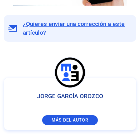
¿Quieres enviar una corrección a este
artículo?
JORGE GARCÍA OROZCO
MÁS DEL AUTOR