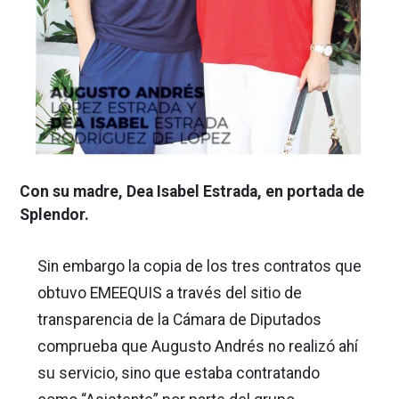
Con su madre, Dea Isabel Estrada, en portada de
Splendor.
Sin embargo la copia de los tres contratos que
obtuvo EMEEQUIS a través del sitio de
transparencia de la Cámara de Diputados
comprueba que Augusto Andrés no realizó ahí
su servicio, sino que estaba contratando