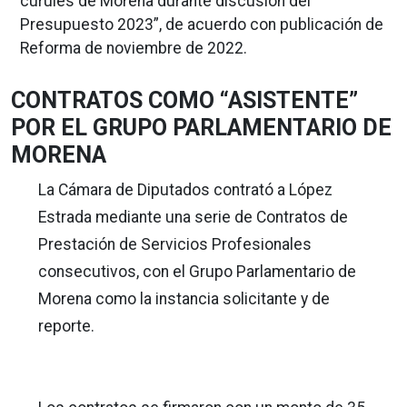
curules de Morena durante discusión del
Presupuesto 2023”, de acuerdo con publicación de
Reforma de noviembre de 2022.
CONTRATOS COMO “ASISTENTE”
POR EL GRUPO PARLAMENTARIO DE
MORENA
La Cámara de Diputados contrató a López
Estrada mediante una serie de Contratos de
Prestación de Servicios Profesionales
consecutivos, con el Grupo Parlamentario de
Morena como la instancia solicitante y de
reporte.