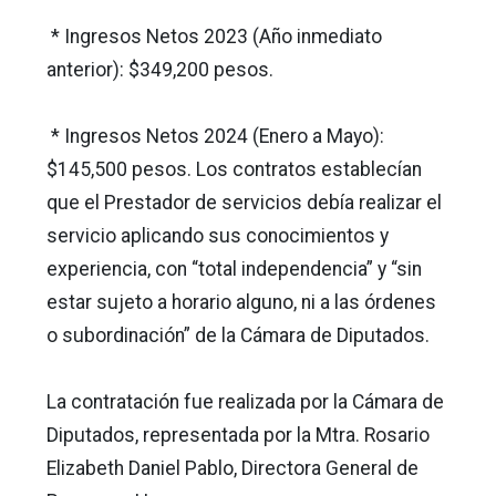
* Ingresos Netos 2023 (Año inmediato
anterior): $349,200 pesos.
* Ingresos Netos 2024 (Enero a Mayo):
$145,500 pesos. Los contratos establecían
que el Prestador de servicios debía realizar el
servicio aplicando sus conocimientos y
experiencia, con “total independencia” y “sin
estar sujeto a horario alguno, ni a las órdenes
o subordinación” de la Cámara de Diputados.
La contratación fue realizada por la Cámara de
Diputados, representada por la Mtra. Rosario
Elizabeth Daniel Pablo, Directora General de