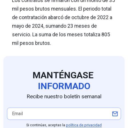
Los contratos se firmaron con un monto de 35
mil pesos brutos mensuales. El periodo total
de contratación abarcó de octubre de 2022 a
mayo de 2024, sumando 23 meses de
servicio. La suma de los meses totaliza 805
mil pesos brutos.
MANTÉNGASE
INFORMADO
Recibe nuestro boletín semanal
Si continúas, aceptas la
política de privacidad