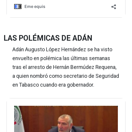
LAS POLÉMICAS DE ADÁN
Adán Augusto López Hernández se ha visto
envuelto en polémica las últimas semanas
tras el arresto de Hernán Bermúdez Requena,
a quien nombró como secretario de Seguridad
en Tabasco cuando era gobernador.