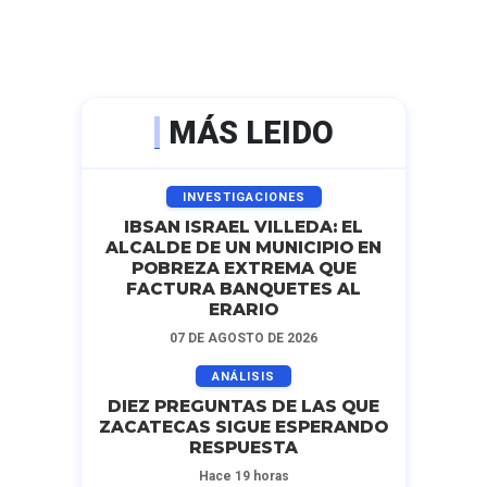
MÁS LEIDO
INVESTIGACIONES
IBSAN ISRAEL VILLEDA: EL
ALCALDE DE UN MUNICIPIO EN
POBREZA EXTREMA QUE
FACTURA BANQUETES AL
ERARIO
07 DE AGOSTO DE 2026
ANÁLISIS
DIEZ PREGUNTAS DE LAS QUE
ZACATECAS SIGUE ESPERANDO
RESPUESTA
Hace 19 horas