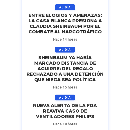
AL DÍA
ENTRE ELOGIOS Y AMENAZAS:
LA CASA BLANCA PRESIONA A
CLAUDIA SHEINBAUM POR EL
COMBATE AL NARCOTRÁFICO
Hace 14 horas
AL DÍA
SHEINBAUM YA HABÍA
MARCADO DISTANCIA DE
AGUIRRE: DEL REGALO
RECHAZADO A UNA DETENCIÓN
QUE NIEGA SEA POLÍTICA
Hace 15 horas
AL DÍA
NUEVA ALERTA DE LA FDA
REAVIVA CASO DE
VENTILADORES PHILIPS
Hace 18 horas