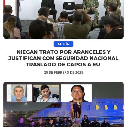
AL DÍA
NIEGAN TRATO POR ARANCELES Y
JUSTIFICAN CON SEGURIDAD NACIONAL
TRASLADO DE CAPOS A EU
28 DE FEBRERO DE 2025