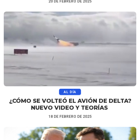
20 DE FEBRERO DE 2025
AL DÍA
¿CÓMO SE VOLTEÓ EL AVIÓN DE DELTA?
NUEVO VIDEO Y TEORÍAS
18 DE FEBRERO DE 2025