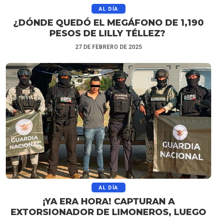
AL DÍA
¿DÓNDE QUEDÓ EL MEGÁFONO DE 1,190
PESOS DE LILLY TÉLLEZ?
27 DE FEBRERO DE 2025
AL DÍA
¡YA ERA HORA! CAPTURAN A
EXTORSIONADOR DE LIMONEROS, LUEGO