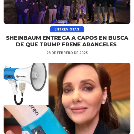
ENTREVISTAS
SHEINBAUM ENTREGA A CAPOS EN BUSCA
DE QUE TRUMP FRENE ARANCELES
28 DE FEBRERO DE 2025