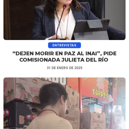
ENTREVISTAS
“DEJEN MORIR EN PAZ AL INAI”, PIDE
COMISIONADA JULIETA DEL RÍO
31 DE ENERO DE 2025