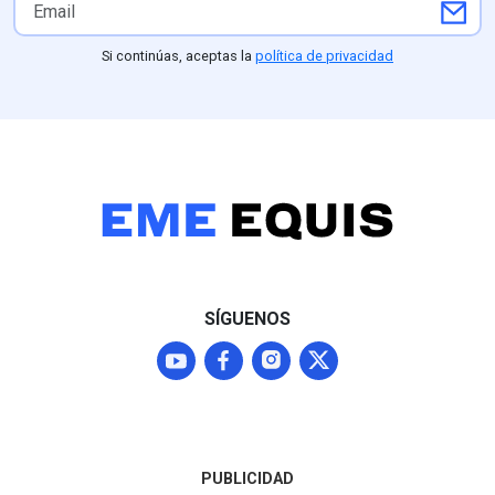
Si continúas, aceptas la
política de privacidad
SÍGUENOS
PUBLICIDAD