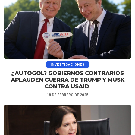
INVESTIGACIONES
¿AUTOGOL? GOBIERNOS CONTRARIOS
APLAUDEN GUERRA DE TRUMP Y MUSK
CONTRA USAID
18 DE FEBRERO DE 2025