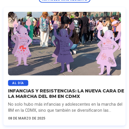
AL DÍA
INFANCIAS Y RESISTENCIAS: LA NUEVA CARA DE
LA MARCHA DEL 8M EN CDMX
No solo hubo más infancias y adolescentes en la marcha del
8M en la CDMX, sino que también se diversificaron las
demandas.
08 DE MARZO DE 2025