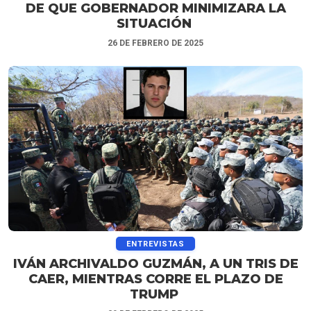
DE QUE GOBERNADOR MINIMIZARA LA
SITUACIÓN
26 DE FEBRERO DE 2025
ENTREVISTAS
IVÁN ARCHIVALDO GUZMÁN, A UN TRIS DE
CAER, MIENTRAS CORRE EL PLAZO DE
TRUMP