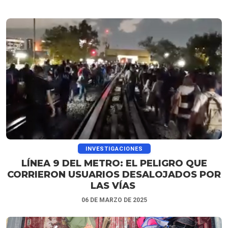
INVESTIGACIONES
LÍNEA 9 DEL METRO: EL PELIGRO QUE
CORRIERON USUARIOS DESALOJADOS POR
LAS VÍAS
06 DE MARZO DE 2025