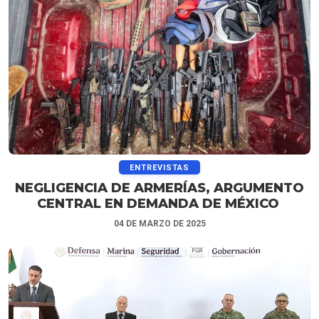
ENTREVISTAS
NEGLIGENCIA DE ARMERÍAS, ARGUMENTO
CENTRAL EN DEMANDA DE MÉXICO
04 DE MARZO DE 2025