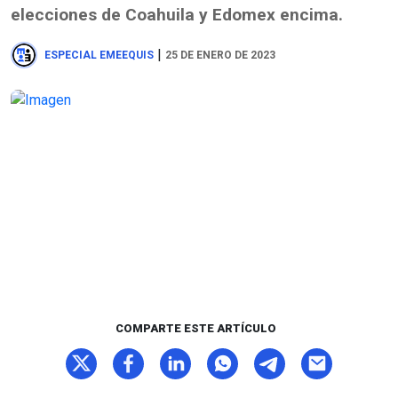
elecciones de Coahuila y Edomex encima.
|
ESPECIAL EMEEQUIS
25 DE ENERO DE 2023
COMPARTE ESTE ARTÍCULO