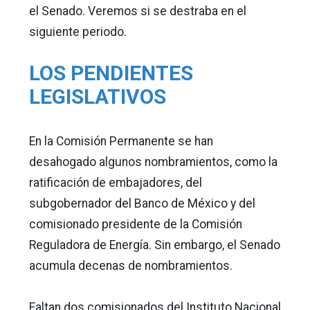
el Senado. Veremos si se destraba en el
siguiente periodo.
LOS PENDIENTES
LEGISLATIVOS
En la Comisión Permanente se han
desahogado algunos nombramientos, como la
ratificación de embajadores, del
subgobernador del Banco de México y del
comisionado presidente de la Comisión
Reguladora de Energía. Sin embargo, el Senado
acumula decenas de nombramientos.
Faltan dos comisionados del Instituto Nacional