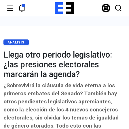
ANÁLISIS
Llega otro periodo legislativo:
¿las presiones electorales
marcarán la agenda?
¿Sobrevivirá la cláusula de vida eterna a los
primeros embates del Senado? También hay
otros pendientes legislativos apremiantes,
como la elección de los 4 nuevos consejeros
electorales, sin olvidar los temas de igualdad
de género atorados. Todo esto con las