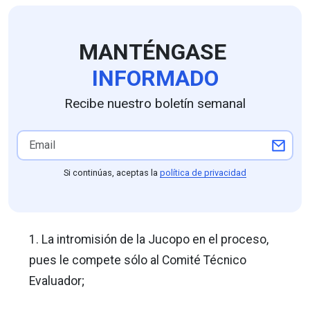
MANTÉNGASE
INFORMADO
Recibe nuestro boletín semanal
Si continúas, aceptas la
política de privacidad
1. La intromisión de la Jucopo en el proceso,
pues le compete sólo al Comité Técnico
Evaluador;