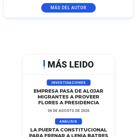
MÁS DEL AUTOR
MÁS LEIDO
INVESTIGACIONES
EMPRESA PASA DE ALOJAR
MIGRANTES A PROVEER
FLORES A PRESIDENCIA
06 DE AGOSTO DE 2026
ANÁLISIS
LA PUERTA CONSTITUCIONAL
PARA FRENAR A LENIA BATRES