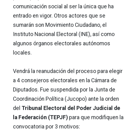
comunicación social al ser la única que ha
entrado en vigor. Otros actores que se
sumarán son Movimiento Ciudadano, el
Instituto Nacional Electoral (INE), así como
algunos órganos electorales autónomos
locales.
Vendrá la reanudación del proceso para elegir
a 4 consejeros electorales en la Cámara de
Diputados. Fue suspendida por la Junta de
Coordinación Política (Jucopo) ante la orden
del
Tribunal Electoral del Poder Judicial de
la Federación (TEPJF)
para que modifiquen la
convocatoria por 3 motivos: