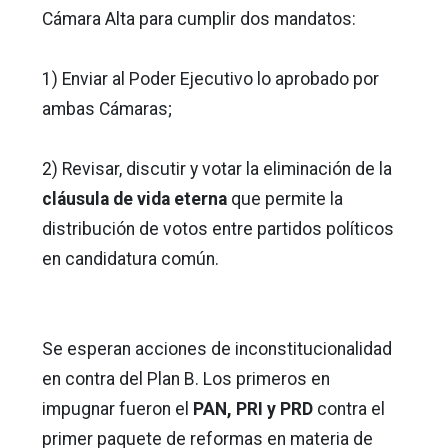
Cámara Alta para cumplir dos mandatos:
1) Enviar al Poder Ejecutivo lo aprobado por
ambas Cámaras;
2) Revisar, discutir y votar la eliminación de la
cláusula de vida eterna
que permite la
distribución de votos entre partidos políticos
en candidatura común.
Se esperan acciones de inconstitucionalidad
en contra del Plan B. Los primeros en
impugnar fueron el
PAN, PRI y PRD
contra el
primer paquete de reformas en materia de