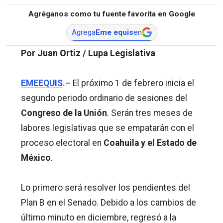
Agréganos como tu fuente favorita en Google
Agrega
Eme equis
en
Por Juan Ortiz / Lupa Legislativa
EMEEQUIS
.–
El próximo 1 de febrero inicia el
segundo periodo ordinario de sesiones del
Congreso de la Unión
. Serán tres meses de
labores legislativas que se empatarán con el
proceso electoral en
Coahuila y el Estado de
México
.
Lo primero será resolver los pendientes del
Plan B en el Senado. Debido a los cambios de
último minuto en diciembre, regresó a la