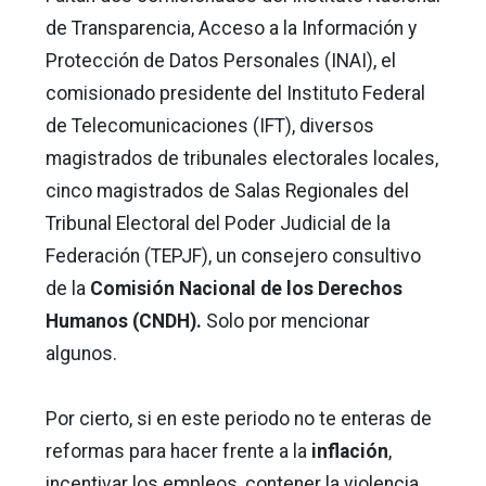
de Transparencia, Acceso a la Información y
Protección de Datos Personales (INAI), el
comisionado presidente del Instituto Federal
de Telecomunicaciones (IFT), diversos
magistrados de tribunales electorales locales,
cinco magistrados de Salas Regionales del
Tribunal Electoral del Poder Judicial de la
Federación (TEPJF), un consejero consultivo
de la
Comisión Nacional de los Derechos
Humanos (CNDH).
Solo por mencionar
algunos.
Por cierto, si en este periodo no te enteras de
reformas para hacer frente a la
inflación
,
incentivar los empleos, contener la violencia