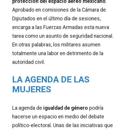
protección del espacio aéreo mexicano
.
Aprobado en comisiones de la Cámara de
Diputados en el último día de sesiones,
encarga a las Fuerzas Armadas esta nueva
tarea como un asunto de seguridad nacional.
En otras palabras, los militares asumen
totalmente una labor en detrimento de la
autoridad civil.
LA AGENDA DE LAS
MUJERES
La agenda de
igualdad de género
podría
hacerse un espacio en medio del debate
político-electoral. Unas de las iniciativas que