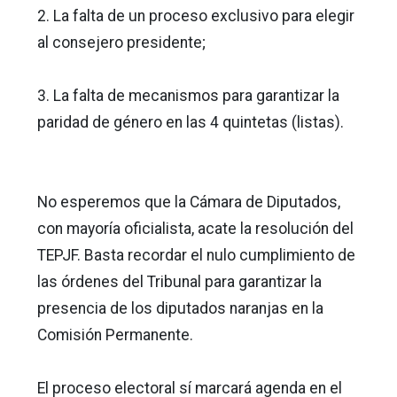
2. La falta de un proceso exclusivo para elegir
al consejero presidente;
3. La falta de mecanismos para garantizar la
paridad de género en las 4 quintetas (listas).
No esperemos que la Cámara de Diputados,
con mayoría oficialista, acate la resolución del
TEPJF. Basta recordar el nulo cumplimiento de
las órdenes del Tribunal para garantizar la
presencia de los diputados naranjas en la
Comisión Permanente.
El proceso electoral sí marcará agenda en el