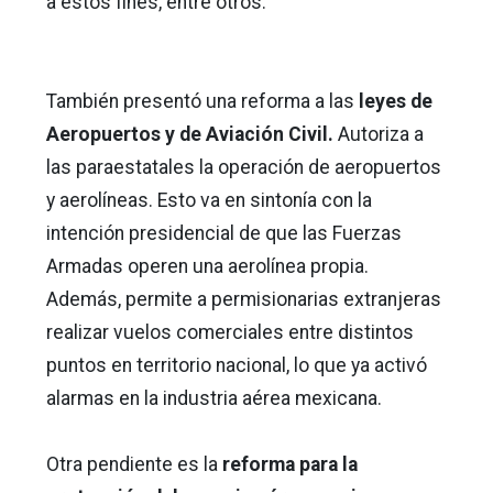
a estos fines, entre otros.
También presentó una reforma a las
leyes de
Aeropuertos y de Aviación Civil.
Autoriza a
las paraestatales la operación de aeropuertos
y aerolíneas. Esto va en sintonía con la
intención presidencial de que las Fuerzas
Armadas operen una aerolínea propia.
Además, permite a permisionarias extranjeras
realizar vuelos comerciales entre distintos
puntos en territorio nacional, lo que ya activó
alarmas en la industria aérea mexicana.
Otra pendiente es la
reforma para la