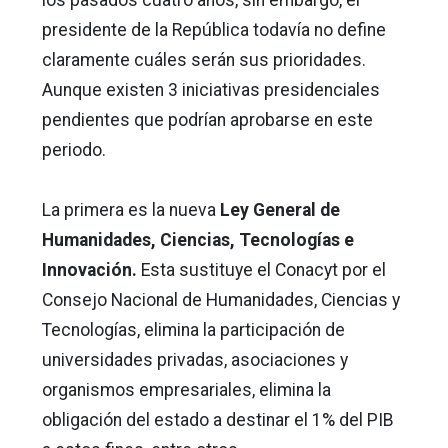
presidente de la República todavía no define
claramente cuáles serán sus prioridades.
Aunque existen 3 iniciativas presidenciales
pendientes que podrían aprobarse en este
periodo.
La primera es la nueva
Ley General de
Humanidades, Ciencias, Tecnologías e
Innovación.
Esta sustituye el Conacyt por el
Consejo Nacional de Humanidades, Ciencias y
Tecnologías, elimina la participación de
universidades privadas, asociaciones y
organismos empresariales, elimina la
obligación del estado a destinar el 1% del PIB