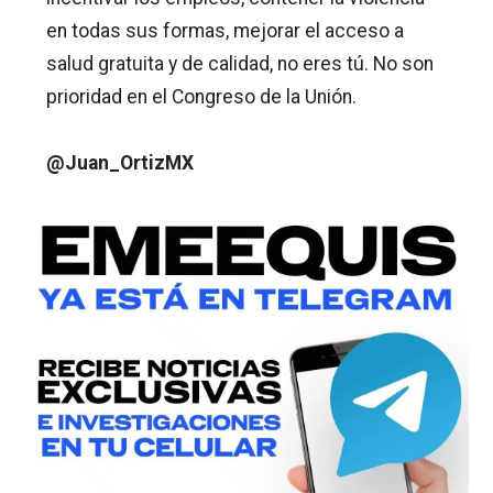
en todas sus formas, mejorar el acceso a
salud gratuita y de calidad, no eres tú. No son
prioridad en el Congreso de la Unión.
@Juan_OrtizMX