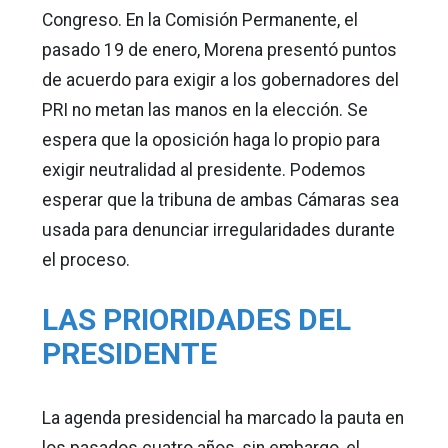
Congreso. En la Comisión Permanente, el
pasado 19 de enero, Morena presentó puntos
de acuerdo para exigir a los gobernadores del
PRI no metan las manos en la elección. Se
espera que la oposición haga lo propio para
exigir neutralidad al presidente. Podemos
esperar que la tribuna de ambas Cámaras sea
usada para denunciar irregularidades durante
el proceso.
LAS PRIORIDADES DEL
PRESIDENTE
La agenda presidencial ha marcado la pauta en
los pasados cuatro años, sin embargo, el