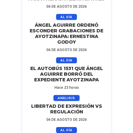
06 DE AGOSTO DE 2026
AL DÍA
ÁNGEL AGUIRRE ORDENÓ
ESCONDER GRABACIONES DE
AYOTZINAPA: ERNESTINA
GODOY
06 DE AGOSTO DE 2026
AL DÍA
EL AUTOBÚS 1531 QUE ÁNGEL
AGUIRRE BORRÓ DEL
EXPEDIENTE AYOTZINAPA
Hace 23 horas
ANÁLISIS
LIBERTAD DE EXPRESIÓN VS
REGULACIÓN
06 DE AGOSTO DE 2026
AL DÍA