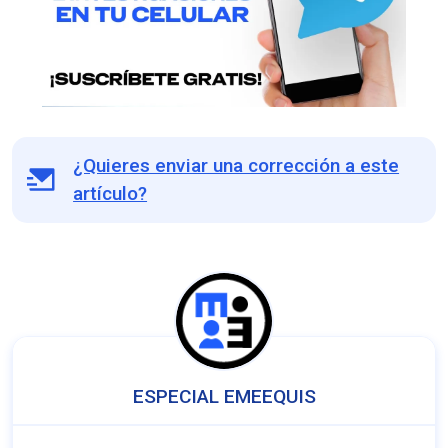
¿Quieres enviar una corrección a este
artículo?
ESPECIAL EMEEQUIS