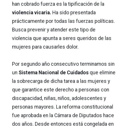
han cobrado fuerza es la tipificación de la
violencia vicaria.
Ha sido presentada
prácticamente por todas las fuerzas políticas.
Busca prevenir y atender este tipo de
violencia que apunta a seres queridos de las
mujeres para causarles dolor.
Por segundo año consecutivo terminamos sin
un
Sistema Nacional de Cuidados
que elimine
la sobrecarga de dicha tarea a las mujeres y
que garantice este derecho a personas con
discapacidad, niñas, niños, adolescentes y
personas mayores. La reforma constitucional
fue aprobada en la Cámara de Diputados hace
dos años. Desde entonces está congelada en