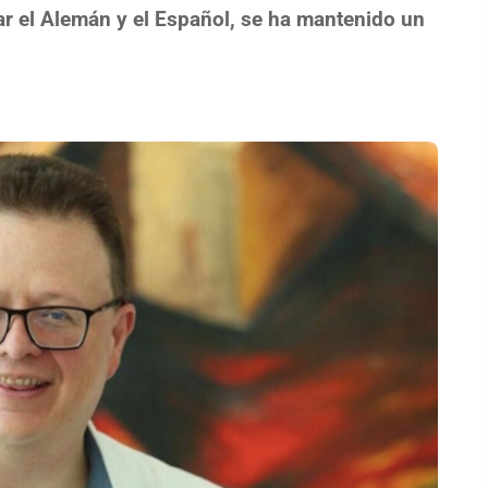
ar el Alemán y el Español, se ha mantenido un