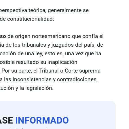
erspectiva teórica, generalmente se
de constitucionalidad:
uso
de origen norteamericano que confía el
a de los tribunales y juzgados del país, de
icación de una ley, esto es, una vez que ha
sible resultado su inaplicación
Por su parte, el Tribunal o Corte suprema
ia las inconsistencias y contradicciones,
ución y la legislación.
ASE
INFORMADO