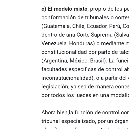
c) El modelo mixto
, propio de los p
conformación de tribunales o cortes
(Guatemala, Chile, Ecuador, Perú, Co
dentro de una Corte Suprema (Salvad
Venezuela, Honduras) o mediante 
constitucionalidad por parte de tal
(Argentina, México, Brasil). La funci
facultades específicas de control a
inconstitucionalidad), o a partir del
legislación, ya sea de manera conce
por todos los jueces en una modalid
Ahora bien,la función de control con
tribunal especializado, por un órgan