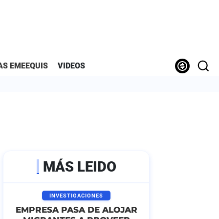
AS EMEEQUIS
VIDEOS
MÁS LEIDO
INVESTIGACIONES
EMPRESA PASA DE ALOJAR