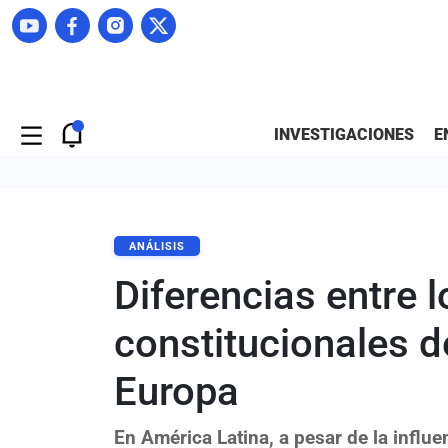
INVESTIGACIONES
E
ANÁLISIS
Diferencias entre l
constitucionales d
Europa
En América Latina, a pesar de la influe