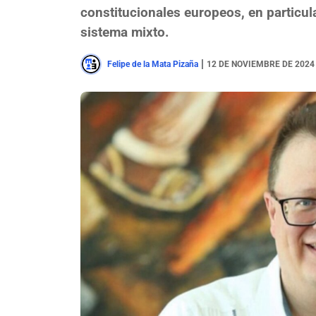
constitucionales europeos, en particul
sistema mixto.
|
Felipe de la Mata Pizaña
12 DE NOVIEMBRE DE 2024