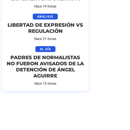
Hace 19 horas
ANÁLISIS
LIBERTAD DE EXPRESIÓN VS
REGULACIÓN
Hace 21 horas
AL DÍA
PADRES DE NORMALISTAS
NO FUERON AVISADOS DE LA
DETENCIÓN DE ÁNGEL
AGUIRRE
Hace 15 horas