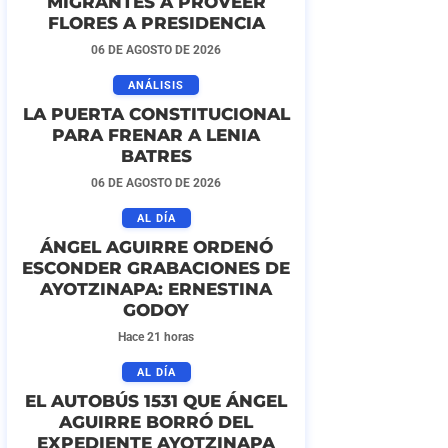
MIGRANTES A PROVEER
FLORES A PRESIDENCIA
06 DE AGOSTO DE 2026
ANÁLISIS
LA PUERTA CONSTITUCIONAL
PARA FRENAR A LENIA
BATRES
06 DE AGOSTO DE 2026
AL DÍA
ÁNGEL AGUIRRE ORDENÓ
ESCONDER GRABACIONES DE
AYOTZINAPA: ERNESTINA
GODOY
Hace 21 horas
AL DÍA
EL AUTOBÚS 1531 QUE ÁNGEL
AGUIRRE BORRÓ DEL
EXPEDIENTE AYOTZINAPA