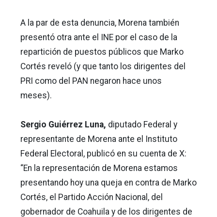
A la par de esta denuncia, Morena también
presentó otra ante el INE por el caso de la
repartición de puestos públicos que Marko
Cortés reveló (y que tanto los dirigentes del
PRI como del PAN negaron hace unos
meses).
Sergio Guiérrez Luna,
diputado Federal y
representante de Morena ante el Instituto
Federal Electoral, publicó en su cuenta de X:
“En la representación de Morena estamos
presentando hoy una queja en contra de Marko
Cortés, el Partido Acción Nacional, del
gobernador de Coahuila y de los dirigentes de