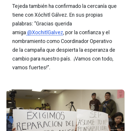
Tejeda también ha confirmado la cercanía que
tiene con Xóchitl Gálvez. En sus propias
palabras: “Gracias querida
amiga
@XochitlGalvez
, por la confianza y el
nombramiento como Coordinador Operativo
de la campaña que despierta la esperanza de
cambio para nuestro país. ¡Vamos con todo,
vamos fuertes!”.