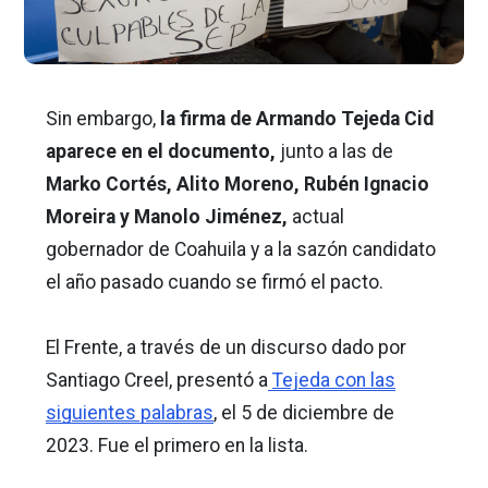
Sin embargo,
la firma de Armando Tejeda Cid
aparece en el documento,
junto a las de
Marko Cortés, Alito Moreno, Rubén Ignacio
Moreira y Manolo Jiménez,
actual
gobernador de Coahuila y a la sazón candidato
el año pasado cuando se firmó el pacto.
El Frente, a través de un discurso dado por
Santiago Creel, presentó a
Tejeda con las
siguientes palabras
,
el 5 de diciembre de
2023. Fue el primero en la lista.