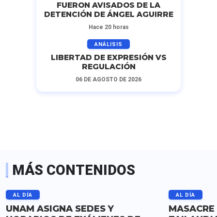
FUERON AVISADOS DE LA
DETENCIÓN DE ÁNGEL AGUIRRE
Hace 20 horas
ANÁLISIS
LIBERTAD DE EXPRESIÓN VS
REGULACIÓN
06 DE AGOSTO DE 2026
MÁS CONTENIDOS
AL DÍA
AL DÍA
UNAM ASIGNA SEDES Y
MASACRE 