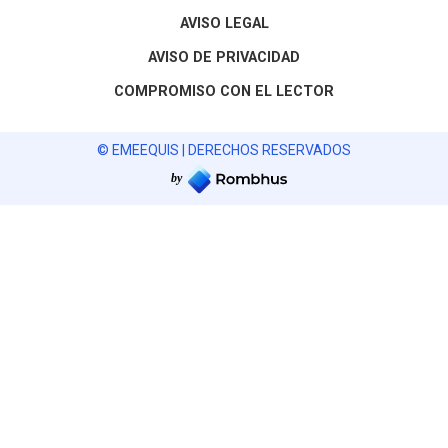
AVISO LEGAL
AVISO DE PRIVACIDAD
COMPROMISO CON EL LECTOR
© EMEEQUIS | DERECHOS RESERVADOS
by