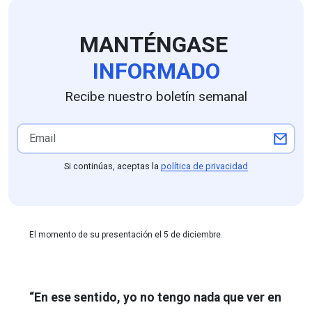
MANTÉNGASE
INFORMADO
Recibe nuestro boletín semanal
Si continúas, aceptas la
política de privacidad
El momento de su presentación el 5 de diciembre.
“En ese sentido, yo no tengo nada que ver en