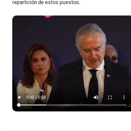
repartición de estos puestos.