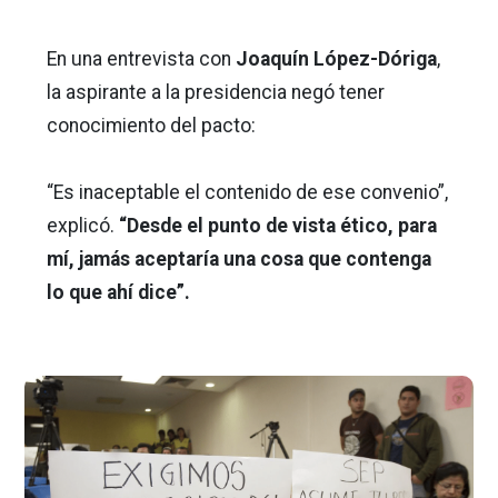
En una entrevista con
Joaquín López-Dóriga
,
la aspirante a la presidencia negó tener
conocimiento del pacto:
“Es inaceptable el contenido de ese convenio”,
explicó.
“Desde el punto de vista ético, para
mí, jamás aceptaría una cosa que contenga
lo que ahí dice”.