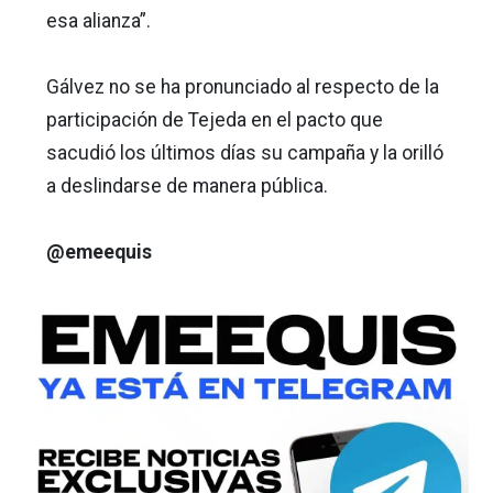
esa alianza”.
Gálvez no se ha pronunciado al respecto de la
participación de Tejeda en el pacto que
sacudió los últimos días su campaña y la orilló
a deslindarse de manera pública.
@emeequis