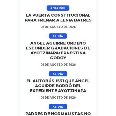
ANÁLISIS
LA PUERTA CONSTITUCIONAL
PARA FRENAR A LENIA BATRES
06 DE AGOSTO DE 2026
AL DÍA
ÁNGEL AGUIRRE ORDENÓ
ESCONDER GRABACIONES DE
AYOTZINAPA: ERNESTINA
GODOY
06 DE AGOSTO DE 2026
AL DÍA
EL AUTOBÚS 1531 QUE ÁNGEL
AGUIRRE BORRÓ DEL
EXPEDIENTE AYOTZINAPA
06 DE AGOSTO DE 2026
AL DÍA
PADRES DE NORMALISTAS NO