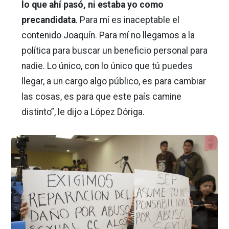
lo que ahí pasó, ni estaba yo como
precandidata
. Para mí es inaceptable el
contenido Joaquín. Para mí no llegamos a la
política para buscar un beneficio personal para
nadie. Lo único, con lo único que tú puedes
llegar, a un cargo algo público, es para cambiar
las cosas, es para que este país camine
distinto”, le dijo a López Dóriga.