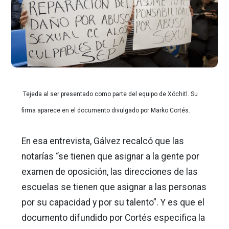
Tejeda al ser presentado como parte del equipo de Xóchitl. Su
firma aparece en el documento divulgado por Marko Cortés.
En esa entrevista, Gálvez recalcó que las
notarías “se tienen que asignar a la gente por
examen de oposición, las direcciones de las
escuelas se tienen que asignar a las personas
por su capacidad y por su talento”. Y es que el
documento difundido por Cortés especifica la