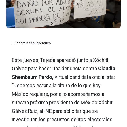
El coordinador operativo.
Este jueves, Tejeda apareció junto a Xóchitl
Gálvez para hacer una denuncia contra
Claudia
Sheinbaum Pardo,
virtual candidata oficialista:
“Debemos estar a la altura de lo que hoy
México requiere, por ello acompañamos a
nuestra próxima presidenta de México Xóchitl
Gálvez Ruiz, al INE para solicitar que se
investiguen los presuntos delitos electorales