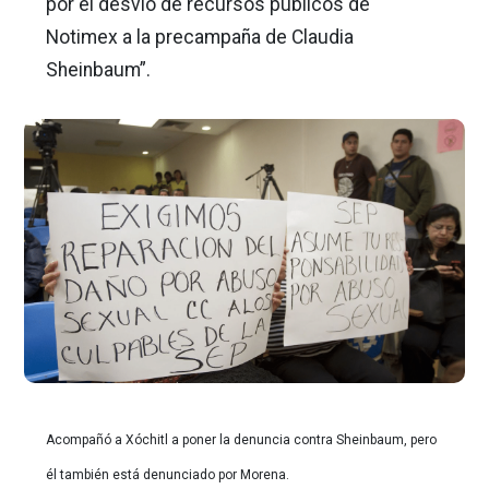
por el desvío de recursos públicos de
Notimex a la precampaña de Claudia
Sheinbaum”.
Acompañó a Xóchitl a poner la denuncia contra Sheinbaum, pero
él también está denunciado por Morena.