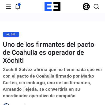
AL DÍA
Uno de los firmantes del pacto
de Coahuila es operador de
Xóchitl
Xóchitl Gálvez afirma que no tiene nada que ver
con el pacto de Coahuila firmado por Marko
Cortés, sin embargo, uno de los firmantes,
Armando Tejeda, se convertiría en su
coordinador operativo de campaña.