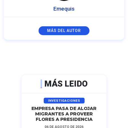
Emequis
MÁS DEL AUTOR
MÁS LEIDO
INVESTIGACIONES
EMPRESA PASA DE ALOJAR
MIGRANTES A PROVEER
FLORES A PRESIDENCIA
06 DE AGOSTO DE 2026