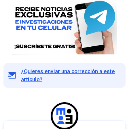
¿Quieres enviar una corrección a este
artículo?