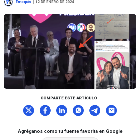
|
Emequis
12 DE ENERO DE 2024
COMPARTE ESTE ARTÍCULO
Agréganos como tu fuente favorita en Google