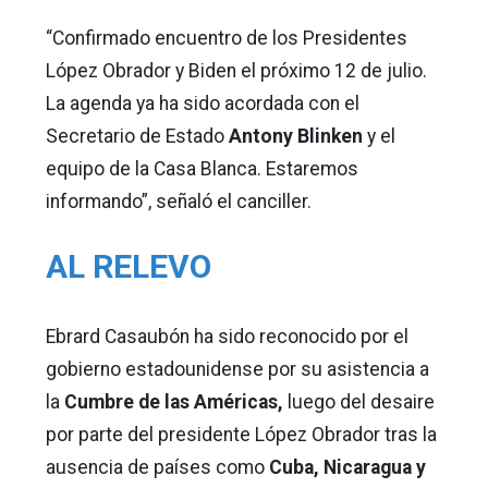
“Confirmado encuentro de los Presidentes
López Obrador y Biden el próximo 12 de julio.
La agenda ya ha sido acordada con el
Secretario de Estado
Antony Blinken
y el
equipo de la Casa Blanca. Estaremos
informando”, señaló el canciller.
AL RELEVO
Ebrard Casaubón ha sido reconocido por el
gobierno estadounidense por su asistencia a
la
Cumbre de las Américas,
luego del desaire
por parte del presidente López Obrador tras la
ausencia de países como
Cuba, Nicaragua y