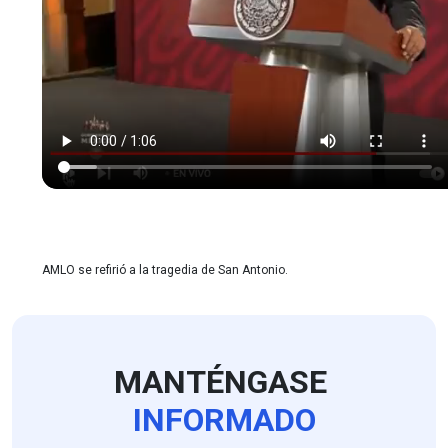
AMLO se refirió a la tragedia de San Antonio.
MANTÉNGASE
INFORMADO