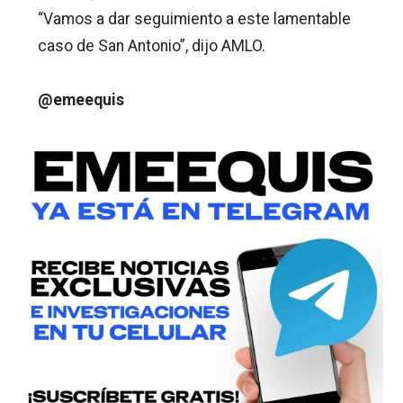
“Vamos a dar seguimiento a este lamentable
caso de San Antonio”, dijo AMLO.
@emeequis