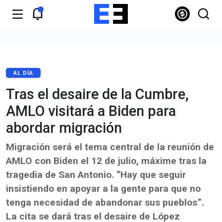
AL DÍA
Tras el desaire de la Cumbre,
AMLO visitará a Biden para
abordar migración
Migración será el tema central de la reunión de
AMLO con Biden el 12 de julio, máxime tras la
tragedia de San Antonio. “Hay que seguir
insistiendo en apoyar a la gente para que no
tenga necesidad de abandonar sus pueblos”.
La cita se dará tras el desaire de López