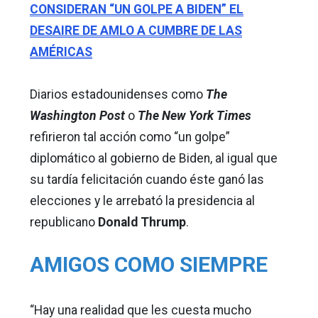
CONSIDERAN “UN GOLPE A BIDEN” EL
DESAIRE DE AMLO A CUMBRE DE LAS
AMÉRICAS
Diarios estadounidenses como
The
Washington Post
o
The New York Times
refirieron tal acción como “un golpe”
diplomático al gobierno de Biden, al igual que
su tardía felicitación cuando éste ganó las
elecciones y le arrebató la presidencia al
republicano
Donald Thrump
.
AMIGOS COMO SIEMPRE
“Hay una realidad que les cuesta mucho