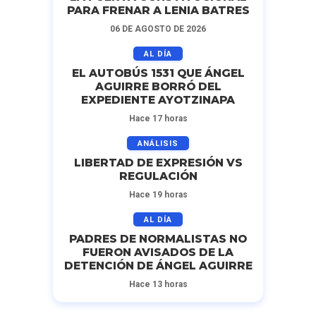
PARA FRENAR A LENIA BATRES
06 DE AGOSTO DE 2026
AL DÍA
EL AUTOBÚS 1531 QUE ÁNGEL
AGUIRRE BORRÓ DEL
EXPEDIENTE AYOTZINAPA
Hace 17 horas
ANÁLISIS
LIBERTAD DE EXPRESIÓN VS
REGULACIÓN
Hace 19 horas
AL DÍA
PADRES DE NORMALISTAS NO
FUERON AVISADOS DE LA
DETENCIÓN DE ÁNGEL AGUIRRE
Hace 13 horas