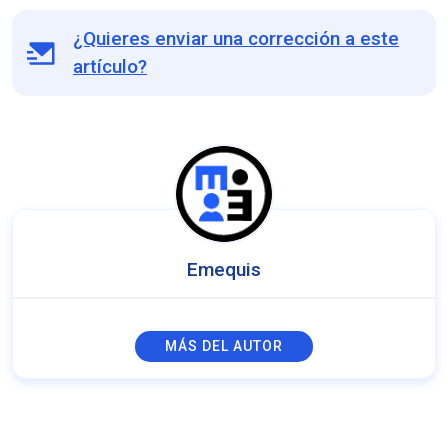
¿Quieres enviar una corrección a este
artículo?
Emequis
MÁS DEL AUTOR