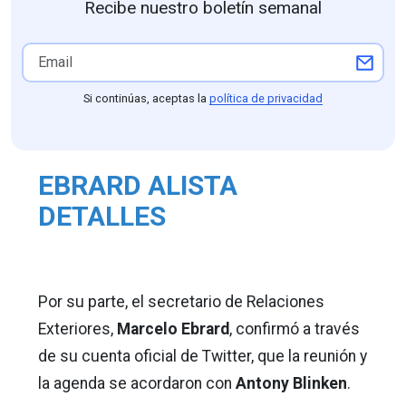
Recibe nuestro boletín semanal
Si continúas, aceptas la
política de privacidad
EBRARD ALISTA
DETALLES
Por su parte, el secretario de Relaciones
Exteriores,
Marcelo Ebrard
, confirmó a través
de su cuenta oficial de Twitter, que la reunión y
la agenda se acordaron con
Antony Blinken
.