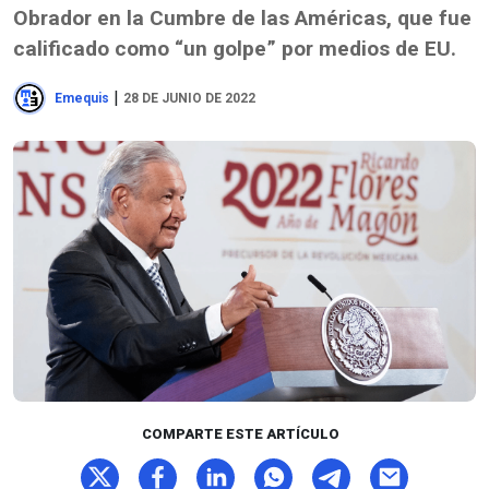
Obrador en la Cumbre de las Américas, que fue
calificado como “un golpe” por medios de EU.
|
Emequis
28 DE JUNIO DE 2022
COMPARTE ESTE ARTÍCULO