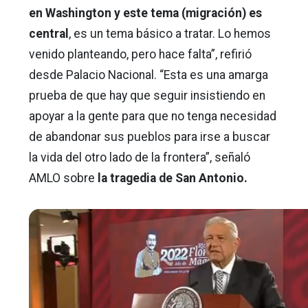
en Washington y este tema (migración) es
central
, es un tema básico a tratar. Lo hemos
venido planteando, pero hace falta”, refirió
desde Palacio Nacional. “Esta es una amarga
prueba de que hay que seguir insistiendo en
apoyar a la gente para que no tenga necesidad
de abandonar sus pueblos para irse a buscar
la vida del otro lado de la frontera”, señaló
AMLO sobre
la tragedia de San Antonio.