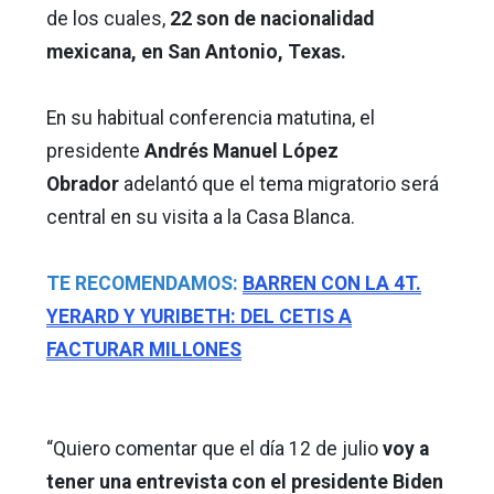
de los cuales,
22 son de nacionalidad
mexicana, en San Antonio, Texas.
En su habitual conferencia matutina, el
presidente
Andrés Manuel López
Obrador
adelantó que el tema migratorio será
central en su visita a la Casa Blanca.
TE RECOMENDAMOS:
BARREN CON LA 4T.
YERARD Y YURIBETH: DEL CETIS A
FACTURAR MILLONES
“Quiero comentar que el día 12 de julio
voy a
tener una entrevista con el presidente Biden