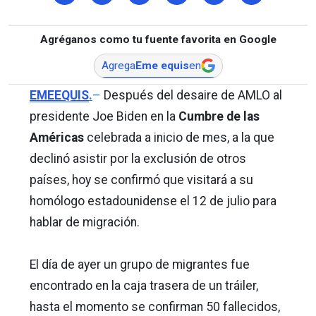
Agréganos como tu fuente favorita en Google
Agrega
Eme equis
en
EMEEQUIS
.
–
Después del desaire de AMLO al
presidente Joe Biden en la
Cumbre de las
Américas
celebrada a inicio de mes, a la que
declinó asistir por la exclusión de otros
países, hoy se confirmó que visitará a su
homólogo estadounidense el 12 de julio para
hablar de migración.
El día de ayer un grupo de migrantes fue
encontrado en la caja trasera de un tráiler,
hasta el momento se confirman 50 fallecidos,