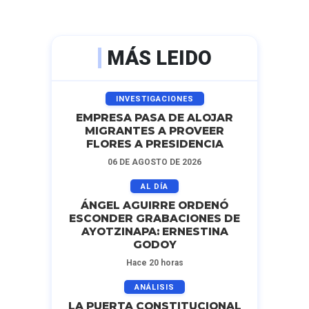
MÁS LEIDO
INVESTIGACIONES
EMPRESA PASA DE ALOJAR
MIGRANTES A PROVEER
FLORES A PRESIDENCIA
06 DE AGOSTO DE 2026
AL DÍA
ÁNGEL AGUIRRE ORDENÓ
ESCONDER GRABACIONES DE
AYOTZINAPA: ERNESTINA
GODOY
Hace 20 horas
ANÁLISIS
LA PUERTA CONSTITUCIONAL