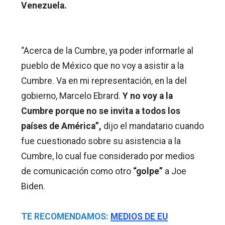
Venezuela.
“Acerca de la Cumbre, ya poder informarle al
pueblo de México que no voy a asistir a la
Cumbre. Va en mi representación, en la del
gobierno, Marcelo Ebrard.
Y no voy a la
Cumbre porque no se invita a todos los
países de América”,
dijo el mandatario cuando
fue cuestionado sobre su asistencia a la
Cumbre, lo cual fue considerado por medios
de comunicación como otro
“golpe”
a Joe
Biden.
TE RECOMENDAMOS:
MEDIOS DE EU