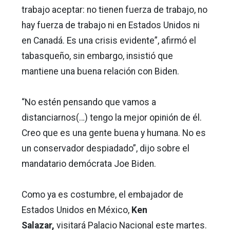
trabajo aceptar: no tienen fuerza de trabajo, no
hay fuerza de trabajo ni en Estados Unidos ni
en Canadá. Es una crisis evidente”, afirmó el
tabasqueño, sin embargo, insistió que
mantiene una buena relación con Biden.
“No estén pensando que vamos a
distanciarnos(…) tengo la mejor opinión de él.
Creo que es una gente buena y humana. No es
un conservador despiadado”, dijo sobre el
mandatario demócrata Joe Biden.
Como ya es costumbre, el embajador de
Estados Unidos en México,
Ken
Salazar,
visitará Palacio Nacional este martes.