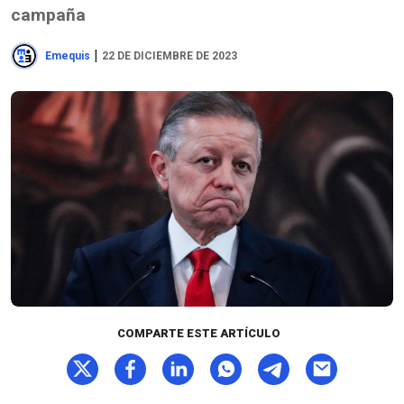
campaña
|
Emequis
22 DE DICIEMBRE DE 2023
COMPARTE ESTE ARTÍCULO