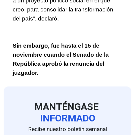
a un proyecto político social en el que 
creo, para consolidar la transformación 
del país”, declaró.
Sin embargo, fue hasta el 15 de 
noviembre cuando el Senado de la 
República aprobó la renuncia del 
juzgador.
MANTÉNGASE
INFORMADO
Recibe nuestro boletín semanal