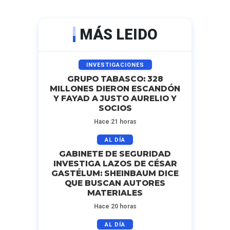
MÁS LEIDO
INVESTIGACIONES
GRUPO TABASCO: 328
MILLONES DIERON ESCANDÓN
Y FAYAD A JUSTO AURELIO Y
SOCIOS
Hace 21 horas
AL DÍA
GABINETE DE SEGURIDAD
INVESTIGA LAZOS DE CÉSAR
GASTÉLUM: SHEINBAUM DICE
QUE BUSCAN AUTORES
MATERIALES
Hace 20 horas
AL DÍA