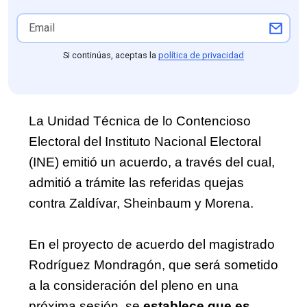
Si continúas, aceptas la
política de privacidad
La Unidad Técnica de lo Contencioso 
Electoral del Instituto Nacional Electoral 
(INE) emitió un acuerdo, a través del cual, 
admitió a trámite las referidas quejas 
contra Zaldívar, Sheinbaum y Morena.
En el proyecto de acuerdo del magistrado 
Rodríguez Mondragón, que será sometido 
a la consideración del pleno en una 
próxima sesión, se 
establece que es 