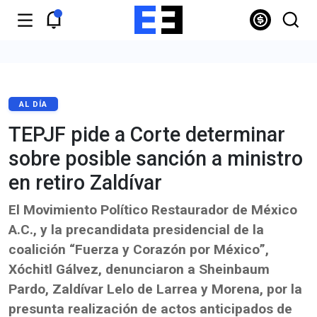
AL DÍA
TEPJF pide a Corte determinar
sobre posible sanción a ministro
en retiro Zaldívar
El Movimiento Político Restaurador de México
A.C., y la precandidata presidencial de la
coalición “Fuerza y Corazón por México”,
Xóchitl Gálvez, denunciaron a Sheinbaum
Pardo, Zaldívar Lelo de Larrea y Morena, por la
presunta realización de actos anticipados de