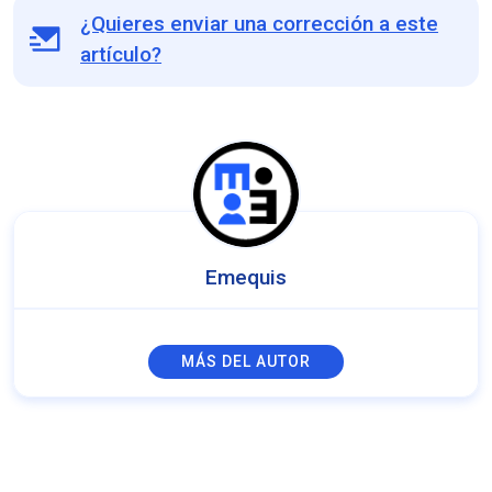
¿Quieres enviar una corrección a este
artículo?
Emequis
MÁS DEL AUTOR