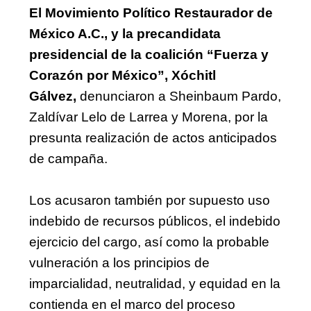
El Movimiento Político Restaurador de 
México A.C., y la precandidata 
presidencial de la coalición “Fuerza y 
Corazón por México”, Xóchitl 
Gálvez, 
denunciaron a Sheinbaum Pardo, 
Zaldívar Lelo de Larrea y Morena, por la 
presunta realización de actos anticipados 
de campaña.
Los acusaron también por supuesto uso 
indebido de recursos públicos, el indebido 
ejercicio del cargo, así como la probable 
vulneración a los principios de 
imparcialidad, neutralidad, y equidad en la 
contienda en el marco del proceso 