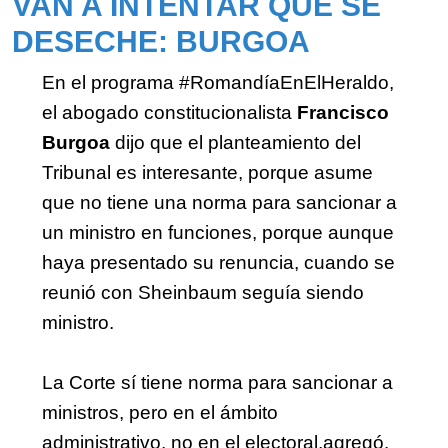
VAN A INTENTAR QUE SE 
DESECHE: BURGOA
En el programa #RomandíaEnElHeraldo, 
el abogado constitucionalista 
Francisco 
Burgoa 
dijo que el 
planteamiento del 
Tribunal es interesante, porque asume 
que no tiene una norma para sancionar a 
un ministro en funciones, porque aunque 
haya presentado su renuncia, cuando se 
reunió con Sheinbaum seguía siendo 
ministro. 
La Corte sí tiene norma para sancionar a 
ministros, pero en el ámbito 
administrativo, no en el electoral,agregó.