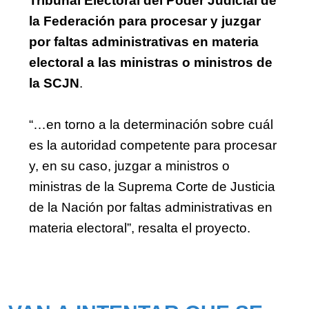
Tribunal Electoral del Poder Judicial de 
la Federación para procesar y juzgar 
por faltas administrativas en materia 
electoral a las ministras o ministros de 
la SCJN
.
“…en torno a la determinación sobre cuál 
es la autoridad competente para procesar 
y, en su caso, juzgar a ministros o 
ministras de la Suprema Corte de Justicia 
de la Nación por faltas administrativas en 
materia electoral”, resalta el proyecto.