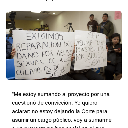
“Me estoy sumando al proyecto por una 
cuestionó de convicción. Yo quiero 
aclarar: no estoy dejando la Corte para 
asumir un cargo público, voy a sumarme 