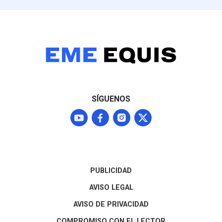
SÍGUENOS
PUBLICIDAD
AVISO LEGAL
AVISO DE PRIVACIDAD
COMPROMISO CON EL LECTOR