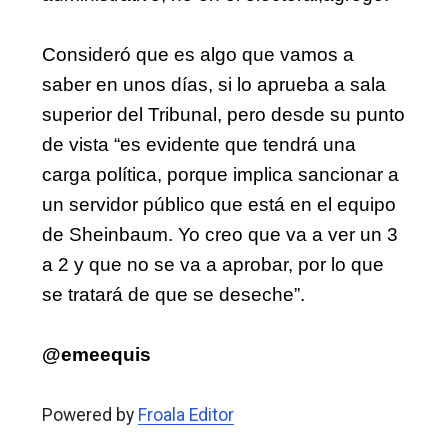
Consideró que es algo que vamos a 
saber en unos días, si lo aprueba a sala 
superior del Tribunal, pero desde su punto 
de vista “es evidente que tendrá una 
carga política, porque implica sancionar a 
un servidor público que está en el equipo 
de Sheinbaum. Yo creo que va a ver un 3 
a 2 y que no se va a aprobar, por lo que 
se tratará de que se deseche”.
@emeequis
Powered by
Froala Editor