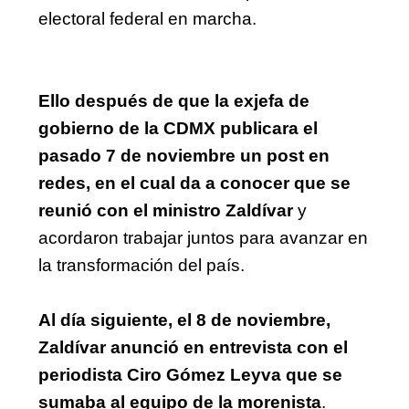
electoral federal en marcha.
Ello después de que la exjefa de 
gobierno de la CDMX publicara el 
pasado 7 de noviembre un post en 
redes, en el cual da a conocer que se 
reunió con el ministro Zaldívar 
y 
acordaron trabajar juntos para avanzar en 
la transformación del país.
Al día siguiente, el 8 de noviembre, 
Zaldívar anunció en entrevista con el 
periodista Ciro Gómez Leyva que se 
sumaba al equipo de la morenista
.