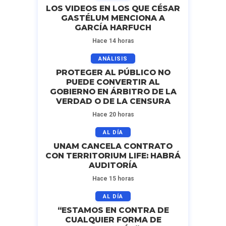
LOS VIDEOS EN LOS QUE CÉSAR
GASTÉLUM MENCIONA A
GARCÍA HARFUCH
Hace 14 horas
ANÁLISIS
PROTEGER AL PÚBLICO NO
PUEDE CONVERTIR AL
GOBIERNO EN ÁRBITRO DE LA
VERDAD O DE LA CENSURA
Hace 20 horas
AL DÍA
UNAM CANCELA CONTRATO
CON TERRITORIUM LIFE: HABRÁ
AUDITORÍA
Hace 15 horas
AL DÍA
“ESTAMOS EN CONTRA DE
CUALQUIER FORMA DE