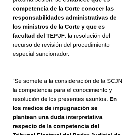
competencia de la Corte conocer las 
responsabilidades administrativas de 
los ministros de la Corte y que es 
facultad del TEPJF
, la resolución del 
recurso de revisión del procedimiento 
especial sancionador.
“Se somete a la consideración de la SCJN 
la competencia para el conocimiento y 
resolución de los presentes asuntos. 
En 
los medios de impugnación se 
plantean una duda interpretativa 
respecto de la competencia del 