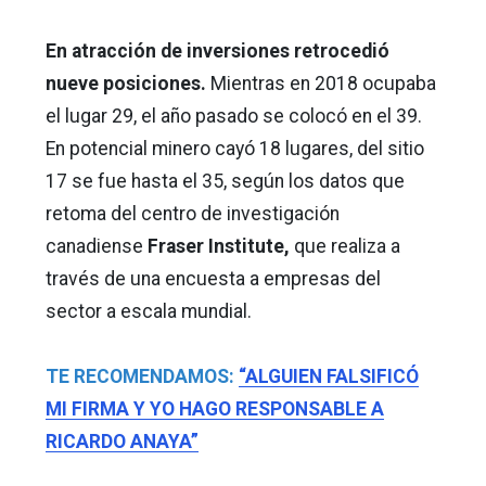
En atracción de inversiones retrocedió
nueve posiciones.
Mientras en 2018 ocupaba
el lugar 29, el año pasado se colocó en el 39.
En potencial minero cayó 18 lugares, del sitio
17 se fue hasta el 35, según los datos que
retoma del centro de investigación
canadiense
Fraser Institute,
que realiza a
través de una encuesta a empresas del
sector a escala mundial.
TE RECOMENDAMOS:
“ALGUIEN FALSIFICÓ
MI FIRMA Y YO HAGO RESPONSABLE A
RICARDO ANAYA”