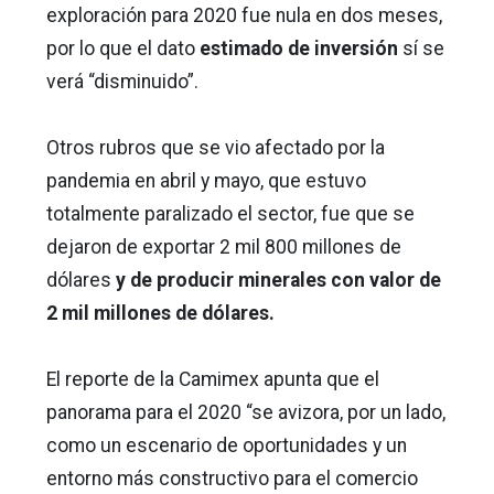
exploración para 2020 fue nula en dos meses,
por lo que el dato
estimado de inversión
sí se
verá “disminuido”.
Otros rubros que se vio afectado por la
pandemia en abril y mayo, que estuvo
totalmente paralizado el sector, fue que se
dejaron de exportar 2 mil 800 millones de
dólares
y de producir minerales con valor de
2 mil millones de dólares.
El reporte de la Camimex apunta que el
panorama para el 2020 “se avizora, por un lado,
como un escenario de oportunidades y un
entorno más constructivo para el comercio