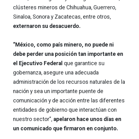
clústeres mineros de Chihuahua, Guerrero,
Sinaloa, Sonora y Zacatecas, entre otros,
externaron su desacuerdo.
“México, como país minero, no puede ni
debe perder una posición tan importante en
el Ejecutivo Federal
que garantice su
gobernanza, asegure una adecuada
administración de los recursos naturales de la
nación y sea un importante puente de
comunicación y de acción entre las diferentes
entidades de gobierno que interactúan con
nuestro sector”,
apelaron hace unos días en
un comunicado que firmaron en conjunto.