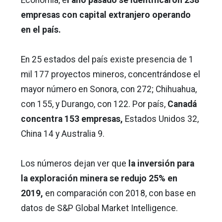
empresas con capital extranjero operando
en el país.
En 25 estados del país existe presencia de 1
mil 177 proyectos mineros, concentrándose el
mayor número en Sonora, con 272; Chihuahua,
con 155, y Durango, con 122. Por país,
Canadá
concentra 153 empresas,
Estados Unidos 32,
China 14 y Australia 9.
Los números dejan ver que
la inversión para
la exploración minera se redujo 25% en
2019,
en comparación con 2018, con base en
datos de S&P Global Market Intelligence.