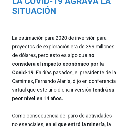
LA COVID-19 AGRAVA LA
SITUACIÓN
La estimación para 2020 de inversión para
proyectos de exploración era de 399 millones
de dólares, pero esto es algo que
no
considera el impacto económico por la
Covid-19.
En días pasados, el presidente de la
Camimex, Fernando Alanís, dijo en conferencia
virtual que este año dicha inversión
tendrá su
peor nivel en 14 años.
Como consecuencia del paro de actividades
no esenciales,
en el que entró la minería,
la