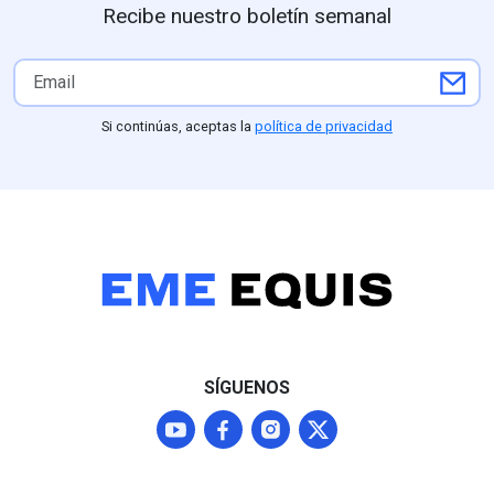
Recibe nuestro boletín semanal
Si continúas, aceptas la
política de privacidad
SÍGUENOS