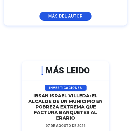
MÁS DEL AUTOR
MÁS LEIDO
INVESTIGACIONES
IBSAN ISRAEL VILLEDA: EL
ALCALDE DE UN MUNICIPIO EN
POBREZA EXTREMA QUE
FACTURA BANQUETES AL
ERARIO
07 DE AGOSTO DE 2026