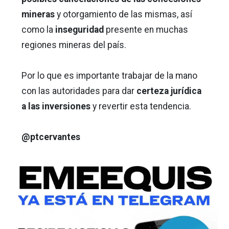
mineras
y otorgamiento de las mismas, así
como la
inseguridad
presente en muchas
regiones mineras del país.
Por lo que es importante trabajar de la mano
con las autoridades para dar
certeza jurídica
a las inversiones
y revertir esta tendencia.
@ptcervantes