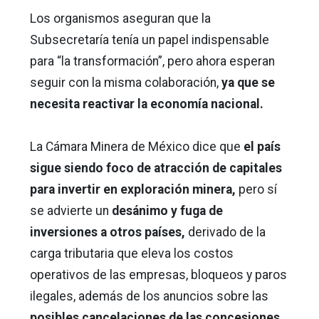
Los organismos aseguran que la
Subsecretaría tenía un papel indispensable
para “la transformación”, pero ahora esperan
seguir con la misma colaboración,
ya que se
necesita reactivar la economía nacional.
La Cámara Minera de México dice que
el país
sigue siendo foco de atracción de capitales
para invertir en exploración minera,
pero sí
se advierte un
desánimo y fuga de
inversiones a otros países,
derivado de la
carga tributaria que eleva los costos
operativos de las empresas, bloqueos y paros
ilegales, además de los anuncios sobre las
posibles cancelaciones de las concesiones