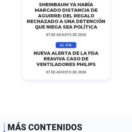
SHEINBAUM YA HABÍA
MARCADO DISTANCIA DE
AGUIRRE: DEL REGALO
RECHAZADO A UNA DETENCIÓN
QUE NIEGA SEA POLÍTICA
07 DE AGOSTO DE 2026
AL DÍA
NUEVA ALERTA DE LA FDA
REAVIVA CASO DE
VENTILADORES PHILIPS
07 DE AGOSTO DE 2026
MÁS CONTENIDOS