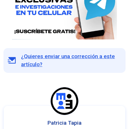
¿Quieres enviar una corrección a este
artículo?
Patricia Tapia