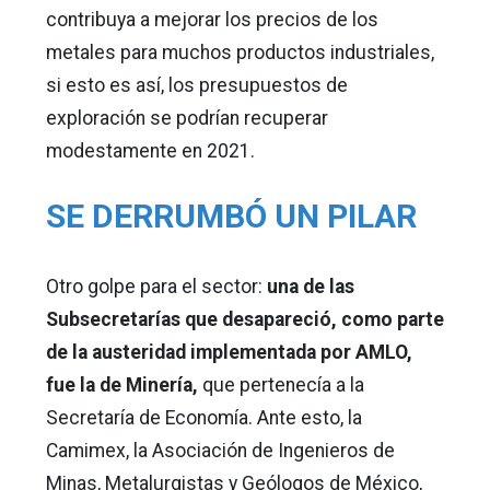
contribuya a mejorar los precios de los
metales para muchos productos industriales,
si esto es así, los presupuestos de
exploración se podrían recuperar
modestamente en 2021.
SE DERRUMBÓ UN PILAR
Otro golpe para el sector:
una de las
Subsecretarías que desapareció, como parte
de la austeridad implementada por AMLO,
fue la de Minería,
que pertenecía a la
Secretaría de Economía. Ante esto, la
Camimex, la Asociación de Ingenieros de
Minas, Metalurgistas y Geólogos de México,