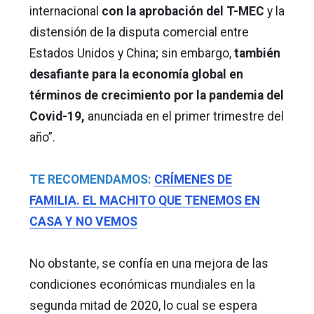
internacional
con la aprobación del T-MEC
y la
distensión de la disputa comercial entre
Estados Unidos y China; sin embargo,
también
desafiante para la economía global en
términos de crecimiento por la pandemia del
Covid-19,
anunciada en el primer trimestre del
año”.
TE RECOMENDAMOS:
CRÍMENES DE
FAMILIA. EL MACHITO QUE TENEMOS EN
CASA Y NO VEMOS
No obstante, se confía en una mejora de las
condiciones económicas mundiales en la
segunda mitad de 2020, lo cual se espera