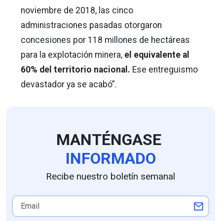
noviembre de 2018, las cinco
administraciones pasadas otorgaron
concesiones por 118 millones de hectáreas
para la explotación minera,
el equivalente al
60% del territorio nacional.
Ese entreguismo
devastador ya se acabó”.
MANTÉNGASE
INFORMADO
Recibe nuestro boletín semanal