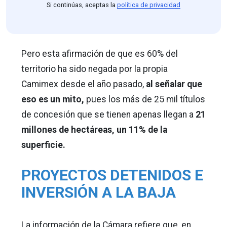
Si continúas, aceptas la
política de privacidad
Pero esta afirmación de que es 60% del
territorio ha sido negada por la propia
Camimex desde el año pasado,
al señalar que
eso es un mito,
pues los más de 25 mil títulos
de concesión que se tienen apenas llegan a
21
millones de hectáreas, un 11% de la
superficie.
PROYECTOS DETENIDOS E
INVERSIÓN A LA BAJA
La información de la Cámara refiere que, en