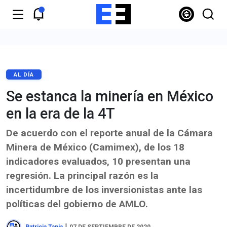
AL DÍA
Se estanca la minería en México
en la era de la 4T
De acuerdo con el reporte anual de la Cámara
Minera de México (Camimex), de los 18
indicadores evaluados, 10 presentan una
regresión. La principal razón es la
incertidumbre de los inversionistas ante las
políticas del gobierno de AMLO.
|