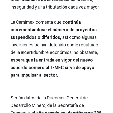
inseguridad y una tributación cada vez mayor.
La Camimex comenta que
continúa
incrementándose el número de proyectos
suspendidos o diferidos,
así como algunas
inversiones se han detenido como resultado
de la incertidumbre económica; no obstante,
espera que la entrada en vigor del nuevo
acuerdo comercial T-MEC sirva de apoyo
para impulsar al sector.
Según datos de la Dirección General de
Desarrollo Minero, de la Secretaría de
Economía, e
l año pasado se identificaron 238