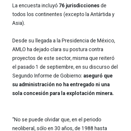
La encuesta incluyó
76 jurisdicciones
de
todos los continentes (excepto la Antártida y
Asia).
Desde su llegada a la Presidencia de México,
AMLO ha dejado clara su postura contra
proyectos de este sector, misma que reiteró
el pasado 1 de septiembre, en su discurso del
Segundo Informe de Gobierno:
aseguró que
su administración no ha entregado ni una
sola concesión para la explotación minera.
“No se puede olvidar que, en el periodo
neoliberal, sólo en 30 años, de 1988 hasta