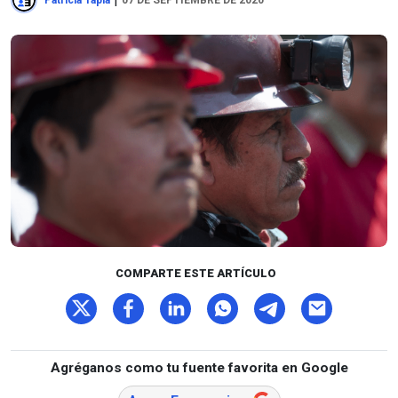
Patricia Tapia
07 DE SEPTIEMBRE DE 2020
COMPARTE ESTE ARTÍCULO
Agréganos como tu fuente favorita en Google