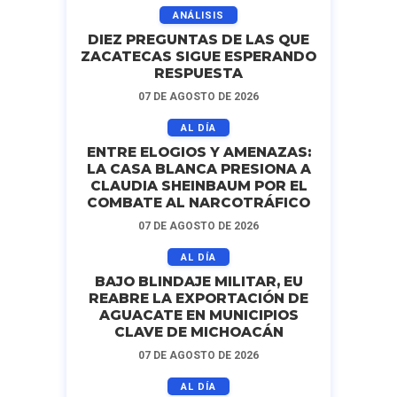
ANÁLISIS
DIEZ PREGUNTAS DE LAS QUE
ZACATECAS SIGUE ESPERANDO
RESPUESTA
07 DE AGOSTO DE 2026
AL DÍA
ENTRE ELOGIOS Y AMENAZAS:
LA CASA BLANCA PRESIONA A
CLAUDIA SHEINBAUM POR EL
COMBATE AL NARCOTRÁFICO
07 DE AGOSTO DE 2026
AL DÍA
BAJO BLINDAJE MILITAR, EU
REABRE LA EXPORTACIÓN DE
AGUACATE EN MUNICIPIOS
CLAVE DE MICHOACÁN
07 DE AGOSTO DE 2026
AL DÍA