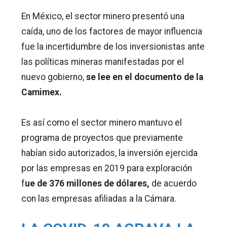
En México, el sector minero presentó una
caída, uno de los factores de mayor influencia
fue la incertidumbre de los inversionistas ante
las políticas mineras manifestadas por el
nuevo gobierno,
se lee en el documento de la
Camimex.
Es así como el sector minero mantuvo el
programa de proyectos que previamente
habían sido autorizados, la inversión ejercida
por las empresas en 2019 para exploración
f
ue de 376 millones de dólares,
de acuerdo
con las empresas afiliadas a la Cámara.