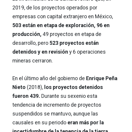
2019, de los proyectos operados por
empresas con capital extranjero en México,
503 están en etapa de exploración, 96 en
producción,
49 proyectos en etapa de
desarrollo, pero
523 proyectos están
detenidos y en revisión
y 6 operaciones
mineras cerraron.
En el último año del gobierno de
Enrique Peña
Nieto
(2018),
los proyectos detenidos
fueron 439.
Durante su sexenio esta
tendencia de incremento de proyectos
suspendidos se mantuvo, aunque las
causales en su periodo
eran más por la
incertidumbre de la tenencia de la tierra,