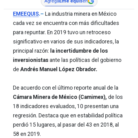
Agrega
Eme equis
en
EMEEQUIS
.–
La industria minera en México
cada vez se encuentra con más dificultades
para repuntar. En 2019 tuvo un retroceso
significativo en varios de sus indicadores, la
principal razón:
la incertidumbre de los
inversionistas
ante las políticas del gobierno
de
Andrés Manuel López Obrador.
De acuerdo con el último reporte anual de la
Cámara Minera de México (Camimex),
de los
18 indicadores evaluados, 10 presentan una
regresión. Destaca que en estabilidad política
perdió 15 lugares, al pasar del 43 en 2018, al
58 en 2019.