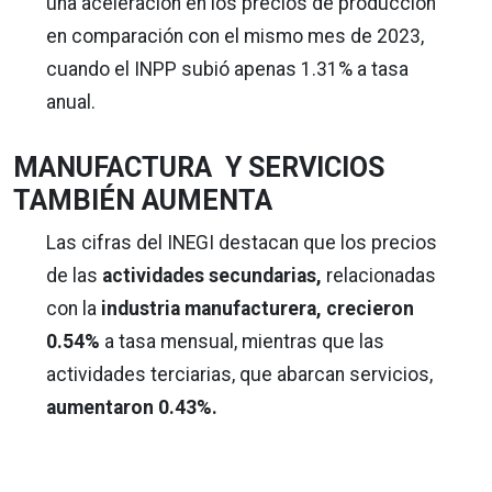
una aceleración en los precios de producción
en comparación con el mismo mes de 2023,
cuando el INPP subió apenas 1.31% a tasa
anual.
MANUFACTURA Y SERVICIOS
TAMBIÉN AUMENTA
Las cifras del INEGI destacan que los precios
de las
actividades secundarias,
relacionadas
con la
industria manufacturera, crecieron
0.54%
a tasa mensual, mientras que las
actividades terciarias, que abarcan servicios,
aumentaron 0.43%.