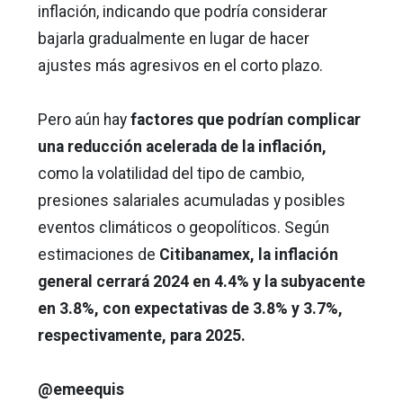
inflación, indicando que podría considerar
bajarla gradualmente en lugar de hacer
ajustes más agresivos en el corto plazo.
Pero aún hay
factores que podrían complicar
una reducción acelerada de la inflación,
como la volatilidad del tipo de cambio,
presiones salariales acumuladas y posibles
eventos climáticos o geopolíticos. Según
estimaciones de
Citibanamex, la inflación
general cerrará 2024 en 4.4% y la subyacente
en 3.8%, con expectativas de 3.8% y 3.7%,
respectivamente, para 2025.
@emeequis