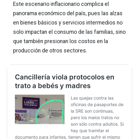
Este escenario inflacionario complica el
panorama económico del país, pues las alzas
en bienes básicos y servicios intermedios no
solo impactan el consumo de las familias, sino
que también presionan los costos en la
producción de otros sectores.