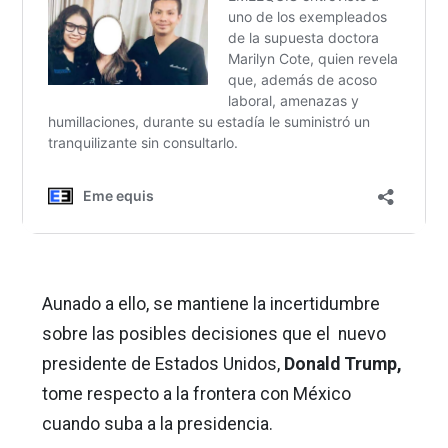
Aunado a ello, se mantiene la incertidumbre
sobre las posibles decisiones que el nuevo
presidente de Estados Unidos,
Donald Trump,
tome respecto a la frontera con México
cuando suba a la presidencia.