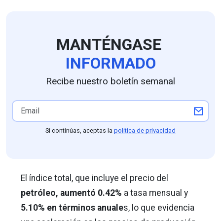
MANTÉNGASE
INFORMADO
Recibe nuestro boletín semanal
Si continúas, aceptas la
política de privacidad
El índice total, que incluye el precio del
petróleo, aumentó 0.42%
a tasa mensual y
5.10% en términos anuale
s, lo que evidencia