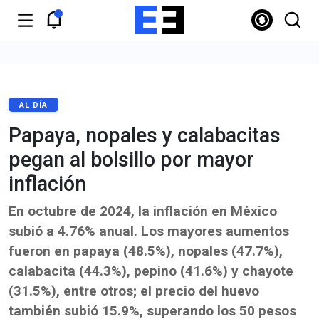
AL DÍA
Papaya, nopales y calabacitas
pegan al bolsillo por mayor
inflación
En octubre de 2024, la inflación en México
subió a 4.76% anual. Los mayores aumentos
fueron en papaya (48.5%), nopales (47.7%),
calabacita (44.3%), pepino (41.6%) y chayote
(31.5%), entre otros; el precio del huevo
también subió 15.9%, superando los 50 pesos