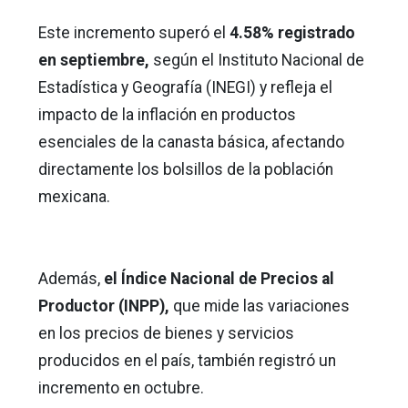
Este incremento superó el
4.58% registrado
en septiembre,
según el Instituto Nacional de
Estadística y Geografía (INEGI) y refleja el
impacto de la inflación en productos
esenciales de la canasta básica, afectando
directamente los bolsillos de la población
mexicana.
Además,
el Índice Nacional de Precios al
Productor (INPP),
que mide las variaciones
en los precios de bienes y servicios
producidos en el país, también registró un
incremento en octubre.