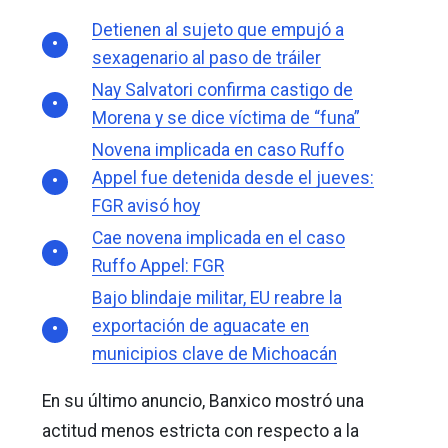
Detienen al sujeto que empujó a
sexagenario al paso de tráiler
Nay Salvatori confirma castigo de
Morena y se dice víctima de “funa”
Novena implicada en caso Ruffo
Appel fue detenida desde el jueves:
FGR avisó hoy
Cae novena implicada en el caso
Ruffo Appel: FGR
Bajo blindaje militar, EU reabre la
exportación de aguacate en
municipios clave de Michoacán
En su último anuncio, Banxico mostró una
actitud menos estricta con respecto a la