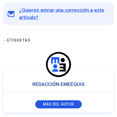
¿Quieres enviar una corrección a este
artículo?
- ETIQUETAS
REDACCIÓN EMEEQUIS
MÁS DEL AUTOR