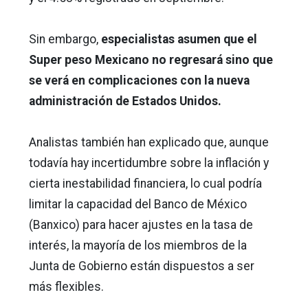
Sin embargo,
especialistas asumen que el
Super peso Mexicano no regresará sino que
se verá en complicaciones con la nueva
administración de Estados Unidos.
Analistas también han explicado que, aunque
todavía hay incertidumbre sobre la inflación y
cierta inestabilidad financiera, lo cual podría
limitar la capacidad del Banco de México
(Banxico) para hacer ajustes en la tasa de
interés, la mayoría de los miembros de la
Junta de Gobierno están dispuestos a ser
más flexibles.