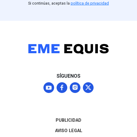
Si continúas, aceptas la
política de privacidad
SÍGUENOS
PUBLICIDAD
AVISO LEGAL