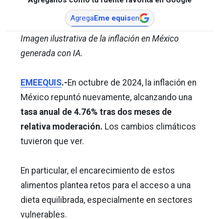
Agrega
Eme equis
en
Imagen ilustrativa de la inflación en México
generada con IA.
EMEEQUIS
.-
En octubre de 2024, la inflación en
México repuntó nuevamente, alcanzando una
tasa anual de 4.76% tras dos meses de
relativa moderación.
Los cambios climáticos
tuvieron que ver.
En particular, el encarecimiento de estos
alimentos plantea retos para el acceso a una
dieta equilibrada, especialmente en sectores
vulnerables.