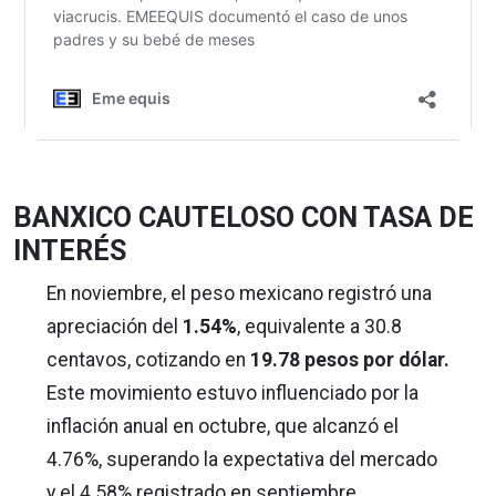
BANXICO CAUTELOSO CON TASA DE
INTERÉS
En noviembre, el peso mexicano registró una
apreciación del
1.54%
, equivalente a 30.8
centavos, cotizando en
19.78 pesos por dólar.
Este movimiento estuvo influenciado por la
inflación anual en octubre, que alcanzó el
4.76%, superando la expectativa del mercado
y el 4.58% registrado en septiembre.