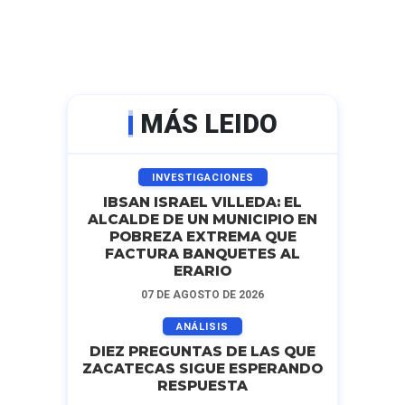
MÁS LEIDO
INVESTIGACIONES
IBSAN ISRAEL VILLEDA: EL
ALCALDE DE UN MUNICIPIO EN
POBREZA EXTREMA QUE
FACTURA BANQUETES AL
ERARIO
07 DE AGOSTO DE 2026
ANÁLISIS
DIEZ PREGUNTAS DE LAS QUE
ZACATECAS SIGUE ESPERANDO
RESPUESTA