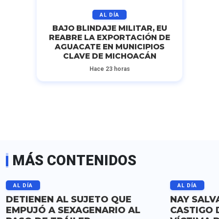
AL DÍA
BAJO BLINDAJE MILITAR, EU
REABRE LA EXPORTACIÓN DE
AGUACATE EN MUNICIPIOS
CLAVE DE MICHOACÁN
Hace 23 horas
MÁS CONTENIDOS
AL DÍA
AL DÍA
DETIENEN AL SUJETO QUE
NAY SALV
EMPUJÓ A SEXAGENARIO AL
CASTIGO 