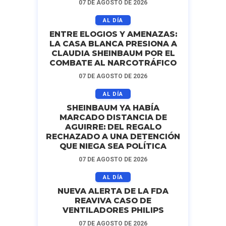
07 DE AGOSTO DE 2026
AL DÍA
ENTRE ELOGIOS Y AMENAZAS:
LA CASA BLANCA PRESIONA A
CLAUDIA SHEINBAUM POR EL
COMBATE AL NARCOTRÁFICO
07 DE AGOSTO DE 2026
AL DÍA
SHEINBAUM YA HABÍA
MARCADO DISTANCIA DE
AGUIRRE: DEL REGALO
RECHAZADO A UNA DETENCIÓN
QUE NIEGA SEA POLÍTICA
07 DE AGOSTO DE 2026
AL DÍA
NUEVA ALERTA DE LA FDA
REAVIVA CASO DE
VENTILADORES PHILIPS
07 DE AGOSTO DE 2026