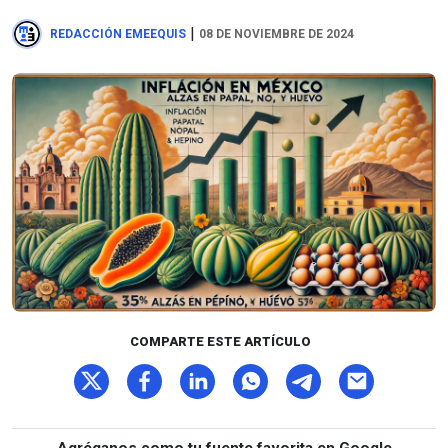
|
REDACCIÓN EMEEQUIS
08 DE NOVIEMBRE DE 2024
COMPARTE ESTE ARTÍCULO
Agréganos como tu fuente favorita en Google