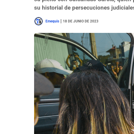
su historial de persecuciones judiciale
|
Emequis
18 DE JUNIO DE 2023