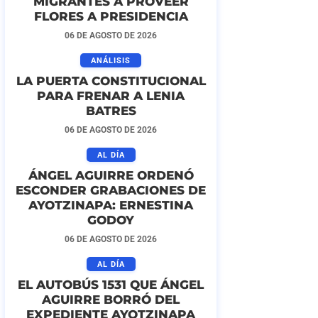
MIGRANTES A PROVEER
FLORES A PRESIDENCIA
06 DE AGOSTO DE 2026
ANÁLISIS
LA PUERTA CONSTITUCIONAL
PARA FRENAR A LENIA
BATRES
06 DE AGOSTO DE 2026
AL DÍA
ÁNGEL AGUIRRE ORDENÓ
ESCONDER GRABACIONES DE
AYOTZINAPA: ERNESTINA
GODOY
06 DE AGOSTO DE 2026
AL DÍA
EL AUTOBÚS 1531 QUE ÁNGEL
AGUIRRE BORRÓ DEL
EXPEDIENTE AYOTZINAPA