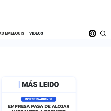
AS EMEEQUIS
VIDEOS
MÁS LEIDO
INVESTIGACIONES
EMPRESA PASA DE ALOJAR