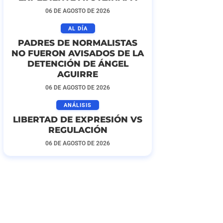
06 DE AGOSTO DE 2026
AL DÍA
PADRES DE NORMALISTAS
NO FUERON AVISADOS DE LA
DETENCIÓN DE ÁNGEL
AGUIRRE
06 DE AGOSTO DE 2026
ANÁLISIS
LIBERTAD DE EXPRESIÓN VS
REGULACIÓN
06 DE AGOSTO DE 2026