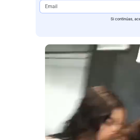
Si continúas, ac