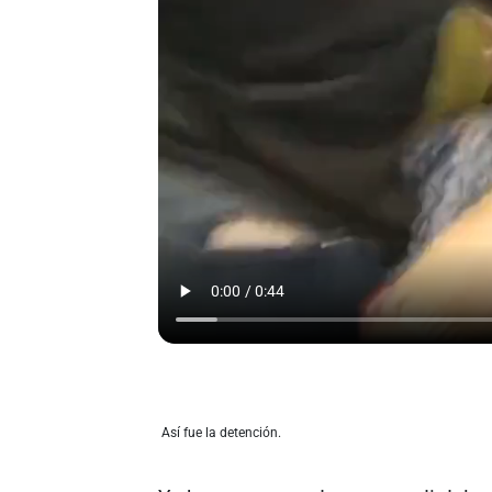
Así fue la detención.