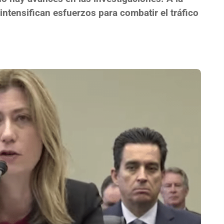
ntensifican esfuerzos para combatir el tráfico