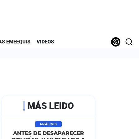
AS EMEEQUIS
VIDEOS
MÁS LEIDO
ANÁLISIS
ANTES DE DESAPARECER