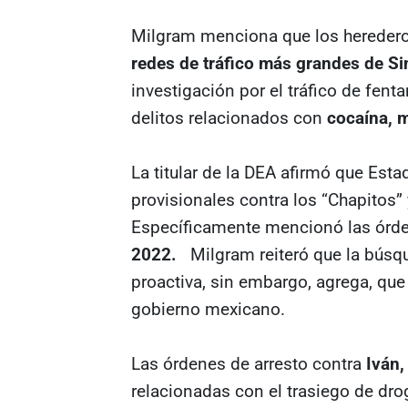
Milgram menciona que los heredero
redes de tráfico más grandes de Si
investigación por el tráfico de fenta
delitos relacionados con
cocaína, 
La titular de la DEA afirmó que Est
provisionales contra los “Chapitos”
Específicamente mencionó las órde
2022.
Milgram reiteró que la búsqu
proactiva, sin embargo, agrega, que
gobierno mexicano.
Las órdenes de arresto contra
Iván,
relacionadas con el trasiego de dro