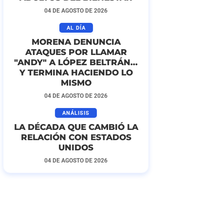
04 DE AGOSTO DE 2026
AL DÍA
MORENA DENUNCIA
ATAQUES POR LLAMAR
"ANDY" A LÓPEZ BELTRÁN...
Y TERMINA HACIENDO LO
MISMO
04 DE AGOSTO DE 2026
ANÁLISIS
LA DÉCADA QUE CAMBIÓ LA
RELACIÓN CON ESTADOS
UNIDOS
04 DE AGOSTO DE 2026