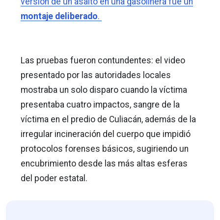
versión de un asalto en una gasolinera fue un
montaje deliberado
.
Las pruebas fueron contundentes: el video
presentado por las autoridades locales
mostraba un solo disparo cuando la víctima
presentaba cuatro impactos, sangre de la
víctima en el predio de Culiacán, además de la
irregular incineración del cuerpo que impidió
protocolos forenses básicos, sugiriendo un
encubrimiento desde las más altas esferas
del poder estatal.