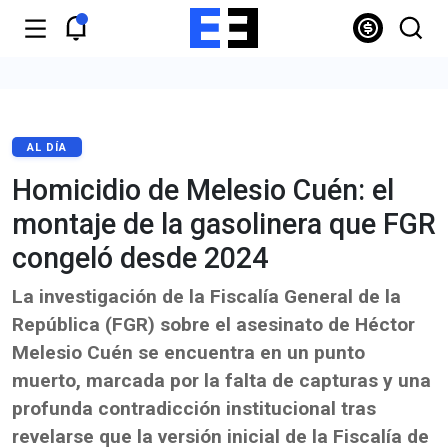
AL DÍA
Homicidio de Melesio Cuén: el
montaje de la gasolinera que FGR
congeló desde 2024
La investigación de la Fiscalía General de la
República (FGR) sobre el asesinato de Héctor
Melesio Cuén se encuentra en un punto
muerto, marcada por la falta de capturas y una
profunda contradicción institucional tras
revelarse que la versión inicial de la Fiscalía de