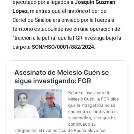
ejecutado por allegados a
Joaquín Guzmán
López
, mientras que el histórico líder del
Cártel de Sinaloa era enviado por la fuerza a
territorio estadounidense en una operación de
“traición a la patria” que la FGR investiga bajo la
carpeta
SON/HSO/0001/882/2024
.