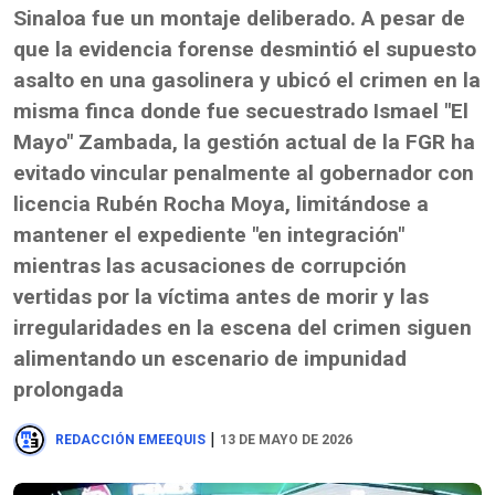
Sinaloa fue un montaje deliberado. A pesar de
que la evidencia forense desmintió el supuesto
asalto en una gasolinera y ubicó el crimen en la
misma finca donde fue secuestrado Ismael "El
Mayo" Zambada, la gestión actual de la FGR ha
evitado vincular penalmente al gobernador con
licencia Rubén Rocha Moya, limitándose a
mantener el expediente "en integración"
mientras las acusaciones de corrupción
vertidas por la víctima antes de morir y las
irregularidades en la escena del crimen siguen
alimentando un escenario de impunidad
prolongada
|
REDACCIÓN EMEEQUIS
13 DE MAYO DE 2026