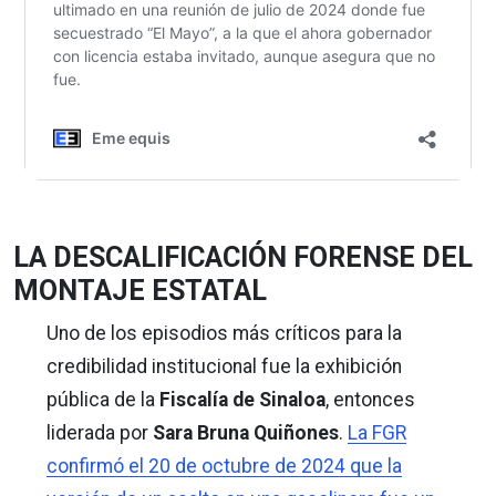
LA DESCALIFICACIÓN FORENSE DEL
MONTAJE ESTATAL
Uno de los episodios más críticos para la
credibilidad institucional fue la exhibición
pública de la
Fiscalía de Sinaloa
, entonces
liderada por
Sara Bruna Quiñones
.
La FGR
confirmó el 20 de octubre de 2024 que la