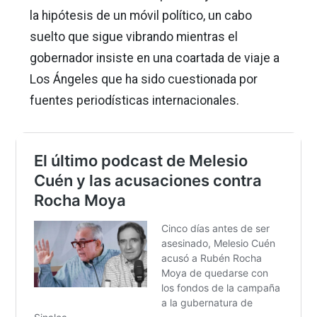
la hipótesis de un móvil político, un cabo
suelto que sigue vibrando mientras el
gobernador insiste en una coartada de viaje a
Los Ángeles que ha sido cuestionada por
fuentes periodísticas internacionales.