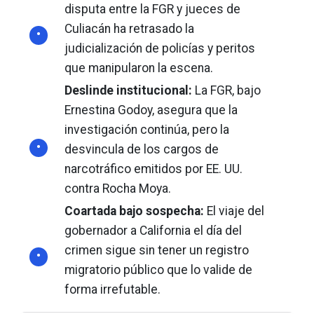
disputa entre la FGR y jueces de
Culiacán ha retrasado la
judicialización de policías y peritos
que manipularon la escena.
Deslinde institucional:
La FGR, bajo
Ernestina Godoy, asegura que la
investigación continúa, pero la
desvincula de los cargos de
narcotráfico emitidos por EE. UU.
contra Rocha Moya.
Coartada bajo sospecha:
El viaje del
gobernador a California el día del
crimen sigue sin tener un registro
migratorio público que lo valide de
forma irrefutable.