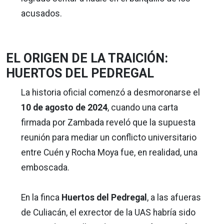
acusados.
EL ORIGEN DE LA TRAICIÓN:
HUERTOS DEL PEDREGAL
La historia oficial comenzó a desmoronarse el
10 de agosto de 2024
, cuando una carta
firmada por Zambada reveló que la supuesta
reunión para mediar un conflicto universitario
entre Cuén y Rocha Moya fue, en realidad, una
emboscada.
En la finca
Huertos del Pedregal
, a las afueras
de Culiacán, el exrector de la UAS habría sido