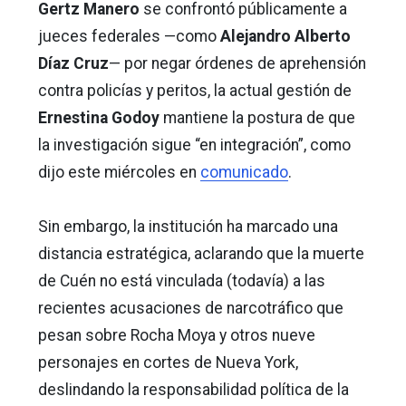
Gertz Manero
se confrontó públicamente a
jueces federales —como
Alejandro Alberto
Díaz Cruz
— por negar órdenes de aprehensión
contra policías y peritos, la actual gestión de
Ernestina Godoy
mantiene la postura de que
la investigación sigue “en integración”, como
dijo este miércoles en
comunicado
.
Sin embargo, la institución ha marcado una
distancia estratégica, aclarando que la muerte
de Cuén no está vinculada (todavía) a las
recientes acusaciones de narcotráfico que
pesan sobre Rocha Moya y otros nueve
personajes en cortes de Nueva York,
deslindando la responsabilidad política de la