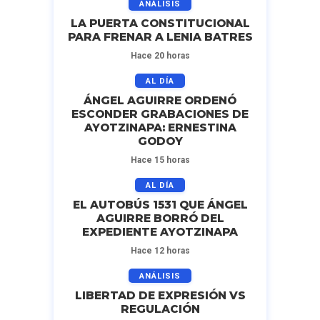
ANÁLISIS
LA PUERTA CONSTITUCIONAL
PARA FRENAR A LENIA BATRES
Hace 20 horas
AL DÍA
ÁNGEL AGUIRRE ORDENÓ
ESCONDER GRABACIONES DE
AYOTZINAPA: ERNESTINA
GODOY
Hace 15 horas
AL DÍA
EL AUTOBÚS 1531 QUE ÁNGEL
AGUIRRE BORRÓ DEL
EXPEDIENTE AYOTZINAPA
Hace 12 horas
ANÁLISIS
LIBERTAD DE EXPRESIÓN VS
REGULACIÓN