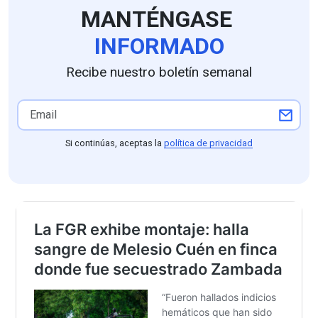
MANTÉNGASE
INFORMADO
Recibe nuestro boletín semanal
Si continúas, aceptas la
política de privacidad