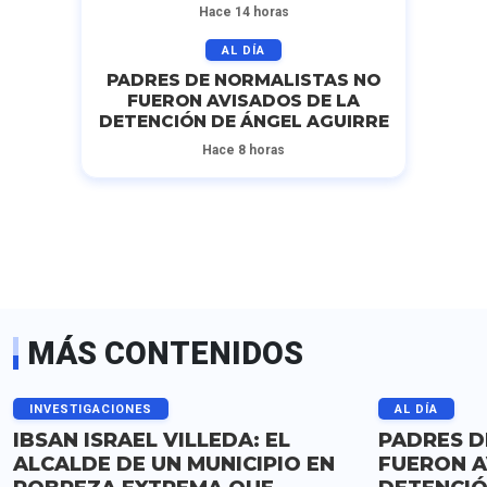
Hace 14 horas
AL DÍA
PADRES DE NORMALISTAS NO
FUERON AVISADOS DE LA
DETENCIÓN DE ÁNGEL AGUIRRE
Hace 8 horas
MÁS CONTENIDOS
INVESTIGACIONES
AL DÍA
IBSAN ISRAEL VILLEDA: EL
PADRES D
ALCALDE DE UN MUNICIPIO EN
FUERON A