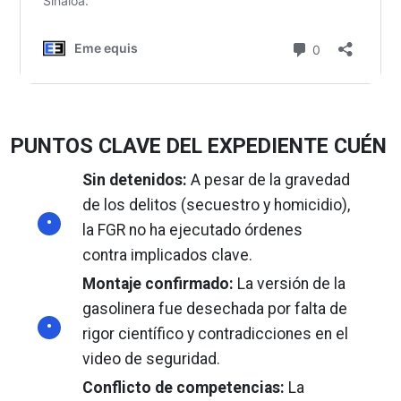
PUNTOS CLAVE DEL EXPEDIENTE CUÉN
Sin detenidos:
A pesar de la gravedad
de los delitos (secuestro y homicidio),
la FGR no ha ejecutado órdenes
contra implicados clave.
Montaje confirmado:
La versión de la
gasolinera fue desechada por falta de
rigor científico y contradicciones en el
video de seguridad.
Conflicto de competencias:
La