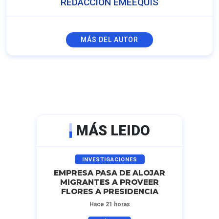
REDACCIÓN EMEEQUIS
MÁS DEL AUTOR
MÁS LEIDO
INVESTIGACIONES
EMPRESA PASA DE ALOJAR
MIGRANTES A PROVEER
FLORES A PRESIDENCIA
Hace 21 horas