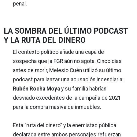
penal.
LA SOMBRA DEL ÚLTIMO PODCAST
Y LA RUTA DEL DINERO
El contexto político añade una capa de
sospecha que la FGR aún no agota. Cinco días
antes de morir, Melesio Cuén utilizó su último
podcast para lanzar una acusación incendiaria:
Rubén Rocha Moya
y su familia habrían
desviado excedentes de la campaña de 2021
para la compra masiva de inmuebles.
Esta “ruta del dinero” y la enemistad pública
declarada entre ambos personajes refuerzan