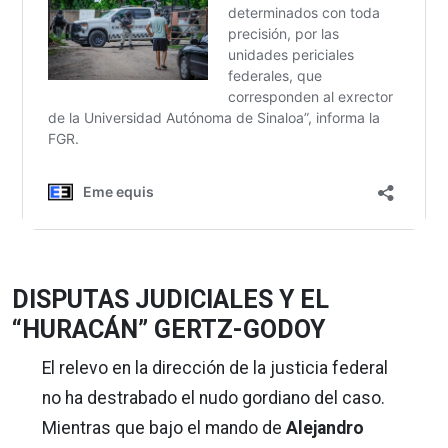
DISPUTAS JUDICIALES Y EL
“HURACÁN” GERTZ-GODOY
El relevo en la dirección de la justicia federal
no ha destrabado el nudo gordiano del caso.
Mientras que bajo el mando de
Alejandro