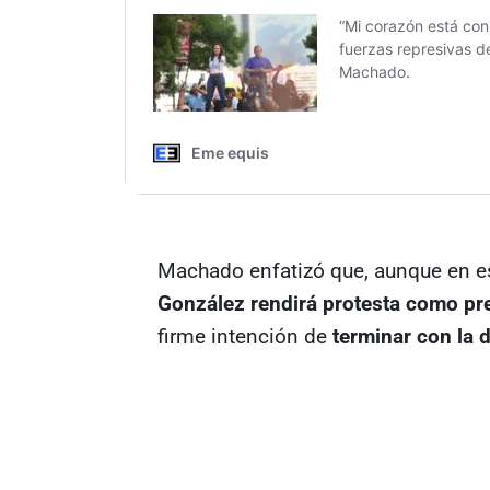
Machado enfatizó que, aunque en e
González rendirá protesta como pre
firme intención de
terminar con la 