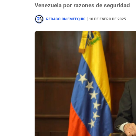
Venezuela por razones de seguridad
|
REDACCIÓN EMEEQUIS
10 DE ENERO DE 2025