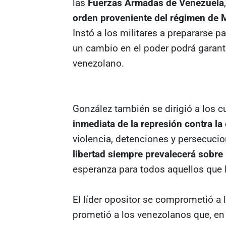
las
Fuerzas Armadas de Venezuela
orden proveniente del régimen de M
Instó a los militares a prepararse 
un cambio en el poder podrá garantiz
venezolano.
González también se dirigió a los c
inmediata de la represión contra la
violencia, detenciones y persecucio
libertad siempre prevalecerá sobre l
esperanza para todos aquellos que l
El líder opositor se comprometió a 
prometió a los venezolanos que, en