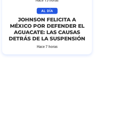
Hace 15 horas
AL DÍA
JOHNSON FELICITA A
MÉXICO POR DEFENDER EL
AGUACATE: LAS CAUSAS
DETRÁS DE LA SUSPENSIÓN
Hace 7 horas