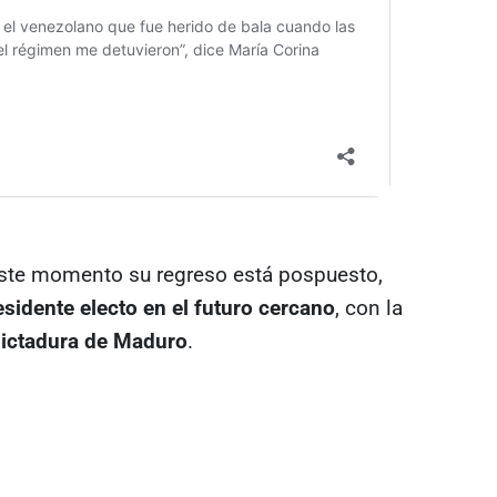
ste momento su regreso está pospuesto,
sidente electo en el futuro cercano
, con la
dictadura de Maduro
.