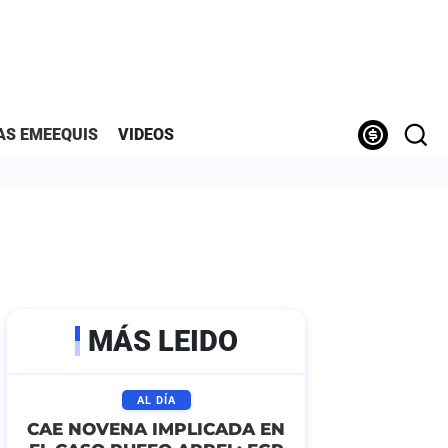
AS EMEEQUIS
VIDEOS
MÁS LEIDO
AL DÍA
CAE NOVENA IMPLICADA EN