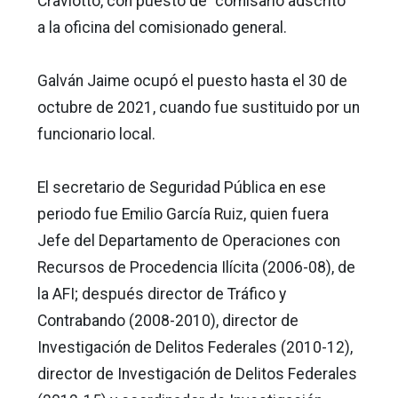
Craviotto, con puesto de “comisario adscrito”
a la oficina del comisionado general.
Galván Jaime ocupó el puesto hasta el 30 de
octubre de 2021, cuando fue sustituido por un
funcionario local.
El secretario de Seguridad Pública en ese
periodo fue Emilio García Ruiz, quien fuera
Jefe del Departamento de Operaciones con
Recursos de Procedencia Ilícita (2006-08), de
la AFI; después director de Tráfico y
Contrabando (2008-2010), director de
Investigación de Delitos Federales (2010-12),
director de Investigación de Delitos Federales