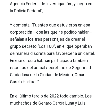
Agencia Federal de Investigación , y luego en
la Policía Federal”,
Y comenta: “Fuentes que estuvieron en esa
corporación —con las que he podido hablar—
señalan a los tres personajes de crear el
grupo secreto “Los 100”, en el que operaban
de manera discreta para favorecer a un cártel.
En ese círculo habrían participado también
escoltas del actual secretario de Seguridad
Ciudadana de la Ciudad de México, Omar
García Harfuch”.
En el último tercio de 2022 todo cambió. Los
muchachos de Genaro García Luna y Luis