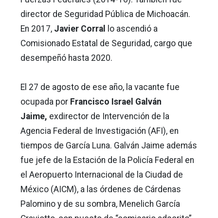
director de Seguridad Pública de Michoacán.
En 2017,
Javier Corral
lo ascendió a
Comisionado Estatal de Seguridad, cargo que
desempeñó hasta 2020.
El 27 de agosto de ese año, la vacante fue
ocupada por
Francisco Israel Galván
Jaime,
exdirector de Intervención de la
Agencia Federal de Investigación (AFI), en
tiempos de García Luna. Galván Jaime además
fue jefe de la Estación de la Policía Federal en
el Aeropuerto Internacional de la Ciudad de
México (AICM), a las órdenes de Cárdenas
Palomino y de su sombra, Menelich García