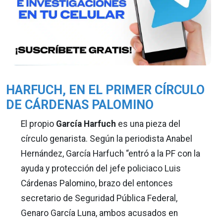
HARFUCH, EN EL PRIMER CÍRCULO
DE CÁRDENAS PALOMINO
El propio
García Harfuch
es una pieza del
círculo genarista. Según la periodista Anabel
Hernández, García Harfuch “entró a la PF con la
ayuda y protección del jefe policiaco Luis
Cárdenas Palomino, brazo del entonces
secretario de Seguridad Pública Federal,
Genaro García Luna, ambos acusados en