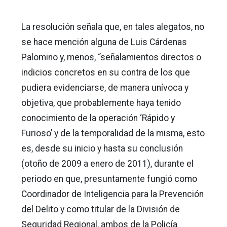
La resolución señala que, en tales alegatos, no
se hace mención alguna de Luis Cárdenas
Palomino y, menos, “señalamientos directos o
indicios concretos en su contra de los que
pudiera evidenciarse, de manera unívoca y
objetiva, que probablemente haya tenido
conocimiento de la operación ‘Rápido y
Furioso’ y de la temporalidad de la misma, esto
es, desde su inicio y hasta su conclusión
(otoño de 2009 a enero de 2011), durante el
periodo en que, presuntamente fungió como
Coordinador de Inteligencia para la Prevención
del Delito y como titular de la División de
Seguridad Regional, ambos de la Policía