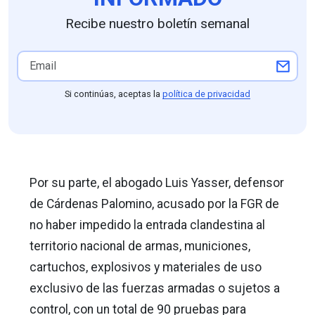
Recibe nuestro boletín semanal
Si continúas, aceptas la
política de privacidad
Por su parte, el abogado Luis Yasser, defensor
de Cárdenas Palomino, acusado por la FGR de
no haber impedido la entrada clandestina al
territorio nacional de armas, municiones,
cartuchos, explosivos y materiales de uso
exclusivo de las fuerzas armadas o sujetos a
control, con un total de 90 pruebas para