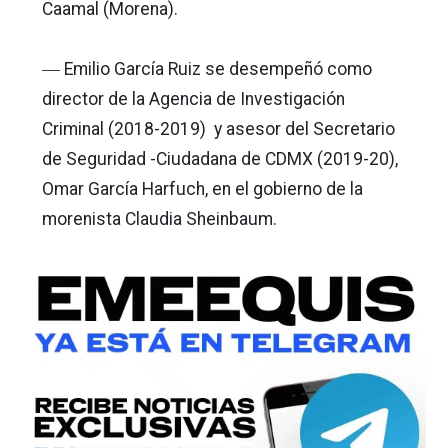
Caamal (Morena).
― Emilio García Ruiz se desempeñó como
director de la Agencia de Investigación
Criminal (2018-2019) y asesor del Secretario
de Seguridad -Ciudadana de CDMX (2019-20),
Omar García Harfuch, en el gobierno de la
morenista Claudia Sheinbaum.