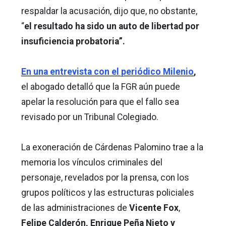
respaldar la acusación, dijo que, no obstante,
“
el resultado ha sido un auto de libertad por
insuficiencia probatoria”.
En una entrevista con el periódico Milenio
,
el abogado detalló que la FGR aún puede
apelar la resolución para que el fallo sea
revisado por un Tribunal Colegiado.
La exoneración de Cárdenas Palomino trae a la
memoria los vínculos criminales del
personaje, revelados por la prensa, con los
grupos políticos y las estructuras policiales
de las administraciones de
Vicente Fox
,
Felipe Calderón, Enrique Peña Nieto y