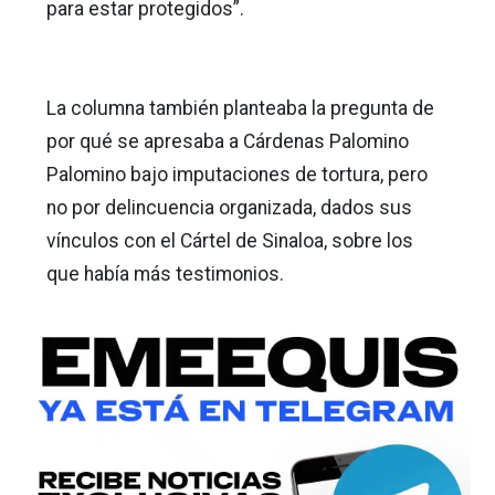
para estar protegidos”.
La columna también planteaba la pregunta de
por qué se apresaba a Cárdenas Palomino
Palomino bajo imputaciones de tortura, pero
no por delincuencia organizada, dados sus
vínculos con el Cártel de Sinaloa, sobre los
que había más testimonios.