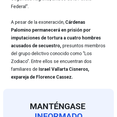
Federal”.
A pesar de la exoneración,
Cárdenas
Palomino permanecerá en prisión por
imputaciones de tortura a cuatro hombres
acusados de secuestro,
presuntos miembros
del grupo delictivo conocido como “Los
Zodiaco”. Entre ellos se encuentran dos
familiares de
Israel Vallarta Cisneros,
expareja de Florence Cassez.
MANTÉNGASE
INFORMADO