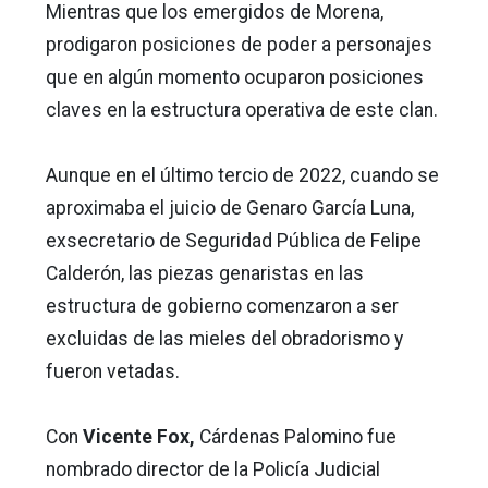
Mientras que los emergidos de Morena,
prodigaron posiciones de poder a personajes
que en algún momento ocuparon posiciones
claves en la estructura operativa de este clan.
Aunque en el último tercio de 2022, cuando se
aproximaba el juicio de Genaro García Luna,
exsecretario de Seguridad Pública de Felipe
Calderón, las piezas genaristas en las
estructura de gobierno comenzaron a ser
excluidas de las mieles del obradorismo y
fueron vetadas.
Con
Vicente Fox,
Cárdenas Palomino fue
nombrado director de la Policía Judicial