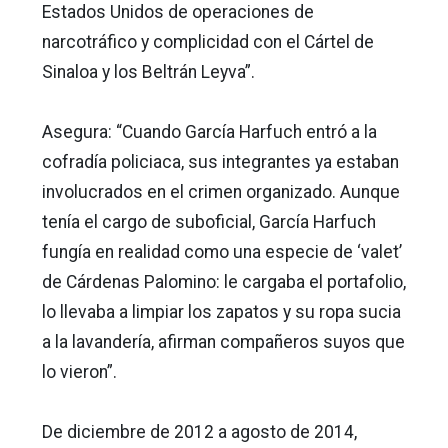
Estados Unidos de operaciones de
narcotráfico y complicidad con el Cártel de
Sinaloa y los Beltrán Leyva”.
Asegura: “Cuando García Harfuch entró a la
cofradía policiaca, sus integrantes ya estaban
involucrados en el crimen organizado. Aunque
tenía el cargo de suboficial, García Harfuch
fungía en realidad como una especie de ‘valet’
de Cárdenas Palomino: le cargaba el portafolio,
lo llevaba a limpiar los zapatos y su ropa sucia
a la lavandería, afirman compañeros suyos que
lo vieron”.
De diciembre de 2012 a agosto de 2014,