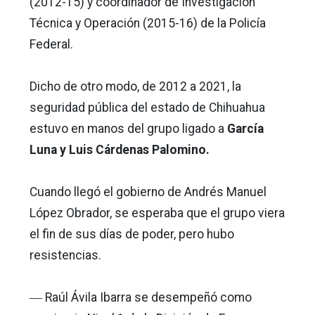
(2012-15) y coordinador de Investigación
Técnica y Operación (2015-16) de la Policía
Federal.
Dicho de otro modo, de 2012 a 2021, la
seguridad pública del estado de Chihuahua
estuvo en manos del grupo ligado a
García
Luna y Luis Cárdenas Palomino.
Cuando llegó el gobierno de Andrés Manuel
López Obrador, se esperaba que el grupo viera
el fin de sus días de poder, pero hubo
resistencias.
― Raúl Ávila Ibarra se desempeñó como