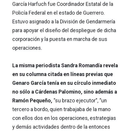
García Harfuch fue Coordinador Estatal de la
Policía Federal en el estado de Guerrero.
Estuvo asignado a la División de Gendarmería
para apoyar el diseño del despliegue de dicha
corporación y la puesta en marcha de sus
operaciones.
La misma periodista Sandra Romandía revela
en su columna citada en líneas previas que
Genaro García tenía en su círculo inmediato
no sólo a Cárdenas Palomino, sino además a
Ramón Pequeño,
“su brazo ejecutor”, “un
tercero a bordo, quien trabajaba de la mano
con ellos dos en los operaciones, estrategias
y demás actividades dentro de la entonces