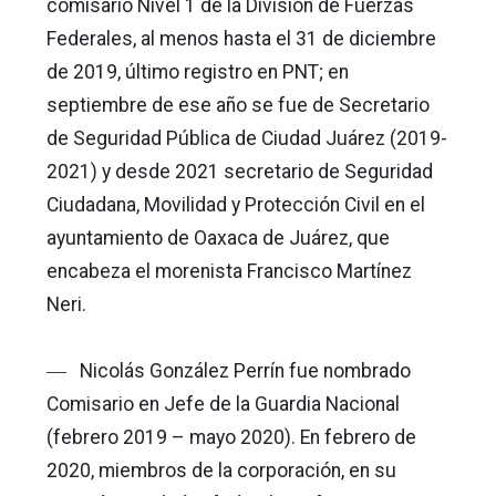
comisario Nivel 1 de la División de Fuerzas
Federales, al menos hasta el 31 de diciembre
de 2019, último registro en PNT; en
septiembre de ese año se fue de Secretario
de Seguridad Pública de Ciudad Juárez (2019-
2021) y desde 2021 secretario de Seguridad
Ciudadana, Movilidad y Protección Civil en el
ayuntamiento de Oaxaca de Juárez, que
encabeza el morenista Francisco Martínez
Neri.
― Nicolás González Perrín fue nombrado
Comisario en Jefe de la Guardia Nacional
(febrero 2019 – mayo 2020). En febrero de
2020, miembros de la corporación, en su