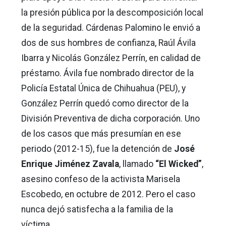
la presión pública por la descomposición local
de la seguridad. Cárdenas Palomino le envió a
dos de sus hombres de confianza, Raúl Ávila
Ibarra y Nicolás González Perrín, en calidad de
préstamo. Ávila fue nombrado director de la
Policía Estatal Única de Chihuahua (PEU), y
González Perrín quedó como director de la
División Preventiva de dicha corporación. Uno
de los casos que más presumían en ese
periodo (2012-15), fue la detención de
José
Enrique Jiménez Zavala
, llamado
“El Wicked”
,
asesino confeso de la activista Marisela
Escobedo, en octubre de 2012. Pero el caso
nunca dejó satisfecha a la familia de la
víctima.