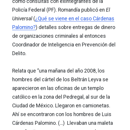
como consultas con exintegrantes de la
Policía Federal (PF). Romandía publicó en
El
Universal
(
¿Qué se viene en el caso Cárdenas
Palomino?
) detalles sobre entregas de dinero
de organizaciones criminales al entonces
Coordinador de Inteligencia en Prevención del
Delito.
Relata que “una mañana del año 2008, los
hombres del cártel de los Beltrán Leyva se
aparecieron en las oficinas de un templo
católico en la zona del Pedregal, al sur de la
Ciudad de México. Llegaron en camionetas.
Ahí se encontraron con los hombres de Luis
Cárdenas Palomino. (…) Llevaban una maleta