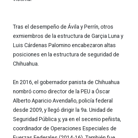
Tras el desempeño de Ávila y Perrín, otros
exmiembros de la estructura de Garçia Luna y
Luis Cárdenas Palomino encabezaron altas
posiciones en la estructura de seguridad de
Chihuahua.
En 2016, el gobernador panista de Chihuahua
nombró como director de la PEU a Óscar
Alberto Aparicio Avendaño, policía federal
desde 2009, y llegó dirigir la 9a. Unidad de
Seguridad Pública y, ya en el secenio peñista,
coordinador de Operaciones Especiales de
Fuerzas Federales (2014-16). También fue