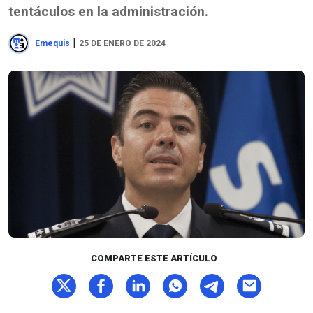
tentáculos en la administración.
|
Emequis
25 DE ENERO DE 2024
COMPARTE ESTE ARTÍCULO