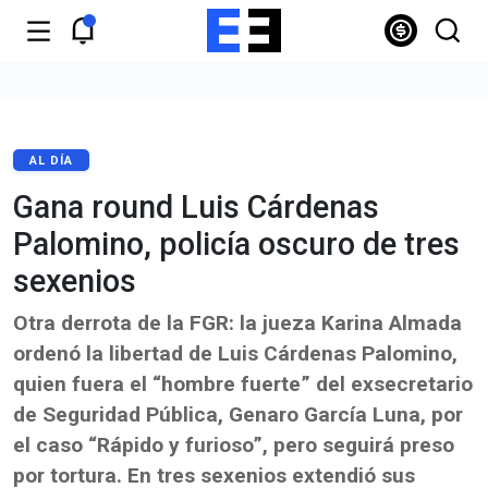
AL DÍA
Gana round Luis Cárdenas
Palomino, policía oscuro de tres
sexenios
Otra derrota de la FGR: la jueza Karina Almada
ordenó la libertad de Luis Cárdenas Palomino,
quien fuera el “hombre fuerte” del exsecretario
de Seguridad Pública, Genaro García Luna, por
el caso “Rápido y furioso”, pero seguirá preso
por tortura. En tres sexenios extendió sus