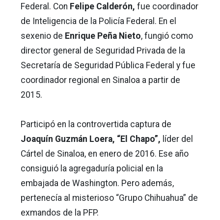
Federal. Con
Felipe Calderón,
fue coordinador
de Inteligencia de la Policía Federal. En el
sexenio de
Enrique Peña Nieto
, fungió como
director general de Seguridad Privada de la
Secretaría de Seguridad Pública Federal y fue
coordinador regional en Sinaloa a partir de
2015.
Participó en la controvertida captura de
Joaquín Guzmán Loera, “El Chapo”,
líder del
Cártel de Sinaloa, en enero de 2016. Ese año
consiguió la agregaduría policial en la
embajada de Washington. Pero además,
pertenecía al misterioso “Grupo Chihuahua” de
exmandos de la PFP.