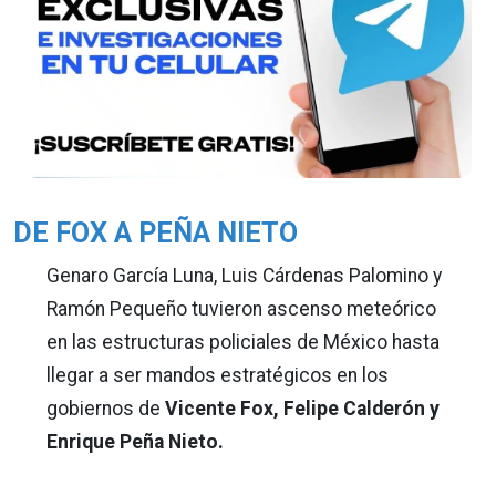
DE FOX A PEÑA NIETO
Genaro García Luna, Luis Cárdenas Palomino y
Ramón Pequeño tuvieron ascenso meteórico
en las estructuras policiales de México hasta
llegar a ser mandos estratégicos en los
gobiernos de
Vicente Fox, Felipe Calderón y
Enrique Peña Nieto.