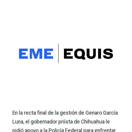
En la recta final de la gestión de Genaro García
Luna, el gobernador priísta de Chihuahua le
pidió apoyo a la Policía Federal para enfrentar