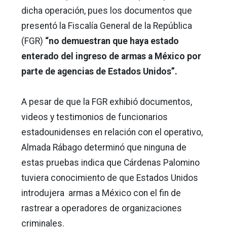
dicha operación, pues los documentos que
presentó la Fiscalía General de la República
(FGR)
“no demuestran que haya estado
enterado del ingreso de armas a México por
parte de agencias de Estados Unidos”.
A pesar de que la
FGR exhibió documentos,
videos y testimonios de funcionarios
estadounidenses en relación con el operativo,
Almada Rábago determinó que ninguna de
estas pruebas indica que Cárdenas Palomino
tuviera conocimiento de que Estados Unidos
introdujera armas a México con el fin de
rastrear a operadores de organizaciones
criminales.