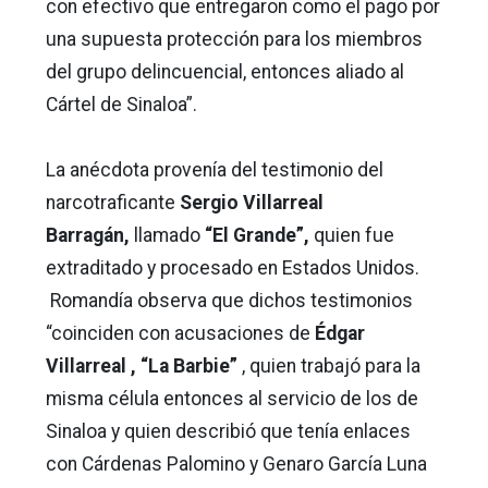
con efectivo que entregaron como el pago por
una supuesta protección para los miembros
del grupo delincuencial, entonces aliado al
Cártel de Sinaloa”.
La anécdota provenía del testimonio del
narcotraficante
Sergio Villarreal
Barragán,
llamado
“El Grande”,
quien fue
extraditado y procesado en Estados Unidos.
Romandía observa que dichos testimonios
“coinciden con acusaciones de
Édgar
Villarreal , “La Barbie”
, quien trabajó para la
misma célula entonces al servicio de los de
Sinaloa y quien describió que tenía enlaces
con Cárdenas Palomino y Genaro García Luna