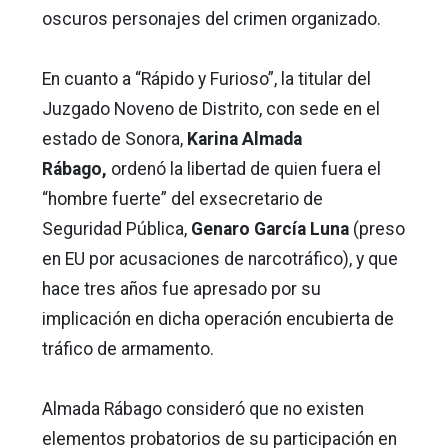
oscuros personajes del crimen organizado.
En cuanto a “Rápido y Furioso”, la titular del
Juzgado Noveno de Distrito, con sede en el
estado de Sonora,
Karina Almada
Rábago,
ordenó la libertad de quien fuera el
“hombre fuerte” del exsecretario de
Seguridad Pública,
Genaro García Luna
(preso
en EU por acusaciones de narcotráfico),
y que
hace tres años fue apresado por su
implicación en dicha operación encubierta de
tráfico de armamento.
Almada Rábago consideró que no existen
elementos probatorios de su participación en