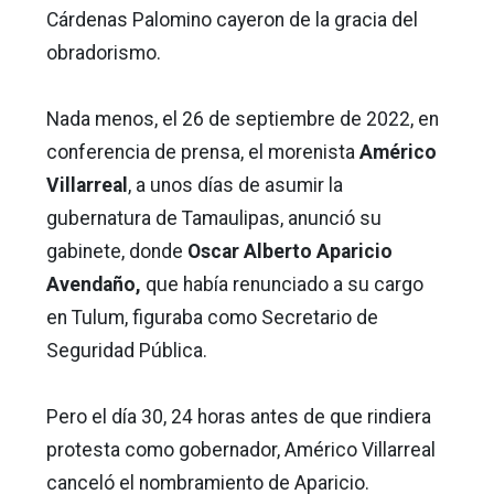
Cárdenas Palomino cayeron de la gracia del
obradorismo.
Nada menos, el 26 de septiembre de 2022, en
conferencia de prensa, el morenista
Américo
Villarreal
, a unos días de asumir la
gubernatura de Tamaulipas, anunció su
gabinete, donde
Oscar Alberto Aparicio
Avendaño,
que había renunciado a su cargo
en Tulum, figuraba como Secretario de
Seguridad Pública.
Pero el día 30, 24 horas antes de que rindiera
protesta como gobernador, Américo Villarreal
canceló el nombramiento de Aparicio.