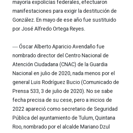
mayoría expolicías federales, efectuaron
manifestaciones para exigir la destitución de
González. En mayo de ese año fue sustituido
por José Alfredo Ortega Reyes.
― Óscar Alberto Aparicio Avendaño fue
nombrado director del Centro Nacional de
Atención Ciudadana (CNAC) de la Guardia
Nacional en julio de 2020, nada menos por el
general Luis Rodríguez Bucio (Comunicado de
Prensa 533, 3 de julio de 2020). No se sabe
fecha precisa de su cese, pero a inicios de
2022 apareció como secretario de Seguridad
Pública del ayuntamiento de Tulum, Quintana
Roo, nombrado por el alcalde Mariano Dzul