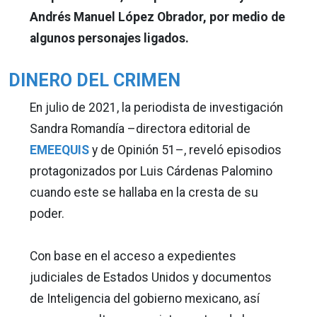
Andrés Manuel López Obrador, por medio de
algunos personajes ligados.
DINERO DEL CRIMEN
En julio de 2021, la periodista de investigación
Sandra Romandía –directora editorial de
EMEEQUIS
y de Opinión 51–, reveló episodios
protagonizados por Luis Cárdenas Palomino
cuando este se hallaba en la cresta de su
poder.
Con base en el acceso a expedientes
judiciales de Estados Unidos y documentos
de Inteligencia del gobierno mexicano, así