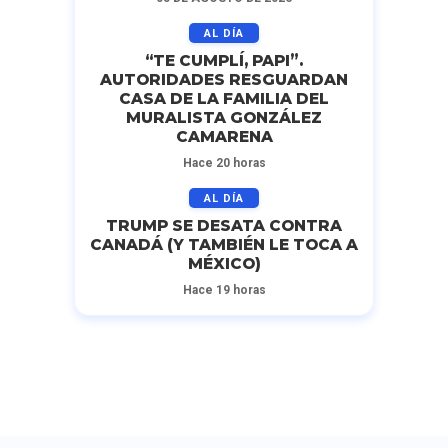
AL DÍA
“TE CUMPLÍ, PAPI”.
AUTORIDADES RESGUARDAN
CASA DE LA FAMILIA DEL
MURALISTA GONZÁLEZ
CAMARENA
Hace 20 horas
AL DÍA
TRUMP SE DESATA CONTRA
CANADÁ (Y TAMBIÉN LE TOCA A
MÉXICO)
Hace 19 horas