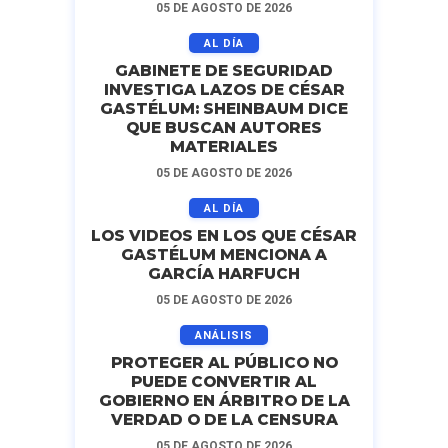
05 DE AGOSTO DE 2026
AL DÍA
GABINETE DE SEGURIDAD
INVESTIGA LAZOS DE CÉSAR
GASTÉLUM: SHEINBAUM DICE
QUE BUSCAN AUTORES
MATERIALES
05 DE AGOSTO DE 2026
AL DÍA
LOS VIDEOS EN LOS QUE CÉSAR
GASTÉLUM MENCIONA A
GARCÍA HARFUCH
05 DE AGOSTO DE 2026
ANÁLISIS
PROTEGER AL PÚBLICO NO
PUEDE CONVERTIR AL
GOBIERNO EN ÁRBITRO DE LA
VERDAD O DE LA CENSURA
05 DE AGOSTO DE 2026