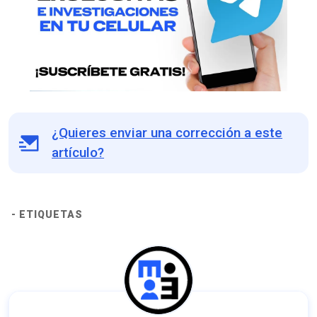
¿Quieres enviar una corrección a este
artículo?
- ETIQUETAS