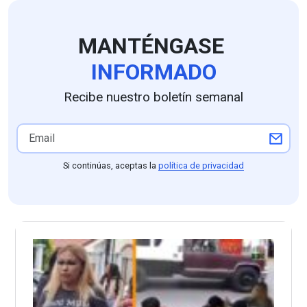
MANTÉNGASE
INFORMADO
Recibe nuestro boletín semanal
Si continúas, aceptas la
política de privacidad