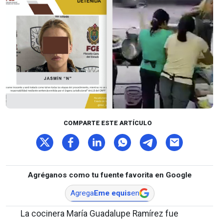
COMPARTE ESTE ARTÍCULO
Agréganos como tu fuente favorita en Google
Agrega
Eme equis
en
La cocinera María Guadalupe Ramírez fue