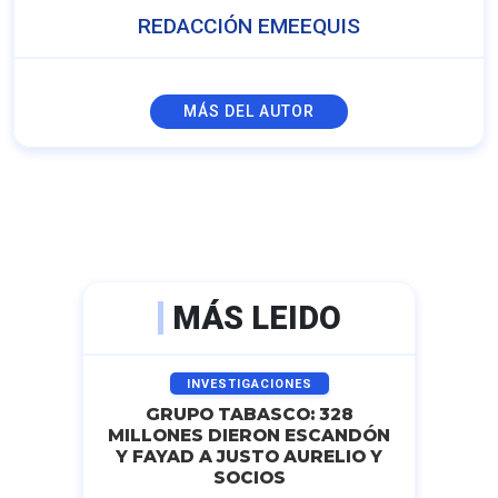
REDACCIÓN EMEEQUIS
MÁS DEL AUTOR
MÁS LEIDO
INVESTIGACIONES
GRUPO TABASCO: 328
MILLONES DIERON ESCANDÓN
Y FAYAD A JUSTO AURELIO Y
SOCIOS