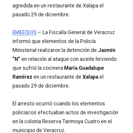
agredida en un restaurante de Xalapa el
pasado 29 de diciembre.
EMEEQUIS
.– La Fiscalía General de Veracruz
informó que elementos de la Policía
Ministerial realizaron la detención de
Jasmín
“N”
en relación al ataque con aceite hirviendo
que sufrió la cocinera
María Guadalupe
Ramírez
en un restaurante de
Xalapa
el
pasado 29 de diciembre.
El arresto ocurrió cuando los elementos
policiacos efectuaban actos de investigación
en la colonia Reserva Tarimoya Cuatro en el
municipio de Veracruz.