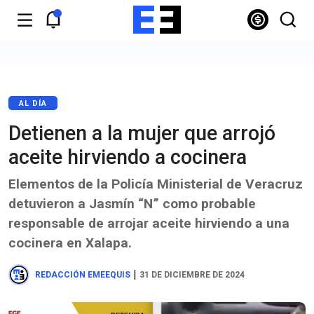
AL DÍA
Detienen a la mujer que arrojó
aceite hirviendo a cocinera
Elementos de la Policía Ministerial de Veracruz
detuvieron a Jasmín “N” como probable
responsable de arrojar aceite hirviendo a una
cocinera en Xalapa.
|
REDACCIÓN EMEEQUIS
31 DE DICIEMBRE DE 2024