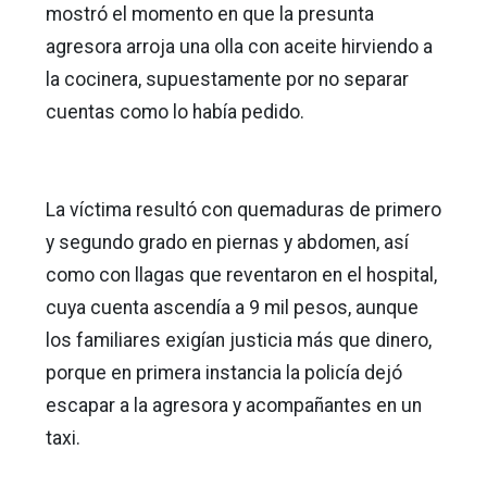
mostró el momento en que la presunta
agresora arroja una olla con aceite hirviendo a
la cocinera, supuestamente por no separar
cuentas como lo había pedido.
La víctima resultó con quemaduras de primero
y segundo grado en piernas y abdomen, así
como con llagas que reventaron en el hospital,
cuya cuenta ascendía a 9 mil pesos, aunque
los familiares exigían justicia más que dinero,
porque en primera instancia la policía dejó
escapar a la agresora y acompañantes en un
taxi.