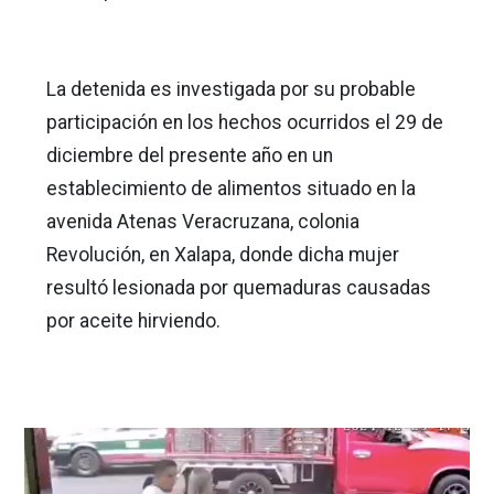
La detenida es investigada por su probable
participación en los hechos ocurridos el 29 de
diciembre del presente año en un
establecimiento de alimentos situado en la
avenida Atenas Veracruzana, colonia
Revolución, en Xalapa, donde dicha mujer
resultó lesionada por quemaduras causadas
por aceite hirviendo.