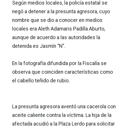
Según medios locales, la policía estatal se
negó a detener a la presunta agresora, cuyo
nombre que se dio a conocer en medios
locales era Aleth Adamaris Padilla Aburto,
aunque de acuerdo a las autoridades la
detenida es Jasmín “N”.
En la fotografía difundida por la Fiscalía se
observa que coinciden características como
el cabello teñido de rubio.
La presunta agresora aventó una cacerola con
aceite caliente contra la víctima. La hija de la
afectada acudió a la Plaza Lerdo para solicitar