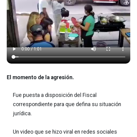
El momento de la agresión.
Fue puesta a disposición del Fiscal
correspondiente para que defina su situación
jurídica.
Un video que se hizo viral en redes sociales