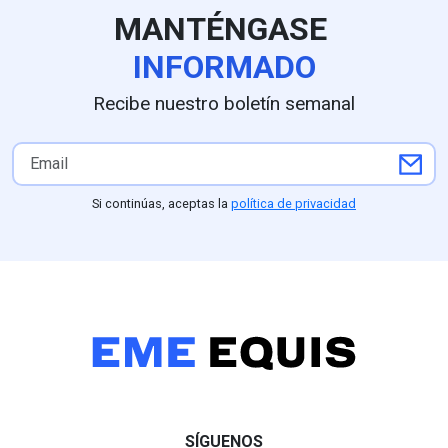
MANTÉNGASE
INFORMADO
Recibe nuestro boletín semanal
Si continúas, aceptas la
política de privacidad
SÍGUENOS