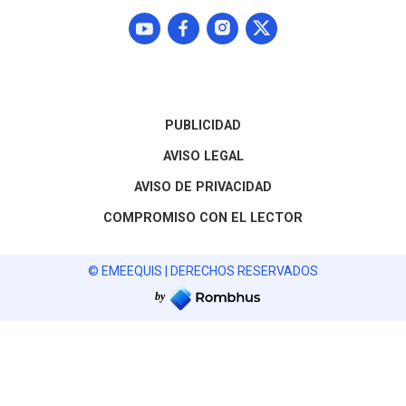
PUBLICIDAD
AVISO LEGAL
AVISO DE PRIVACIDAD
COMPROMISO CON EL LECTOR
© EMEEQUIS | DERECHOS RESERVADOS
by