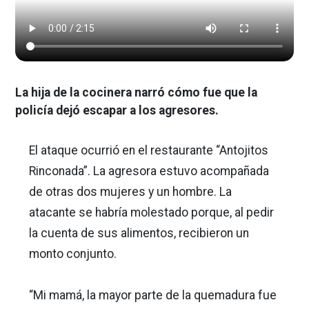
La hija de la cocinera narró cómo fue que la
policía dejó escapar a los agresores.
El ataque ocurrió en el restaurante “Antojitos
Rinconada”. La agresora estuvo acompañada
de otras dos mujeres y un hombre. La
atacante se habría molestado porque, al pedir
la cuenta de sus alimentos, recibieron un
monto conjunto.
“Mi mamá, la mayor parte de la quemadura fue