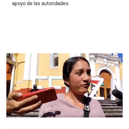
apoyo de las autoridades.