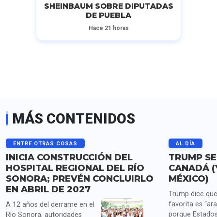
SHEINBAUM SOBRE DIPUTADAS
DE PUEBLA
Hace 21 horas
MÁS CONTENIDOS
ENTRE OTRAS COSAS
AL DÍA
INICIA CONSTRUCCIÓN DEL
TRUMP SE
HOSPITAL REGIONAL DEL RÍO
CANADÁ (
SONORA; PREVÉN CONCLUIRLO
MÉXICO)
EN ABRIL DE 2027
Trump dice que
favorita es “ara
A 12 años del derrame en el
porque Estados
Río Sonora, autoridades