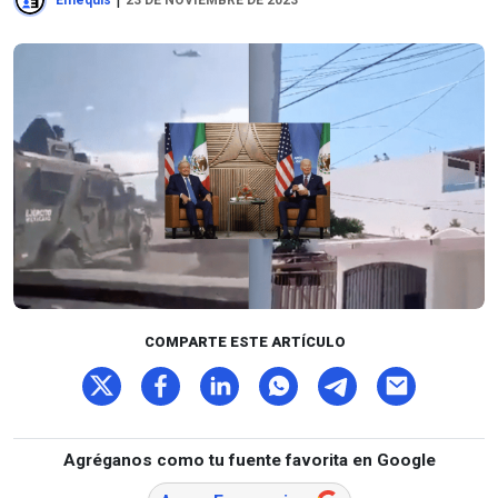
Emequis
23 DE NOVIEMBRE DE 2023
COMPARTE ESTE ARTÍCULO
Agréganos como tu fuente favorita en Google