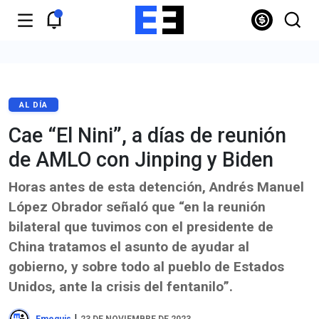
AL DÍA
Cae “El Nini”, a días de reunión
de AMLO con Jinping y Biden
Horas antes de esta detención, Andrés Manuel
López Obrador señaló que “en la reunión
bilateral que tuvimos con el presidente de
China tratamos el asunto de ayudar al
gobierno, y sobre todo al pueblo de Estados
Unidos, ante la crisis del fentanilo”.
|