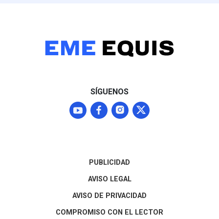
SÍGUENOS
PUBLICIDAD
AVISO LEGAL
AVISO DE PRIVACIDAD
COMPROMISO CON EL LECTOR