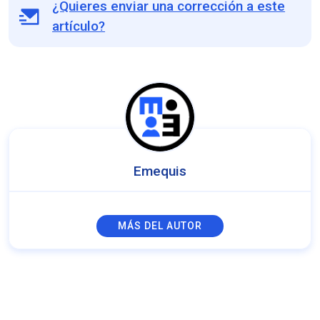
¿Quieres enviar una corrección a este
artículo?
Emequis
MÁS DEL AUTOR