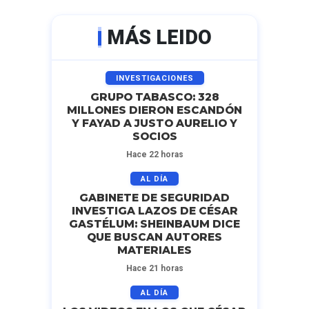
MÁS LEIDO
INVESTIGACIONES
GRUPO TABASCO: 328
MILLONES DIERON ESCANDÓN
Y FAYAD A JUSTO AURELIO Y
SOCIOS
Hace 22 horas
AL DÍA
GABINETE DE SEGURIDAD
INVESTIGA LAZOS DE CÉSAR
GASTÉLUM: SHEINBAUM DICE
QUE BUSCAN AUTORES
MATERIALES
Hace 21 horas
AL DÍA