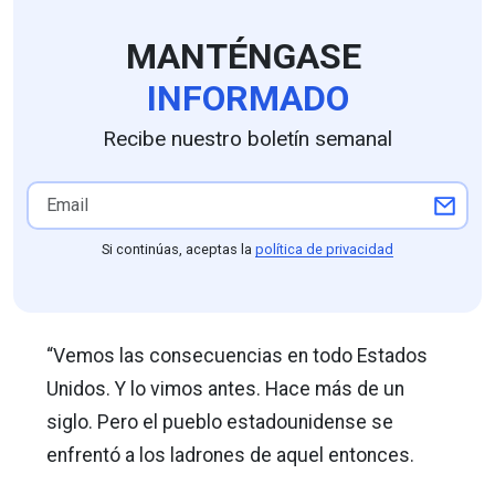
MANTÉNGASE
INFORMADO
Recibe nuestro boletín semanal
Si continúas, aceptas la
política de privacidad
“Vemos las consecuencias en todo Estados
Unidos. Y lo vimos antes. Hace más de un
siglo. Pero el pueblo estadounidense se
enfrentó a los ladrones de aquel entonces.