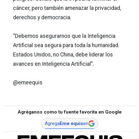
cáncer, pero también amenazar la privacidad,
derechos y democracia.
“Debemos asegurarnos que la Inteligencia
Artificial sea segura para toda la humanidad.
Estados Unidos, no China, debe liderar los
avances en Inteligencia Artificial”.
@emeequis
Agréganos como tu fuente favorita en Google
Agrega
Eme equis
en