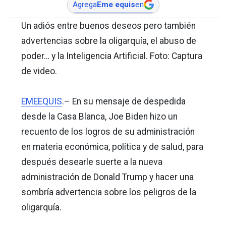
Agrega
Eme equis
en
Un adiós entre buenos deseos pero también
advertencias sobre la oligarquía, el abuso de
poder… y la Inteligencia Artificial. Foto: Captura
de video.
EMEEQUIS
.– En su mensaje de despedida
desde la Casa Blanca, Joe Biden hizo un
recuento de los logros de su administración
en materia económica, política y de salud, para
después desearle suerte a la nueva
administración de Donald Trump y hacer una
sombría advertencia sobre los peligros de la
oligarquía.