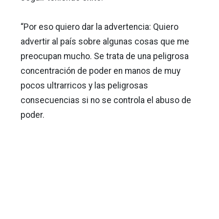
“Por eso quiero dar la advertencia: Quiero
advertir al país sobre algunas cosas que me
preocupan mucho. Se trata de una peligrosa
concentración de poder en manos de muy
pocos ultrarricos y las peligrosas
consecuencias si no se controla el abuso de
poder.