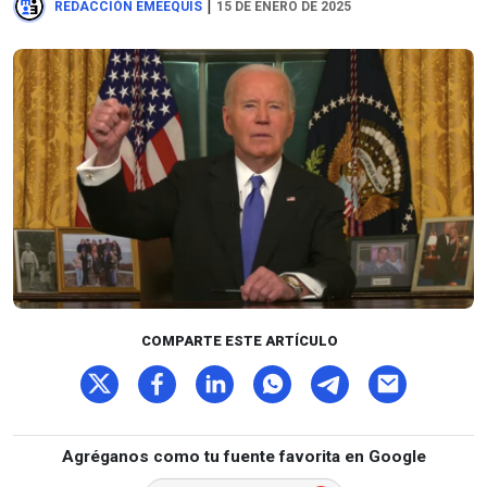
|
REDACCIÓN EMEEQUIS
15 DE ENERO DE 2025
COMPARTE ESTE ARTÍCULO
Agréganos como tu fuente favorita en Google