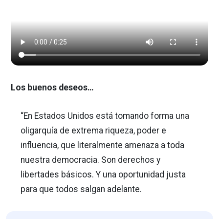
Los buenos deseos…
“En Estados Unidos está tomando forma una
oligarquía de extrema riqueza, poder e
influencia, que literalmente amenaza a toda
nuestra democracia. Son derechos y
libertades básicos. Y una oportunidad justa
para que todos salgan adelante.