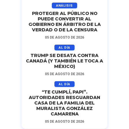
ANÁLISIS
PROTEGER AL PÚBLICO NO
PUEDE CONVERTIR AL
GOBIERNO EN ÁRBITRO DE LA
VERDAD O DE LA CENSURA
05 DE AGOSTO DE 2026
AL DÍA
TRUMP SE DESATA CONTRA
CANADÁ (Y TAMBIÉN LE TOCA A
MÉXICO)
05 DE AGOSTO DE 2026
AL DÍA
“TE CUMPLÍ, PAPI”.
AUTORIDADES RESGUARDAN
CASA DE LA FAMILIA DEL
MURALISTA GONZÁLEZ
CAMARENA
05 DE AGOSTO DE 2026