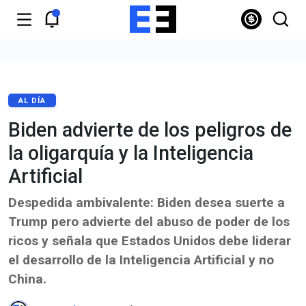
AL DÍA
Biden advierte de los peligros de
la oligarquía y la Inteligencia
Artificial
Despedida ambivalente: Biden desea suerte a
Trump pero advierte del abuso de poder de los
ricos y señala que Estados Unidos debe liderar
el desarrollo de la Inteligencia Artificial y no
China.