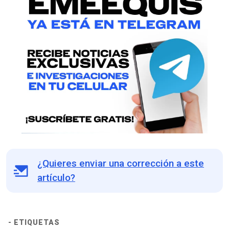
¿Quieres enviar una corrección a este
artículo?
- ETIQUETAS