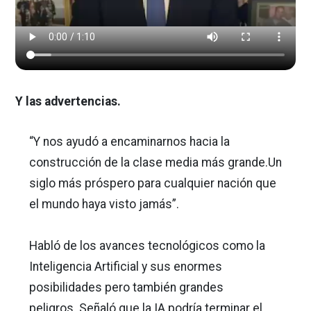
Y las advertencias.
“Y nos ayudó a encaminarnos hacia la
construcción de la clase media más grande.Un
siglo más próspero para cualquier nación que
el mundo haya visto jamás”.
Habló de los avances tecnológicos como la
Inteligencia Artificial y sus enormes
posibilidades pero también grandes
peligros. Señaló que la IA podría terminar el