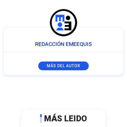
REDACCIÓN EMEEQUIS
MÁS DEL AUTOR
MÁS LEIDO