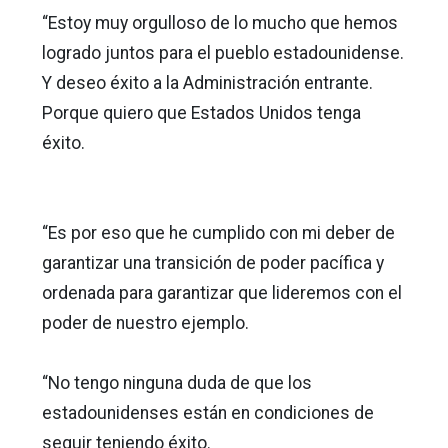
“Estoy muy orgulloso de lo mucho que hemos
logrado juntos para el pueblo estadounidense.
Y deseo éxito a la Administración entrante.
Porque quiero que Estados Unidos tenga
éxito.
“Es por eso que he cumplido con mi deber de
garantizar una transición de poder pacífica y
ordenada para garantizar que lideremos con el
poder de nuestro ejemplo.
“No tengo ninguna duda de que los
estadounidenses están en condiciones de
seguir teniendo éxito.