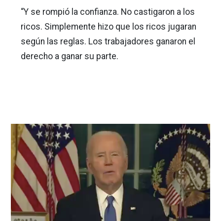
“Y se rompió la confianza. No castigaron a los
ricos. Simplemente hizo que los ricos jugaran
según las reglas. Los trabajadores ganaron el
derecho a ganar su parte.