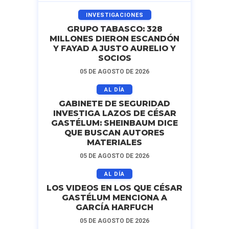
INVESTIGACIONES
GRUPO TABASCO: 328
MILLONES DIERON ESCANDÓN
Y FAYAD A JUSTO AURELIO Y
SOCIOS
05 DE AGOSTO DE 2026
AL DÍA
GABINETE DE SEGURIDAD
INVESTIGA LAZOS DE CÉSAR
GASTÉLUM: SHEINBAUM DICE
QUE BUSCAN AUTORES
MATERIALES
05 DE AGOSTO DE 2026
AL DÍA
LOS VIDEOS EN LOS QUE CÉSAR
GASTÉLUM MENCIONA A
GARCÍA HARFUCH
05 DE AGOSTO DE 2026