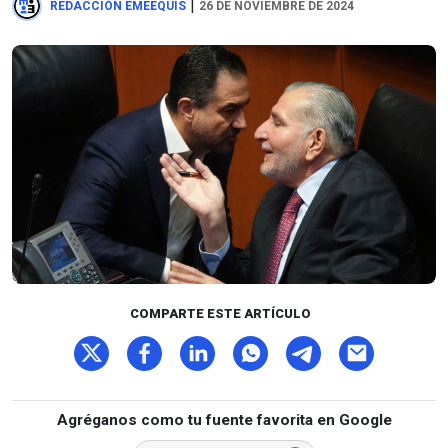
|
REDACCIÓN EMEEQUIS
26 DE NOVIEMBRE DE 2024
COMPARTE ESTE ARTÍCULO
Agréganos como tu fuente favorita en Google