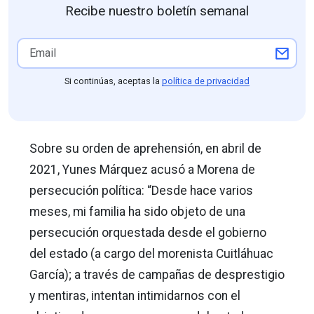
Recibe nuestro boletín semanal
Si continúas, aceptas la
política de privacidad
Sobre su orden de aprehensión, en abril de
2021, Yunes Márquez acusó a Morena de
persecución política: “Desde hace varios
meses, mi familia ha sido objeto de una
persecución orquestada desde el gobierno
del estado (a cargo del morenista Cuitláhuac
García); a través de campañas de desprestigio
y mentiras, intentan intimidarnos con el