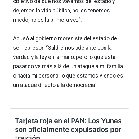
objetivo de que nos vayamos del estado y
dejemos la vida pública, no les tenemos
miedo, no es la primera vez”.
Acusó al gobierno morenista del estado de
ser represor: “Saldremos adelante con la
verdad y la ley en la mano, pero lo que está
pasando va más allá de un ataque a mi familia
o hacia mi persona, lo que estamos viendo es
un ataque directo a la democracia”.