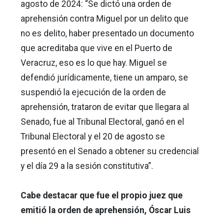
agosto de 2024: “Se dictó una orden de
aprehensión contra Miguel por un delito que
no es delito, haber presentado un documento
que acreditaba que vive en el Puerto de
Veracruz, eso es lo que hay. Miguel se
defendió jurídicamente, tiene un amparo, se
suspendió la ejecución de la orden de
aprehensión, trataron de evitar que llegara al
Senado, fue al Tribunal Electoral, ganó en el
Tribunal Electoral y el 20 de agosto se
presentó en el Senado a obtener su credencial
y el día 29 a la sesión constitutiva”.
Cabe destacar que fue el propio juez que
emitió la orden de aprehensión, Óscar Luis