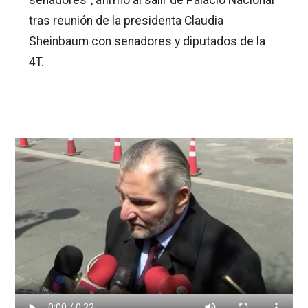
tras reunión de la presidenta Claudia
Sheinbaum con senadores y diputados de la
4T.