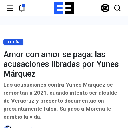
AL DÍA
Amor con amor se paga: las
acusaciones libradas por Yunes
Márquez
Las acusaciones contra Yunes Márquez se
remontan a 2021, cuando intentó ser alcalde
de Veracruz y presentó documentación
presuntamente falsa. Su paso a Morena le
cambió la vida.