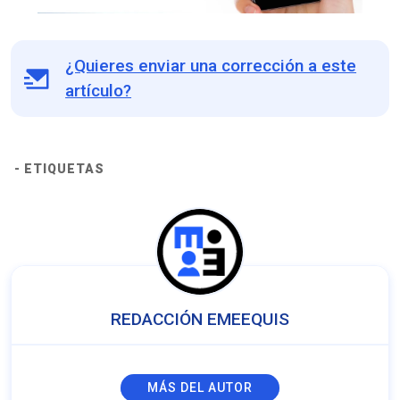
¿Quieres enviar una corrección a este
artículo?
- ETIQUETAS
REDACCIÓN EMEEQUIS
MÁS DEL AUTOR