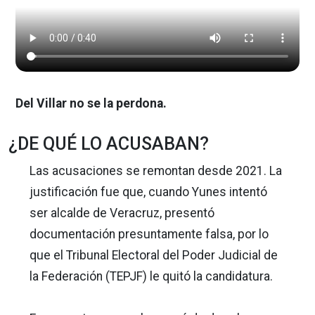
Del Villar no se la perdona.
¿DE QUÉ LO ACUSABAN?
Las acusaciones se remontan desde 2021. La
justificación fue que, cuando Yunes intentó
ser alcalde de Veracruz, presentó
documentación presuntamente falsa, por lo
que el Tribunal Electoral del Poder Judicial de
la Federación (TEPJF) le quitó la candidatura.