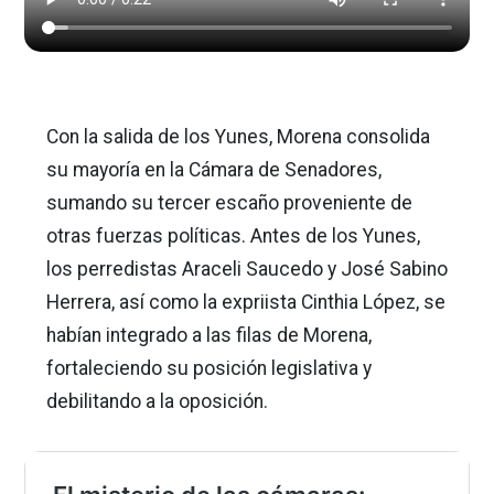
Con la salida de los Yunes, Morena consolida
su mayoría en la Cámara de Senadores,
sumando su tercer escaño proveniente de
otras fuerzas políticas. Antes de los Yunes,
los perredistas Araceli Saucedo y José Sabino
Herrera, así como la expriista Cinthia López, se
habían integrado a las filas de Morena,
fortaleciendo su posición legislativa y
debilitando a la oposición.