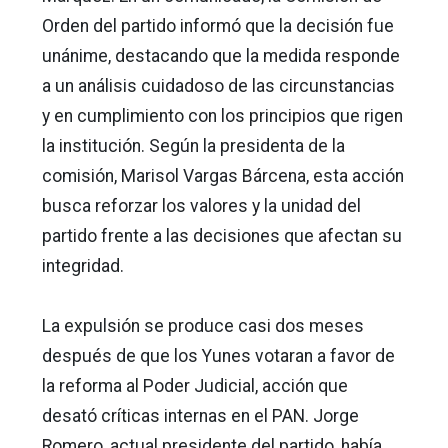
Orden del partido informó que la decisión fue
unánime, destacando que la medida responde
a un análisis cuidadoso de las circunstancias
y en cumplimiento con los principios que rigen
la institución. Según la presidenta de la
comisión, Marisol Vargas Bárcena, esta acción
busca reforzar los valores y la unidad del
partido frente a las decisiones que afectan su
integridad.
La expulsión se produce casi dos meses
después de que los Yunes votaran a favor de
la reforma al Poder Judicial, acción que
desató críticas internas en el PAN. Jorge
Romero, actual presidente del partido, había