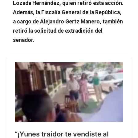
Lozada Hernández, quien retiró esta acción.
Además, la Fiscalía General de la República,
a cargo de Alejandro Gertz Manero, también
retiró la solicitud de extradición del
senador.