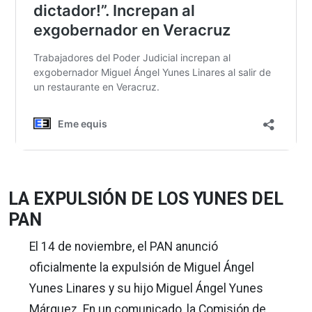
LA EXPULSIÓN DE LOS YUNES DEL
PAN
El 14 de noviembre, el PAN anunció
oficialmente la expulsión de Miguel Ángel
Yunes Linares y su hijo Miguel Ángel Yunes
Márquez. En un comunicado, la Comisión de