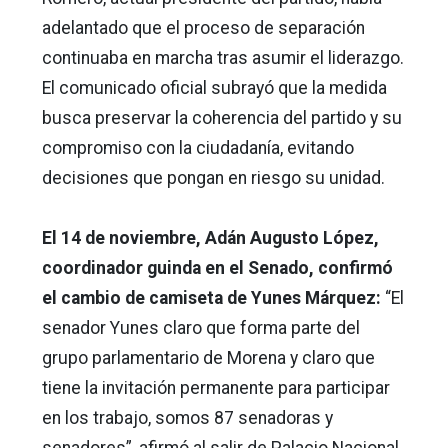
adelantado que el proceso de separación
continuaba en marcha tras asumir el liderazgo.
El comunicado oficial subrayó que la medida
busca preservar la coherencia del partido y su
compromiso con la ciudadanía, evitando
decisiones que pongan en riesgo su unidad.
El 14 de noviembre, Adán Augusto López,
coordinador guinda en el Senado, confirmó
el cambio de camiseta de Yunes Márquez:
“El
senador Yunes claro que forma parte del
grupo parlamentario de Morena y claro que
tiene la invitación permanente para participar
en los trabajo, somos 87 senadoras y
senadores”, afirmó al salir de Palacio Nacional