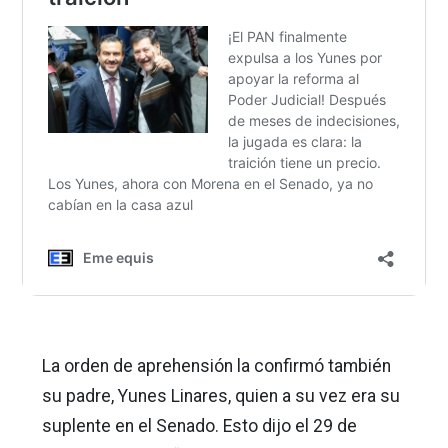
La orden de aprehensión la confirmó también
su padre, Yunes Linares, quien a su vez era su
suplente en el Senado. Esto dijo el 29 de