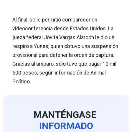
Al final, se le permitió comparecer en
videoconferencia desde Estados Unidos. La
jueza federal Jovita Vargas Alarcón le dio un
respiro a Yunes, quien obtuvo una suspensión
provisional para detener la orden de captura.
Gracias al amparo, sólo tuvo que pagar 10 mil
500 pesos, según información de Animal
Político.
MANTÉNGASE
INFORMADO