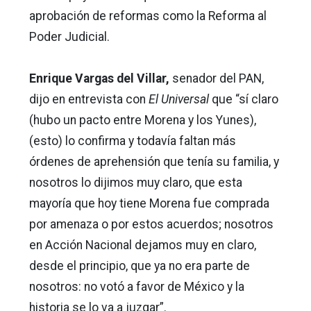
aprobación de reformas como la Reforma al
Poder Judicial.
Enrique Vargas del Villar,
senador del PAN,
dijo en entrevista con
El Universal
que “sí claro
(hubo un pacto entre Morena y los Yunes),
(esto) lo confirma y todavía faltan más
órdenes de aprehensión que tenía su familia, y
nosotros lo dijimos muy claro, que esta
mayoría que hoy tiene Morena fue comprada
por amenaza o por estos acuerdos; nosotros
en Acción Nacional dejamos muy en claro,
desde el principio, que ya no era parte de
nosotros: no votó a favor de México y la
historia se lo va a juzgar”.