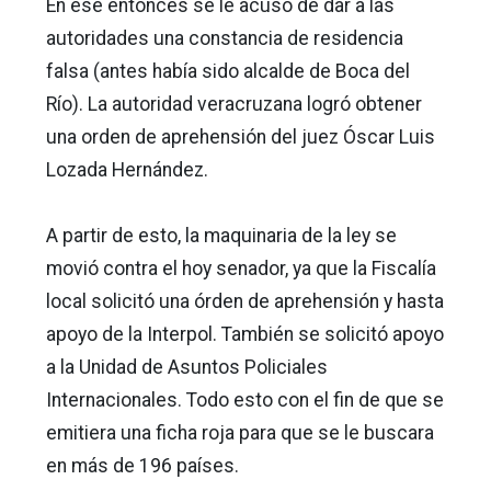
En ese entonces se le acusó de dar a las
autoridades una constancia de residencia
falsa (antes había sido alcalde de Boca del
Río). La autoridad veracruzana logró obtener
una orden de aprehensión del juez Óscar Luis
Lozada Hernández.
A partir de esto, la maquinaria de la ley se
movió contra el hoy senador, ya que la Fiscalía
local solicitó una órden de aprehensión y hasta
apoyo de la Interpol. También se solicitó apoyo
a la Unidad de Asuntos Policiales
Internacionales. Todo esto con el fin de que se
emitiera una ficha roja para que se le buscara
en más de 196 países.