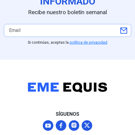
INFORMADO
Recibe nuestro boletín semanal
Si continúas, aceptas la
política de privacidad
SÍGUENOS