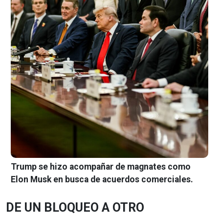
Trump se hizo acompañar de magnates como
Elon Musk en busca de acuerdos comerciales.
DE UN BLOQUEO A OTRO