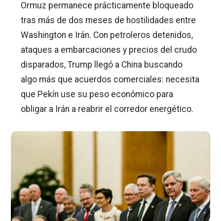
Ormuz permanece prácticamente bloqueado
tras más de dos meses de hostilidades entre
Washington e Irán. Con petroleros detenidos,
ataques a embarcaciones y precios del crudo
disparados, Trump llegó a China buscando
algo más que acuerdos comerciales: necesita
que Pekín use su peso económico para
obligar a Irán a reabrir el corredor energético.