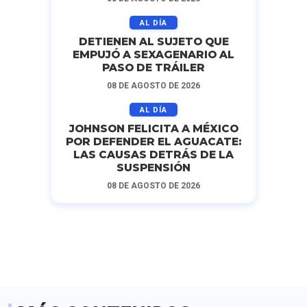
AL DÍA
DETIENEN AL SUJETO QUE
EMPUJÓ A SEXAGENARIO AL
PASO DE TRÁILER
08 DE AGOSTO DE 2026
AL DÍA
JOHNSON FELICITA A MÉXICO
POR DEFENDER EL AGUACATE:
LAS CAUSAS DETRÁS DE LA
SUSPENSIÓN
08 DE AGOSTO DE 2026