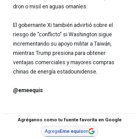
dron o misil en aguas omaníes.
El gobernante Xi también advirtió sobre el
riesgo de “conflicto” si Washington sigue
incrementando su apoyo militar a Taiwán,
mientras Trump presiona para obtener
ventajas comerciales y mayores compras
chinas de energía estadounidense.
@emeequis
Agréganos como tu fuente favorita en Google
Agrega
Eme equis
en