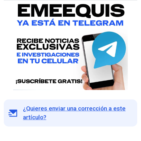
¿Quieres enviar una corrección a este
artículo?