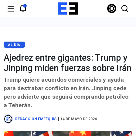
AL DÍA
Ajedrez entre gigantes: Trump y
Jinping miden fuerzas sobre Irán
Trump quiere acuerdos comerciales y ayuda
para destrabar conflicto en Irán. Jinping cede
pero advierte que seguirá comprando petróleo
a Teherán.
|
REDACCIÓN EMEEQUIS
14 DE MAYO DE 2026