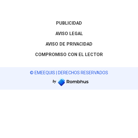
PUBLICIDAD
AVISO LEGAL
AVISO DE PRIVACIDAD
COMPROMISO CON EL LECTOR
© EMEEQUIS | DERECHOS RESERVADOS
by