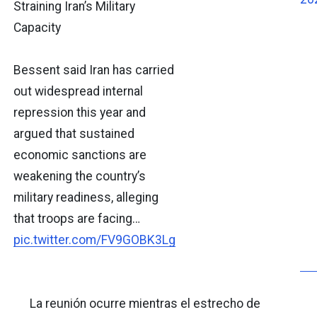
Straining Iran’s Military
Capacity
Bessent said Iran has carried
out widespread internal
repression this year and
argued that sustained
economic sanctions are
weakening the country’s
military readiness, alleging
that troops are facing…
pic.twitter.com/FV9GOBK3Lg
La reunión ocurre mientras el estrecho de