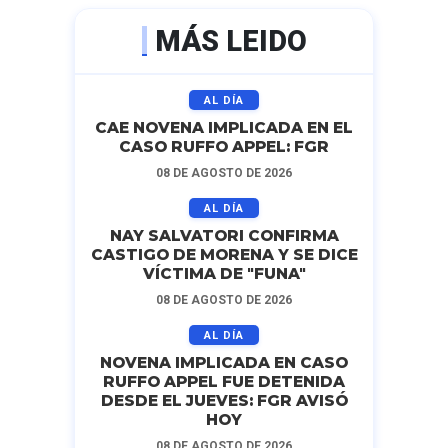
MÁS LEIDO
AL DÍA
CAE NOVENA IMPLICADA EN EL
CASO RUFFO APPEL: FGR
08 DE AGOSTO DE 2026
AL DÍA
NAY SALVATORI CONFIRMA
CASTIGO DE MORENA Y SE DICE
VÍCTIMA DE "FUNA"
08 DE AGOSTO DE 2026
AL DÍA
NOVENA IMPLICADA EN CASO
RUFFO APPEL FUE DETENIDA
DESDE EL JUEVES: FGR AVISÓ
HOY
08 DE AGOSTO DE 2026