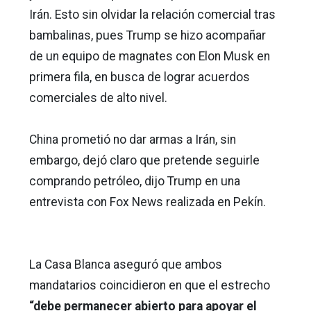
Irán. Esto sin olvidar la relación comercial tras
bambalinas, pues Trump se hizo acompañar
de un equipo de magnates con Elon Musk en
primera fila, en busca de lograr acuerdos
comerciales de alto nivel.
China prometió no dar armas a Irán, sin
embargo, dejó claro que pretende seguirle
comprando petróleo, dijo Trump en una
entrevista con Fox News realizada en Pekín.
La Casa Blanca aseguró que ambos
mandatarios coincidieron en que el estrecho
“debe permanecer abierto para apoyar el