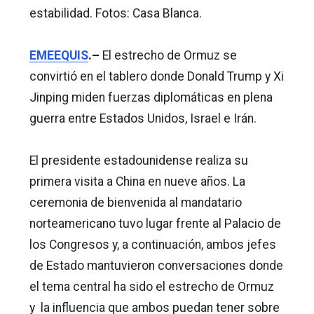
estabilidad. Fotos: Casa Blanca.
EMEEQUIS
.–
El estrecho de Ormuz se
convirtió en el tablero donde Donald Trump y Xi
Jinping miden fuerzas diplomáticas en plena
guerra entre Estados Unidos, Israel e Irán.
El presidente estadounidense realiza su
primera visita a China en nueve años. La
ceremonia de bienvenida al mandatario
norteamericano tuvo lugar frente al Palacio de
los Congresos y, a continuación, ambos jefes
de Estado mantuvieron conversaciones donde
el tema central ha sido el estrecho de Ormuz
y la influencia que ambos puedan tener sobre