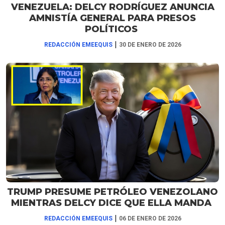
VENEZUELA: DELCY RODRÍGUEZ ANUNCIA
AMNISTÍA GENERAL PARA PRESOS
POLÍTICOS
|
REDACCIÓN EMEEQUIS
30 DE ENERO DE 2026
TRUMP PRESUME PETRÓLEO VENEZOLANO
MIENTRAS DELCY DICE QUE ELLA MANDA
|
REDACCIÓN EMEEQUIS
06 DE ENERO DE 2026