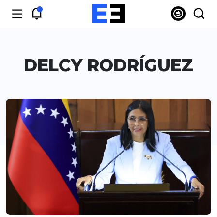
DELCY RODRÍGUEZ