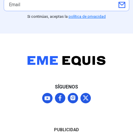
Si continúas, aceptas la
política de privacidad
SÍGUENOS
PUBLICIDAD