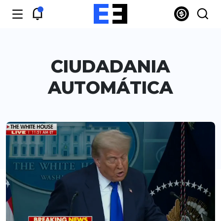
CIUDADANIA
AUTOMÁTICA