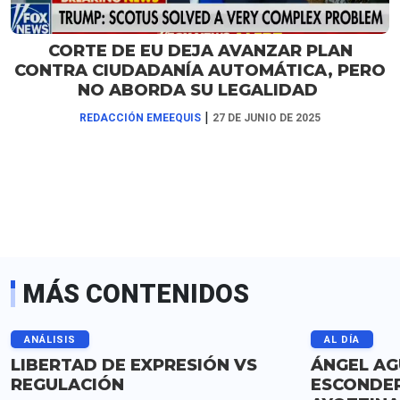
CORTE DE EU DEJA AVANZAR PLAN
CONTRA CIUDADANÍA AUTOMÁTICA, PERO
NO ABORDA SU LEGALIDAD
|
REDACCIÓN EMEEQUIS
27 DE JUNIO DE 2025
MÁS CONTENIDOS
ANÁLISIS
AL DÍA
LIBERTAD DE EXPRESIÓN VS
ÁNGEL AG
REGULACIÓN
ESCONDER