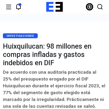
INVESTIGACIONES
Huixquilucan: 98 millones en
compras infladas y gastos
indebidos en DIF
De acuerdo con una auditoría practicada al
25% del presupuesto erogado por el DIF
Huixquilucan durante el ejercicio fiscal 2023, el
77% del segmento de gasto elegido está
marcado por la irregularidad. Prácticamente ni
una sola de las cuentas revisadas se salvó.