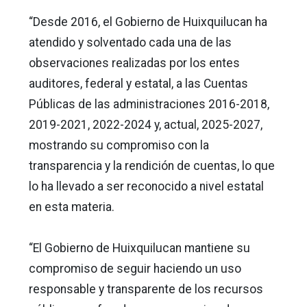
“Desde 2016, el Gobierno de Huixquilucan ha
atendido y solventado cada una de las
observaciones realizadas por los entes
auditores, federal y estatal, a las Cuentas
Públicas de las administraciones 2016-2018,
2019-2021, 2022-2024 y, actual, 2025-2027,
mostrando su compromiso con la
transparencia y la rendición de cuentas, lo que
lo ha llevado a ser reconocido a nivel estatal
en esta materia.
“El Gobierno de Huixquilucan mantiene su
compromiso de seguir haciendo un uso
responsable y transparente de los recursos