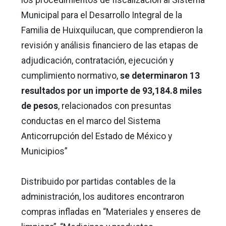
los procedimientos de fiscalización al Sistema
Municipal para el Desarrollo Integral de la
Familia de Huixquilucan, que comprendieron la
revisión y análisis financiero de las etapas de
adjudicación, contratación, ejecución y
cumplimiento normativo,
se determinaron 13
resultados por un importe de 93,184.8 miles
de pesos
, relacionados con presuntas
conductas en el marco del Sistema
Anticorrupción del Estado de México y
Municipios”
Distribuido por partidas contables de la
administración, los auditores encontraron
compras infladas en “Materiales y enseres de