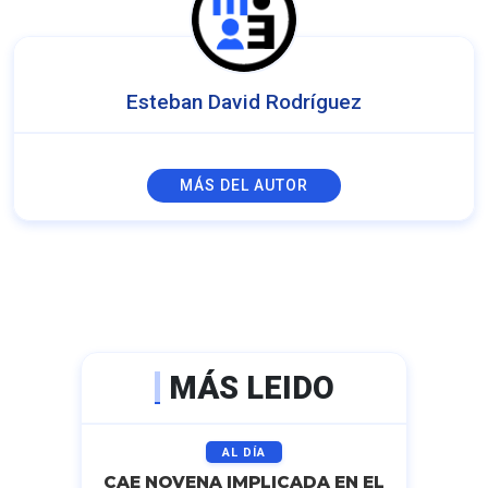
Esteban David Rodríguez
MÁS DEL AUTOR
MÁS LEIDO
AL DÍA
CAE NOVENA IMPLICADA EN EL