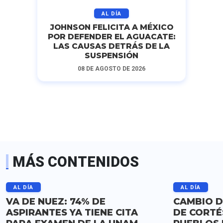
AL DÍA
JOHNSON FELICITA A MÉXICO
POR DEFENDER EL AGUACATE:
LAS CAUSAS DETRÁS DE LA
SUSPENSIÓN
08 DE AGOSTO DE 2026
MÁS CONTENIDOS
AL DÍA
AL DÍA
VA DE NUEZ: 74% DE
CAMBIO D
ASPIRANTES YA TIENE CITA
DE CORTÉ