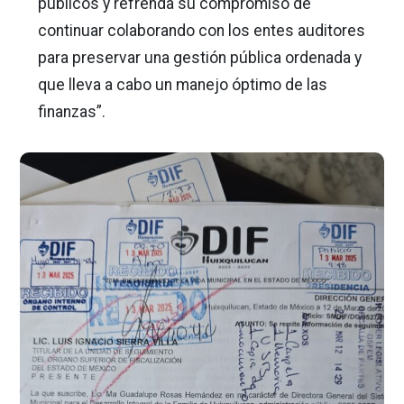
públicos y refrenda su compromiso de
continuar colaborando con los entes auditores
para preservar una gestión pública ordenada y
que lleva a cabo un manejo óptimo de las
finanzas”.