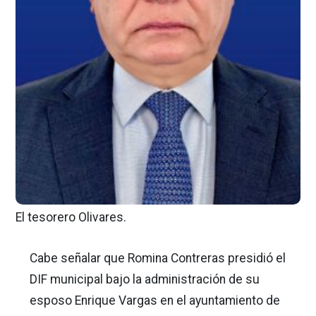
El tesorero Olivares.
Cabe señalar que Romina Contreras presidió el
DIF municipal bajo la administración de su
esposo Enrique Vargas en el ayuntamiento de