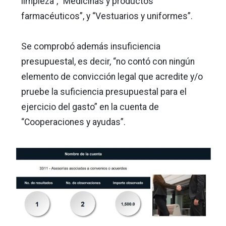
limpieza”, “Medicinas y productos
farmacéuticos”, y “Vestuarios y uniformes”.
Se comprobó además insuficiencia
presupuestal, es decir, “no contó con ningún
elemento de convicción legal que acredite y/o
pruebe la suficiencia presupuestal para el
ejercicio del gasto” en la cuenta de
“Cooperaciones y ayudas”.