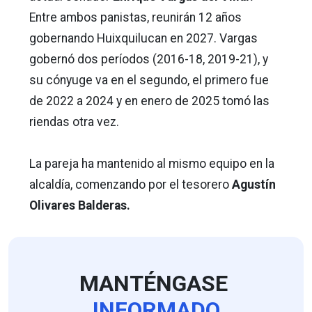
Entre ambos panistas, reunirán 12 años
gobernando Huixquilucan en 2027. Vargas
gobernó dos períodos (2016-18, 2019-21), y
su cónyuge va en el segundo, el primero fue
de 2022 a 2024 y en enero de 2025 tomó las
riendas otra vez.
La pareja ha mantenido al mismo equipo en la
alcaldía, comenzando por el tesorero
Agustín
Olivares Balderas.
MANTÉNGASE
INFORMADO