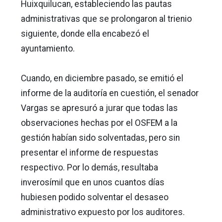
Huixquilucan, estableciendo las pautas
administrativas que se prolongaron al trienio
siguiente, donde ella encabezó el
ayuntamiento.
Cuando, en diciembre pasado, se emitió el
informe de la auditoría en cuestión, el senador
Vargas se apresuró a jurar que todas las
observaciones hechas por el OSFEM a la
gestión habían sido solventadas, pero sin
presentar el informe de respuestas
respectivo. Por lo demás, resultaba
inverosímil que en unos cuantos días
hubiesen podido solventar el desaseo
administrativo expuesto por los auditores.