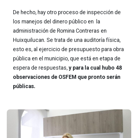
De hecho, hay otro proceso de inspección de
los manejos del dinero público en la
administración de Romina Contreras en
Huixquilucan. Se trata de una auditoría física,
esto es, al ejercicio de presupuesto para obra
pública en el municipio, que está en etapa de
espera de respuestas,
y para la cual hubo 48
observaciones de OSFEM que pronto serán
públicas.