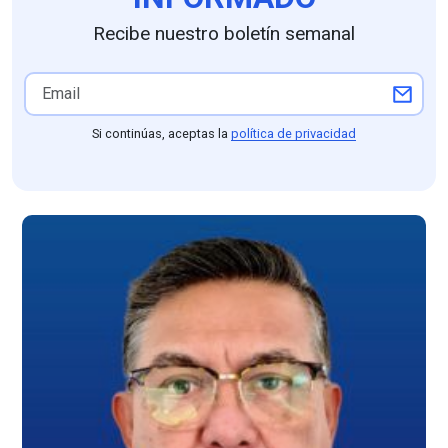
Recibe nuestro boletín semanal
Si continúas, aceptas la
política de privacidad