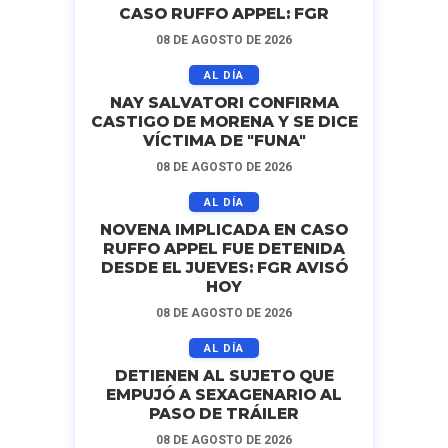
CASO RUFFO APPEL: FGR
08 DE AGOSTO DE 2026
AL DÍA
NAY SALVATORI CONFIRMA
CASTIGO DE MORENA Y SE DICE
VÍCTIMA DE "FUNA"
08 DE AGOSTO DE 2026
AL DÍA
NOVENA IMPLICADA EN CASO
RUFFO APPEL FUE DETENIDA
DESDE EL JUEVES: FGR AVISÓ
HOY
08 DE AGOSTO DE 2026
AL DÍA
DETIENEN AL SUJETO QUE
EMPUJÓ A SEXAGENARIO AL
PASO DE TRÁILER
08 DE AGOSTO DE 2026