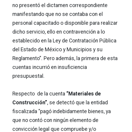
no presentó el dictamen correspondiente
manifestando que no se contaba con el
personal capacitado o disponible para realizar
dicho servicio, ello en contravención a lo
establecido en la Ley de Contratación Pública
del Estado de México y Municipios y su
Reglamento”. Pero además, la primera de esta
cuentas incurrió en insuficiencia
presupuestal.
Respecto de la cuenta
“Materiales de
Construcción”
, se detectó que la entidad
fiscalizada “pagó indebidamente bienes, ya
que no contó con ningún elemento de
convicción legal que compruebe y/o