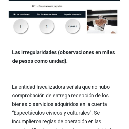
Las irregularidades (observaciones en miles
de pesos como unidad).
La entidad fiscalizadora señala que no hubo
comprobación de entrega recepción de los
bienes o servicios adquiridos en la cuenta
“Espectáculos cívicos y culturales”. Se
incumplieron reglas de operación en las