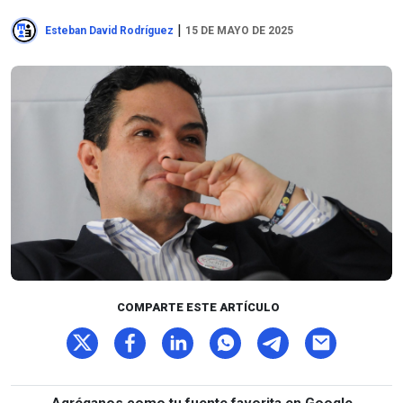
|
Esteban David Rodríguez
15 DE MAYO DE 2025
COMPARTE ESTE ARTÍCULO
Agréganos como tu fuente favorita en Google