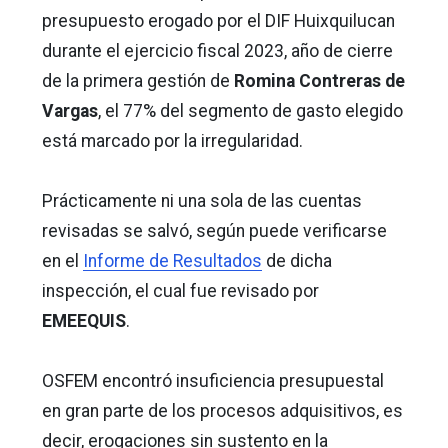
presupuesto erogado por el DIF Huixquilucan
durante el ejercicio fiscal 2023, año de cierre
de la primera gestión de
Romina Contreras de
Vargas
, el 77% del segmento de gasto elegido
está marcado por la irregularidad.
Prácticamente ni una sola de las cuentas
revisadas se salvó, según puede verificarse
en el
Informe de Resultados
de dicha
inspección, el cual fue revisado por
EMEEQUIS
.
OSFEM encontró insuficiencia presupuestal
en gran parte de los procesos adquisitivos, es
decir, erogaciones sin sustento en la