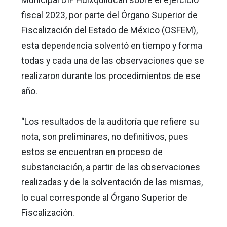
Municipal DIF Huixquilucan sobre el ejercicio
fiscal 2023, por parte del Órgano Superior de
Fiscalización del Estado de México (OSFEM),
esta dependencia solventó en tiempo y forma
todas y cada una de las observaciones que se
realizaron durante los procedimientos de ese
año.
“Los resultados de la auditoría que refiere su
nota, son preliminares, no definitivos, pues
estos se encuentran en proceso de
substanciación, a partir de las observaciones
realizadas y de la solventación de las mismas,
lo cual corresponde al Órgano Superior de
Fiscalización.