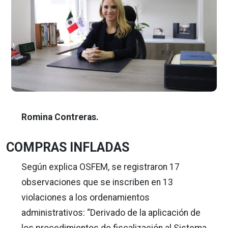
Romina Contreras.
COMPRAS INFLADAS
Según explica OSFEM, se registraron 17
observaciones que se inscriben en 13
violaciones a los ordenamientos
administrativos: “Derivado de la aplicación de