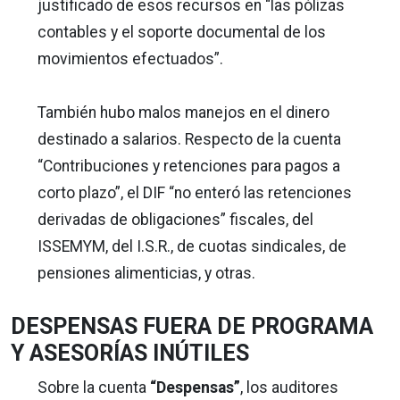
justificado de esos recursos en “las pólizas
contables y el soporte documental de los
movimientos efectuados”.
También hubo malos manejos en el dinero
destinado a salarios. Respecto de la cuenta
“Contribuciones y retenciones para pagos a
corto plazo”, el DIF “no enteró las retenciones
derivadas de obligaciones” fiscales, del
ISSEMYM, del I.S.R., de cuotas sindicales, de
pensiones alimenticias, y otras.
DESPENSAS FUERA DE PROGRAMA
Y ASESORÍAS INÚTILES
Sobre la cuenta
“Despensas”
, los auditores