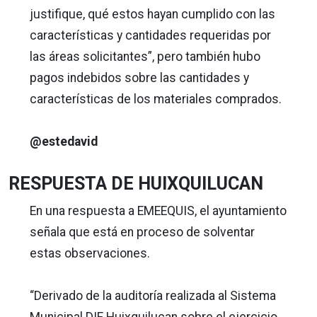
justifique, qué estos hayan cumplido con las
características y cantidades requeridas por
las áreas solicitantes”, pero también hubo
pagos indebidos sobre las cantidades y
características de los materiales comprados.
@estedavid
RESPUESTA DE HUIXQUILUCAN
En una respuesta a EMEEQUIS, el ayuntamiento
señala que está en proceso de solventar
estas observaciones.
“Derivado de la auditoría realizada al Sistema