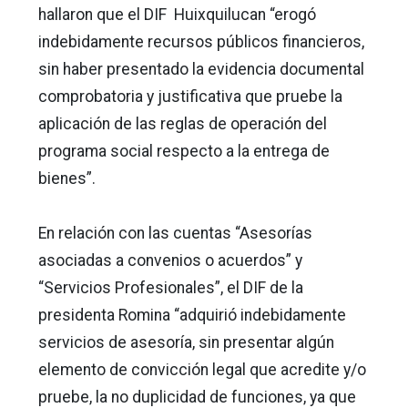
hallaron que el DIF Huixquilucan “erogó
indebidamente recursos públicos financieros,
sin haber presentado la evidencia documental
comprobatoria y justificativa que pruebe la
aplicación de las reglas de operación del
programa social respecto a la entrega de
bienes”.
En relación con las cuentas “Asesorías
asociadas a convenios o acuerdos” y
“Servicios Profesionales”, el DIF de la
presidenta Romina “adquirió indebidamente
servicios de asesoría, sin presentar algún
elemento de convicción legal que acredite y/o
pruebe, la no duplicidad de funciones, ya que