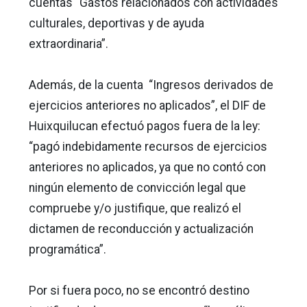
cuentas “Gastos relacionados con actividades
culturales, deportivas y de ayuda
extraordinaria”.
Además, de la cuenta “Ingresos derivados de
ejercicios anteriores no aplicados”, el DIF de
Huixquilucan efectuó pagos fuera de la ley:
“pagó indebidamente recursos de ejercicios
anteriores no aplicados, ya que no contó con
ningún elemento de convicción legal que
compruebe y/o justifique, que realizó el
dictamen de reconducción y actualización
programática”.
Por si fuera poco, no se encontró destino