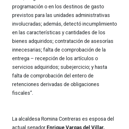
programación o en los destinos de gasto
previstos para las unidades administrativas
involucradas; además, detectó incumplimiento
en las características y cantidades de los
bienes adquiridos; contratación de asesorías
innecesarias; falta de comprobación de la
entrega – recepción de los artículos o
servicios adquiridos; subejercicio; y hasta
falta de comprobación del entero de
retenciones derivadas de obligaciones
fiscales”.
La alcaldesa Romina Contreras es esposa del
actual senador
Enrique Vargas del Villar.