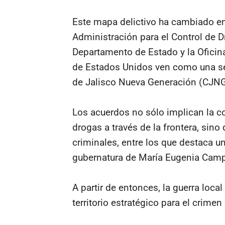
Este mapa delictivo ha cambiado en e
Administración para el Control de Dr
Departamento de Estado y la Oficin
de Estados Unidos ven como una seri
de Jalisco Nueva Generación (CJNG),
Los acuerdos no sólo implican la con
drogas a través de la frontera, sino
criminales, entre los que destaca un
gubernatura de María Eugenia Campo
A partir de entonces, la guerra local
territorio estratégico para el crimen