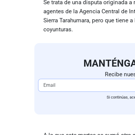
Se trata de una disputa originada a
agentes de la Agencia Central de In
Sierra Tarahumara, pero que tiene 
coyunturas.
MANTÉNG
Recibe nues
Si continúas, ac