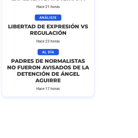
Hace 21 horas
ANÁLISIS
LIBERTAD DE EXPRESIÓN VS
REGULACIÓN
Hace 23 horas
AL DÍA
PADRES DE NORMALISTAS
NO FUERON AVISADOS DE LA
DETENCIÓN DE ÁNGEL
AGUIRRE
Hace 17 horas