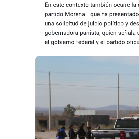
En este contexto también ocurre la 
partido Morena –que ha presentado
una solicitud de juicio político y 
gobernadora panista, quien señala 
el gobierno federal y el partido ofici