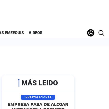
AS EMEEQUIS
VIDEOS
MÁS LEIDO
INVESTIGACIONES
EMPRESA PASA DE ALOJAR