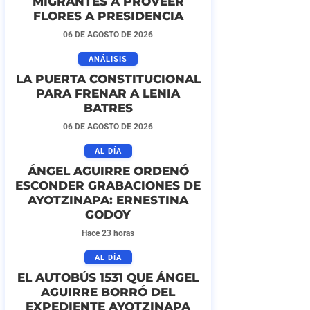
MIGRANTES A PROVEER
FLORES A PRESIDENCIA
06 DE AGOSTO DE 2026
ANÁLISIS
LA PUERTA CONSTITUCIONAL
PARA FRENAR A LENIA
BATRES
06 DE AGOSTO DE 2026
AL DÍA
ÁNGEL AGUIRRE ORDENÓ
ESCONDER GRABACIONES DE
AYOTZINAPA: ERNESTINA
GODOY
Hace 23 horas
AL DÍA
EL AUTOBÚS 1531 QUE ÁNGEL
AGUIRRE BORRÓ DEL
EXPEDIENTE AYOTZINAPA