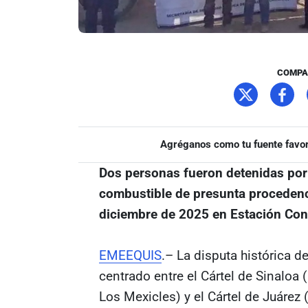
COMPA
Agréganos como tu fuente favor
Dos personas fueron detenidas por
combustible de presunta procedenci
diciembre de 2025 en Estación Con
EMEEQUIS
.– La disputa histórica 
centrado entre el Cártel de Sinaloa
Los Mexicles) y el Cártel de Juárez