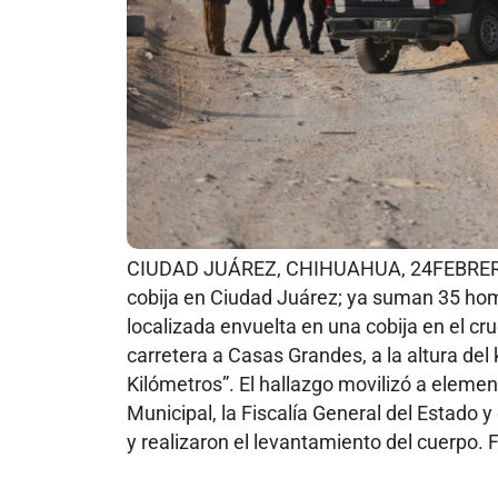
CIUDAD JUÁREZ, CHIHUAHUA, 24FEBRERO20
cobija en Ciudad Juárez; ya suman 35 homi
localizada envuelta en una cobija en el cru
carretera a Casas Grandes, a la altura del
Kilómetros”. El hallazgo movilizó a elemen
Municipal, la Fiscalía General del Estado 
y realizaron el levantamiento del cu