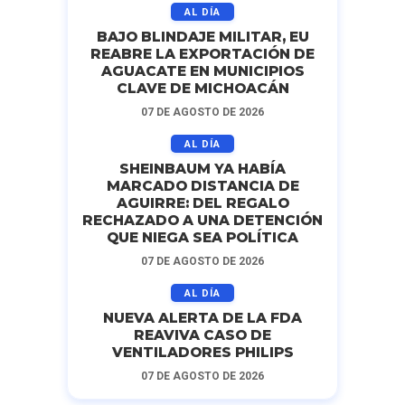
AL DÍA
BAJO BLINDAJE MILITAR, EU
REABRE LA EXPORTACIÓN DE
AGUACATE EN MUNICIPIOS
CLAVE DE MICHOACÁN
07 DE AGOSTO DE 2026
AL DÍA
SHEINBAUM YA HABÍA
MARCADO DISTANCIA DE
AGUIRRE: DEL REGALO
RECHAZADO A UNA DETENCIÓN
QUE NIEGA SEA POLÍTICA
07 DE AGOSTO DE 2026
AL DÍA
NUEVA ALERTA DE LA FDA
REAVIVA CASO DE
VENTILADORES PHILIPS
07 DE AGOSTO DE 2026