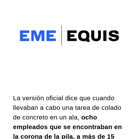
La versión oficial dice que cuando 
llevaban a cabo una tarea de colado 
de concreto en un ala, 
ocho 
empleados que se encontraban en 
la corona de la pila, a más de 15 