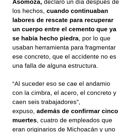
Asomoza, 
declaró un día después de 
los hechos, 
cuando continuaban 
labores de rescate para recuperar 
un cuerpo entre el cemento que ya 
se había hecho piedra
, por lo que 
usaban herramienta para fragmentar 
ese concreto, que el accidente no es 
una falla de alguna estructura. 
“Al suceder eso se cae el andamio 
con la cimbra, el acero, el concreto y 
caen seis trabajadores”, 
expuso, 
además de confirmar cinco 
muertes
, cuatro de empleados que 
eran originarios de Michoacán y uno 