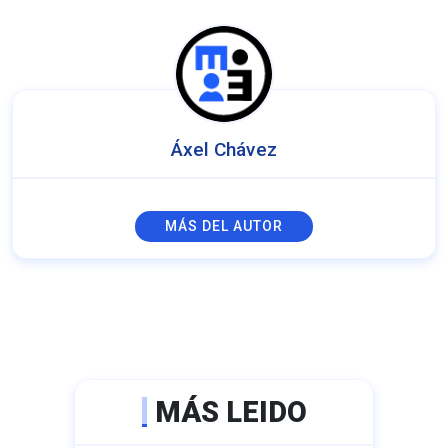
Áxel Chávez
MÁS DEL AUTOR
MÁS LEIDO