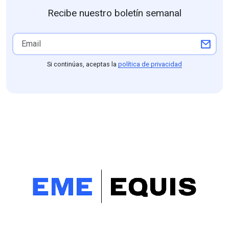
Recibe nuestro boletín semanal
Si continúas, aceptas la
política de privacidad