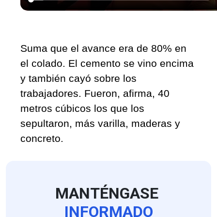
Suma que el avance era de 80% en 
el colado. El cemento se vino encima 
y también cayó sobre los 
trabajadores. Fueron, afirma, 40 
metros cúbicos los que los 
sepultaron, más varilla, maderas y 
concreto.
MANTÉNGASE
INFORMADO