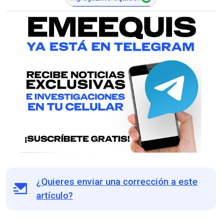
¿Quieres enviar una corrección a este
artículo?