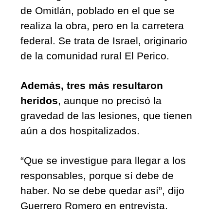
de Omitlán, poblado en el que se 
realiza la obra, pero en la carretera 
federal. Se trata de Israel, originario 
de la comunidad rural El Perico.
Además, tres más resultaron 
heridos
, aunque no precisó la 
gravedad de las lesiones, que tienen 
aún a dos hospitalizados.
“Que se investigue para llegar a los 
responsables, porque sí debe de 
haber. No se debe quedar así”, dijo 
Guerrero Romero en entrevista. 