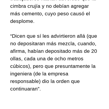
cimbra crujía y no debían agregar 
más cemento, cuyo peso causó el 
desplome. 
“Dicen que sí les advirtieron allá (que 
no depositaran más mezcla, cuando, 
afirma, habían depositado más de 20 
ollas, cada una de ocho metros 
cúbicos), pero que presuntamente la 
ingeniera (de la empresa 
responsable) dio la orden que 
continuaran”.