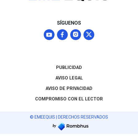
SÍGUENOS
PUBLICIDAD
AVISO LEGAL
AVISO DE PRIVACIDAD
COMPROMISO CON EL LECTOR
© EMEEQUIS | DERECHOS RESERVADOS
by