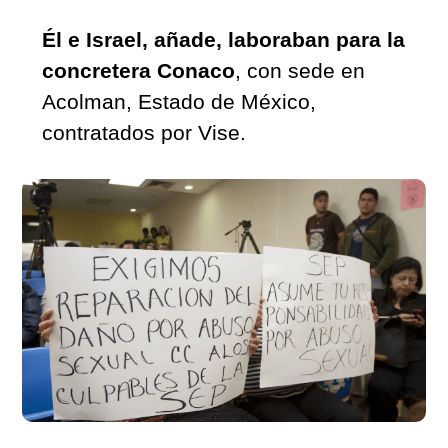
Él e Israel, añade, laboraban para la 
concretera Conaco
, con sede en 
Acolman, Estado de México, 
contratados por Vise.  