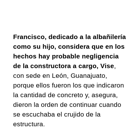
Francisco, dedicado a la albañilería 
como su hijo, considera que en los 
hechos hay probable negligencia 
de la constructora a cargo, Vise
, 
con sede en León, Guanajuato, 
porque ellos fueron los que indicaron 
la cantidad de concreto y, asegura, 
dieron la orden de continuar cuando 
se escuchaba el crujido de la 
estructura.