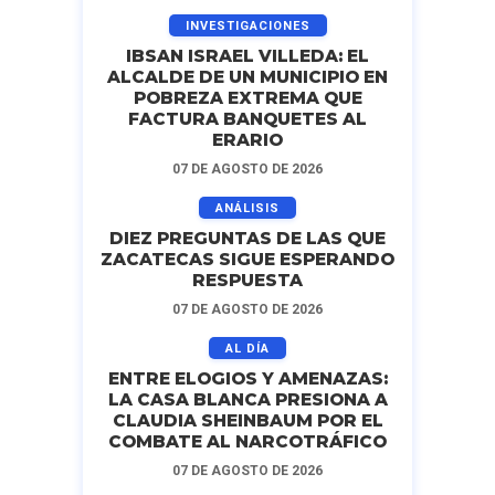
INVESTIGACIONES
IBSAN ISRAEL VILLEDA: EL
ALCALDE DE UN MUNICIPIO EN
POBREZA EXTREMA QUE
FACTURA BANQUETES AL
ERARIO
07 DE AGOSTO DE 2026
ANÁLISIS
DIEZ PREGUNTAS DE LAS QUE
ZACATECAS SIGUE ESPERANDO
RESPUESTA
07 DE AGOSTO DE 2026
AL DÍA
ENTRE ELOGIOS Y AMENAZAS:
LA CASA BLANCA PRESIONA A
CLAUDIA SHEINBAUM POR EL
COMBATE AL NARCOTRÁFICO
07 DE AGOSTO DE 2026