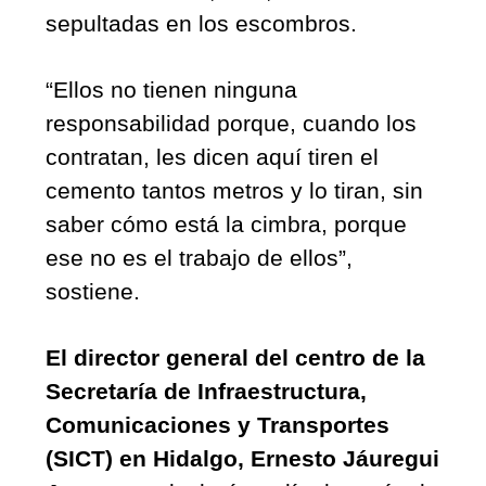
sepultadas en los escombros.
“Ellos no tienen ninguna 
responsabilidad porque, cuando los 
contratan, les dicen aquí tiren el 
cemento tantos metros y lo tiran, sin 
saber cómo está la cimbra, porque 
ese no es el trabajo de ellos”, 
sostiene.
El director general del centro de la 
Secretaría de Infraestructura, 
Comunicaciones y Transportes 
(SICT) en Hidalgo, Ernesto Jáuregui 