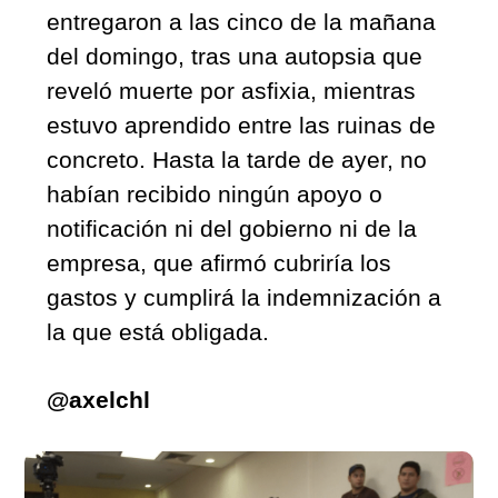
entregaron a las cinco de la mañana 
del domingo, tras una autopsia que 
reveló muerte por asfixia, mientras 
estuvo aprendido entre las ruinas de 
concreto. Hasta la tarde de ayer, no 
habían recibido ningún apoyo o 
notificación ni del gobierno ni de la 
empresa, que afirmó cubriría los 
gastos y cumplirá la indemnización a 
la que está obligada. 
@axelchl