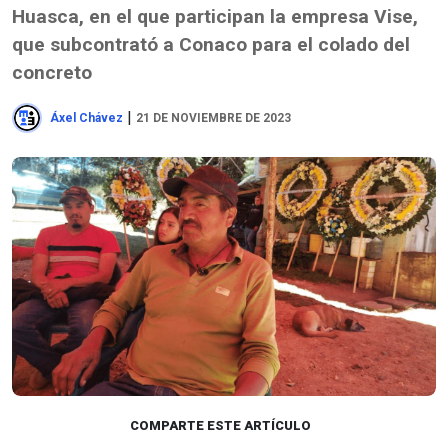
Huasca, en el que participan la empresa Vise,
que subcontrató a Conaco para el colado del
concreto
|
Áxel Chávez
21 DE NOVIEMBRE DE 2023
COMPARTE ESTE ARTÍCULO