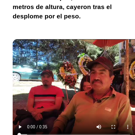
metros de altura, cayeron tras el 
desplome por el peso.