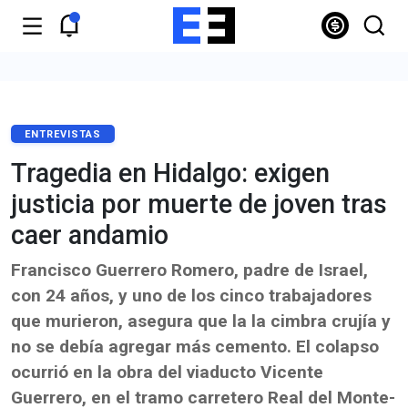
ENTREVISTAS
Tragedia en Hidalgo: exigen
justicia por muerte de joven tras
caer andamio
Francisco Guerrero Romero, padre de Israel,
con 24 años, y uno de los cinco trabajadores
que murieron, asegura que la la cimbra crujía y
no se debía agregar más cemento. El colapso
ocurrió en la obra del viaducto Vicente
Guerrero, en el tramo carretero Real del Monte-