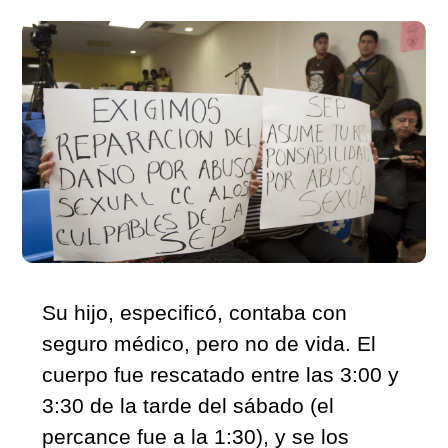
Su hijo, especificó, contaba con 
seguro médico, pero no de vida. El 
cuerpo fue rescatado entre las 3:00 y 
3:30 de la tarde del sábado (el 
percance fue a la 1:30), y se los 