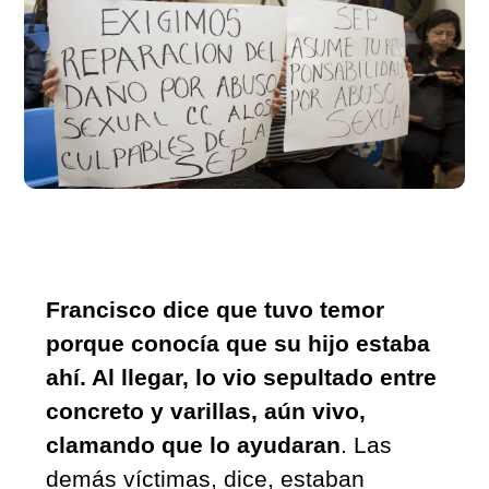
Francisco dice que tuvo temor 
porque conocía que su hijo estaba 
ahí. Al llegar, lo vio sepultado entre 
concreto y varillas, aún vivo, 
clamando que lo ayudaran
. Las 
demás víctimas, dice, estaban 