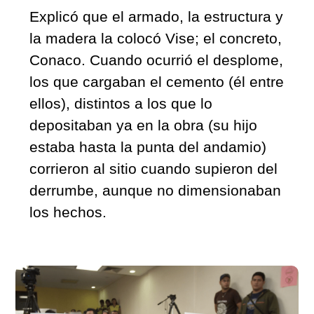
Explicó que el armado, la estructura y 
la madera la colocó Vise; el concreto, 
Conaco. Cuando ocurrió el desplome, 
los que cargaban el cemento (él entre 
ellos), distintos a los que lo 
depositaban ya en la obra (su hijo 
estaba hasta la punta del andamio) 
corrieron al sitio cuando supieron del 
derrumbe, aunque no dimensionaban 
los hechos.