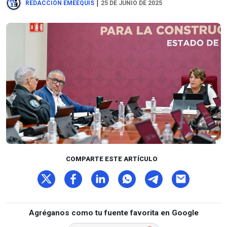
|
REDACCIÓN EMEEQUIS
25 DE JUNIO DE 2025
COMPARTE ESTE ARTÍCULO
Agréganos como tu fuente favorita en Google