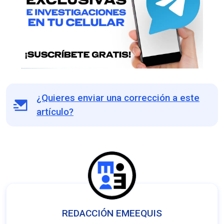
¿Quieres enviar una corrección a este
artículo?
REDACCIÓN EMEEQUIS