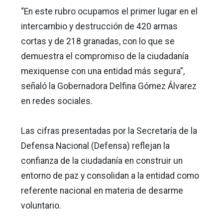
“En este rubro ocupamos el primer lugar en el
intercambio y destrucción de 420 armas
cortas y de 218 granadas, con lo que se
demuestra el compromiso de la ciudadanía
mexiquense con una entidad más segura”,
señaló la Gobernadora Delfina Gómez Álvarez
en redes sociales.
Las cifras presentadas por la Secretaría de la
Defensa Nacional (Defensa) reflejan la
confianza de la ciudadanía en construir un
entorno de paz y consolidan a la entidad como
referente nacional en materia de desarme
voluntario.