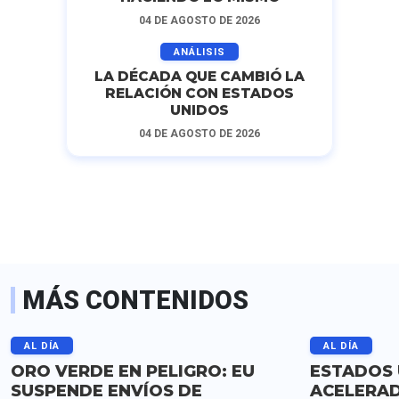
04 DE AGOSTO DE 2026
ANÁLISIS
LA DÉCADA QUE CAMBIÓ LA
RELACIÓN CON ESTADOS
UNIDOS
04 DE AGOSTO DE 2026
MÁS CONTENIDOS
AL DÍA
AL DÍA
ORO VERDE EN PELIGRO: EU
ESTADOS 
SUSPENDE ENVÍOS DE
ACELERAD