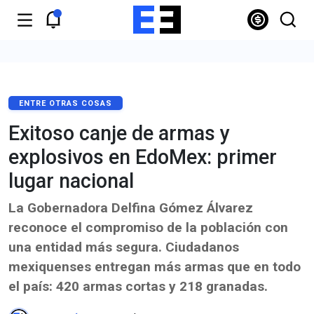
ENTRE OTRAS COSAS
Exitoso canje de armas y
explosivos en EdoMex: primer
lugar nacional
La Gobernadora Delfina Gómez Álvarez
reconoce el compromiso de la población con
una entidad más segura. Ciudadanos
mexiquenses entregan más armas que en todo
el país: 420 armas cortas y 218 granadas.