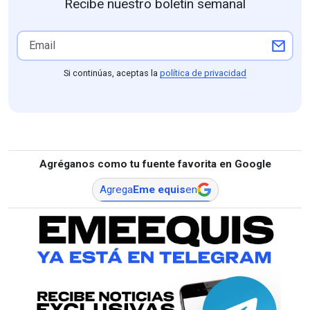
Recibe nuestro boletín semanal
Si continúas, aceptas la
política de privacidad
Agréganos como tu fuente favorita en Google
Agrega
Eme equis
en