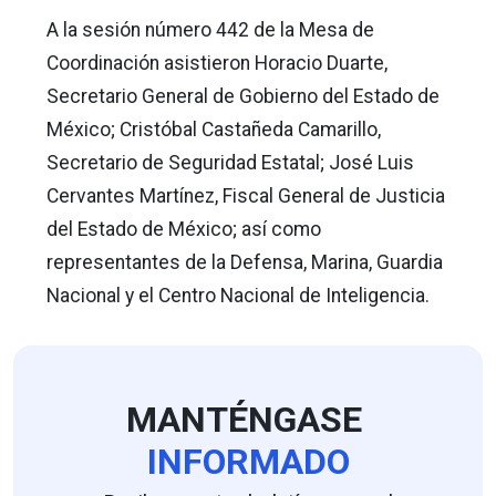
A la sesión número 442 de la Mesa de
Coordinación asistieron Horacio Duarte,
Secretario General de Gobierno del Estado de
México; Cristóbal Castañeda Camarillo,
Secretario de Seguridad Estatal; José Luis
Cervantes Martínez, Fiscal General de Justicia
del Estado de México; así como
representantes de la Defensa, Marina, Guardia
Nacional y el Centro Nacional de Inteligencia.
MANTÉNGASE
INFORMADO