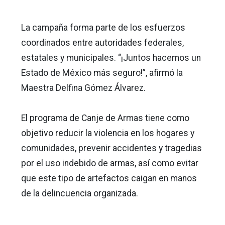
La campaña forma parte de los esfuerzos
coordinados entre autoridades federales,
estatales y municipales. “¡Juntos hacemos un
Estado de México más seguro!”, afirmó la
Maestra Delfina Gómez Álvarez.
El programa de Canje de Armas tiene como
objetivo reducir la violencia en los hogares y
comunidades, prevenir accidentes y tragedias
por el uso indebido de armas, así como evitar
que este tipo de artefactos caigan en manos
de la delincuencia organizada.