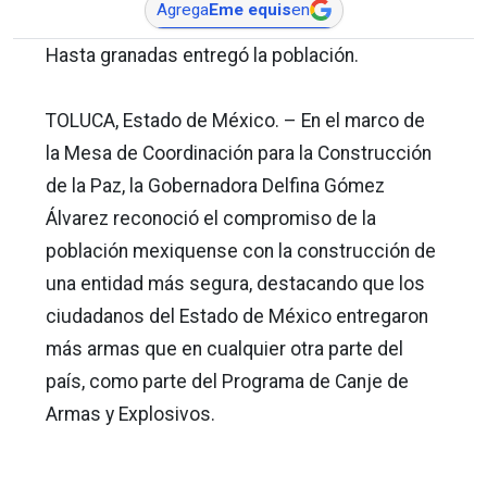
Agrega
Eme equis
en
Hasta granadas entregó la población.
TOLUCA, Estado de México. – En el marco de
la Mesa de Coordinación para la Construcción
de la Paz, la Gobernadora Delfina Gómez
Álvarez reconoció el compromiso de la
población mexiquense con la construcción de
una entidad más segura, destacando que los
ciudadanos del Estado de México entregaron
más armas que en cualquier otra parte del
país, como parte del Programa de Canje de
Armas y Explosivos.