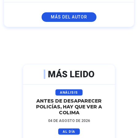
MÁS DEL AUTOR
MÁS LEIDO
ANÁLISIS
ANTES DE DESAPARECER
POLICÍAS, HAY QUE VER A
COLIMA
04 DE AGOSTO DE 2026
AL DÍA