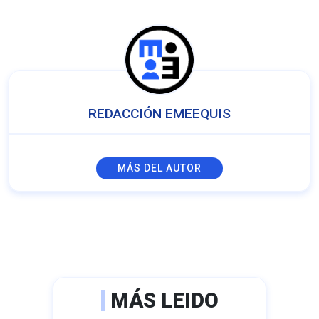
REDACCIÓN EMEEQUIS
MÁS DEL AUTOR
MÁS LEIDO