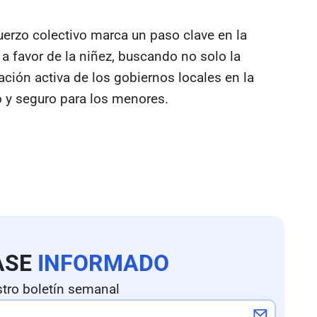
uerzo colectivo marca un paso clave en la
 a favor de la niñez, buscando no solo la
ación activa de los gobiernos locales en la
o y seguro para los menores.
ASE
INFORMADO
tro boletín semanal