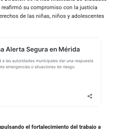
 reafirmó su compromiso con la justicia
derechos de las niñas, niños y adolescentes
pulsando el fortalecimiento del trabajo a