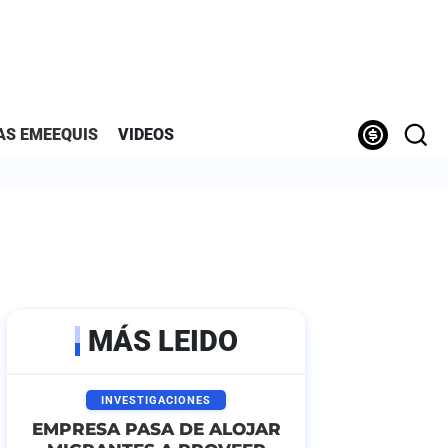
AS EMEEQUIS
VIDEOS
MÁS LEIDO
INVESTIGACIONES
EMPRESA PASA DE ALOJAR