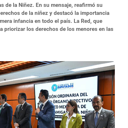
 de la Niñez. En su mensaje, reafirmó su
erechos de la niñez y destacó la importancia
rimera infancia en todo el país. La Red, que
a priorizar los derechos de los menores en las