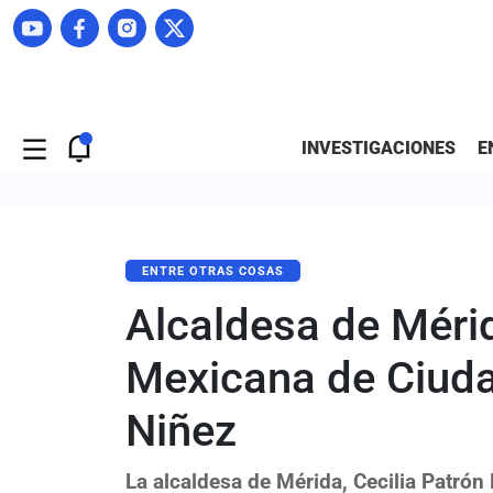
INVESTIGACIONES
E
ENTRE OTRAS COSAS
Alcaldesa de Mérid
Mexicana de Ciud
Niñez
La alcaldesa de Mérida, Cecilia Patrón