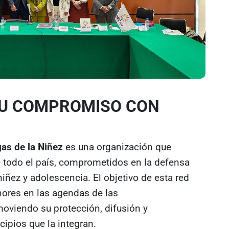
SU COMPROMISO CON
as de la Niñez
es una organización que
 todo el país, comprometidos en la defensa
iñez y adolescencia. El objetivo de esta red
nores en las agendas de las
oviendo su protección, difusión y
cipios que la integran.