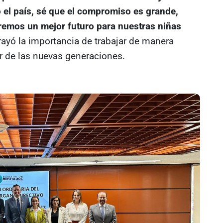
o el país, sé que el compromiso es grande,
emos un mejor futuro para nuestras niñas
rayó la importancia de trabajar de manera
ar de las nuevas generaciones.