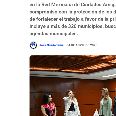
en la Red Mexicana de Ciudades Amigas
compromiso con la protección de los d
de fortalecer el trabajo a favor de la p
incluye a más de 320 municipios, busc
agendas municipales.
|
José Guaderrama
04 DE ABRIL DE 2025