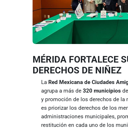
MÉRIDA FORTALECE 
DERECHOS DE NIÑEZ
La
Red Mexicana de Ciudades Amig
agrupa a más de
320 municipios
de
y promoción de los derechos de la n
es priorizar los derechos de los me
administraciones municipales, prom
restitución en cada uno de los muni