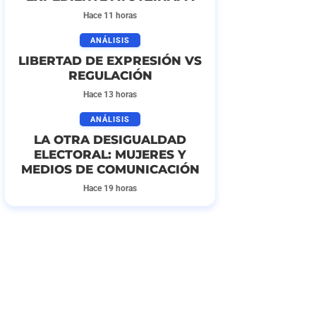
Hace 11 horas
ANÁLISIS
LIBERTAD DE EXPRESIÓN VS
REGULACIÓN
Hace 13 horas
ANÁLISIS
LA OTRA DESIGUALDAD
ELECTORAL: MUJERES Y
MEDIOS DE COMUNICACIÓN
Hace 19 horas