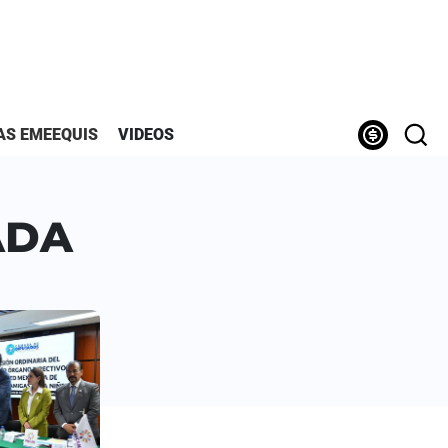
AS EMEEQUIS
VIDEOS
ADA