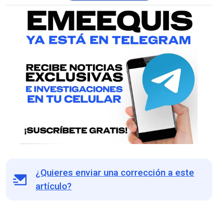
¿Quieres enviar una corrección a este
artículo?