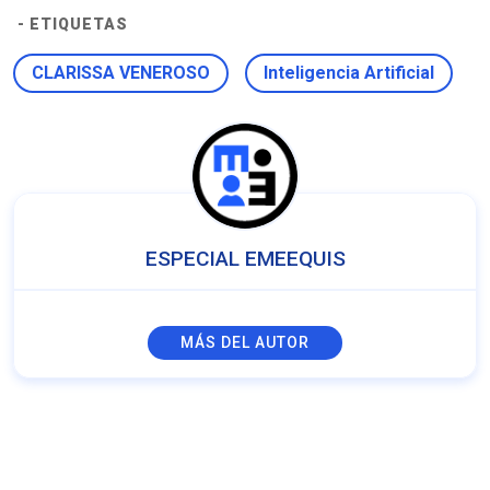
- ETIQUETAS
CLARISSA VENEROSO
Inteligencia Artificial
ESPECIAL EMEEQUIS
MÁS DEL AUTOR