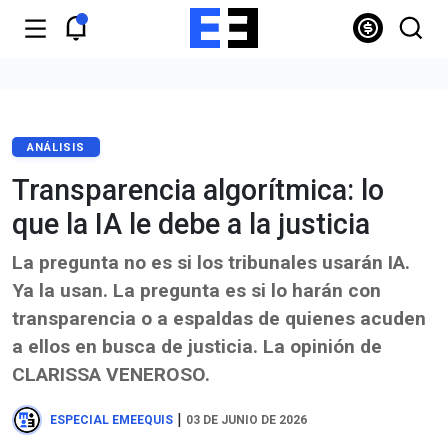
ANÁLISIS
Transparencia algorítmica: lo
que la IA le debe a la justicia
La pregunta no es si los tribunales usarán IA.
Ya la usan. La pregunta es si lo harán con
transparencia o a espaldas de quienes acuden
a ellos en busca de justicia. La opinión de
CLARISSA VENEROSO.
|
ESPECIAL EMEEQUIS
03 DE JUNIO DE 2026