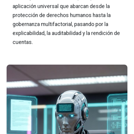
aplicación universal que abarcan desde la
protección de derechos humanos hasta la
gobernanza multifactorial, pasando por la
explicabilidad, la auditabilidad y la rendición de
cuentas.