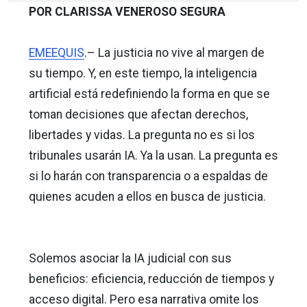
POR CLARISSA VENEROSO SEGURA
EMEEQUIS
.– La justicia no vive al margen de
su tiempo. Y, en este tiempo, la inteligencia
artificial está redefiniendo la forma en que se
toman decisiones que afectan derechos,
libertades y vidas. La pregunta no es si los
tribunales usarán IA. Ya la usan. La pregunta es
si lo harán con transparencia o a espaldas de
quienes acuden a ellos en busca de justicia.
Solemos asociar la IA judicial con sus
beneficios: eficiencia, reducción de tiempos y
acceso digital. Pero esa narrativa omite los