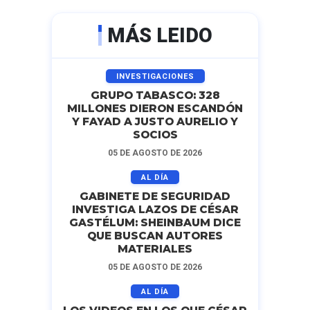
MÁS LEIDO
INVESTIGACIONES
GRUPO TABASCO: 328
MILLONES DIERON ESCANDÓN
Y FAYAD A JUSTO AURELIO Y
SOCIOS
05 DE AGOSTO DE 2026
AL DÍA
GABINETE DE SEGURIDAD
INVESTIGA LAZOS DE CÉSAR
GASTÉLUM: SHEINBAUM DICE
QUE BUSCAN AUTORES
MATERIALES
05 DE AGOSTO DE 2026
AL DÍA