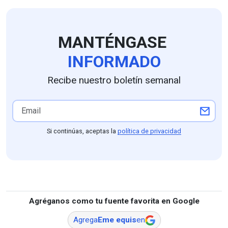
MANTÉNGASE
INFORMADO
Recibe nuestro boletín semanal
Si continúas, aceptas la
política de privacidad
Agréganos como tu fuente favorita en Google
Agrega
Eme equis
en