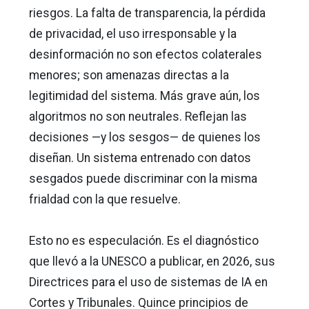
riesgos. La falta de transparencia, la pérdida
de privacidad, el uso irresponsable y la
desinformación no son efectos colaterales
menores; son amenazas directas a la
legitimidad del sistema. Más grave aún, los
algoritmos no son neutrales. Reflejan las
decisiones —y los sesgos— de quienes los
diseñan. Un sistema entrenado con datos
sesgados puede discriminar con la misma
frialdad con la que resuelve.
Esto no es especulación. Es el diagnóstico
que llevó a la UNESCO a publicar, en 2026, sus
Directrices para el uso de sistemas de IA en
Cortes y Tribunales. Quince principios de