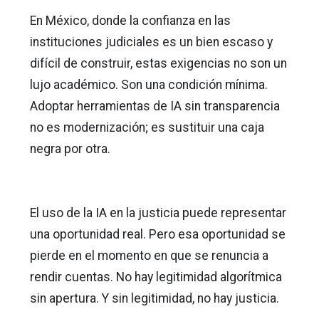
En México, donde la confianza en las
instituciones judiciales es un bien escaso y
difícil de construir, estas exigencias no son un
lujo académico. Son una condición mínima.
Adoptar herramientas de IA sin transparencia
no es modernización; es sustituir una caja
negra por otra.
El uso de la IA en la justicia puede representar
una oportunidad real. Pero esa oportunidad se
pierde en el momento en que se renuncia a
rendir cuentas. No hay legitimidad algorítmica
sin apertura. Y sin legitimidad, no hay justicia.