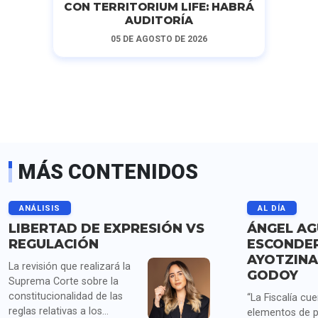
CON TERRITORIUM LIFE: HABRÁ
AUDITORÍA
05 DE AGOSTO DE 2026
MÁS CONTENIDOS
ANÁLISIS
AL DÍA
LIBERTAD DE EXPRESIÓN VS
ÁNGEL AG
REGULACIÓN
ESCONDER
AYOTZINA
La revisión que realizará la
GODOY
Suprema Corte sobre la
constitucionalidad de las
“La Fiscalía cu
reglas relativas a los
elementos de 