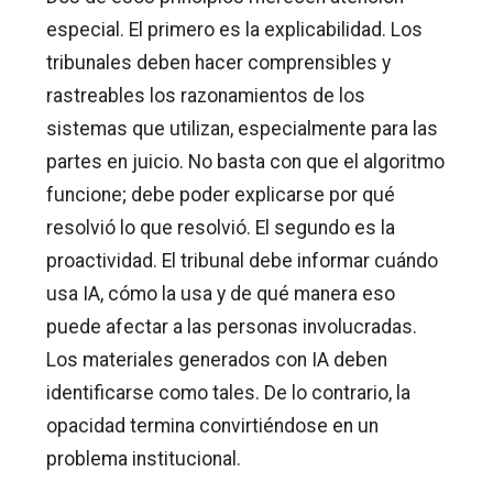
especial. El primero es la explicabilidad. Los
tribunales deben hacer comprensibles y
rastreables los razonamientos de los
sistemas que utilizan, especialmente para las
partes en juicio. No basta con que el algoritmo
funcione; debe poder explicarse por qué
resolvió lo que resolvió. El segundo es la
proactividad. El tribunal debe informar cuándo
usa IA, cómo la usa y de qué manera eso
puede afectar a las personas involucradas.
Los materiales generados con IA deben
identificarse como tales. De lo contrario, la
opacidad termina convirtiéndose en un
problema institucional.