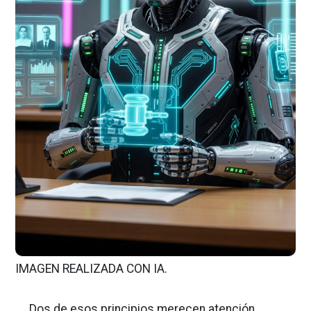
IMAGEN REALIZADA CON IA.
Dos de esos principios merecen atención