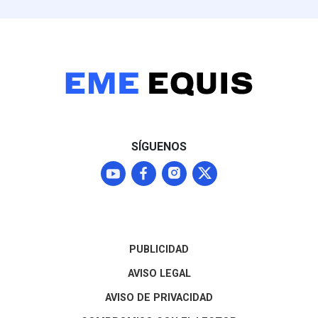
SÍGUENOS
PUBLICIDAD
AVISO LEGAL
AVISO DE PRIVACIDAD